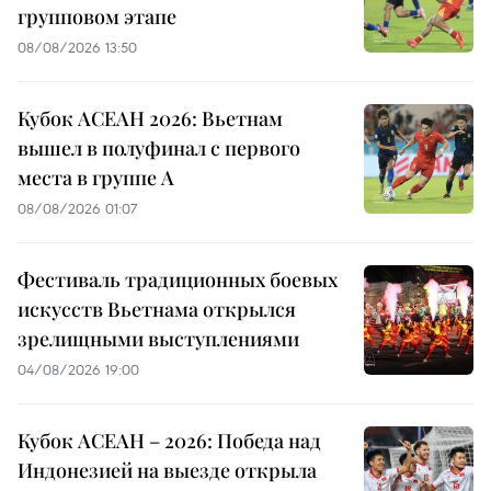
групповом этапе
08/08/2026 13:50
Кубок АСЕАН 2026: Вьетнам
вышел в полуфинал с первого
места в группе A
08/08/2026 01:07
Фестиваль традиционных боевых
искусств Вьетнама открылся
зрелищными выступлениями
04/08/2026 19:00
Кубок АСЕАН – 2026: Победа над
Индонезией на выезде открыла