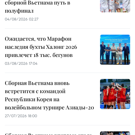
сборной Вьетнама путь в
полуфинал
04/08/2026 02:27
Ожидается, что Марафон
наследия бухты Халонг 2026
привлечет 18 тыс. бегунов
03/08/2026 17:04
Сборная Вьетнама вновь
встретится с командой
Республики Корея на
волейбольном турнире Азиады-20
27/07/2026 18:00