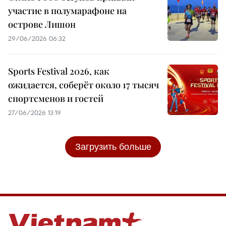
участие в полумарафоне на
острове Лишон
29/06/2026 06:32
Sports Festival 2026, как
ожидается, соберёт около 17 тысяч
спортсменов и гостей
27/06/2026 13:19
Загрузить больше