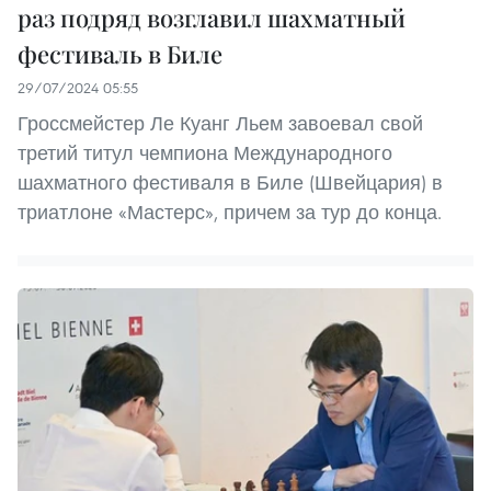
раз подряд возглавил шахматный
фестиваль в Биле
29/07/2024 05:55
Гроссмейстер Ле Куанг Льем завоевал свой
третий титул чемпиона Международного
шахматного фестиваля в Биле (Швейцария) в
триатлоне «Мастерс», причем за тур до конца.