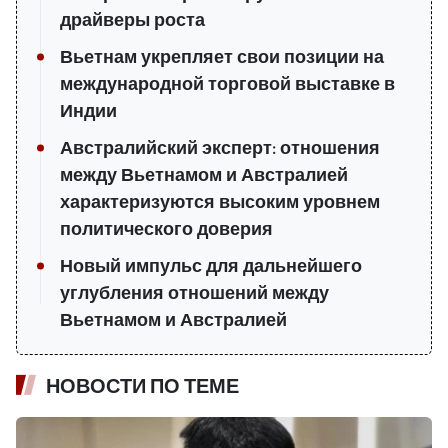
драйверы роста
Вьетнам укрепляет свои позиции на
международной торговой выставке в
Индии
Австралийский эксперт: отношения
между Вьетнамом и Австралией
характеризуются высоким уровнем
политического доверия
Новый импульс для дальнейшего
углубления отношений между
Вьетнамом и Австралией
НОВОСТИ ПО ТЕМЕ