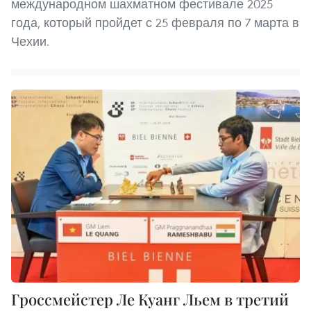
международном шахматном фестивале 2025
года, который пройдет с 25 февраля по 7 марта в
Чехии.
Гроссмейстер Ле Куанг Льем в третий