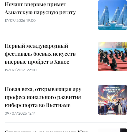
Нячанг впервые примет
Азиатскую парусную регату
17/07/2026 19:00
Первый международный
фестиваль боевых искусств
впервые пройдет в Ханое
15/07/2026 22:00
Новая веха, открывающая эру
профессионального развития
киберспорта во Вьетнаме
09/07/2026 12:14