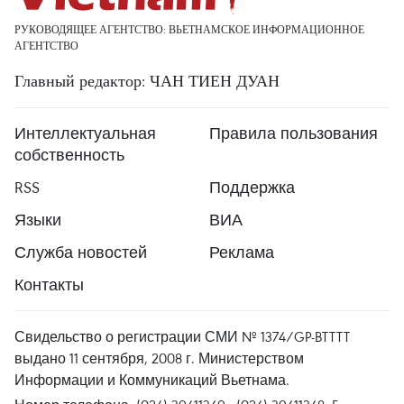
РУКОВОДЯЩЕЕ АГЕНТСТВО: ВЬЕТНАМСКОЕ ИНФОРМАЦИОННОЕ
АГЕНТСТВО
Главный редактор: ЧАН ТИЕН ДУАН
Интеллектуальная
Правила пользования
собственность
RSS
Поддержка
Языки
ВИА
Служба новостей
Реклама
Контакты
Свидельство о регистрации СМИ № 1374/GP-BTTTT
выдано 11 сентября, 2008 г. Министерством
Информации и Коммуникаций Вьетнама.