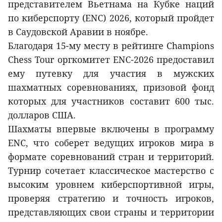
представителем Вьетнама на Кубке наций
по киберспорту (ENC) 2026, который пройдет
в Саудовской Аравии в ноябре.
Благодаря 15-му месту в рейтинге Champions
Chess Tour оргкомитет ENC-2026 предоставил
ему путевку для участия в мужских
шахматных соревнованиях, призовой фонд
которых для участников составит 600 тыс.
долларов США.
Шахматы впервые включены в программу
ENC, что соберет ведущих игроков мира в
формате соревнований стран и территорий.
Турнир сочетает классическое мастерство с
высоким уровнем киберспортивной игры,
проверяя стратегию и точность игроков,
представляющих свои страны и территории