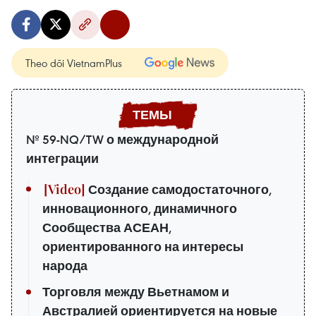
Theo dõi VietnamPlus
№ 59-NQ/TW о международной
интеграции
Создание самодостаточного,
инновационного, динамичного
Сообщества АСЕАН,
ориентированного на интересы
народа
Торговля между Вьетнамом и
Австралией ориентируется на новые