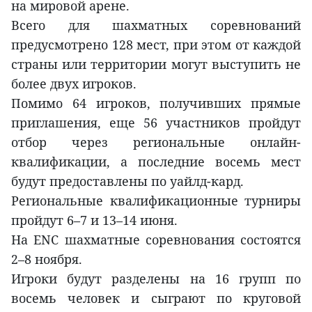
на мировой арене.
Всего для шахматных соревнований
предусмотрено 128 мест, при этом от каждой
страны или территории могут выступить не
более двух игроков.
Помимо 64 игроков, получивших прямые
приглашения, еще 56 участников пройдут
отбор через региональные онлайн-
квалификации, а последние восемь мест
будут предоставлены по уайлд-кард.
Региональные квалификационные турниры
пройдут 6–7 и 13–14 июня.
На ENC шахматные соревнования состоятся
2–8 ноября.
Игроки будут разделены на 16 групп по
восемь человек и сыграют по круговой