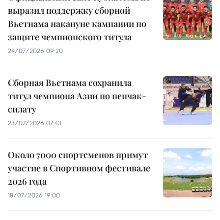
выразил поддержку сборной
Вьетнама накануне кампании по
защите чемпионского титула
24/07/2026 09:20
Сборная Вьетнама сохранила
титул чемпиона Азии по пенчак-
силату
23/07/2026 07:43
Около 7000 спортсменов примут
участие в Спортивном фестивале
2026 года
18/07/2026 19:00