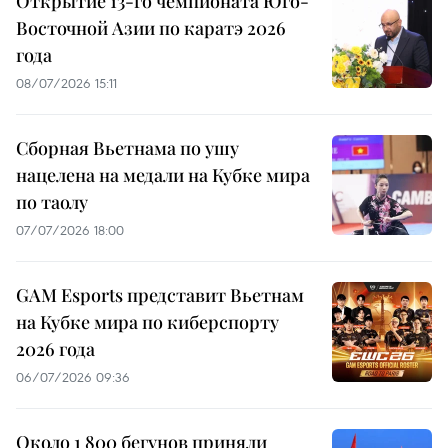
Открытие 13-го чемпионата Юго-
Восточной Азии по каратэ 2026
года
08/07/2026 15:11
Сборная Вьетнама по ушу
нацелена на медали на Кубке мира
по таолу
07/07/2026 18:00
GAM Esports представит Вьетнам
на Кубке мира по киберспорту
2026 года
06/07/2026 09:36
Около 1 800 бегунов приняли