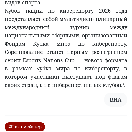
видов спорта.
Кубок наций по киберспорту 2026 года
представляет собой мультидисциплинарный
международный турнир между
национальными сборными, организованный
Фондом Кубка мира по киберспорту.
Соревнование станет первым розыгрышем
серии Esports Nations Cup — нового формата
в рамках Кубка мира по киберспорту, в
котором участники выступают под флагом
своих стран, а не киберспортивных клубов./.
ВИА
#Гроссмейстер