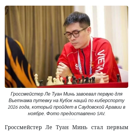
Гроссмейстер Ле Туан Минь завоевал первую для
Вьетнама путевку на Кубок наций по киберспорту
2026 года, который пройдет в Саудовской Аравии в
ноябре. Фото предоставлено SAV.
Гроссмейстер Ле Туан Минь стал первым