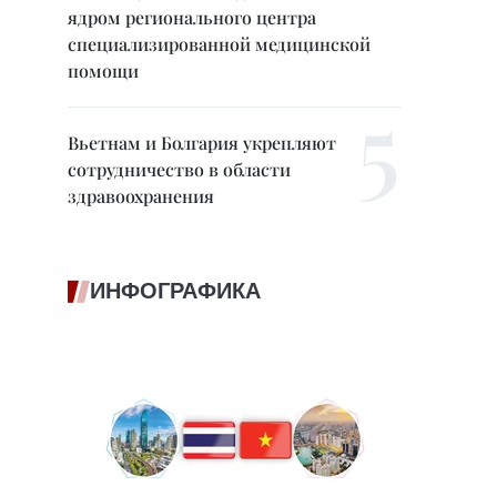
ядром регионального центра
специализированной медицинской
помощи
Вьетнам и Болгария укрепляют
сотрудничество в области
здравоохранения
ИНФОГРАФИКА