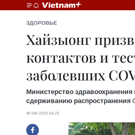
ЗДОРОВЬЕ
Хайзыонг призв
контактов и тес
заболевших COV
Министерство здравоохранения 
сдерживанию распространения CO
18/08/2020 06:25