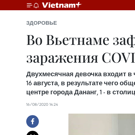
ЗДОРОВЬЕ
Во Вьетнаме заф
заражения COVI
Двухмесячная девочка входит в 
16 августа, в результате чего об
центре города Дананг, 1 - в сто
16/08/2020 14:24