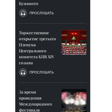
Кумамото
ПРОСЛУШАТЬ
Торжественное
открытие третьего
Пленума
Центрального
комитета КПВ XIV
созыва
ПРОСЛУШАТЬ
За время
проведения
Международного
фестиваля