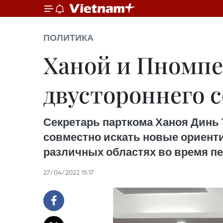
ПОЛИТИКА
Ханой и Пномпе
двустороннего 
Секретарь парткома Ханоя Динь
совместно искать новые ориент
различных областях во время пе
27/04/2022 15:17