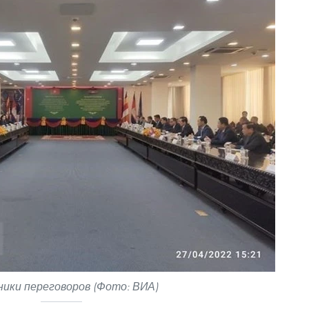
ики переговоров (Фото: ВИА)