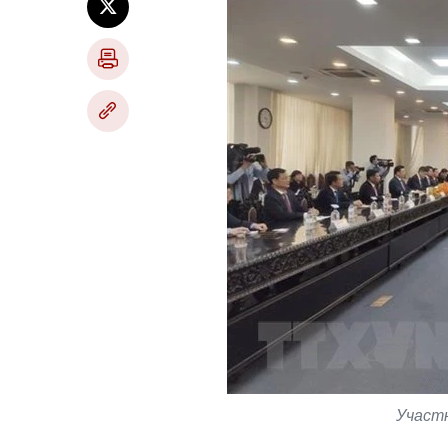
Участн