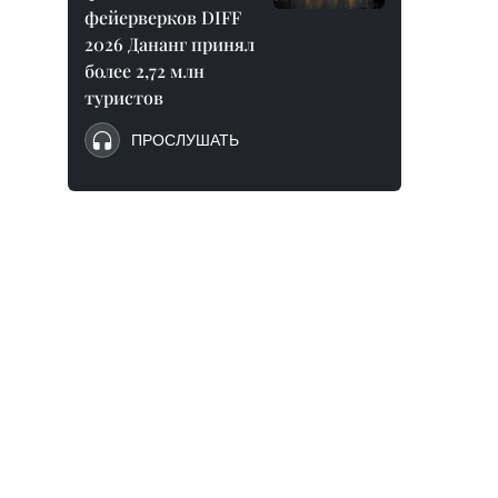
фейерверков DIFF
2026 Дананг принял
более 2,72 млн
туристов
ПРОСЛУШАТЬ