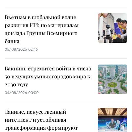
Вьетнам в глобальной волне
развития ИИ: по материалам
доклада Группы Всемирного
банка
05/08/2026 02:45
Бакнинь стремится войти в число
50 ведущих умных городов мира к
2030 году
04/08/2026 00:00
Данные, искусственный
интеллект и устойчивая
трансформация формируют