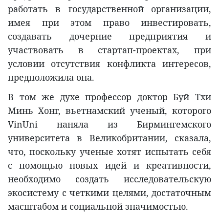
работать в государственной организации,
имея при этом право инвестировать,
создавать дочерние предприятия и
участвовать в стартап-проектах, при
условии отсутствия конфликта интересов,
предположила она.
В том же духе профессор доктор Буй Тхи
Минь Хонг, вьетнамский ученый, которого
VinUni наняла из Бирмингемского
университета в Великобритании, сказала,
что, поскольку ученые хотят испытать себя
с помощью новых идей и креативности,
необходимо создать исследовательскую
экосистему с четкими целями, достаточным
масштабом и социальной значимостью.