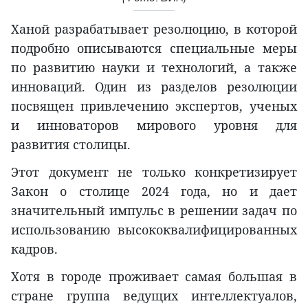
Ханой разрабатывает резолюцию, в которой
подробно описываются специальные меры
по развитию науки и технологий, а также
инноваций. Один из разделов резолюции
посвящен привлечению экспертов, ученых
и инноваторов мирового уровня для
развития столицы.
Этот документ не только конкретизирует
Закон о столице 2024 года, но и дает
значительный импульс в решении задач по
использованию высококвалифицированных
кадров.
Хотя в городе проживает самая большая в
стране группа ведущих интеллектуалов,