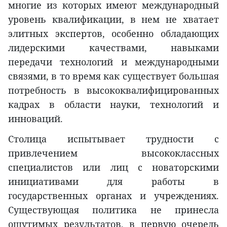
многие из которых имеют международный
уровень квалификации, в нем не хватает
элитных экспертов, особенно обладающих
лидерскими качествами, навыками
передачи технологий и международными
связями, в то время как существует большая
потребность в высококвалифицированных
кадрах в области науки, технологий и
инноваций.
Столица испытывает трудности с
привлечением высококлассных
специалистов или лиц с новаторскими
инициативами для работы в
государственных органах и учреждениях.
Существующая политика не принесла
ощутимых результатов, в первую очередь