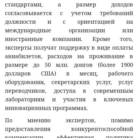
стандартами, а размер доходов
согласовывается с учетом требований
должности и с ориентацией на
международные организации или
иностранные компании. Кроме того,
эксперты получат поддержку в виде оплаты
авиабилетов, расходов на проживание в
размере до 50 млн. донгов (более 1900
долларов США) в месяц, рабочего
оборудования, секретарских услуг, услуг
переводчиков, доступа к современным
лабораториям и участия в ключевых
инновационных программах.
По мнению экспертов, помимо
предоставления конкурентоспособной
компенсации, эффективная политика