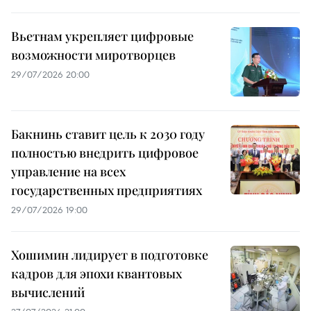
Вьетнам укрепляет цифровые
возможности миротворцев
29/07/2026 20:00
Бакнинь ставит цель к 2030 году
полностью внедрить цифровое
управление на всех
государственных предприятиях
29/07/2026 19:00
Хошимин лидирует в подготовке
кадров для эпохи квантовых
вычислений