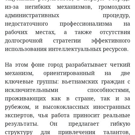
из-за негибких механизмов, громоздких
административных процедур,
недостаточного профессионализма на
рабочих местах, а также отсутствия
долгосрочной стратегии эффективного
использования интеллектуальных ресурсов.
На этом фоне город разрабатывает четкий
механизм, ориентированный на две
ключевые группы: вьетнамских граждан с
исключительными способностями,
проживающих как в стране, так и за
рубежом, и высококлассных иностранных
экспертов, чья работа приносит реальные
результаты. Он предлагает гибкую
структуру для привлечения талантов,