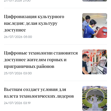
27/07/2026 21:00
Цифровизация культурного
наследия: делая культуру
доступнее
26/07/2026 05:00
Цифровые технологии становятся
доступнее жителям горных и
приграничных районов
25/07/2026 03:00
Вьетнам создает условия для
взлета технологических лидеров
24/07/2026 03:19