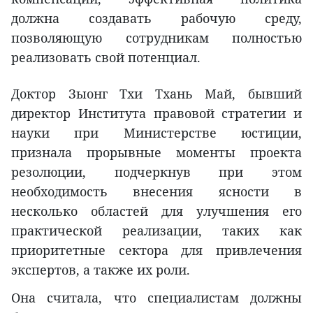
должна создавать рабочую среду,
позволяющую сотрудникам полностью
реализовать свой потенциал.
Доктор Зыонг Тхи Тхань Май, бывший
директор Института правовой стратегии и
науки при Министерстве юстиции,
признала прорывные моменты проекта
резолюции, подчеркнув при этом
необходимость внесения ясности в
несколько областей для улучшения его
практической реализации, таких как
приоритетные сектора для привлечения
экспертов, а также их роли.
Она считала, что специалистам должны