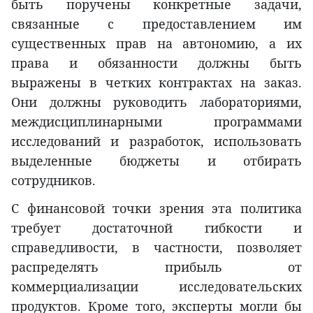
быть поручены конкретные задачи,
связанные с предоставлением им
существенных прав на автономию, а их
права и обязанности должны быть
выражены в четких контрактах на заказ.
Они должны руководить лабораториями,
междисциплинарными программами
исследований и разработок, использовать
выделенные бюджеты и отбирать
сотрудников.
С финансовой точки зрения эта политика
требует достаточной гибкости и
справедливости, в частности, позволяет
распределять прибыль от
коммерциализации исследовательских
продуктов. Кроме того, эксперты могли бы