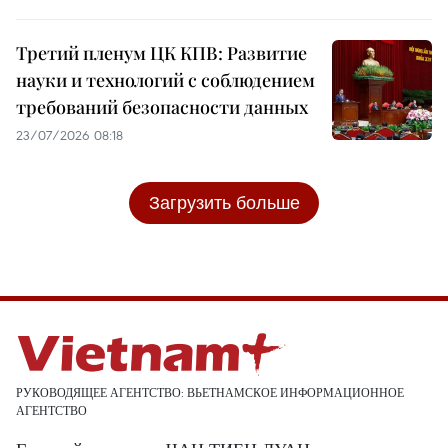
Третий пленум ЦК КПВ: Развитие
науки и технологий с соблюдением
требований безопасности данных
23/07/2026 08:18
Загрузить больше
РУКОВОДЯЩЕЕ АГЕНТСТВО: ВЬЕТНАМСКОЕ ИНФОРМАЦИОННОЕ
АГЕНТСТВО