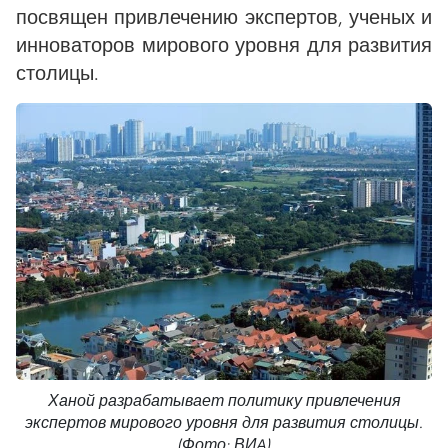
посвящен привлечению экспертов, ученых и
инноваторов мирового уровня для развития
столицы.
Ханой разрабатывает политику привлечения
экспертов мирового уровня для развития столицы.
(Фото: ВИA)