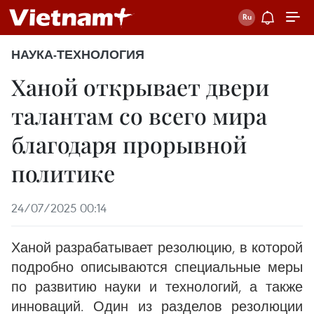
НАУКА-ТЕХНОЛОГИЯ
Ханой открывает двери
талантам со всего мира
благодаря прорывной
политике
24/07/2025 00:14
Ханой разрабатывает резолюцию, в которой
подробно описываются специальные меры
по развитию науки и технологий, а также
инноваций. Один из разделов резолюции