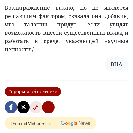
Вознаграждение важно, но не является
решающим фактором, сказала она, добавив,
что таланты придут, если увидят
возможность внести существенный вклад и
работать в среде, уважающей научные
ценности./.
ВИА
#прорывной политике
Theo dõi VietnamPlus