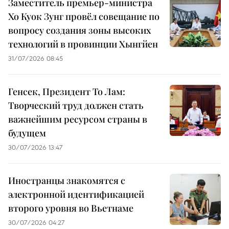
Заместитель премьер-министра
Хо Куок Зунг провёл совещание по
вопросу создания зоны высоких
технологий в провинции Хынгйен
31/07/2026 08:45
Генсек, Президент То Лам:
Творческий труд должен стать
важнейшим ресурсом страны в
будущем
30/07/2026 13:47
Иностранцы знакомятся с
электронной идентификацией
второго уровня во Вьетнаме
30/07/2026 04:27