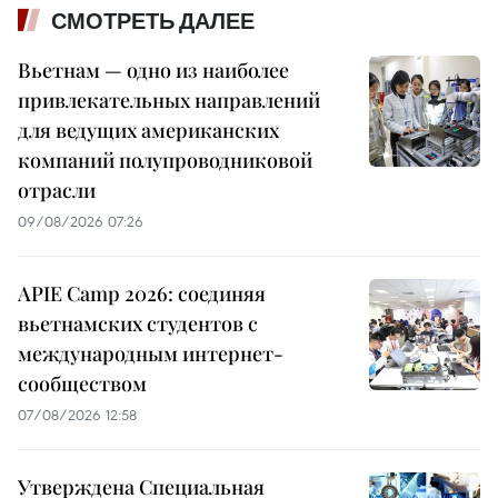
СМОТРЕТЬ ДАЛЕЕ
Вьетнам — одно из наиболее
привлекательных направлений
для ведущих американских
компаний полупроводниковой
отрасли
09/08/2026 07:26
APIE Camp 2026: соединяя
вьетнамских студентов с
международным интернет-
сообществом
07/08/2026 12:58
Утверждена Специальная