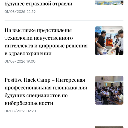
будущее страховой отрасли
01/08/2026 22:59
На выставке представлены
технологии искусственного
интеллекта и цифровые решения
в здравоохранении
01/08/2026 19:00
Positive Hack Camp – Интересная
профессиональная площадка для
будущих специалистов по
кибербезопасности
01/08/2026 02:20