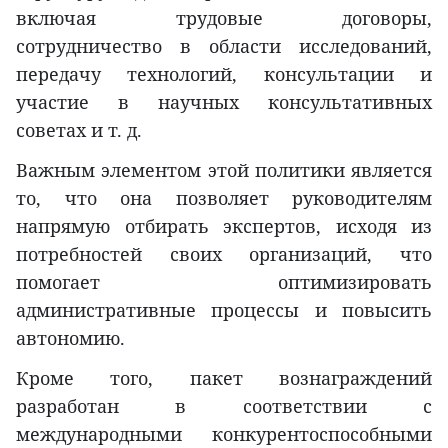
включая трудовые договоры,
сотрудничество в области исследований,
передачу технологий, консультации и
участие в научных консультативных
советах и т. д.
Важным элементом этой политики является
то, что она позволяет руководителям
напрямую отбирать экспертов, исходя из
потребностей своих организаций, что
помогает оптимизировать
административные процессы и повысить
автономию.
Кроме того, пакет вознаграждений
разработан в соответствии с
международными конкурентоспособными