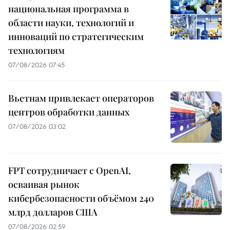
национальная программа в
области науки, технологий и
инноваций по стратегическим
технологиям
07/08/2026 07:45
Вьетнам привлекает операторов
центров обработки данных
07/08/2026 03:02
FPT сотрудничает с OpenAI,
осваивая рынок
кибербезопасности объёмом 240
млрд долларов США
07/08/2026 02:59