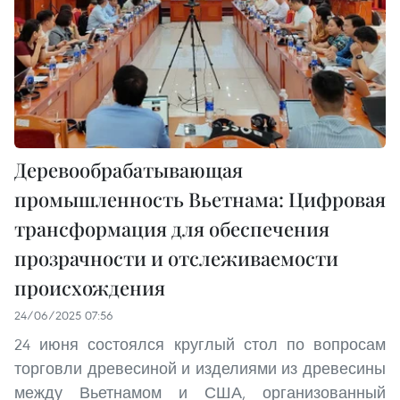
Деревообрабатывающая
промышленность Вьетнама: Цифровая
трансформация для обеспечения
прозрачности и отслеживаемости
происхождения
24/06/2025 07:56
24 июня состоялся круглый стол по вопросам
торговли древесиной и изделиями из древесины
между Вьетнамом и США, организованный