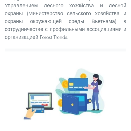
Управлением лесного хозяйства и лесной
охраны (Министерство сельского хозяйства и
охраны окружающей среды Вьетнама) в
сотрудничестве с профильными ассоциациями и
организацией Forest Trends.