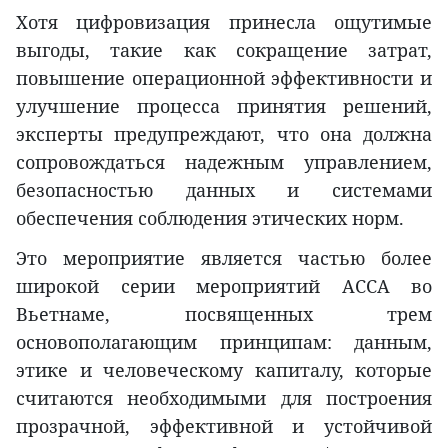
Хотя цифровизация принесла ощутимые
выгоды, такие как сокращение затрат,
повышение операционной эффективности и
улучшение процесса принятия решений,
эксперты предупреждают, что она должна
сопровождаться надежным управлением,
безопасностью данных и системами
обеспечения соблюдения этических норм.
Это мероприятие является частью более
широкой серии мероприятий ACCA во
Вьетнаме, посвященных трем
основополагающим принципам: данным,
этике и человеческому капиталу, которые
считаются необходимыми для построения
прозрачной, эффективной и устойчивой