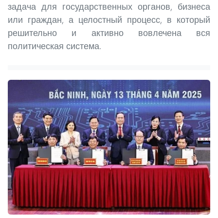
задача для государственных органов, бизнеса
или граждан, а целостный процесс, в который
решительно и активно вовлечена вся
политическая система.