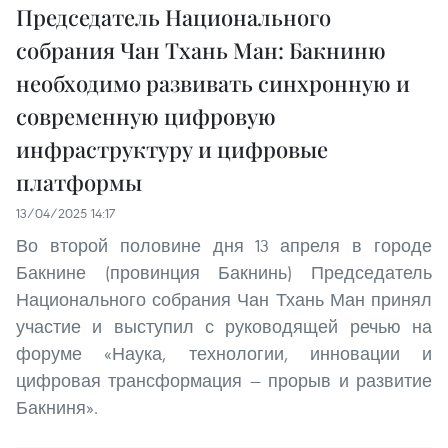
Председатель Национального
собрания Чан Тхань Ман: Бакниню
необходимо развивать синхронную и
современную цифровую
инфраструктуру и цифровые
платформы
13/04/2025 14:17
Во второй половине дня 13 апреля в городе
Бакнине (провинция Бакнинь) Председатель
Национального собрания Чан Тхань Ман принял
участие и выступил с руководящей речью на
форуме «Наука, технологии, инновации и
цифровая трансформация — прорыв и развитие
Бакниня».