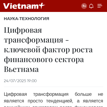
НАУКА-ТЕХНОЛОГИЯ
Цифровая
трансформация -
ключевой фактор роста
финансового сектора
Вьетнама
24/07/2025 19:00
Цифровая трансформация больше не
является просто тенденцией, а является