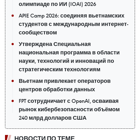
олимпиаде по ИИ (IOAI) 2026
APIE Camp 2026: соединяя вьетнамских
студентов с международным интернет-
сообществом
Утверждена Специальная
национальная программа в области
науки, технологий и инноваций по
стратегическим технологиям
Вьетнам привлекает операторов
центров обработки данных
FPT сотрудничает с OpenAI, осваивая
рынок кибербезопасности объёмом
240 млрд долларов США
НОВОСТИ ПО ТЕМЕ