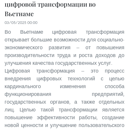
цифровой трансформации во
Вьетнаме
03/05/2025 00:00
Во Вьетнаме цифровая трансформация
открывает большие возможности для социально-
экономического развития — от повышения
производительности труда и роста доходов до
улучшения качества государственных услуг.
Цифровая трансформация — это процесс
внедрения цифровых технологий с целью
кардинального изменения способа
функционирования предприятий,
государственных органов, а также отдельных
лиц. Целью такой трансформации является
повышение эффективности работы, создание
новой ценности и улучшение пользовательского