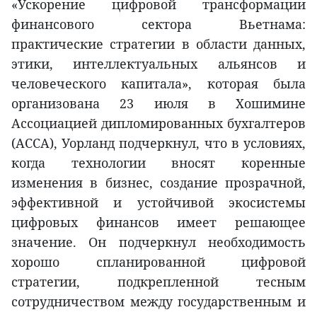
«Ускорение цифровой трансформации
финансового сектора Вьетнама:
практические стратегии в области данных,
этики, интеллектуальных альянсов и
человеческого капитала», которая была
организована 23 июля в Хошимине
Ассоциацией дипломированных бухгалтеров
(ACCA), Уорланд подчеркнул, что в условиях,
когда технологии вносят коренные
изменения в бизнес, создание прозрачной,
эффективной и устойчивой экосистемы
цифровых финансов имеет решающее
значение. Он подчеркнул необходимость
хорошо спланированной цифровой
стратегии, подкрепленной тесным
сотрудничеством между государственным и