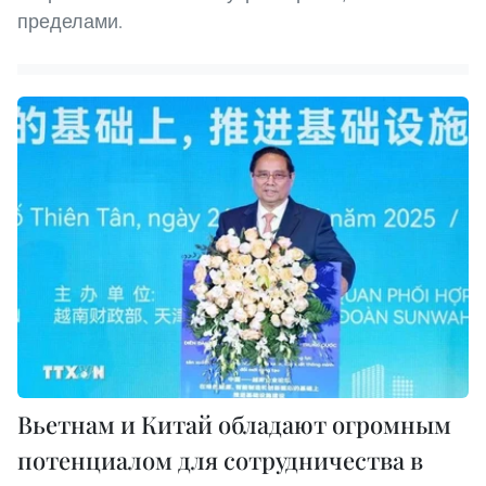
пределами.
Вьетнам и Китай обладают огромным
потенциалом для сотрудничества в