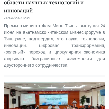
области научных технологий и
инноваций
24/06/2025 12:49
Премьер-министр Фам Минь Тьинь, выступая 24
июня на вьетнамско-китайском бизнес-форуме в
Тяньцзине, подтвердил, что наука, технологии,
инновации, цифровая трансформация,
«зеленый» переход и циркулярная экономика
открывают безграничные возможности для
двустороннего сотрудничества.