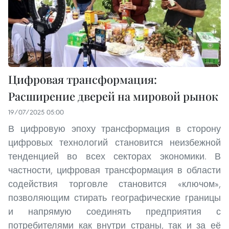
Цифровая трансформация:
Расширение дверей на мировой рынок
19/07/2025 05:00
В цифровую эпоху трансформация в сторону
цифровых технологий становится неизбежной
тенденцией во всех секторах экономики. В
частности, цифровая трансформация в области
содействия торговле становится «ключом»,
позволяющим стирать географические границы
и напрямую соединять предприятия с
потребителями как внутри страны, так и за её