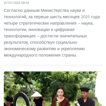
21/07/2025 08:36
Согласно данным Министерства науки и
технологий, за первые шесть месяцев 2025 года
четыре стратегических направления — наука,
технологии, инновации и цифровая
трансформация — достигли значительных
результатов, способствуя социально-
экономическому развитию и укреплению
международного положения страны.