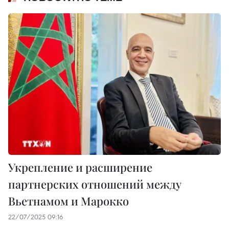
Укрепление и расширение
партнерских отношений между
Вьетнамом и Марокко
22/07/2025 09:16