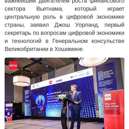
важнейшим двигателем роста финансового
сектора Вьетнама, который играет
центральную роль в цифровой экономике
страны, заявил Джош Уорланд, первый
секретарь по вопросам цифровой экономики
и технологий в Генеральном консульстве
Великобритании в Хошимине.