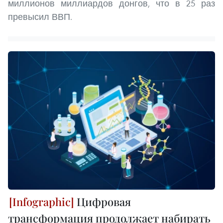
миллионов миллиардов донгов, что в 25 раз
превысил ВВП.
Цифровая
трансформация продолжает набирать