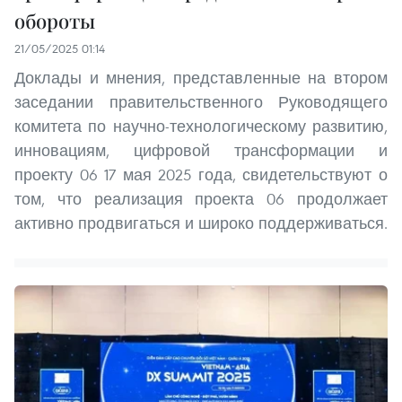
обороты
21/05/2025 01:14
Доклады и мнения, представленные на втором
заседании правительственного Руководящего
комитета по научно-технологическому развитию,
инновациям, цифровой трансформации и
проекту 06 17 мая 2025 года, свидетельствуют о
том, что реализация проекта 06 продолжает
активно продвигаться и широко поддерживаться.