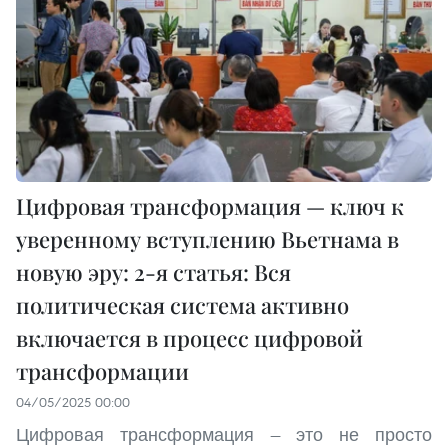
Цифровая трансформация — ключ к
уверенному вступлению Вьетнама в
новую эру: 2-я статья: Вся
политическая система активно
включается в процесс цифровой
трансформации
04/05/2025 00:00
Цифровая трансформация — это не просто