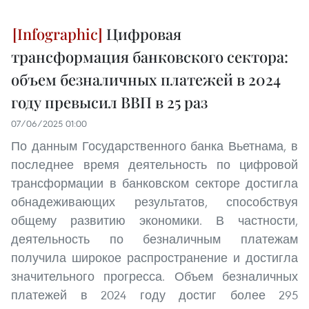
Цифровая
трансформация банковского сектора:
объем безналичных платежей в 2024
году превысил ВВП в 25 раз
07/06/2025 01:00
По данным Государственного банка Вьетнама, в
последнее время деятельность по цифровой
трансформации в банковском секторе достигла
обнадеживающих результатов, способствуя
общему развитию экономики. В частности,
деятельность по безналичным платежам
получила широкое распространение и достигла
значительного прогресса. Объем безналичных
платежей в 2024 году достиг более 295