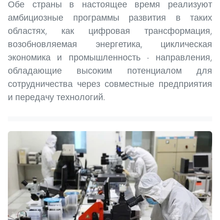
Обе страны в настоящее время реализуют
амбициозные программы развития в таких
областях, как цифровая трансформация,
возобновляемая энергетика, циклическая
экономика и промышленность - направления,
обладающие высоким потенциалом для
сотрудничества через совместные предприятия
и передачу технологий.