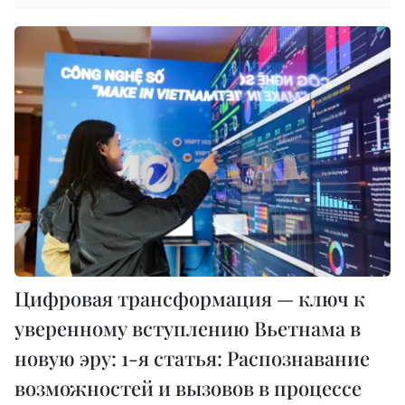
Цифровая трансформация — ключ к
уверенному вступлению Вьетнама в
новую эру: 1-я статья: Распознавание
возможностей и вызовов в процессе