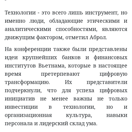
Технологии - это всего лишь инструмент, но
именно люди, обладающие этическими и
аналитическими способностями, являются
движущим фактором, отметил Аброл.
На конференции также были представлены
идеи крупнейших банков и финансовых
институтов Вьетнама, которые в настоящее
время претерпевают цифровую
трансформацию. Их представители
подчеркнули, что для успеха цифровых
инициатив не менее важны не только
инвестиции в технологии, но и
организационная культура, навыки
персонала и лидерский склад ума.