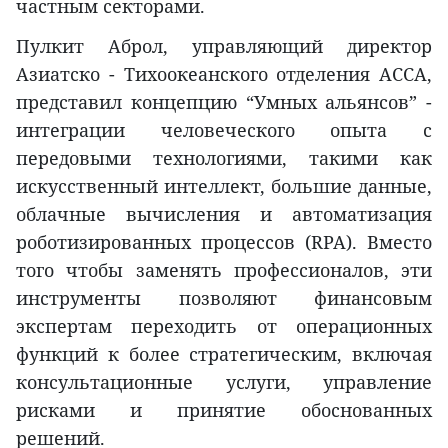
частным секторами.
Пулкит Аброл, управляющий директор
Азиатско - Тихоокеанского отделения ACCA,
представил концепцию “Умных альянсов” -
интеграции человеческого опыта с
передовыми технологиями, такими как
искусственный интеллект, большие данные,
облачные вычисления и автоматизация
роботизированных процессов (RPA). Вместо
того чтобы заменять профессионалов, эти
инструменты позволяют финансовым
экспертам переходить от операционных
функций к более стратегическим, включая
консультационные услуги, управление
рисками и принятие обоснованных
решений.