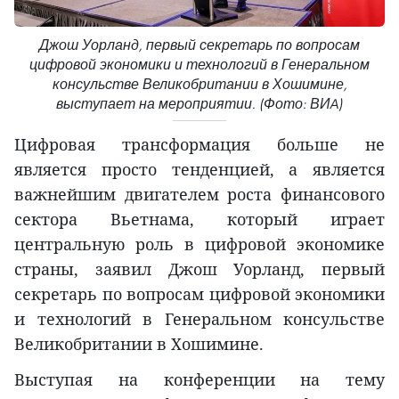
Джош Уорланд, первый секретарь по вопросам
цифровой экономики и технологий в Генеральном
консульстве Великобритании в Хошимине,
выступает на мероприятии. (Фото: ВИA)
Цифровая трансформация больше не
является просто тенденцией, а является
важнейшим двигателем роста финансового
сектора Вьетнама, который играет
центральную роль в цифровой экономике
страны, заявил Джош Уорланд, первый
секретарь по вопросам цифровой экономики
и технологий в Генеральном консульстве
Великобритании в Хошимине.
Выступая на конференции на тему