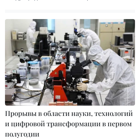
Прорывы в области науки, технологий
и цифровой трансформации в первом
полугодии