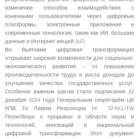
изменение способов взаимодействия с
конечными пользователями через цифровые
платформы, электронные приложения и
современные технологии, такие как ИИ, большие
данные и Интернет вещей (IoT).
Во Вьетнаме цифровая трансформация
открывает широкие возможности для социально-
экономического развития — от повышения
производительности труда и роста доходов до
улучшения качества государственных услуг.
Особенно важным шагом стало подписание 22
декабря 2024 года Генеральным секретарём ЦК
КПВ То Ламом Резолюции № 57-NQ/TW
Политбюро о прорывах в области науки и
технологий, инноваций и национальной
цифровой трансформации. Этот документ