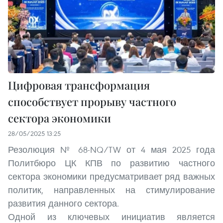
Цифровая трансформация
способствует прорыву частного
сектора экономики
28/05/2025 13:25
Резолюция № 68-NQ/TW от 4 мая 2025 года
Политбюро ЦК КПВ по развитию частного
сектора экономики предусматривает ряд важных
политик, направленных на стимулирование
развития данного сектора.
Одной из ключевых инициатив является