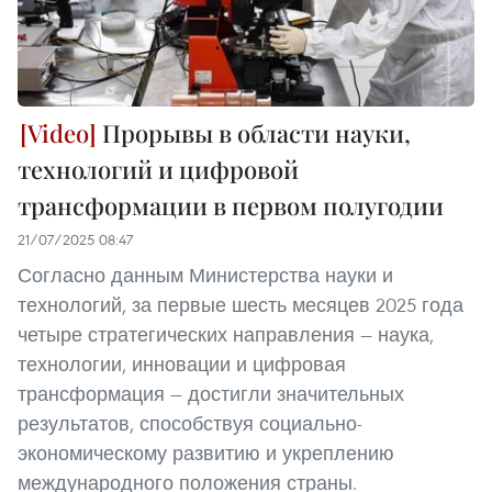
Прорывы в области науки,
технологий и цифровой
трансформации в первом полугодии
21/07/2025 08:47
Согласно данным Министерства науки и
технологий, за первые шесть месяцев 2025 года
четыре стратегических направления — наука,
технологии, инновации и цифровая
трансформация — достигли значительных
результатов, способствуя социально-
экономическому развитию и укреплению
международного положения страны.