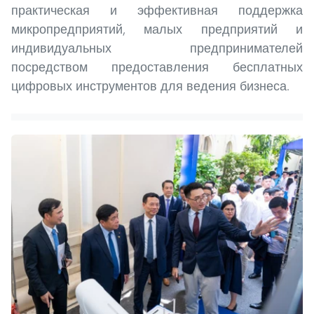
практическая и эффективная поддержка
микропредприятий, малых предприятий и
индивидуальных предпринимателей
посредством предоставления бесплатных
цифровых инструментов для ведения бизнеса.