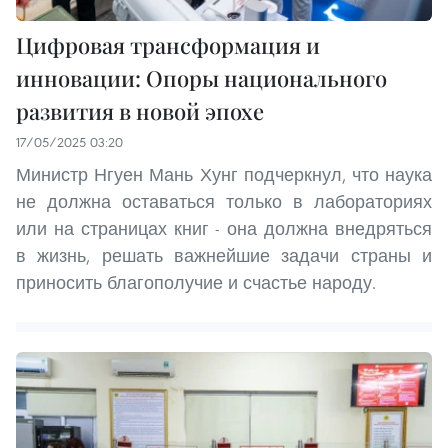
Цифровая трансформация и
инновации: Опоры национального
развития в новой эпохе
17/05/2025 03:20
Министр Нгуен Мань Хунг подчеркнул, что наука
не должна оставаться только в лабораториях
или на страницах книг - она должна внедряться
в жизнь, решать важнейшие задачи страны и
приносить благополучие и счастье народу.