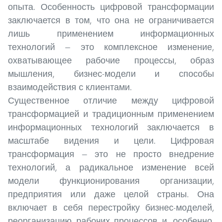
опыта. Особенность цифровой трансформации
заключается в том, что она не ограничивается
лишь применением информационных
технологий — это комплексное изменение,
охватывающее рабочие процессы, образ
мышления, бизнес-модели и способы
взаимодействия с клиентами.
Существенное отличие между цифровой
трансформацией и традиционным применением
информационных технологий заключается в
масштабе видения и цели. Цифровая
трансформация — это не просто внедрение
технологий, а радикальное изменение всей
модели функционирования организации,
предприятия или даже целой страны. Она
включает в себя перестройку бизнес-моделей,
реорганизацию рабочих процессов и, особенно,