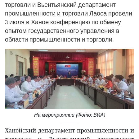
торговли и Вьентьянский департамент
промышленности и торговли Лаоса провели
3 июля в Ханое конференцию по обмену
опытом государственного управления в
области промышленности и торговли.
На мероприятии (Фото: ВИА)
Ханойский департамент промышленности и
торговли и Вьентьянский департамент