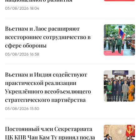
05/08/2026 18:04
Вьетнам и Лаос расширяют
всестороннее сотрудничество в
сфере обороны
05/08/2026 16:58
Вьетнам и Индия содействуют
практической реализации
Укреплённого всеобъемлющего
стратегического партнёрства
05/08/2026 15:50
Постоянный член Секретариата
ЦК КПВ Чан Кам Ту принял посла