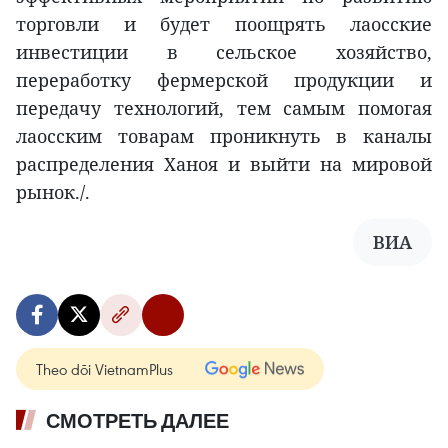
торговли и будет поощрять лаосские
инвестиции в сельское хозяйство,
переработку фермерской продукции и
передачу технологий, тем самым помогая
лаосским товарам проникнуть в каналы
распределения Ханоя и выйти на мировой
рынок./.
ВИА
Theo dõi VietnamPlus
СМОТРЕТЬ ДАЛЕЕ