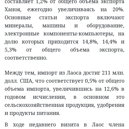
составляет 1,2% от общего объема экспорта
Ханоя, ежегодно увеличиваясь на 20%.
Основные статьи экспорта включают
минералы, машины и оборудование,
электронные компоненты-компьютеры, на
долю которых приходится 14,8%, 14,4% и
5,3% от общего объема экспорта,
соответственно.
Между тем, импорт из Лаоса достиг 211 млн.
долл. США, что соответствует 0,5% от общего
объема импорта, увеличившись на 12,6% в
годовом исчислении, в основном это
сельскохозяйственная продукция, удобрения
и продукты питания.
В ходе недавнего визита в Лаос члена