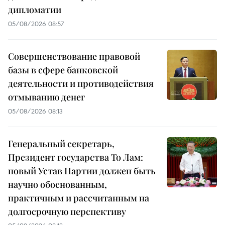
дипломатии
05/08/2026 08:57
Совершенствование правовой
базы в сфере банковской
деятельности и противодействия
отмыванию денег
05/08/2026 08:13
Генеральный секретарь,
Президент государства То Лам:
новый Устав Партии должен быть
научно обоснованным,
практичным и рассчитанным на
долгосрочную перспективу