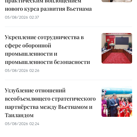
практическим воплощением
нового курса развития Вьетнама
05/08/2026 02:37
Укрепление сотрудничества в
сфере оборонной
промышленности и
промышленности безопасности
05/08/2026 02:26
Углубление отношений
всеобъемлющего стратегического
партнёрства между Вьетнамом и
Таиландом
05/08/2026 02:24