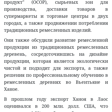
продукт" (OCOP), сырьевых зон для
производства, доставки товаров в
супермаркеты и торговые центры в двух
городах, а также продвижении потребления
традиционных ремесленных изделий.
Они также обсудили развитие ремесленной
продукции из традиционных ремесленных
деревень, сосредоточившись на дизайне
продукции, которая является экологически
чистой и подходит для экспорта, а также
решения по профессиональному обучению в
ремесленных деревнях во Вьентьяне и
Ханое.
В прошлом году экспорт Ханоя в Лаос
оценивался в 200 млн. долл. США, что