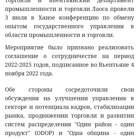
промышленности и торговли Лаоса провели
3 июля в Ханое конференцию по обмену
опытом государственного управления в
области промышленности и торговли.
Мероприятие было призвано реализовать
соглашение о сотрудничестве на период
2022-2025 годов, подписанное во Вьентьяне 4
ноября 2022 года.
Обе стороны сосредоточили свои
обсуждения на улучшении управления в
секторе и потенциала кадров, стабилизации
рынка, продвижении торговли и развитии
систем распределения "Один район - один
продукт" (ODOP) и "Одна община - один