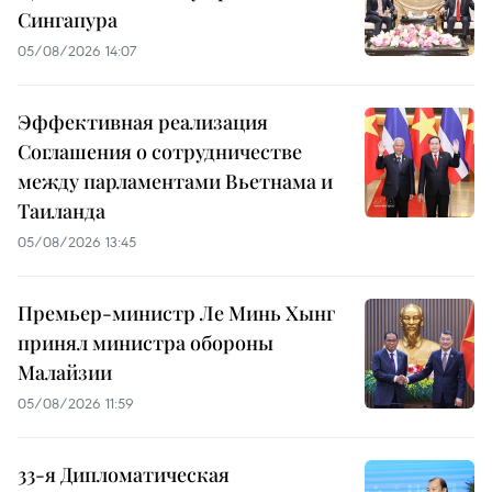
Сингапура
05/08/2026 14:07
Эффективная реализация
Соглашения о сотрудничестве
между парламентами Вьетнама и
Таиланда
05/08/2026 13:45
Премьер-министр Ле Минь Хынг
принял министра обороны
Малайзии
05/08/2026 11:59
33-я Дипломатическая