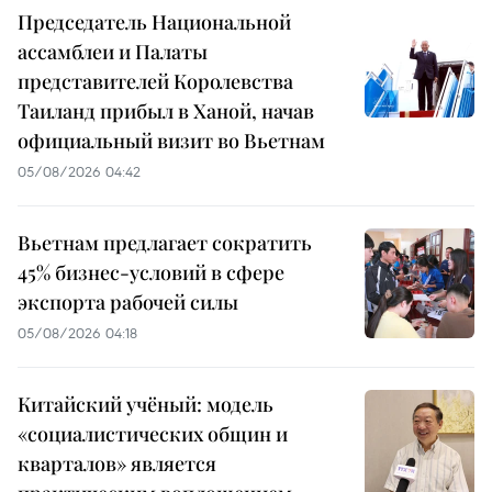
Председатель Национальной
ассамблеи и Палаты
представителей Королевства
Таиланд прибыл в Ханой, начав
официальный визит во Вьетнам
05/08/2026 04:42
Вьетнам предлагает сократить
45% бизнес-условий в сфере
экспорта рабочей силы
05/08/2026 04:18
Китайский учёный: модель
«социалистических общин и
кварталов» является