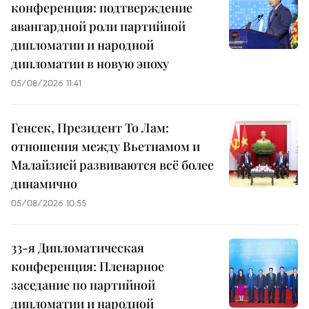
конференция: подтверждение
авангардной роли партийной
дипломатии и народной
дипломатии в новую эпоху
05/08/2026 11:41
Генсек, Президент То Лам:
отношения между Вьетнамом и
Малайзией развиваются всё более
динамично
05/08/2026 10:55
33-я Дипломатическая
конференция: Пленарное
заседание по партийной
дипломатии и народной