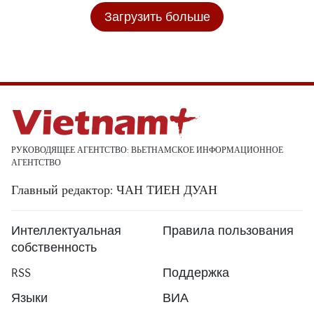
Загрузить больше
РУКОВОДЯЩЕЕ АГЕНТСТВО: ВЬЕТНАМСКОЕ ИНФОРМАЦИОННОЕ
АГЕНТСТВО
Главный редактор: ЧАН ТИЕН ДУАН
Интеллектуальная
Правила пользования
собственность
RSS
Поддержка
Языки
ВИА