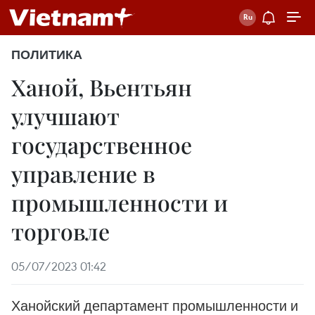
ПОЛИТИКА
Ханой, Вьентьян
улучшают
государственное
управление в
промышленности и
торговле
05/07/2023 01:42
Ханойский департамент промышленности и