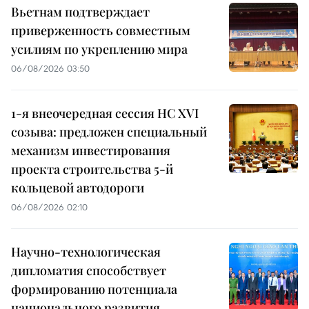
Вьетнам подтверждает
приверженность совместным
усилиям по укреплению мира
06/08/2026 03:50
1-я внеочередная сессия НС XVI
созыва: предложен специальный
механизм инвестирования
проекта строительства 5-й
кольцевой автодороги
06/08/2026 02:10
Научно-технологическая
дипломатия способствует
формированию потенциала
национального развития