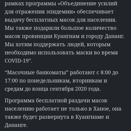
рамках программы «Объединение усилий
для отражения эпидемии» обеспечивает
выдачу бесплатных масок для населения.
Мы также подарили большое количество
масок провинции Куангнам и городу Дананг.
Мы хотим поддержать людей, которым
необходимо использовать маски во время
COVID-19”.
“Масочные банкоматы” работают с 8:00 до
17:00 по понедельникам, вторникам и
средам до конца сентября 2020 года.
Программа бесплатной раздачи масок
населению работает не только в Ханое, она
также будет развернута в Куангнаме и
Дананге.