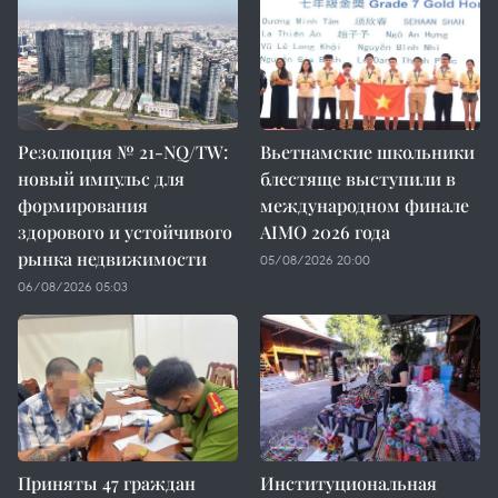
Резолюция № 21-NQ/TW:
Вьетнамские школьники
новый импульс для
блестяще выступили в
формирования
международном финале
здорового и устойчивого
AIMO 2026 года
рынка недвижимости
05/08/2026 20:00
06/08/2026 05:03
Приняты 47 граждан
Институциональная