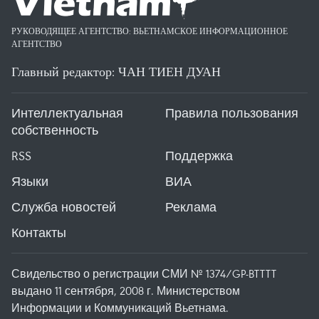
РУКОВОДЯЩЕЕ АГЕНТСТВО: ВЬЕТНАМСКОЕ ИНФОРМАЦИОННОЕ
АГЕНТСТВО
Главный редактор: ЧАН ТИЕН ДУАН
Интеллектуальная
Правила пользования
собственность
RSS
Поддержка
Языки
ВИА
Служба новостей
Реклама
Контакты
Свидельство о регистрации СМИ № 1374/GP-BTTTT
выдано 11 сентября, 2008 г. Министерством
Информации и Коммуникаций Вьетнама.