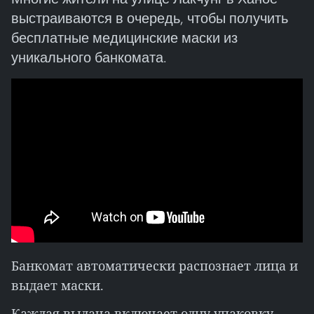
выстраиваются в очередь, чтобы получить
бесплатные медицинские маски из
уникального банкомата.
Банкомат автоматически распознает лица и
выдает маски.
Каждая выдача включает одну упаковку