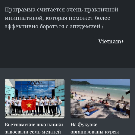
Программа считается очень практичной
инициативой, которая поможет более
эффективно бороться с эпидемией./.
Vietnam+
Вьетнамские школьники
На Фукуоке
завоевали семь медалей
организованы курсы