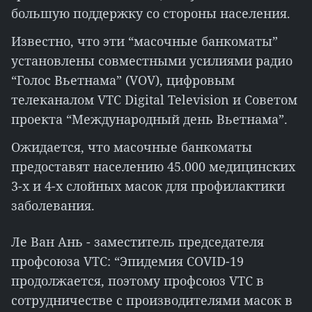
большую поддержку со стороны населения.
Известно, что эти “масочные банкоматы”
установлены совместными усилиями радио
“Голос Вьетнама” (VOV), цифровым
телеканалом VTC Digital Television и Советом
проекта “Международный день Вьетнама”.
Ожидается, что масочные банкоматы
предоставят населению 45.000 медицинских
3-х и 4-х слойных масок для профилактики
заболевания.
Ле Ван Ань - заместитель председателя
профсоюза VTC: “Эпидемия COVID-19
продолжается, поэтому профсоюз VTC в
сотрудничестве с производителями масок в