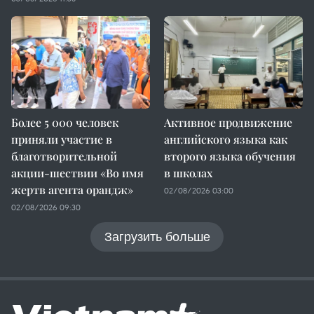
Более 5 000 человек
Активное продвижение
приняли участие в
английского языка как
благотворительной
второго языка обучения
акции-шествии «Во имя
в школах
жертв агента орандж»
02/08/2026 03:00
02/08/2026 09:30
Загрузить больше