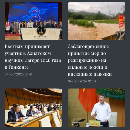
Вьетнам принимает
Заблаговременное
участие в Азиатском
принятие мер по
научном лагере 2026 года
реагированию на
в Гонконге
сильные дожди и
внезапные паводки
04/08/2026 04:41
04/08/2026 02:59