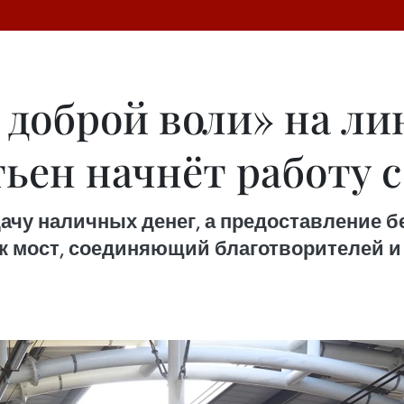
доброй воли» на ли
ьен начнёт работу с
ачу наличных денег, а предоставление б
 мост, соединяющий благотворителей и 