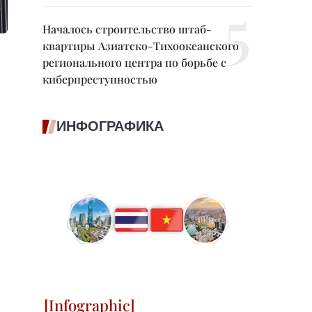
Началось строительство штаб-
квартиры Азиатско-Тихоокеанского
регионального центра по борьбе с
киберпреступностью
ИНФОГРАФИКА