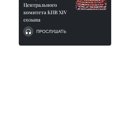
Центрального
комитета КПВ XIV
созыва
ПРОСЛУШАТЬ