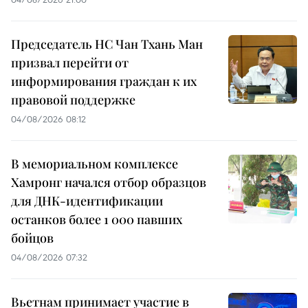
Председатель НС Чан Тхань Ман
призвал перейти от
информирования граждан к их
правовой поддержке
04/08/2026 08:12
В мемориальном комплексе
Хамронг начался отбор образцов
для ДНК-идентификации
останков более 1 000 павших
бойцов
04/08/2026 07:32
Вьетнам принимает участие в