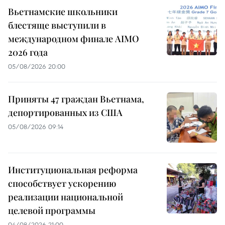
Вьетнамские школьники
блестяще выступили в
международном финале AIMO
2026 года
05/08/2026 20:00
Приняты 47 граждан Вьетнама,
депортированных из США
05/08/2026 09:14
Институциональная реформа
способствует ускорению
реализации национальной
целевой программы
04/08/2026 21:00