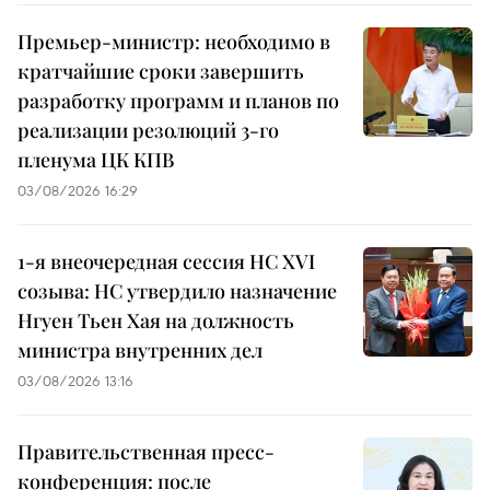
Премьер-министр: необходимо в
кратчайшие сроки завершить
разработку программ и планов по
реализации резолюций 3-го
пленума ЦК КПВ
03/08/2026 16:29
1-я внеочередная сессия НС XVI
созыва: НС утвердило назначение
Нгуен Тьен Хая на должность
министра внутренних дел
03/08/2026 13:16
Правительственная пресс-
конференция: после