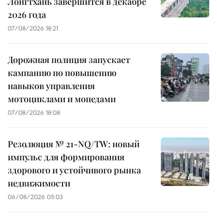
Лонгтхань завершится в декабре
2026 года
07/08/2026 18:21
Дорожная полиция запускает
кампанию по повышению
навыков управления
мотоциклами и мопедами
07/08/2026 18:08
Резолюция № 21-NQ/TW: новый
импульс для формирования
здорового и устойчивого рынка
недвижимости
06/08/2026 05:03