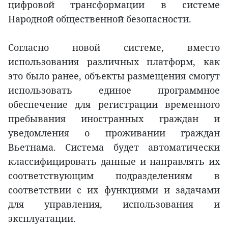
цифровой трансформации в системе
Народной общественной безопасности.
Согласно новой системе, вместо
использования различных платформ, как
это было ранее, объекты размещения смогут
использовать единое программное
обеспечение для регистрации временного
пребывания иностранных граждан и
уведомления о проживании граждан
Вьетнама. Система будет автоматически
классифицировать данные и направлять их
соответствующим подразделениям в
соответствии с их функциями и задачами
для управления, использования и
эксплуатации.