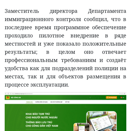
Заместитель директора Департамента
иммиграционного контроля сообщил, что в
последнее время программное обеспечение
проходило пилотное внедрение в ряде
местностей и уже показало положительные
результаты; в целом оно отвечает
профессиональным требованиям и создаёт
удобства как для подразделений полиции на
местах, так и для объектов размещения в
процессе эксплуатации.