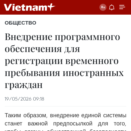
ОБЩЕСТВО
Внедрение программного
обеспечения для
регистрации временного
пребывания иностранных
граждан
19/05/2026 09:18
Таким образом, внедрение единой системы
станет важной предпосылкой для того,