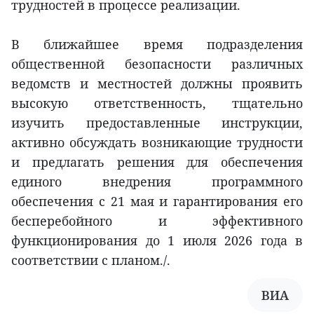
трудностей в процессе реализации.
В ближайшее время подразделения
общественной безопасности различных
ведомств и местностей должны проявить
высокую ответственность, тщательно
изучить предоставленные инструкции,
активно обсуждать возникающие трудности
и предлагать решения для обеспечения
единого внедрения программного
обеспечения с 21 мая и гарантирования его
бесперебойного и эффективного
функционирования до 1 июля 2026 года в
соответствии с планом./.
ВИА