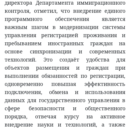
директора Департамента иммиграционного
контроля, отметил, что внедрение единого
программного обеспечения является
важным шагом в модернизации системы
управления регистрацией проживания и
пребыванием иностранных граждан на
основе синхронизации и современных
технологий. Это создаёт удобства для
объектов размещения и граждан при
выполнении обязанностей по регистрации,
одновременно повышая эффективность
подключения, обмена и использования
данных для государственного управления в
сфере безопасности и общественного
порядка, отвечая курсу на активное
внедрение науки и технологий, а также