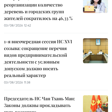
реорганизации количество
деревень и городских групп
жителей сократилось на 46,33 %
03/08/2026 12:42
1-я внеочередная сессия НС XVI
созыва: сокращение перечня
видов предпринимательской
деятельности с условным
допуском должно носить
реальный характер
03/08/2026 11:38
Председатель НС Чан Тхань Ман:
Законы должны прокладывать