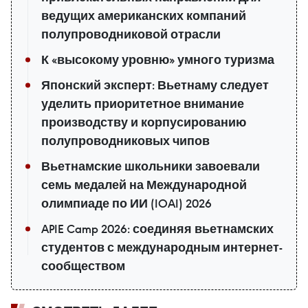
ведущих американских компаний
полупроводниковой отрасли
К «высокому уровню» умного туризма
Японский эксперт: Вьетнаму следует
уделить приоритетное внимание
производству и корпусированию
полупроводниковых чипов
Вьетнамские школьники завоевали
семь медалей на Международной
олимпиаде по ИИ (IOAI) 2026
APIE Camp 2026: соединяя вьетнамских
студентов с международным интернет-
сообществом