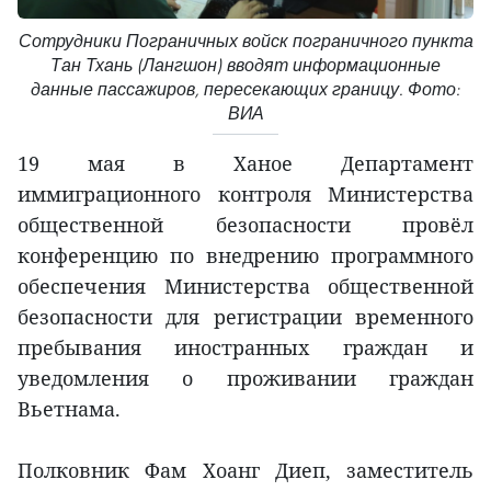
Сотрудники Пограничных войск пограничного пункта
Тан Тхань (Лангшон) вводят информационные
данные пассажиров, пересекающих границу. Фото:
ВИА
19 мая в Ханое Департамент
иммиграционного контроля Министерства
общественной безопасности провёл
конференцию по внедрению программного
обеспечения Министерства общественной
безопасности для регистрации временного
пребывания иностранных граждан и
уведомления о проживании граждан
Вьетнама.
Полковник Фам Хоанг Диеп, заместитель