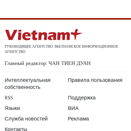
РУКОВОДЯЩЕЕ АГЕНТСТВО: ВЬЕТНАМСКОЕ ИНФОРМАЦИОННОЕ
АГЕНТСТВО
Главный редактор: ЧАН ТИЕН ДУАН
Интеллектуальная
Правила пользования
собственность
RSS
Поддержка
Языки
ВИА
Служба новостей
Реклама
Контакты