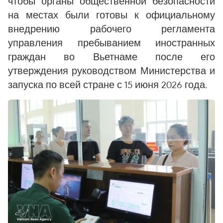
чтобы органы общественной безопасности
на местах были готовы к официальному
внедрению рабочего регламента
управления пребыванием иностранных
граждан во Вьетнаме после его
утверждения руководством Министерства и
запуска по всей стране с 15 июня 2026 года.