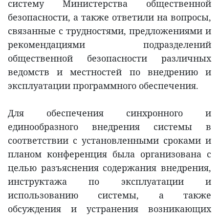
систему Министерства общественной
безопасности, а также ответили на вопросы,
связанные с трудностями, предложениями и
рекомендациями подразделений
общественной безопасности различных
ведомств и местностей по внедрению и
эксплуатации программного обеспечения.
Для обеспечения синхронного и
единообразного внедрения системы в
соответствии с установленными сроками и
планом конференция была организована с
целью разъяснения содержания внедрения,
инструктажа по эксплуатации и
использованию системы, а также
обсуждения и устранения возникающих