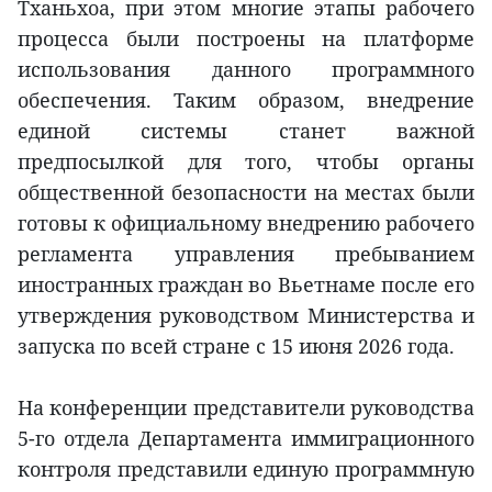
Тханьхоа, при этом многие этапы рабочего
процесса были построены на платформе
использования данного программного
обеспечения. Таким образом, внедрение
единой системы станет важной
предпосылкой для того, чтобы органы
общественной безопасности на местах были
готовы к официальному внедрению рабочего
регламента управления пребыванием
иностранных граждан во Вьетнаме после его
утверждения руководством Министерства и
запуска по всей стране с 15 июня 2026 года.
На конференции представители руководства
5-го отдела Департамента иммиграционного
контроля представили единую программную