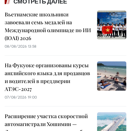
СМОТРЕТЬ ДАЛЕЕ
Вьетнамские школьники
завоевали семь медалей на
Международной олимпиаде по ИИ
(IOAI) 2026
08/08/2026 13:58
На Фукуоке организованы курсы
английского языка для продавцов
и водителей в преддверии
АТЭС-2027
07/08/2026 19:00
Расширение участка скоростной
автомагистрали Хошимин —