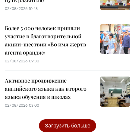
путь развитию
02/08/2026 10:48
Более 5 000 человек приняли
участие в благотворительной
акции-шествии «Во имя жертв
агента орандж»
02/08/2026 09:30
Активное продвижение
английского языка как второго
языка обучения в школах
02/08/2026 03:00
Загрузить больше