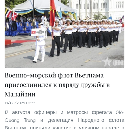
Военно-морской флот Вьетнама
присоединился к параду дружбы в
Малайзии
18/08/2025 07:22
17 августа офицеры и матросы фрегата 016-
Quang Trung и делегация Народного флота
Вьетнама приняли участие в уличном параде в