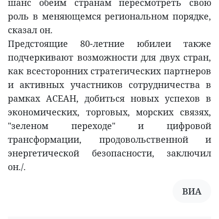
шанс обеим странам пересмотреть свою
роль в меняющемся региональном порядке,
сказал он.
Предстоящие 80-летние юбилеи также
подчеркивают возможности для двух стран,
как всесторонних стратегических партнеров
и активных участников сотрудничества в
рамках АСЕАН, добиться новых успехов в
экономических, торговых, морских связях,
"зеленом переходе" и цифровой
трансформации, продовольственной и
энергетической безопасности, заключил
он./.
ВИА