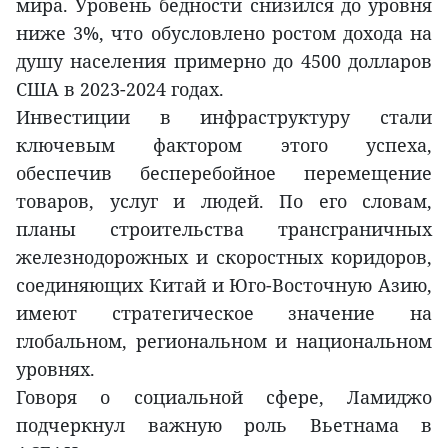
мира. Уровень бедности снизился до уровня
ниже 3%, что обусловлено ростом дохода на
душу населения примерно до 4500 долларов
США в 2023-2024 годах.
Инвестиции в инфраструктуру стали
ключевым фактором этого успеха,
обеспечив бесперебойное перемещение
товаров, услуг и людей. По его словам,
планы строительства трансграничных
железнодорожных и скоростных коридоров,
соединяющих Китай и Юго-Восточную Азию,
имеют стратегическое значение на
глобальном, региональном и национальном
уровнях.
Говоря о социальной сфере, Ламиджо
подчеркнул важную роль Вьетнама в