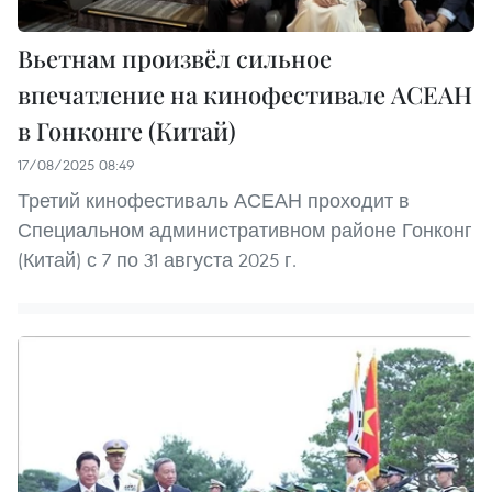
Вьетнам произвёл сильное
впечатление на кинофестивале АСЕАН
в Гонконге (Китай)
17/08/2025 08:49
Третий кинофестиваль АСЕАН проходит в
Специальном административном районе Гонконг
(Китай) с 7 по 31 августа 2025 г.