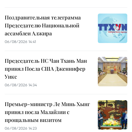
Поздравительная телеграмма
Председателю Национальной
ассамблеи Алжира
06/08/2026 14:41
Председатель НС Чан Тхань Ман
принял Посла США Дженнифер
Уикс
06/08/2026 14:34
Премьер-министр Ле Минь Хынг
принял посла Малайзии с
прощальным визитом
06/08/2026 14:23