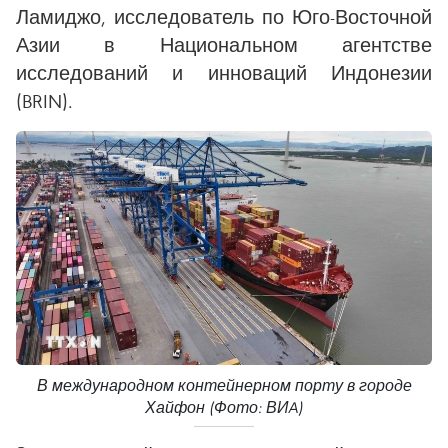
Ламиджо, исследователь по Юго-Восточной
Азии в Национальном агентстве
исследований и инноваций Индонезии
(BRIN).
В международном контейнерном порту в городе
Хайфон (Фото: ВИA)