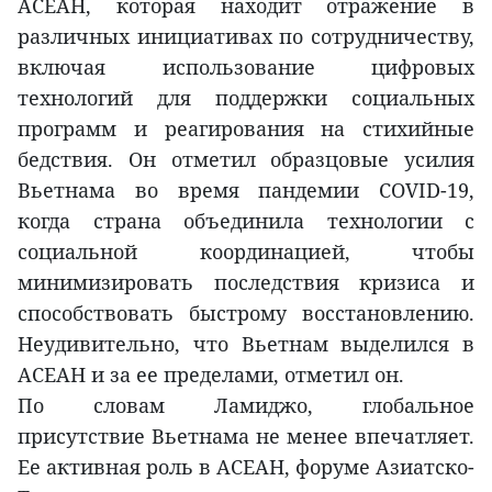
АСЕАН, которая находит отражение в
различных инициативах по сотрудничеству,
включая использование цифровых
технологий для поддержки социальных
программ и реагирования на стихийные
бедствия. Он отметил образцовые усилия
Вьетнама во время пандемии COVID-19,
когда страна объединила технологии с
социальной координацией, чтобы
минимизировать последствия кризиса и
способствовать быстрому восстановлению.
Неудивительно, что Вьетнам выделился в
АСЕАН и за ее пределами, отметил он.
По словам Ламиджо, глобальное
присутствие Вьетнама не менее впечатляет.
Ее активная роль в АСЕАН, форуме Азиатско-