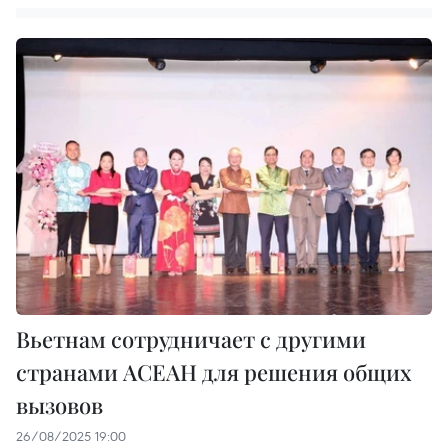
Вьетнам сотрудничает с другими
странами АСЕАН для решения общих
вызовов
26/08/2025 19:00