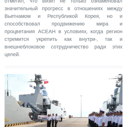
отметил, что визит не только ознаменовал
значительный прогресс в отношениях между
Вьетнамом и Республикой Корея, но и
способствовал продвижению мира и
процветания АСЕАН в условиях, когда регион
стремится укрепить как внутри-, так и
внешнеблоковое сотрудничество ради этих
целей.