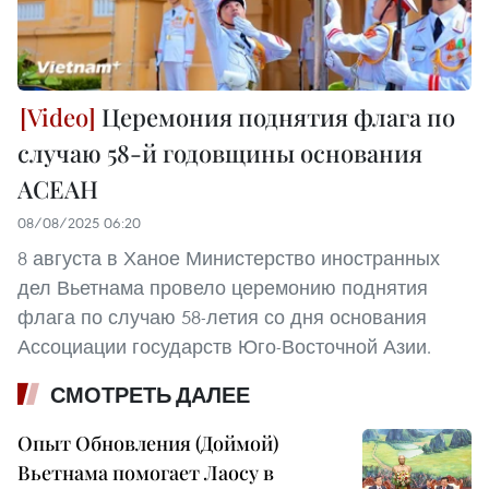
Церемония поднятия флага по
случаю 58-й годовщины основания
АСЕАН
08/08/2025 06:20
8 августа в Ханое Министерство иностранных
дел Вьетнама провело церемонию поднятия
флага по случаю 58-летия со дня основания
Ассоциации государств Юго-Восточной Азии.
СМОТРЕТЬ ДАЛЕЕ
Опыт Обновления (Доймой)
Вьетнама помогает Лаосу в