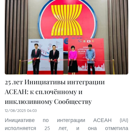
25 лет Инициативы интеграции
АСЕАН: к сплочённому и
инклюзивному Сообществу
12/08/2025 04:03
Инициативе по интеграции АСЕАН (IAI)
исполняется 25 лет, и она отметила