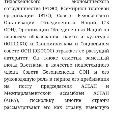
Тихоокеанского экономического
сотрудничества (АТЭС), Всемирной торговой
организации (ВТО), Совете Безопасности
Организации Объединенных Наций (СБ
ООН), Организации Объединенных Наций по
вопросам образования, науки и культуры
(ЮНЕСКО) и Экономическом и Социальном
совете ООН (ЭКОСОС) отражает ее растущий
авторитет. Он также отметил заметный
вклад Вьетнама в качестве непостоянного
члена Совета Безопасности ООН и его
руководящую роль в период его пребывания
на посту председателя АСЕАН и
Межпарламентской ассамблеи АСЕАН
(AIPA), поскольку многие страны
рассматривают его как страну, имеющую