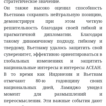
стратегическое значение.
Он также высоко оценил способность
Вьетнама сохранять нейтральную позицию,
демонстрируя при этом четкую
решительность благодаря своей гибкой и
прагматичной дипломатии. Благодаря
такому динамичному подходу, гибкому и
твердому, Вьетнаму удалось защитить свой
суверенитет, эффективно ориентироваться в
глобальных изменениях и защитить
национальные интересы и интересы АСЕАН.
В то время как Индонезия и Вьетнам
отмечают 80-ю годовщину своих
национальных дней, Ламиджо увидел
момент для размышлений и
переосмысления. Эти важные события дают