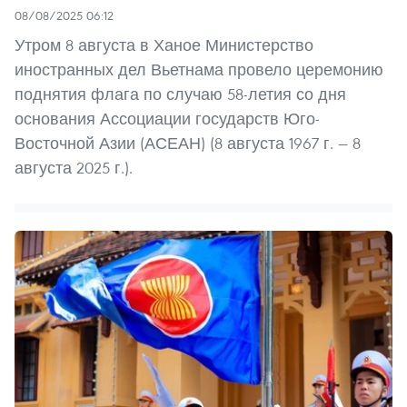
08/08/2025 06:12
Утром 8 августа в Ханое Министерство
иностранных дел Вьетнама провело церемонию
поднятия флага по случаю 58-летия со дня
основания Ассоциации государств Юго-
Восточной Азии (АСЕАН) (8 августа 1967 г. — 8
августа 2025 г.).