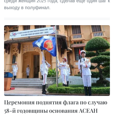
среди женщин 2025 года, сделав еще один шаг к
выходу в полуфинал.
Церемония поднятия флага по случаю
58-й годовщины основания АСЕАН