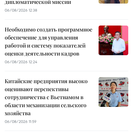
дипломатической миссии
06/08/2026 12:38
Необходимо создать программное
обеспечение для управления
работой и систему показателей
оценки деятельности кадров
06/08/2026 12:24
Китайские предприятия высоко
оценивают перспективы
сотрудничества с Вьетнамом в
области механизации сельского
хозяйства
06/08/2026 11:59