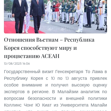
Отношения Вьетнам – Республика
Корея способствуют миру и
процветанию АСЕАН
13/08/2025 14:06
Государственный визит Генсекретаря То Лама в
Республику Корея с 10 по 13 августа привлек
особое внимание и получил высокую оценку
экспертов в регионе. В Малайзии аналитик по
вопросам безопасности и внешней политики
Коллинс Чонг Ю Киат из Университета Малайи