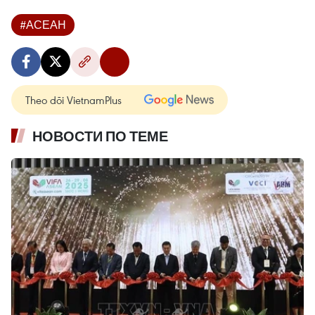
#АСЕАН
Theo dõi VietnamPlus
НОВОСТИ ПО ТЕМЕ