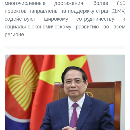
многочисленные достижения: более 860
проектов направлены на поддержку стран CLMV,
содействуют широкому сотрудничеству и
социально-экономическому развитию во всем
регионе.