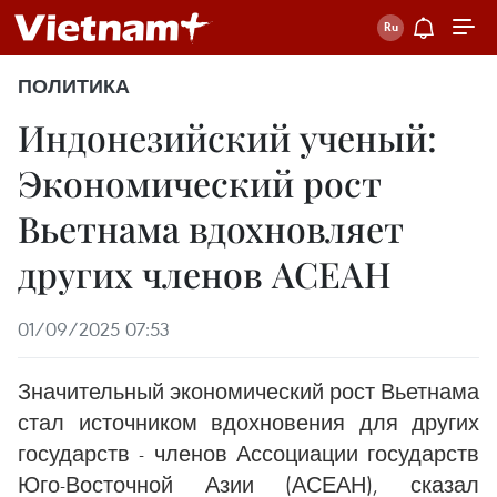
ПОЛИТИКА
Индонезийский ученый:
Экономический рост
Вьетнама вдохновляет
других членов АСЕАН
01/09/2025 07:53
Значительный экономический рост Вьетнама
стал источником вдохновения для других
государств - членов Ассоциации государств
Юго-Восточной Азии (АСЕАН), сказал