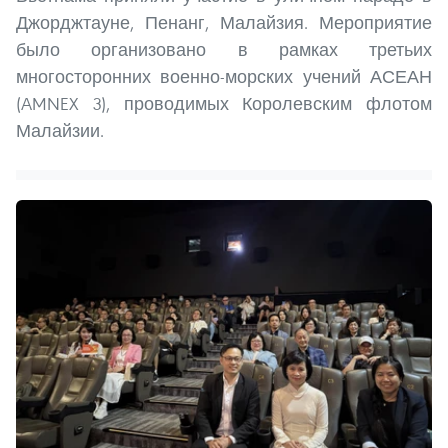
Джорджтауне, Пенанг, Малайзия. Мероприятие
было организовано в рамках третьих
многосторонних военно-морских учений АСЕАН
(AMNEX 3), проводимых Королевским флотом
Малайзии.