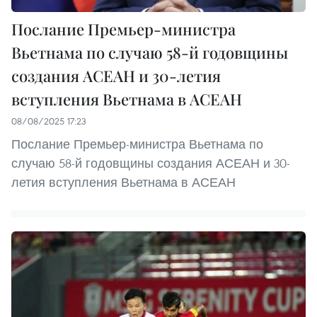
Послание Премьер-министра
Вьетнама по случаю 58-й годовщины
создания АСЕАН и 30-летия
вступления Вьетнама в АСЕАН
08/08/2025 17:23
Послание Премьер-министра Вьетнама по
случаю 58-й годовщины создания АСЕАН и 30-
летия вступления Вьетнама в АСЕАН