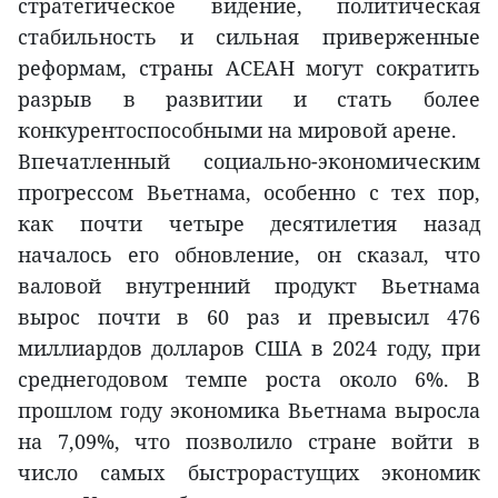
стратегическое видение, политическая
стабильность и сильная приверженные
реформам, страны АСЕАН могут сократить
разрыв в развитии и стать более
конкурентоспособными на мировой арене.
Впечатленный социально-экономическим
прогрессом Вьетнама, особенно с тех пор,
как почти четыре десятилетия назад
началось его обновление, он сказал, что
валовой внутренний продукт Вьетнама
вырос почти в 60 раз и превысил 476
миллиардов долларов США в 2024 году, при
среднегодовом темпе роста около 6%. В
прошлом году экономика Вьетнама выросла
на 7,09%, что позволило стране войти в
число самых быстрорастущих экономик