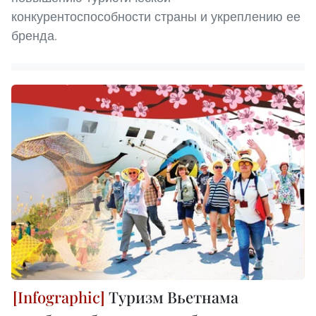
конкурентоспособности страны и укреплению ее
бренда.
Туризм Вьетнама