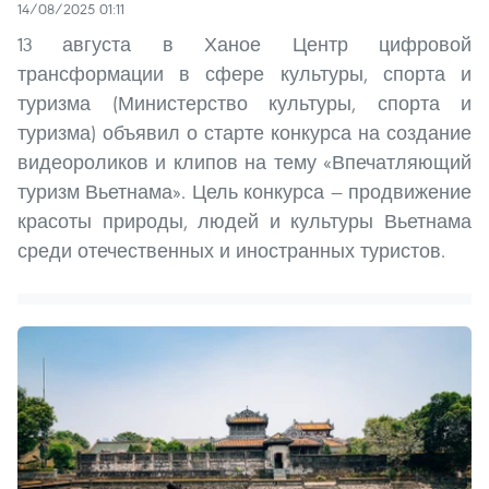
14/08/2025 01:11
13 августа в Ханое Центр цифровой
трансформации в сфере культуры, спорта и
туризма (Министерство культуры, спорта и
туризма) объявил о старте конкурса на создание
видеороликов и клипов на тему «Впечатляющий
туризм Вьетнама». Цель конкурса — продвижение
красоты природы, людей и культуры Вьетнама
среди отечественных и иностранных туристов.