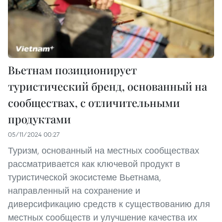
Вьетнам позиционирует
туристический бренд, основанный на
сообществах, с отличительными
продуктами
05/11/2024 00:27
Туризм, основанный на местных сообществах
рассматривается как ключевой продукт в
туристической экосистеме Вьетнама,
направленный на сохранение и
диверсификацию средств к существованию для
местных сообществ и улучшение качества их