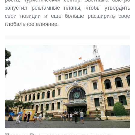
запустил рекламные планы, чтобы утвердить
свои позиции и еще больше расширить свое
глобальное влияние.