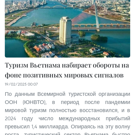
Туризм Вьетнама набирает обороты на
фоне позитивных мировых сигналов
19/02/2025 00:07
По данным Всемирной туристской организации
ООН (ЮНВТО), в период после пандемии
мировой туризм полностью восстановился, и в
2024 году число международных прибытий
превысил 1,4 миллиарда. Опираясь на эту волну
роста, туристический сектор Вьетнама быстро