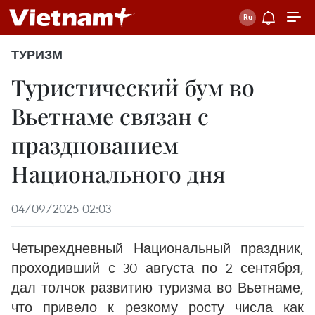
ТУРИЗМ
Туристический бум во
Вьетнаме связан с
празднованием
Национального дня
04/09/2025 02:03
Четырехдневный Национальный праздник,
проходивший с 30 августа по 2 сентября,
дал толчок развитию туризма во Вьетнаме,
что привело к резкому росту числа как