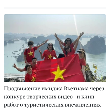
Продвижение имиджа Вьетнама через
конкурс творческих видео- и клип-
работ о туристических впечатлениях