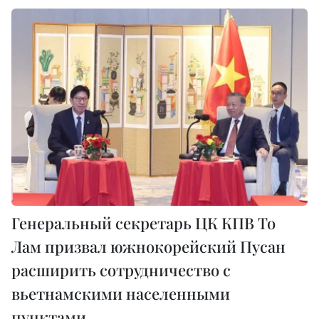
Генеральный секретарь ЦК КПВ То
Лам призвал южнокорейский Пусан
расширить сотрудничество с
вьетнамскими населенными
пунктами