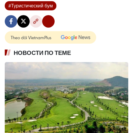
#Туристический бум
Theo dõi VietnamPlus
НОВОСТИ ПО ТЕМЕ