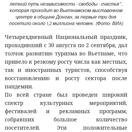
летний путь независимости - свободы - счастья”,
которая проходит во Вьетнамском выставочном
центре в общине Донган, за первые три дня
посетило около 1,2 миллиона человек. (Фото: ВИA)
Четырехдневный Национальный праздник,
проходивший с 30 августа по 2 сентября, дал
толчок развитию туризма во Вьетнаме, что
привело к резкому росту числа как местных,
так и иностранных туристов, способствуя
восстановлению и росту сектора после
пандемии.
По всей стране был проведен широкий
спектр культурных мероприятий,
фестивалей и рекламных программ,
собравших большое количество
посетителей. Эти положительные