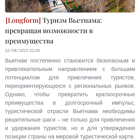
Туризм Вьетнама:
превращая возможности в
преимущества
22/08/2025 02:00
Вьетнам постепенно становится безопасным и
привлекательным направлением с большим
потенциалом для привлечения туристов,
переориентирующихся с региональных рынков.
Однако, чтобы превратить краткосрочные
преимущества в долгосрочный импульс,
туристической отрасли Вьетнама необходимы
решительные шаги — не только для привлечения
и удержания туристов, но и для утверждения
позиции страны на мировой туристической карте.