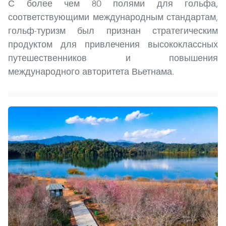
С более чем 80 полями для гольфа,
соответствующими международным стандартам,
гольф-туризм был признан стратегическим
продуктом для привлечения высококлассных
путешественников и повышения
международного авторитета Вьетнама.