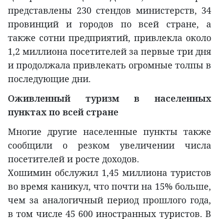
представлены 230 стендов министерств, 34
провинций и городов по всей стране, а
также сотни предприятий, привлекла около
1,2 миллиона посетителей за первые три дня
и продолжала привлекать огромные толпы в
последующие дни.
Оживленный туризм в населенных
пунктах по всей стране
Многие другие населенные пункты также
сообщили о резком увеличении числа
посетителей и росте доходов.
Хошимин обслужил 1,45 миллиона туристов
во время каникул, что почти на 15% больше,
чем за аналогичный период прошлого года,
в том числе 45 600 иностранных туристов. В