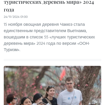
туристических деревень мира» 2024
года
24/11/2024 01:00
15 ноября овощная деревня Чакюэ стала
единственным представителем Вьетнама,
вошедшим в список 55 «лучших туристических
деревень мира» 2024 года по версии «ООН-
Туризм».