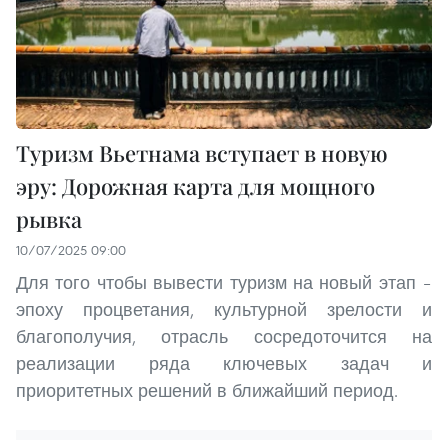
Туризм Вьетнама вступает в новую
эру: Дорожная карта для мощного
рывка
10/07/2025 09:00
Для того чтобы вывести туризм на новый этап –
эпоху процветания, культурной зрелости и
благополучия, отрасль сосредоточится на
реализации ряда ключевых задач и
приоритетных решений в ближайший период.