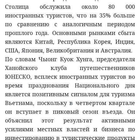
Столица обслужила около 80 000
иностранных туристов, что на 35% больше
по сравнению с аналогичным периодом
прошлого года. Основными рынками сбыта
являются Китай, Республика Корея, Индия,
США, Япония, Великобритания и Австралия.
По словам Чыонг Куок Хунга, председателя
Ханойского клуба путешественников
ЮНЕСКО, всплеск иностранных туристов во
время празднования Национального дня
является позитивным сигналом для туризма
Вьетнама, поскольку в четвертом квартале
он вступает в пиковый сезон въезда. Он
объяснил этот результат активными
усилиями местных властей и бизнеса по
инвестированию в туристические продукты