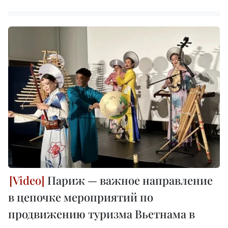
Париж — важное направление
в цепочке мероприятий по
продвижению туризма Вьетнама в