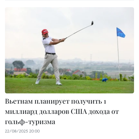
Вьетнам планирует получить 1
миллиард долларов США дохода от
гольф-туризма
22/08/2025 20:00