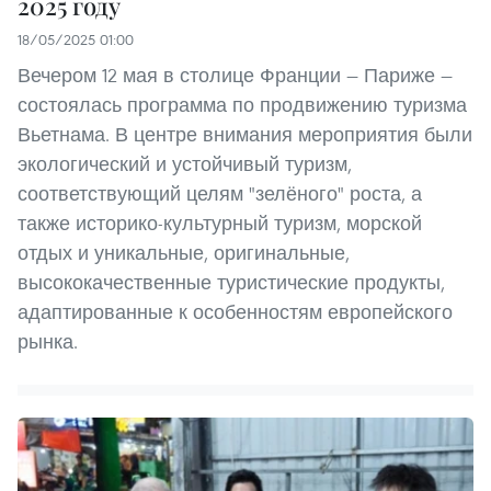
2025 году
18/05/2025 01:00
Вечером 12 мая в столице Франции — Париже —
состоялась программа по продвижению туризма
Вьетнама. В центре внимания мероприятия были
экологический и устойчивый туризм,
соответствующий целям "зелёного" роста, а
также историко-культурный туризм, морской
отдых и уникальные, оригинальные,
высококачественные туристические продукты,
адаптированные к особенностям европейского
рынка.