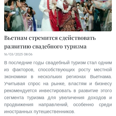
Вьетнам стремится сдействовать
развитию свадебного туризма
16/03/2025 08:06
В последние годы свадебный туризм стал одним
из факторов, способствующих росту местной
экономики в нескольких регионах Вьетнама.
Учитывая спрос на рынке, властям и бизнесу
рекомендуется инвестировать в развитие этого
сегмента туризма для увеличения доходов и
продвижения направлений, особенно среди
иностранных путешественников.