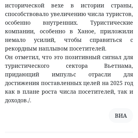
исторической вехе в истории страны,
способствовало увеличению числа туристов,
особенно внутренних. Туристические
компании, особенно в Ханое, приложили
немало усилий, чтобы справиться с
рекордным наплывом посетителей.
Он отметил, что это позитивный сигнал для
туристического сектора Вьетнама,
придающий импульс отрасли для
достижения поставленных целей на 2025 год
как в плане роста числа посетителей, так и
доходов./.
ВИА