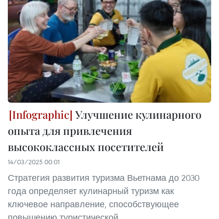
Улучшение кулинарного
опыта для привлечения
высококлассных посетителей
14/03/2025 00:01
Стратегия развития туризма Вьетнама до 2030
года определяет кулинарный туризм как
ключевое направление, способствующее
повышению туристической