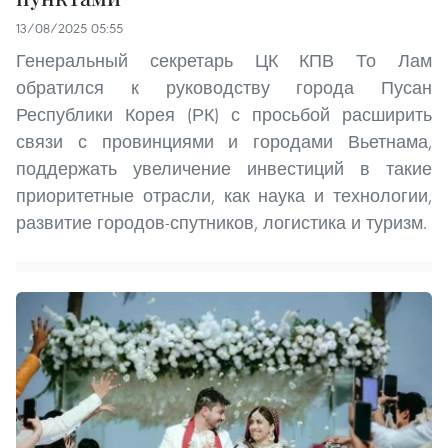
13/08/2025 05:55
Генеральный секретарь ЦК КПВ То Лам
обратился к руководству города Пусан
Республики Корея (РК) с просьбой расширить
связи с провинциями и городами Вьетнама,
поддержать увеличение инвестиций в такие
приоритетные отрасли, как наука и технологии,
развитие городов-спутников, логистика и туризм.