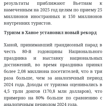
результаты приближают Вьетнам к
намеченным на 2025 год целям по приему 25
миллионов иностранных и 150 миллионов
внутренних туристов.
Туризм в Ханое установил новый рекорд
Ханой, принимавший грандиозный парад в
честь 80-й годовщины Национального
праздника и выставку национальных
достижений, во время праздника принял
более 2,08 миллиона посетителей, что в три
раза больше, чем за аналогичный период
2024 года. Доходы от туризма оценивались в
4,5 трлн донгов (170,8 млн долларов), что
примерно на 80% больше по сравнению с
аналогичным периодом 2024 года.