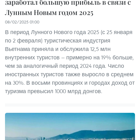
заработал большую прибыль в связи с
Лунным Новым годом 2025
08/02/2025 01:00
В период Лунного Нового года 2025 (с 25 января
по 2 февраля) туристическая индустрия
Вьетнама приняла и обслужила 12,5 млн
внутренних туристов — примерно на 19% больше,
чем за аналогичный период 2024 года. Число
иностранных туристов также выросло в среднем
на 30%. В восьми провинциях и городах доход от
туризма превысил 1000 млрд донгов.