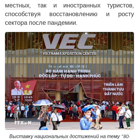
местных, так и иностранных туристов,
способствуя восстановлению и росту
сектора после пандемии.
Выставку национальных достижений на тему “80-