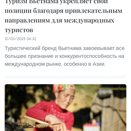
Туризм Вьетнама укрепляет свои
позиции благодаря привлекательным
направлениям для международных
туристов
12/03/2025 06:32
Туристический бренд Вьетнама завоевывает все
большее признание и конкурентоспособность на
международном рынке, особенно в Азии.