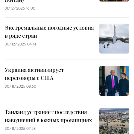
31/12/2025 16:00
Экстремальные погодные условия
в ряде стран
30/12/2025 04:41
Украина активизирует
переговоры с США
30/11/2025 08:50
Таиланд устраняет последствия
наводнений в южных провинциях
30/11/2025 07:58