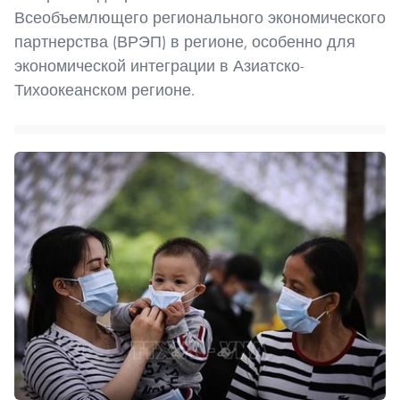
Всеобъемлющего регионального экономического
партнерства (ВРЭП) в регионе, особенно для
экономической интеграции в Азиатско-
Тихоокеанском регионе.