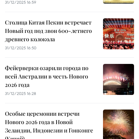
31/12/2025 16:59
Столица Китая Пекин встречает
Новый год под звон 600-летнего
древнего колокола
31/12/2025 16:50
Фейерверки озарили города по
всей Австралии в честь Нового
2026 года
31/12/2025 16:28
Особые церемонии встречи
Нового 2026 года в Новой
Зеландии, Индонезии и Гонконге
(Китай)