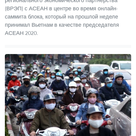
регионального экономического партнерства
(ВРЭП) с АСЕАН в центре во время онлайн-
саммита блока, который на прошлой неделе
принимал Вьетнам в качестве председателя
АСЕАН 2020.