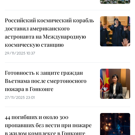
Российский космический корабль
доставил американского
астронавта на Международную
космическую станцию
29/11/2025 10:37
Готовность к защите граждан
Вьетнама после смертоносного
пожара в Гонконге
27/11/2025 23:01
44 погибших и около 300
пропавших без вести при пожаре
в жилом комплексе в Гонконге