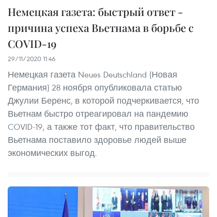
Немецкая газета: быстрый ответ -
причина успеха Вьетнама в борьбе с
COVID-19
29/11/2020 11:46
Немецкая газета Neues Deutschland (Новая
Германия) 28 ноября опубликовала статью
Джулии Беренс, в которой подчеркивается, что
Вьетнам быстро отреагировал на пандемию
COVID-19, а также тот факт, что правительство
Вьетнама поставило здоровье людей выше
экономических выгод.