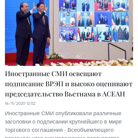
Иностранные СМИ освещают
подписание ВРЭП и высоко оценивают
председательство Вьетнама в АСЕАН
16/11/2020 12:02
Иностранные СМИ опубликовали различные
заголовки о подписании крупнейшего в мире
торгового соглашения - Всеобъемлющего