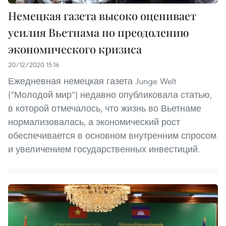
Немецкая газета высоко оценивает
усилия Вьетнама по преодолению
экономического кризиса
20/12/2020 15:16
Ежедневная немецкая газета Junge Welt
(“Молодой мир”) недавно опубликовала статью,
в которой отмечалось, что жизнь во Вьетнаме
нормализовалась, а экономический рост
обеспечивается в основном внутренним спросом
и увеличением государственных инвестиций.