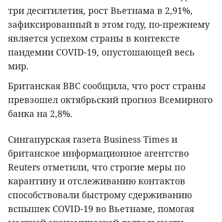
три десятилетия, рост Вьетнама в 2,91%,
зафиксированный в этом году, по-прежнему
является успехом страны в контексте
пандемии COVID-19, опустошающей весь
мир.
Британская BBC сообщила, что рост страны
превзошел октябрьский прогноз Всемирного
банка на 2,8%.
Сингапурская газета Business Times и
британское информационное агентство
Reuters отметили, что строгие меры по
карантину и отслеживанию контактов
способствовали быстрому сдерживанию
вспышек COVID-19 во Вьетнаме, помогая