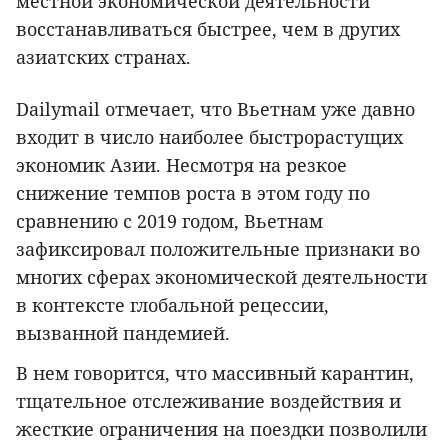
местной экономической деятельности
восстанавливаться быстрее, чем в других
азиатских странах.
Dailymail отмечает, что Вьетнам уже давно
входит в число наиболее быстрорастущих
экономик Азии. Несмотря на резкое
снижение темпов роста в этом году по
сравнению с 2019 годом, Вьетнам
зафиксировал положительные признаки во
многих сферах экономической деятельности
в контексте глобальной рецессии,
вызванной пандемией.
В нем говорится, что массивный карантин,
тщательное отслеживание воздействия и
жесткие ограничения на поездки позволили