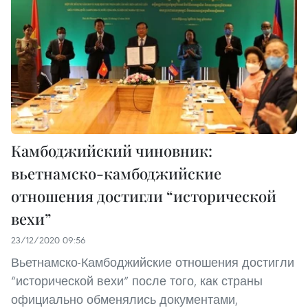
Камбоджийский чиновник:
вьетнамско-камбоджийские
отношения достигли “исторической
вехи”
23/12/2020 09:56
Вьетнамско-Камбоджийские отношения достигли
“исторической вехи” после того, как страны
официально обменялись документами,