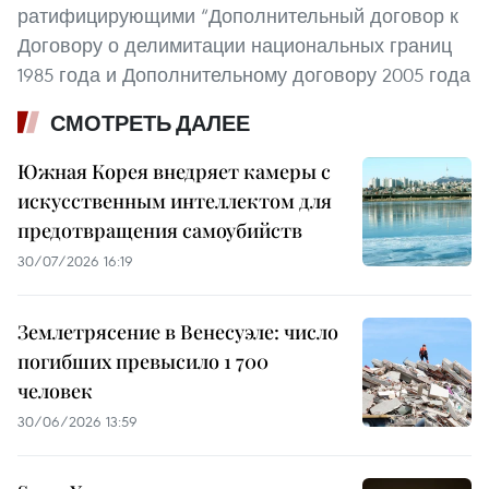
ратифицирующими “Дополнительный договор к
Договору о делимитации национальных границ
1985 года и Дополнительному договору 2005 года
СМОТРЕТЬ ДАЛЕЕ
Южная Корея внедряет камеры с
искусственным интеллектом для
предотвращения самоубийств
30/07/2026 16:19
Землетрясение в Венесуэле: число
погибших превысило 1 700
человек
30/06/2026 13:59