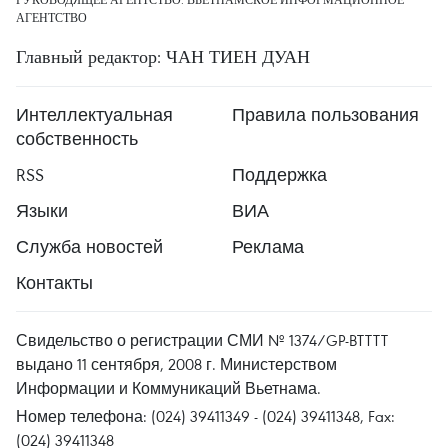
АГЕНТСТВО
Главный редактор: ЧАН ТИЕН ДУАН
Интеллектуальная
Правила пользования
собственность
RSS
Поддержка
Языки
ВИА
Служба новостей
Реклама
Контакты
Свидельство о регистрации СМИ № 1374/GP-BTTTT
выдано 11 сентября, 2008 г. Министерством
Информации и Коммуникаций Вьетнама.
Номер телефона: (024) 39411349 - (024) 39411348, Fax:
(024) 39411348