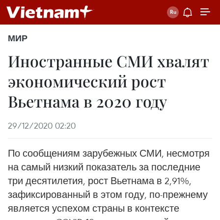
МИР
Иностранные СМИ хвалят
экономический рост
Вьетнама в 2020 году
29/12/2020 02:20
По сообщениям зарубежных СМИ, несмотря
на самый низкий показатель за последние
три десятилетия, рост Вьетнама в 2,91%,
зафиксированный в этом году, по-прежнему
является успехом страны в контексте