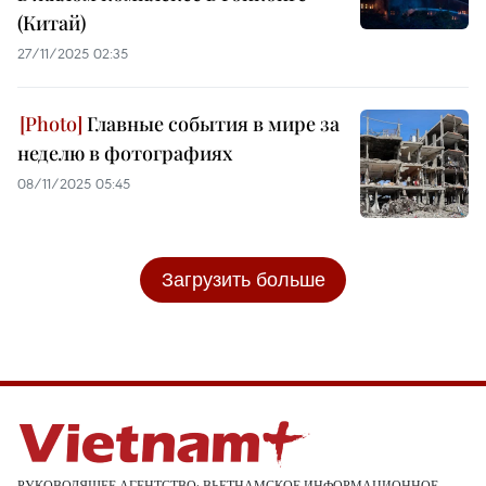
(Китай)
27/11/2025 02:35
Главные события в мире за
неделю в фотографиях
08/11/2025 05:45
Загрузить больше
РУКОВОДЯЩЕЕ АГЕНТСТВО: ВЬЕТНАМСКОЕ ИНФОРМАЦИОННОЕ