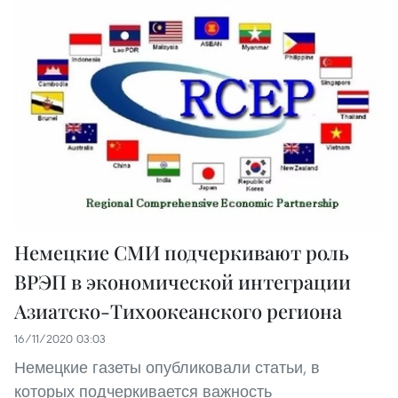
Немецкие СМИ подчеркивают роль
ВРЭП в экономической интеграции
Азиатско-Тихоокеанского региона
16/11/2020 03:03
Немецкие газеты опубликовали статьи, в
которых подчеркивается важность