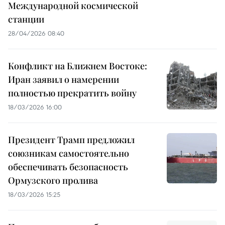
Международной космической
станции
28/04/2026 08:40
Конфликт на Ближнем Востоке:
Иран заявил о намерении
полностью прекратить войну
18/03/2026 16:00
Президент Трамп предложил
союзникам самостоятельно
обеспечивать безопасность
Ормузского пролива
18/03/2026 15:25