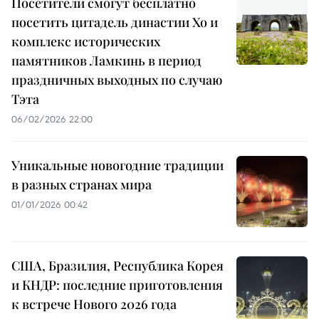
Посетители смогут бесплатно
посетить цитадель династии Хо и
комплекс исторических
памятников Ламкинь в период
праздничных выходных по случаю
Тэта
06/02/2026 22:00
Уникальные новогодние традиции
в разных странах мира
01/01/2026 00:42
США, Бразилия, Республика Корея
и КНДР: последние приготовления
к встрече Нового 2026 года