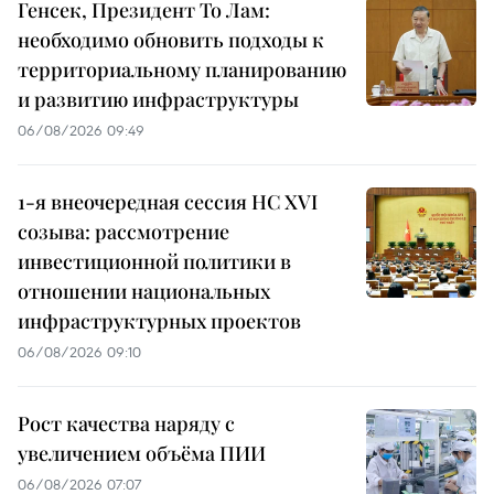
Генсек, Президент То Лам:
необходимо обновить подходы к
территориальному планированию
и развитию инфраструктуры
06/08/2026 09:49
1-я внеочередная сессия НС XVI
созыва: рассмотрение
инвестиционной политики в
отношении национальных
инфраструктурных проектов
06/08/2026 09:10
Рост качества наряду с
увеличением объёма ПИИ
06/08/2026 07:07