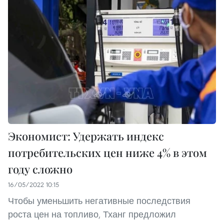
Экономист: Удержать индекс
потребительских цен ниже 4% в этом
году сложно
16/05/2022 10:15
Чтобы уменьшить негативные последствия
роста цен на топливо, Тханг предложил