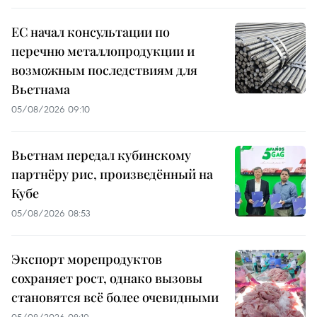
ЕС начал консультации по
перечню металлопродукции и
возможным последствиям для
Вьетнама
05/08/2026 09:10
Вьетнам передал кубинскому
партнёру рис, произведённый на
Кубе
05/08/2026 08:53
Экспорт морепродуктов
сохраняет рост, однако вызовы
становятся всё более очевидными
05/08/2026 08:19