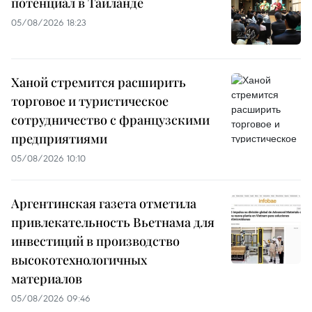
потенциал в Таиланде
05/08/2026 18:23
Ханой стремится расширить
торговое и туристическое
сотрудничество с французскими
предприятиями
05/08/2026 10:10
Аргентинская газета отметила
привлекательность Вьетнама для
инвестиций в производство
высокотехнологичных
материалов
05/08/2026 09:46