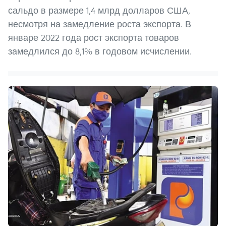
сальдо в размере 1,4 млрд долларов США,
несмотря на замедление роста экспорта. В
январе 2022 года рост экспорта товаров
замедлился до 8,1% в годовом исчислении.