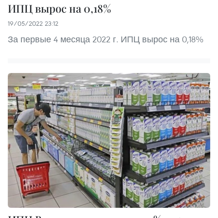
ИПЦ вырос на 0,18%
19/05/2022 23:12
За первые 4 месяца 2022 г. ИПЦ вырос на 0,18%