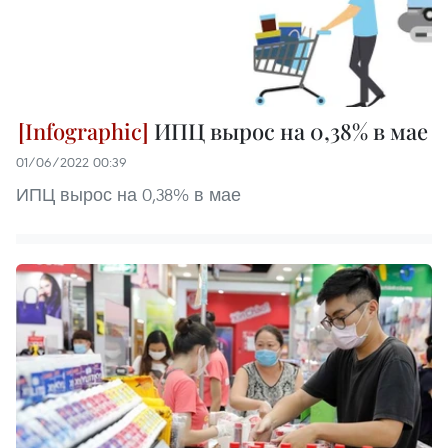
ИПЦ вырос на 0,38% в мае
01/06/2022 00:39
ИПЦ вырос на 0,38% в мае