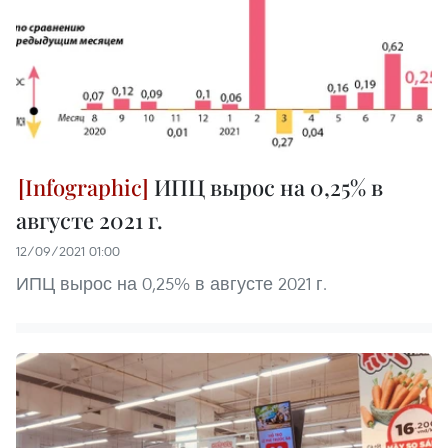
ИПЦ вырос на 0,25% в
августе 2021 г.
12/09/2021 01:00
ИПЦ вырос на 0,25% в августе 2021 г.