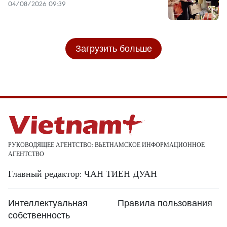
04/08/2026 09:39
Загрузить больше
РУКОВОДЯЩЕЕ АГЕНТСТВО: ВЬЕТНАМСКОЕ ИНФОРМАЦИОННОЕ
АГЕНТСТВО
Главный редактор: ЧАН ТИЕН ДУАН
Интеллектуальная
Правила пользования
собственность