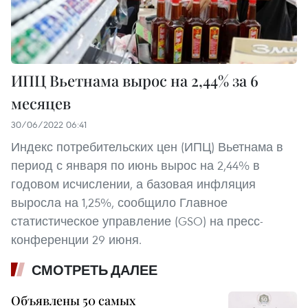
ИПЦ Вьетнама вырос на 2,44% за 6
месяцев
30/06/2022 06:41
Индекс потребительских цен (ИПЦ) Вьетнама в
период с января по июнь вырос на 2,44% в
годовом исчислении, а базовая инфляция
выросла на 1,25%, сообщило Главное
статистическое управление (GSO) на пресс-
конференции 29 июня.
СМОТРЕТЬ ДАЛЕЕ
Объявлены 50 самых