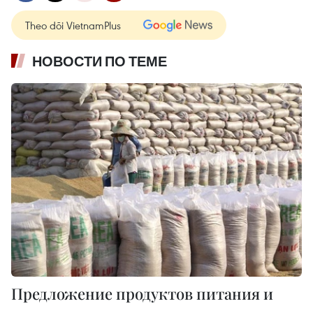
Theo dõi VietnamPlus
НОВОСТИ ПО ТЕМЕ
Предложение продуктов питания и