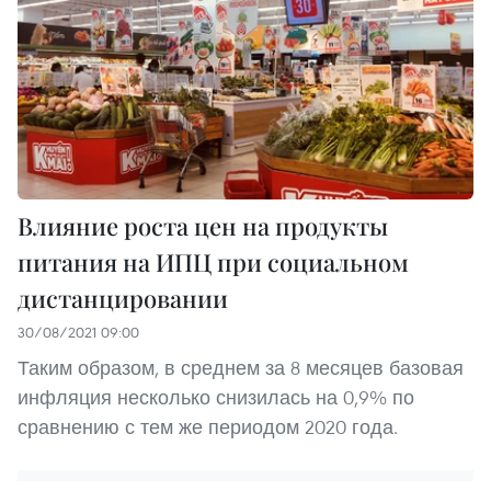
Влияние роста цен на продукты
питания на ИПЦ при социальном
дистанцировании
30/08/2021 09:00
Таким образом, в среднем за 8 месяцев базовая
инфляция несколько снизилась на 0,9% по
сравнению с тем же периодом 2020 года.