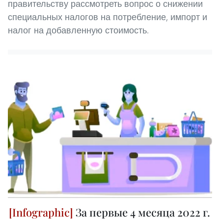
правительству рассмотреть вопрос о снижении
специальных налогов на потребление, импорт и
налог на добавленную стоимость.
За первые 4 месяца 2022 г.