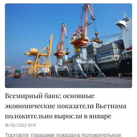
Всемирный банк: основные
экономические показатели Вьетнама
положительно выросли в январе
18/02/2022 10:15
Торговля товарами показала положительное