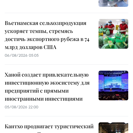
Вьетнамская сельхозпродукция
ускоряет темпы, стремясь
достичь экспортного рубежа в 74
млрд долларов США
06/08/2026 05:05
Ханой создает привлекательную
инвестиционную экосистему для
предприятий с прямыми
иностранными инвестициями
05/08/2026 22:00
Кантхо продвигает туристический