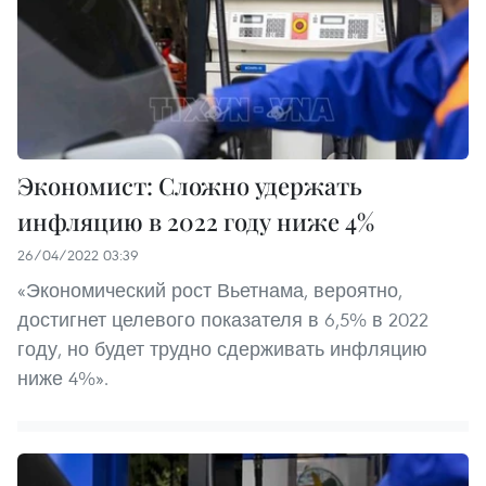
Экономист: Сложно удержать
инфляцию в 2022 году ниже 4%
26/04/2022 03:39
«Экономический рост Вьетнама, вероятно,
достигнет целевого показателя в 6,5% в 2022
году, но будет трудно сдерживать инфляцию
ниже 4%».