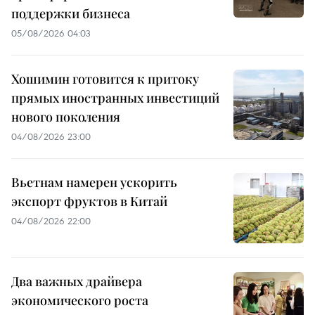
поддержки бизнеса
05/08/2026 04:03
Хошимин готовится к притоку
прямых иностранных инвестиций
нового поколения
04/08/2026 23:00
Вьетнам намерен ускорить
экспорт фруктов в Китай
04/08/2026 22:00
Два важных драйвера
экономического роста