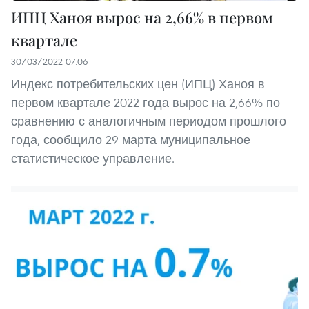
ИПЦ Ханоя вырос на 2,66% в первом
квартале
30/03/2022 07:06
Индекс потребительских цен (ИПЦ) Ханоя в
первом квартале 2022 года вырос на 2,66% по
сравнению с аналогичным периодом прошлого
года, сообщило 29 марта муниципальное
статистическое управление.