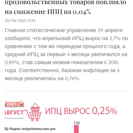
продовольственных товаров повлияло
на снижение ИПЦ на 0,04%
30/04/2021 11:00
Главное статистическое управление 29 апреля
сообщило, что апрельский ИПЦ вырос на 2,7% по
сравнению с тем же периодом прошлого года, а
средний ИПЦ за первые 4 месяца увеличился на
0,89%, став самым низким показателем с 2016
года. Соответственно, базовая инфляция за 4
месяца увеличилась на 0,74%.