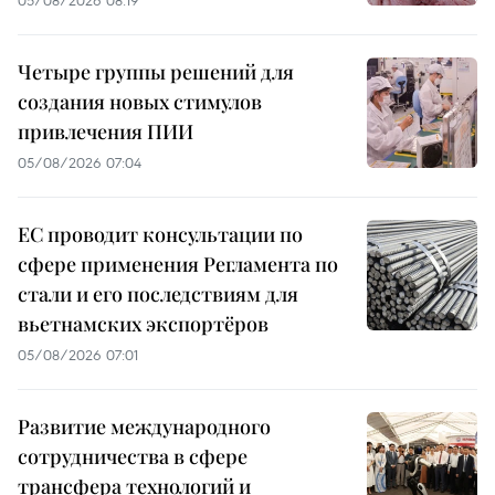
Четыре группы решений для
создания новых стимулов
привлечения ПИИ
05/08/2026 07:04
ЕС проводит консультации по
сфере применения Регламента по
стали и его последствиям для
вьетнамских экспортёров
05/08/2026 07:01
Развитие международного
сотрудничества в сфере
трансфера технологий и