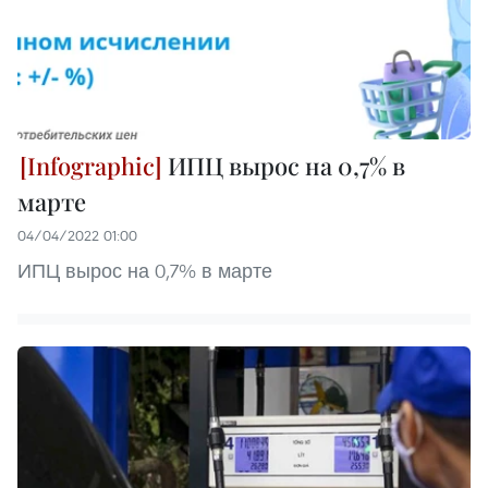
ИПЦ вырос на 0,7% в
марте
04/04/2022 01:00
ИПЦ вырос на 0,7% в марте