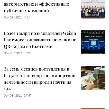
авторитетных и эффективных
публичных компаний
06/08/2026 14:24
Более 1 млрд пользователей Weixin
Pay смогут оплачивать покупки по
QR-кодам во Вьетнаме
06/08/2026 11:29
За семь месяцев поступления в
бюджет от экспортно-импортной
деятельности выросли почти на
19%
06/08/2026 09:57