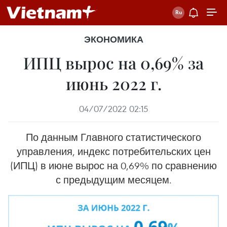
ЭКОНОМИКА
ИПЦ вырос на 0,69% за
июнь 2022 г.
04/07/2022 02:15
По данным Главного статистического
управления, индекс потребительских цен
(ИПЦ) в июне вырос на 0,69% по сравнению
с предыдущим месяцем.