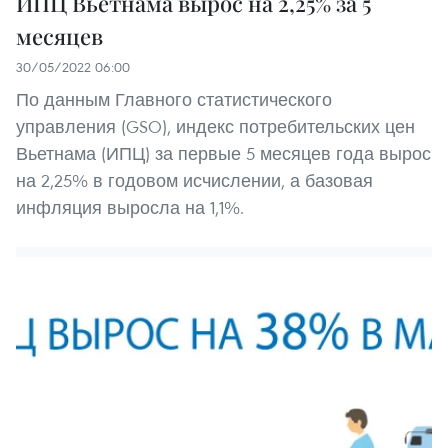
ИПЦ Вьетнама вырос на 2,25% за 5
месяцев
30/05/2022 06:00
По данным Главного статистического
управления (GSO), индекс потребительских цен
Вьетнама (ИПЦ) за первые 5 месяцев года вырос
на 2,25% в годовом исчислении, а базовая
инфляция выросла на 1,1%.