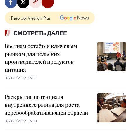
Theo dõi VietnamPlus
СМОТРЕТЬ ДАЛЕЕ
Вьетнам остаётся ключевым
рынком для польских
производителей продуктов
питания
07/08/2026 09:11
Раскрытие потенциала
внутреннего рынка для роста
деревообрабатывающей отрасли
07/08/2026 09:10