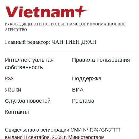
РУКОВОДЯЩЕЕ АГЕНТСТВО: ВЬЕТНАМСКОЕ ИНФОРМАЦИОННОЕ
АГЕНТСТВО
Главный редактор: ЧАН ТИЕН ДУАН
Интеллектуальная
Правила пользования
собственность
RSS
Поддержка
Языки
ВИА
Служба новостей
Реклама
Контакты
Свидельство о регистрации СМИ № 1374/GP-BTTTT
выдано 11 сентября, 2008 г. Министерством