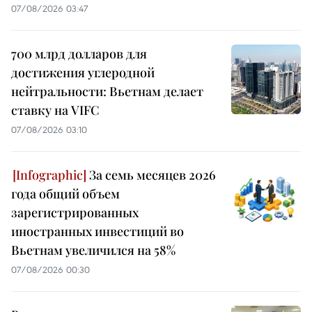
07/08/2026 03:47
700 млрд долларов для
достижения углеродной
нейтральности: Вьетнам делает
ставку на VIFC
07/08/2026 03:10
За семь месяцев 2026
года общий объем
зарегистрированных
иностранных инвестиций во
Вьетнам увеличился на 58%
07/08/2026 00:30