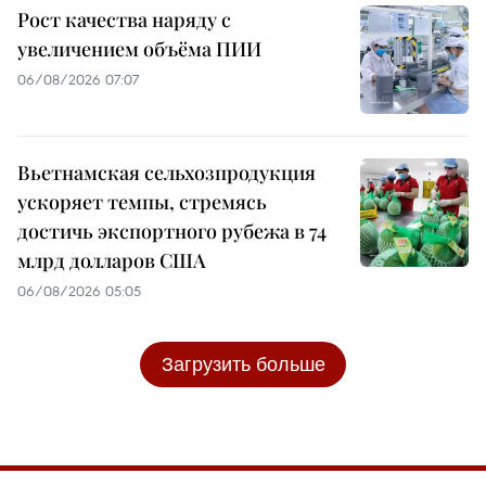
Рост качества наряду с
увеличением объёма ПИИ
06/08/2026 07:07
Вьетнамская сельхозпродукция
ускоряет темпы, стремясь
достичь экспортного рубежа в 74
млрд долларов США
06/08/2026 05:05
Загрузить больше