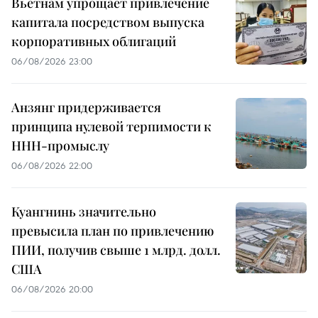
Вьетнам упрощает привлечение
капитала посредством выпуска
корпоративных облигаций
06/08/2026 23:00
Анзянг придерживается
принципа нулевой терпимости к
ННН-промыслу
06/08/2026 22:00
Куангнинь значительно
превысила план по привлечению
ПИИ, получив свыше 1 млрд. долл.
США
06/08/2026 20:00