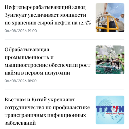
Нефтеперерабатывающий завод
Зунгкуат увеличивает мощности
по хранению сырой нефти на 12,5%
06/08/2026 19:00
Обрабатывающая
промышленность и
машиностроение обеспечили рост
найма в первом полугодии
06/08/2026 18:00
Вьетнам и Китай укрепляют
сотрудничество по профилактике
трансграничных инфекционных
заболеваний