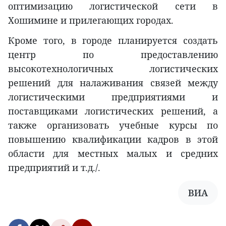
оптимизацию логистической сети в
Хошимине и прилегающих городах.
Кроме того, в городе планируется создать
центр по предоставлению
высокотехнологичных логистических
решений для налаживания связей между
логистическими предприятиями и
поставщиками логистических решений, а
также организовать учебные курсы по
повышению квалификации кадров в этой
области для местных малых и средних
предприятий и т.д./.
ВИА