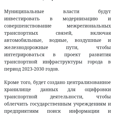
Муниципальные власти будут
инвестировать в модернизацию и
совершенствование межрегиональных
транспортных связей, включая
автомобильные, водные, воздушные и
железнодорожные пути, чтобы
интегрироваться в проект развития
транспортной инфраструктуры города в
период 2023-2030 годов.
Кроме того, будет создано централизованное
хранилище данных для оцифровки
транспортной деятельности, чтобы
облегчить государственным учреждениям и
предприятиям поиск информации и