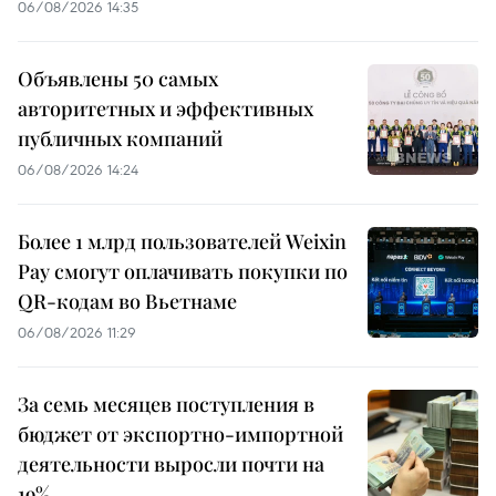
06/08/2026 14:35
Объявлены 50 самых
авторитетных и эффективных
публичных компаний
06/08/2026 14:24
Более 1 млрд пользователей Weixin
Pay смогут оплачивать покупки по
QR-кодам во Вьетнаме
06/08/2026 11:29
За семь месяцев поступления в
бюджет от экспортно-импортной
деятельности выросли почти на
19%