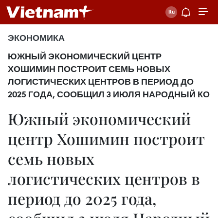
ЭКОНОМИКА
ЮЖНЫЙ ЭКОНОМИЧЕСКИЙ ЦЕНТР
ХОШИМИН ПОСТРОИТ СЕМЬ НОВЫХ
ЛОГИСТИЧЕСКИХ ЦЕНТРОВ В ПЕРИОД ДО
2025 ГОДА, СООБЩИЛ 3 ИЮЛЯ НАРОДНЫЙ КО
Южный экономический
центр Хошимин построит
семь новых
логистических центров в
период до 2025 года,