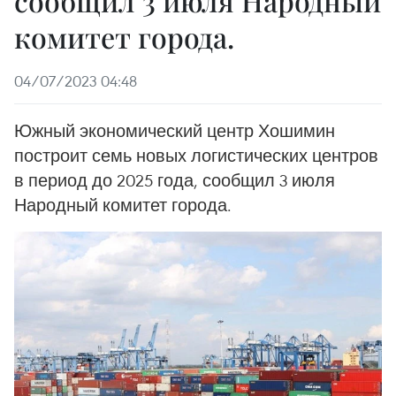
сообщил 3 июля Народный
комитет города.
04/07/2023 04:48
Южный экономический центр Хошимин
построит семь новых логистических центров
в период до 2025 года, сообщил 3 июля
Народный комитет города.