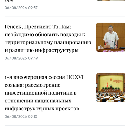
06/08/2026 09:57
Генсек, Президент То Лам:
необходимо обновить подходы к
территориальному планированию
и развитию инфраструктуры
06/08/2026 09:49
1-я внеочередная сессия НС XVI
созыва: рассмотрение
инвестиционной политики в
отношении национальных
инфраструктурных проектов
06/08/2026 09:10