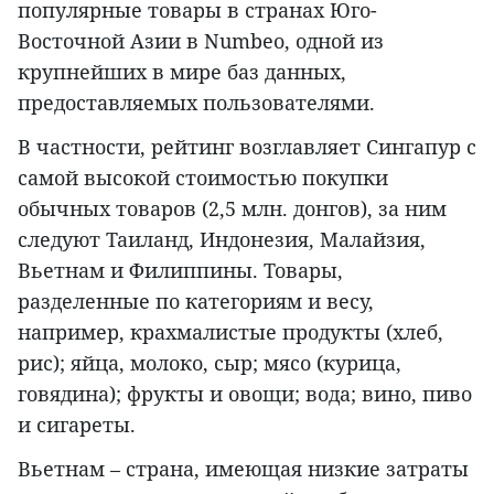
популярные товары в странах Юго-
Восточной Азии в Numbeo, одной из
крупнейших в мире баз данных,
предоставляемых пользователями.
В частности, рейтинг возглавляет Сингапур с
самой высокой стоимостью покупки
обычных товаров (2,5 млн. донгов), за ним
следуют Таиланд, Индонезия, Малайзия,
Вьетнам и Филиппины. Товары,
разделенные по категориям и весу,
например, крахмалистые продукты (хлеб,
рис); яйца, молоко, сыр; мясо (курица,
говядина); фрукты и овощи; вода; вино, пиво
и сигареты.
Вьетнам – страна, имеющая низкие затраты