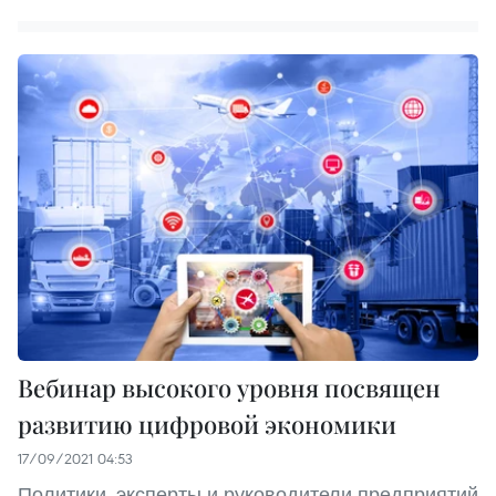
Вебинар высокого уровня посвящен
развитию цифровой экономики
17/09/2021 04:53
Политики, эксперты и руководители предприятий