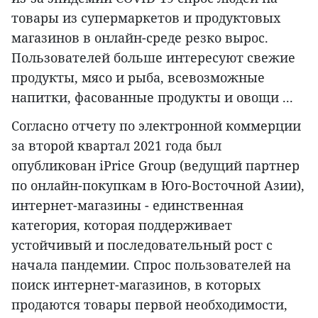
товары из супермаркетов и продуктовых
магазинов в онлайн-среде резко вырос.
Пользователей больше интересуют свежие
продукты, мясо и рыба, всевозможные
напитки, фасованные продукты и овощи ...
Согласно отчету по электронной коммерции
за второй квартал 2021 года был
опубликован iPrice Group (ведущий партнер
по онлайн-покупкам в Юго-Восточной Азии),
интернет-магазины - единственная
категория, которая поддерживает
устойчивый и последовательный рост с
начала пандемии. Спрос пользователей на
поиск интернет-магазинов, в которых
продаются товары первой необходимости,