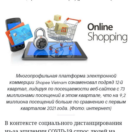
Многопрофильная платформа электронной
коммерции Shopee Vietnam ознаменовал подряд 12-й
квартал, лидируя по посещаемости веб-сайтов с 73
миллионами посещений в этом квартале, что на 9,2
миллиона посещений больше по сравнению с первым
кварталом 2021 года. (Фото: интернет)
В контексте социального дистанцирования
из-за эпидемии COVID-19 спрос людей на