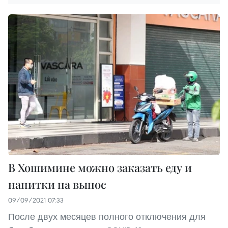
В Хошимине можно заказать еду и
напитки на вынос
09/09/2021 07:33
После двух месяцев полного отключения для