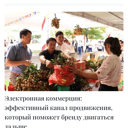
Электронная коммерция:
эффективный канал продвижения,
который поможет бренду двигаться
дальше