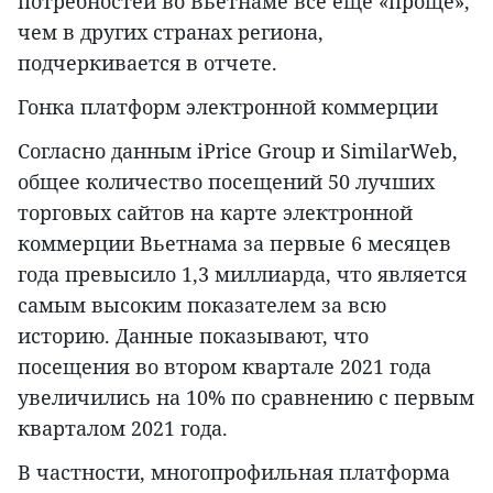
потребностей во Вьетнаме все еще «проще»,
чем в других странах региона,
подчеркивается в отчете.
Гонка платформ электронной коммерции
Согласно данным iPrice Group и SimilarWeb,
общее количество посещений 50 лучших
торговых сайтов на карте электронной
коммерции Вьетнама за первые 6 месяцев
года превысило 1,3 миллиарда, что является
самым высоким показателем за всю
историю. Данные показывают, что
посещения во втором квартале 2021 года
увеличились на 10% по сравнению с первым
кварталом 2021 года.
В частности, многопрофильная платформа