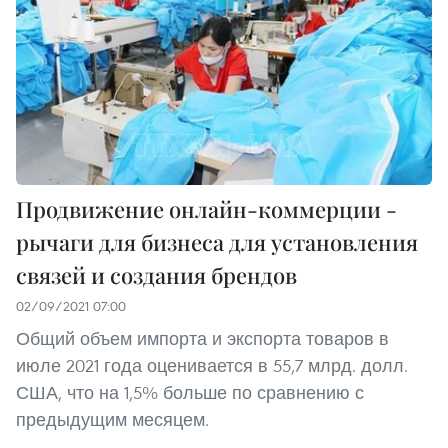
Продвижение онлайн-коммерции -
рычаги для бизнеса для установления
связей и создания брендов
02/09/2021 07:00
Общий объем импорта и экспорта товаров в
июле 2021 года оценивается в 55,7 млрд. долл.
США, что на 1,5% больше по сравнению с
предыдущим месяцем.