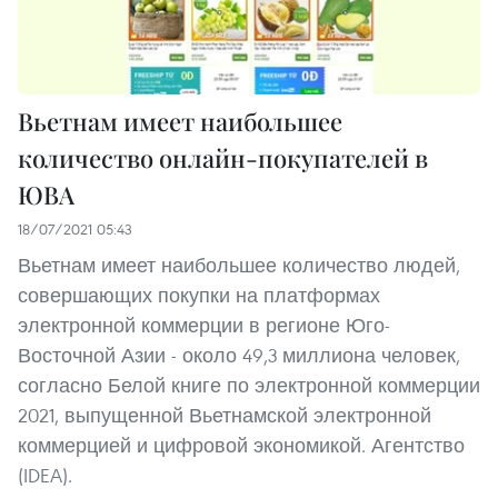
Вьетнам имеет наибольшее
количество онлайн-покупателей в
ЮВА
18/07/2021 05:43
Вьетнам имеет наибольшее количество людей,
совершающих покупки на платформах
электронной коммерции в регионе Юго-
Восточной Азии - около 49,3 миллиона человек,
согласно Белой книге по электронной коммерции
2021, выпущенной Вьетнамской электронной
коммерцией и цифровой экономикой. Агентство
(IDEA).