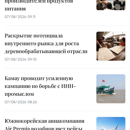
производителей продуктов
питания
07/08/2026 09:11
Раскрытие потенциала
внутреннего рынка для роста
деревообрабатывающей отрасли
07/08/2026 09:10
Камау проводит усиленную
кампанию по борьбе с ННН-
промыслом
07/08/2026 08:26
Южнокорейская авиакомпания
Air Premia возобновляет рейсы