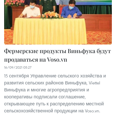
Фермерские продукты Виньфука будут
продаваться на Voso.vn
16/09/2021 05:27
15 сентября Управление сельского хозяйства и
развития сельских районов Виньфука, Viettel
Виньфука и многие агропредприятия и
кооперативы подписали соглашение,
открывающее путь к распределению местной
сельскохозяйственной продукции на Voso.vn.