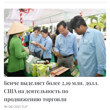
Бенче выделяет более 2,19 млн. долл.
США на деятельность по
продвижению торговли
18/08/2021 11:27