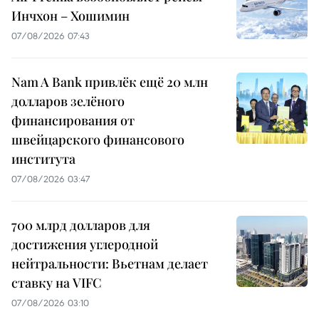
Инчхон – Хошимин
07/08/2026 07:43
Nam A Bank привлёк ещё 20 млн
долларов зелёного
финансирования от
швейцарского финансового
института
07/08/2026 03:47
700 млрд долларов для
достижения углеродной
нейтральности: Вьетнам делает
ставку на VIFC
07/08/2026 03:10