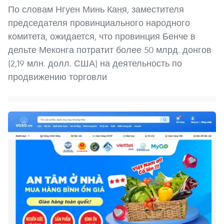
По словам Нгуен Минь Каня, заместителя
председателя провинциального народного
комитета, ожидается, что провинция Бенче в
дельте Меконга потратит более 50 млрд. донгов
(2,19 млн. долл. США) на деятельность по
продвижению торговли