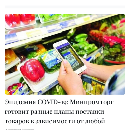
Эпидемия COVID-19: Минпромторг
готовит разные планы поставки
товаров в зависимости от любой