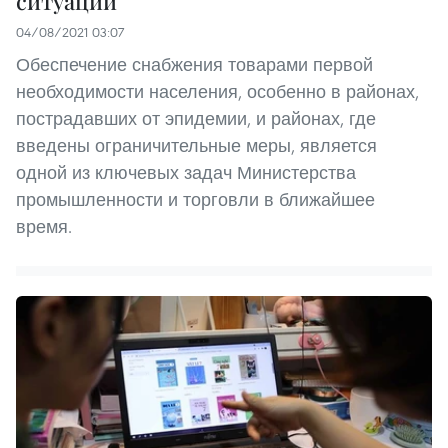
ситуации
04/08/2021 03:07
Обеспечение снабжения товарами первой
необходимости населения, особенно в районах,
пострадавших от эпидемии, и районах, где
введены ограничительные меры, является
одной из ключевых задач Министерства
промышленности и торговли в ближайшее
время.