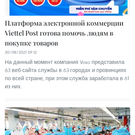
Платформа электронной коммерции
Viettel Post готова помочь людям в
покупке товаров
30/08/2021 09:12
На данный момент компания Voso представила
63 веб-сайта службы в 63 городах и провинциях
по всей стране, при этом служба заработала в 61
из них.