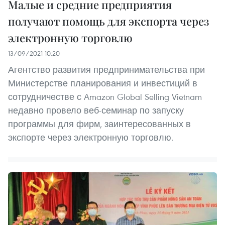
Малые и средние предприятия
получают помощь для экспорта через
электронную торговлю
13/09/2021 10:20
Агентство развития предпринимательства при
Министерстве планирования и инвестиций в
сотрудничестве с Amazon Global Selling Vietnam
недавно провело веб-семинар по запуску
программы для фирм, заинтересованных в
экспорте через электронную торговлю.