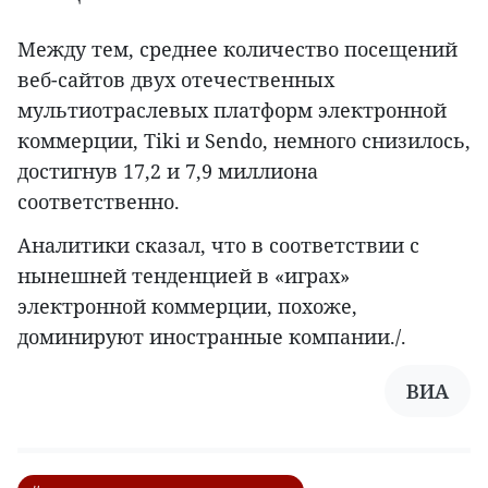
Между тем, среднее количество посещений
веб-сайтов двух отечественных
мультиотраслевых платформ электронной
коммерции, Tiki и Sendo, немного снизилось,
достигнув 17,2 и 7,9 миллиона
соответственно.
Аналитики сказал, что в соответствии с
нынешней тенденцией в «играх»
электронной коммерции, похоже,
доминируют иностранные компании./.
ВИА