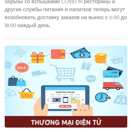
борьбы со вспышками COVID-19 рестораны и
другие службы питания и напитков теперь могут
возобновить доставку заказов на вынос с 6:00 до
18:00 каждый день.