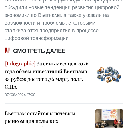
обсудили новые тенденции развития цифровой
экономики во Вьетнаме, а также указали на
возможности и проблемы, с которыми
сталкиваются предприятия в процессе
цифровой трансформации.
СМОТРЕТЬ ДАЛЕЕ
За семь месяцев 2026
года объем инвестиций Вьетнама
за рубеж достиг 2,36 млрд. долл.
США
07/08/2026 17:00
Вьетнам остаётся ключевым
рынком для польских