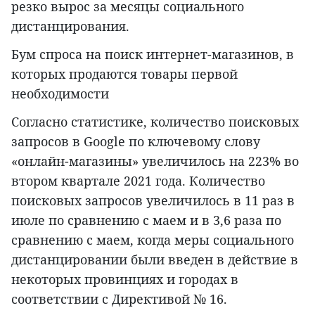
резко вырос за месяцы социального
дистанцирования.
Бум спроса на поиск интернет-магазинов, в
которых продаются товары первой
необходимости
Согласно статистике, количество поисковых
запросов в Google по ключевому слову
«онлайн-магазины» увеличилось на 223% во
втором квартале 2021 года. Количество
поисковых запросов увеличилось в 11 раз в
июле по сравнению с маем и в 3,6 раза по
сравнению с маем, когда меры социального
дистанцировании были введен в действие в
некоторых провинциях и городах в
соответствии с Директивой № 16.