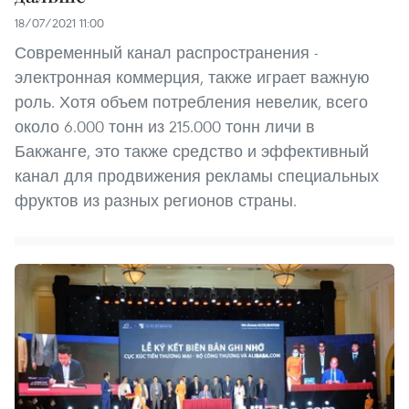
18/07/2021 11:00
Современный канал распространения -
электронная коммерция, также играет важную
роль. Хотя объем потребления невелик, всего
около 6.000 тонн из 215.000 тонн личи в
Бакжанге, это также средство и эффективный
канал для продвижения рекламы специальных
фруктов из разных регионов страны.