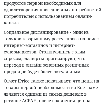
продуктов первой необходимых для
удовлетворения повседневных потребностей
потребителей с использованием онлайн-
канала.
Социальное дистанцирование - один из
толчков к взрывному росту спроса на поиск
интернет-магазинов и интернет-
супермаркетов. Столкнувшись с этим
спросом, эксперты прогнозируют, что
переход в онлайн основных розничных
продавцов будет более актуальным.
Отчет iPrice также показывает, что цены на
товары первой необходимости во Вьетнаме
являются одними из самых дешевых в
регионе АСЕАН, после сравнения цен на