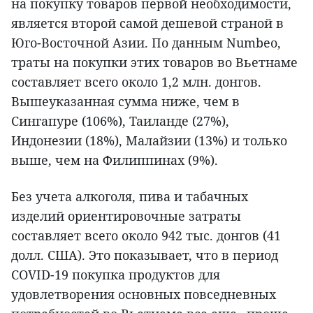
на покупку товаров первой необходимости,
является второй самой дешевой страной в
Юго-Восточной Азии. По данным Numbeo,
траты на покупки этих товаров во Вьетнаме
составляет всего около 1,2 млн. донгов.
Вышеуказанная сумма ниже, чем в
Сингапуре (106%), Таиланде (27%),
Индонезии (18%), Малайзии (13%) и только
выше, чем на Филиппинах (9%).
Без учета алкоголя, пива и табачных
изделий ориентировочные затраты
составляет всего около 942 тыс. донгов (41
долл. США). Это показывает, что в период
COVID-19 покупка продуктов для
удовлетворения основных повседневных