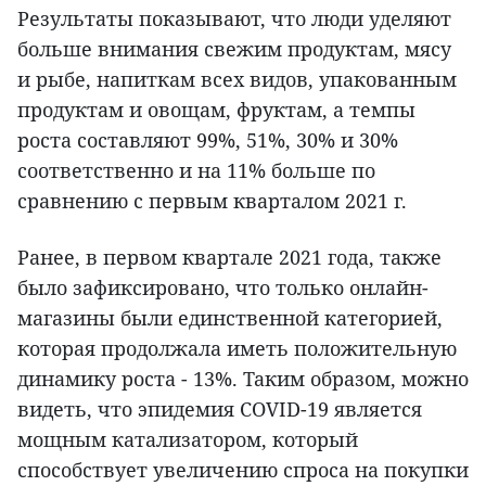
Результаты показывают, что люди уделяют
больше внимания свежим продуктам, мясу
и рыбе, напиткам всех видов, упакованным
продуктам и овощам, фруктам, а темпы
роста составляют 99%, 51%, 30% и 30%
соответственно и на 11% больше по
сравнению с первым кварталом 2021 г.
Ранее, в первом квартале 2021 года, также
было зафиксировано, что только онлайн-
магазины были единственной категорией,
которая продолжала иметь положительную
динамику роста - 13%. Таким образом, можно
видеть, что эпидемия COVID-19 является
мощным катализатором, который
способствует увеличению спроса на покупки