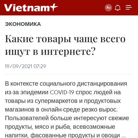
ЭКОНОМИКА
Какие товары чаще всего
ищут в интернете?
19/09/2021 07:29
В контексте социального дистанцирования
из-за эпидемии COVID-19 спрос людей на
товары из супермаркетов и продуктовых
магазинов в онлайн-среде резко вырос.
Пользователей больше интересуют свежие
продукты, мясо и рыба, всевозможные
напитки, фасованные продукты и овощи ...