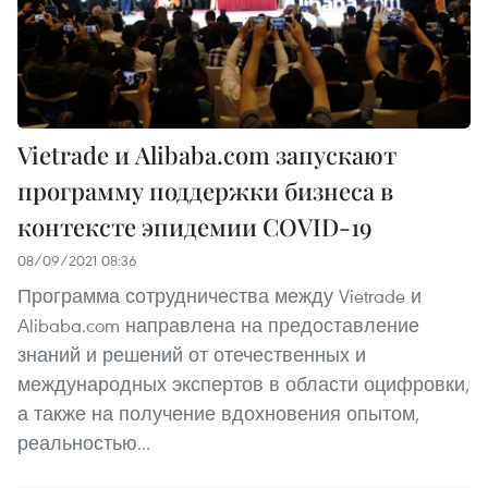
Vietrade и Alibaba.com запускают
программу поддержки бизнеса в
контексте эпидемии COVID-19
08/09/2021 08:36
Программа сотрудничества между Vietrade и
Alibaba.com направлена на предоставление
знаний и решений от отечественных и
международных экспертов в области оцифровки,
а также на получение вдохновения опытом,
реальностью...