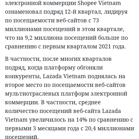
электронной коммерции Shopee Vietnam
ознаменовал подряд 12-й квартал, лидируя
по посещаемости веб-сайтов с 73
миллионами посещений в этом квартале,
что на 9,2 миллиона посещений больше по
сравнению с первым кварталом 2021 года.
В частности, после многих кварталов
подряд, когда платформу обгоняли
конкуренты, Lazada Vietnam поднялась на
второе место по посещаемости веб-сайтов
мультиотраслевых платформ электронной
коммерции. В частности, среднее
количество посещений веб-сайта Lazada
Vietnam увеличилось на 14% по сравнению с
первыми 3 месяцами года с 20,4 миллионами
посещений.