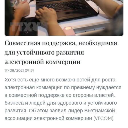
Совместная поддержка, необходимая
для устойчивого развития
электронной коммерции
17/08/2021 09:59
Хотя есть еще много возможностей для роста,
электронная коммерция по-прежнему нуждается
в совместной поддержке со стороны властей,
бизнеса и людей для здорового и устойчивого
развития. Об этом заявил лидер Вьетнамской
ассоциации электронной коммерции (VECOM).