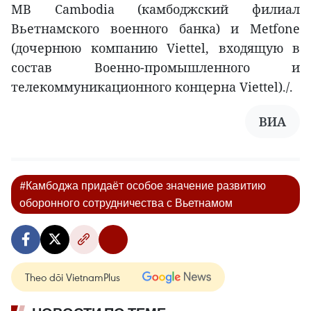
MB Cambodia (камбоджский филиал
Вьетнамского военного банка) и Metfone
(дочернюю компанию Viettel, входящую в
состав Военно-промышленного и
телекоммуникационного концерна Viettel)./.
ВИА
#Камбоджа придаёт особое значение развитию
оборонного сотрудничества с Вьетнамом
Theo dõi VietnamPlus