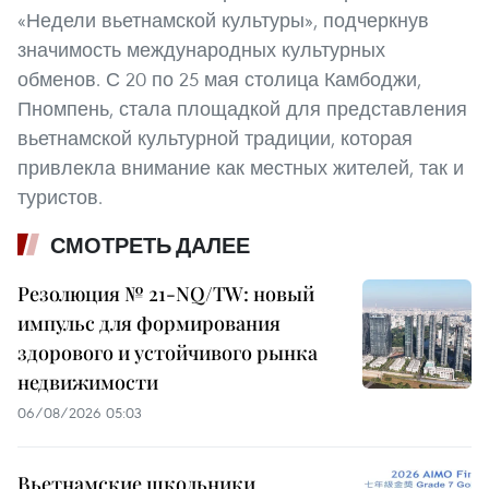
«Недели вьетнамской культуры», подчеркнув
значимость международных культурных
обменов. С 20 по 25 мая столица Камбоджи,
Пномпень, стала площадкой для представления
вьетнамской культурной традиции, которая
привлекла внимание как местных жителей, так и
туристов.
СМОТРЕТЬ ДАЛЕЕ
Резолюция № 21-NQ/TW: новый
импульс для формирования
здорового и устойчивого рынка
недвижимости
06/08/2026 05:03
Вьетнамские школьники