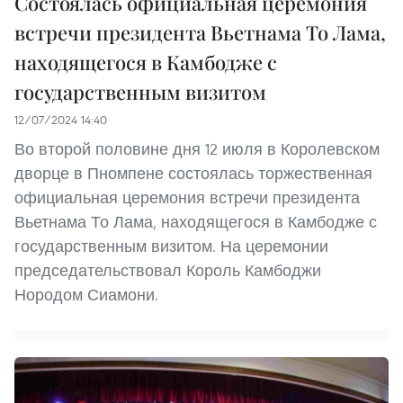
Состоялась официальная церемония
встречи президента Вьетнама То Лама,
находящегося в Камбодже с
государственным визитом
12/07/2024 14:40
Во второй половине дня 12 июля в Королевском
дворце в Пномпене состоялась торжественная
официальная церемония встречи президента
Вьетнама То Лама, находящегося в Камбодже с
государственным визитом. На церемонии
председательствовал Король Камбоджи
Нородом Сиамони.