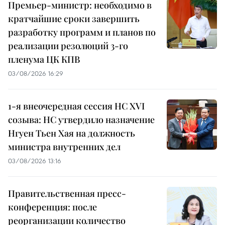
Премьер-министр: необходимо в
кратчайшие сроки завершить
разработку программ и планов по
реализации резолюций 3-го
пленума ЦК КПВ
03/08/2026 16:29
1-я внеочередная сессия НС XVI
созыва: НС утвердило назначение
Нгуен Тьен Хая на должность
министра внутренних дел
03/08/2026 13:16
Правительственная пресс-
конференция: после
реорганизации количество