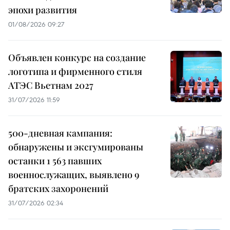
эпохи развития
01/08/2026 09:27
Объявлен конкурс на создание
логотипа и фирменного стиля
АТЭС Вьетнам 2027
31/07/2026 11:59
500-дневная кампания:
обнаружены и эксгумированы
останки 1 563 павших
военнослужащих, выявлено 9
братских захоронений
31/07/2026 02:34