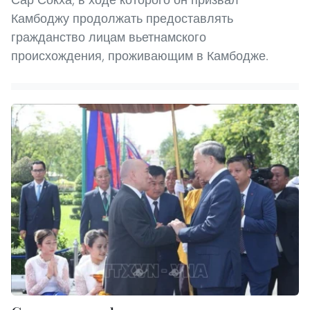
Камбоджу продолжать предоставлять
гражданство лицам вьетнамского
происхождения, проживающим в Камбодже.