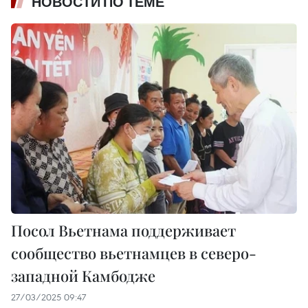
НОВОСТИ ПО ТЕМЕ
Посол Вьетнама поддерживает
сообщество вьетнамцев в северо-
западной Камбодже
27/03/2025 09:47