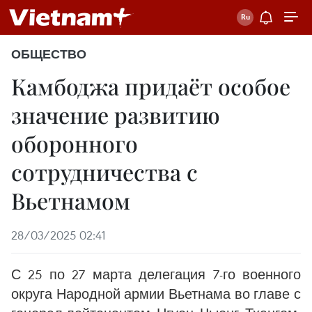
ОБЩЕСТВО
Камбоджа придаёт особое
значение развитию
оборонного
сотрудничества с
Вьетнамом
28/03/2025 02:41
С 25 по 27 марта делегация 7-го военного
округа Народной армии Вьетнама во главе с