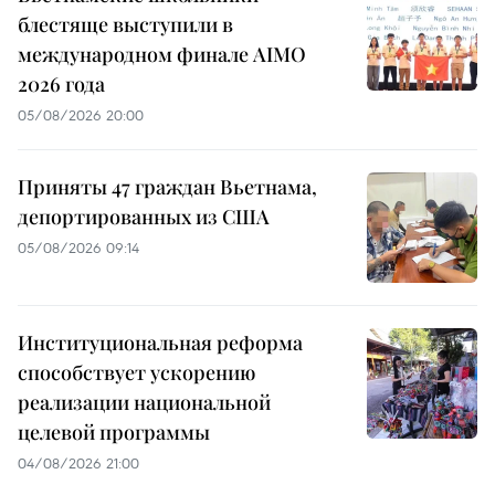
блестяще выступили в
международном финале AIMO
2026 года
05/08/2026 20:00
Приняты 47 граждан Вьетнама,
депортированных из США
05/08/2026 09:14
Институциональная реформа
способствует ускорению
реализации национальной
целевой программы
04/08/2026 21:00