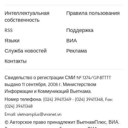
Интеллектуальная
Правила пользования
собственность
RSS
Поддержка
Языки
ВИА
Служба новостей
Реклама
Контакты
Свидельство о регистрации СМИ № 1374/GP-BTTTT
выдано 11 сентября, 2008 г. Министерством
Информации и Коммуникаций Вьетнама.
Номер телефона: (024) 39411349 - (024) 39411348, Fax:
(024) 39411348
Email:
vietnamplus@vnanet.vn
© Авторское право принадлежит ВьетнамПлюс, ВИА.