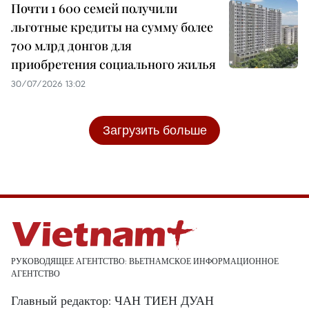
Почти 1 600 семей получили
льготные кредиты на сумму более
700 млрд донгов для
приобретения социального жилья
30/07/2026 13:02
Загрузить больше
РУКОВОДЯЩЕЕ АГЕНТСТВО: ВЬЕТНАМСКОЕ ИНФОРМАЦИОННОЕ
АГЕНТСТВО
Главный редактор: ЧАН ТИЕН ДУАН