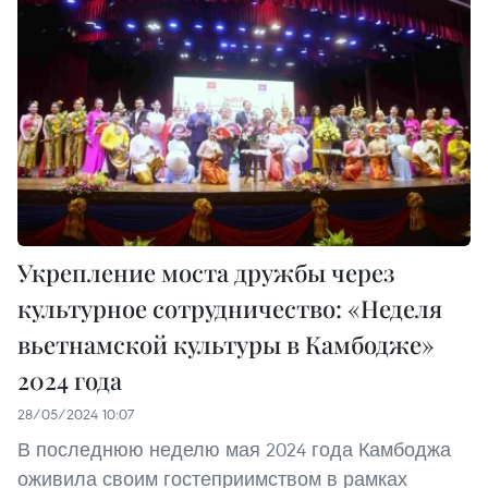
Укрепление моста дружбы через
культурное сотрудничество: «Неделя
вьетнамской культуры в Камбодже»
2024 года
28/05/2024 10:07
В последнюю неделю мая 2024 года Камбоджа
оживила своим гостеприимством в рамках