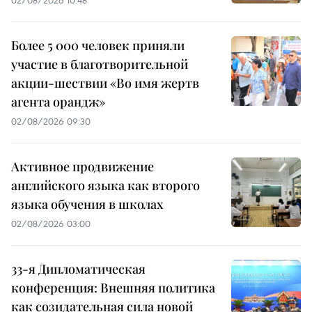
02/08/2026 10:48
Более 5 000 человек приняли
участие в благотворительной
акции-шествии «Во имя жертв
агента орандж»
02/08/2026 09:30
Активное продвижение
английского языка как второго
языка обучения в школах
02/08/2026 03:00
33-я Дипломатическая
конференция: Внешняя политика
как созидательная сила новой