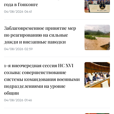
года в Гонконге
04/08/2026 04:41
Заблаговременное принятие мер
по реагированию на сильные
дожди и внезапные паводки
04/08/2026 02:59
1-я внеочередная сессия НС XVI
созыва: совершенствование
системы командования военными
подразделениями на уровне
общин
04/08/2026 01:46