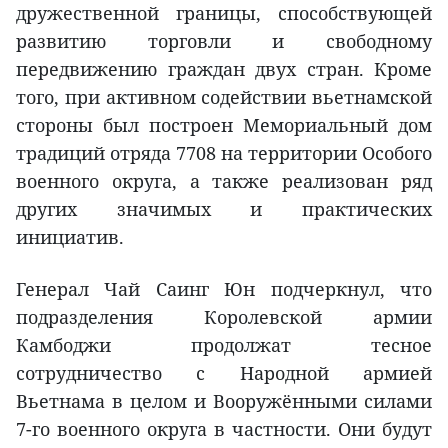
дружественной границы, способствующей
развитию торговли и свободному
передвижению граждан двух стран. Кроме
того, при активном содействии вьетнамской
стороны был построен Мемориальный дом
традиций отряда 7708 на территории Особого
военного округа, а также реализован ряд
других значимых и практических
инициатив.
Генерал Чай Саинг Юн подчеркнул, что
подразделения Королевской армии
Камбоджи продолжат тесное
сотрудничество с Народной армией
Вьетнама в целом и Вооружёнными силами
7-го военного округа в частности. Они будут