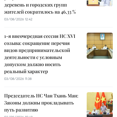
деревень и городских групп
жителей сократилось на 46,33 %
03/08/2026 12:42
1-я внеочередная сессия НС XVI
созыва: сокращение перечня
видов предпринимательской
деятельности с условным
допуском должно носить
реальный характер
03/08/2026 11:38
Председатель НС Чан Тхань Ман:
Законы должны прокладывать
путь развитию