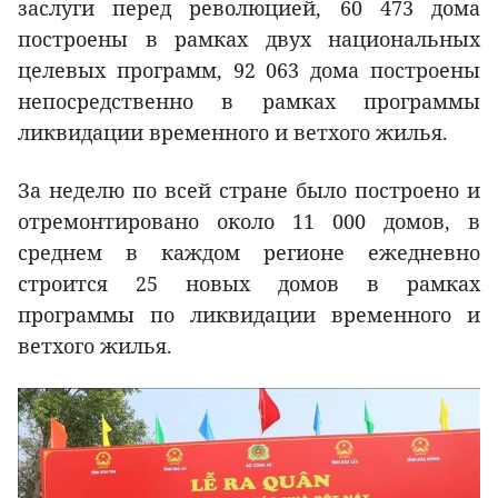
заслуги перед революцией, 60 473 дома
построены в рамках двух национальных
целевых программ, 92 063 дома построены
непосредственно в рамках программы
ликвидации временного и ветхого жилья.
За неделю по всей стране было построено и
отремонтировано около 11 000 домов, в
среднем в каждом регионе ежедневно
строится 25 новых домов в рамках
программы по ликвидации временного и
ветхого жилья.