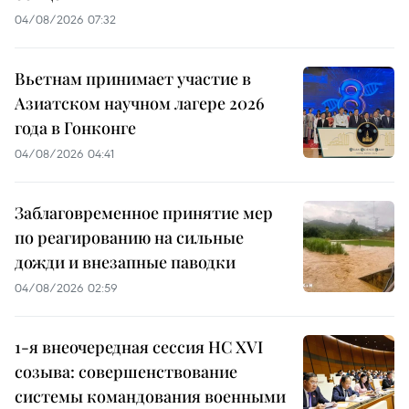
04/08/2026 07:32
Вьетнам принимает участие в
Азиатском научном лагере 2026
года в Гонконге
04/08/2026 04:41
Заблаговременное принятие мер
по реагированию на сильные
дожди и внезапные паводки
04/08/2026 02:59
1-я внеочередная сессия НС XVI
созыва: совершенствование
системы командования военными