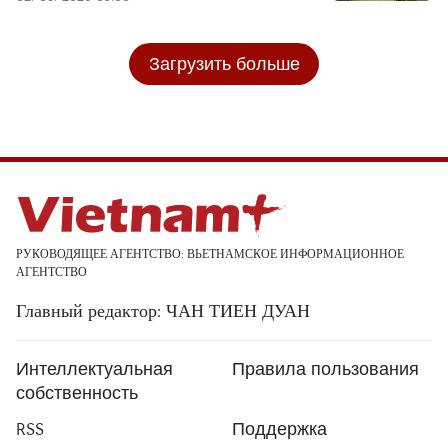
Загрузить больше
РУКОВОДЯЩЕЕ АГЕНТСТВО: ВЬЕТНАМСКОЕ ИНФОРМАЦИОННОЕ
АГЕНТСТВО
Главный редактор: ЧАН ТИЕН ДУАН
Интеллектуальная
Правила пользования
собственность
RSS
Поддержка