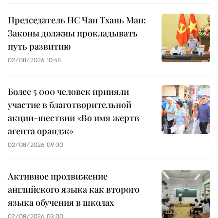
Председатель НС Чан Тхань Ман:
Законы должны прокладывать
путь развитию
02/08/2026 10:48
Более 5 000 человек приняли
участие в благотворительной
акции-шествии «Во имя жертв
агента орандж»
02/08/2026 09:30
Активное продвижение
английского языка как второго
языка обучения в школах
02/08/2026 03:00