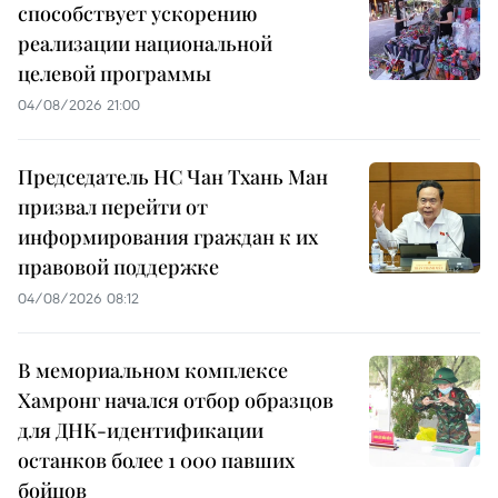
способствует ускорению
реализации национальной
целевой программы
04/08/2026 21:00
Председатель НС Чан Тхань Ман
призвал перейти от
информирования граждан к их
правовой поддержке
04/08/2026 08:12
В мемориальном комплексе
Хамронг начался отбор образцов
для ДНК-идентификации
останков более 1 000 павших
бойцов