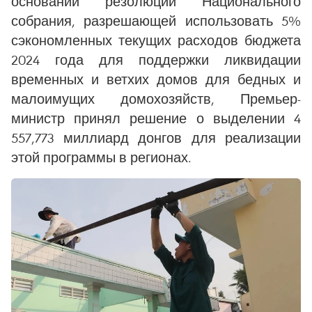
основании резолюции Национального
собрания, разрешающей использовать 5%
сэкономленных текущих расходов бюджета
2024 года для поддержки ликвидации
временных и ветхих домов для бедных и
малоимущих домохозяйств, Премьер-
министр принял решение о выделении 4
557,773 миллиард донгов для реализации
этой программы в регионах.