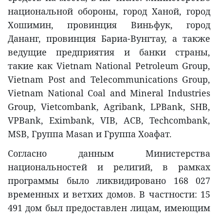
национальной обороны, город Ханой, город
Хошимин, провинция Виньфук, город
Дананг, провинция Бариа-Вунгтау, а также
ведущие предприятия и банки страны,
такие как Vietnam National Petroleum Group,
Vietnam Post and Telecommunications Group,
Vietnam National Coal and Mineral Industries
Group, Vietcombank, Agribank, LPBank, SHB,
VPBank, Eximbank, VIB, ACB, Techcombank,
MSB, Группа Masan и Группа Хоафат.
Согласно данным Министерства
национальностей и религий, в рамках
программы было ликвидировано 168 027
временных и ветхих домов. В частности: 15
491 дом был предоставлен лицам, имеющим