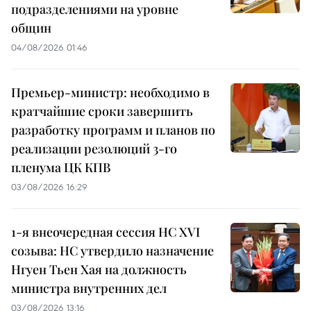
подразделениями на уровне
общин
04/08/2026 01:46
Премьер-министр: необходимо в
кратчайшие сроки завершить
разработку программ и планов по
реализации резолюций 3-го
пленума ЦК КПВ
03/08/2026 16:29
1-я внеочередная сессия НС XVI
созыва: НС утвердило назначение
Нгуен Тьен Хая на должность
министра внутренних дел
03/08/2026 13:16