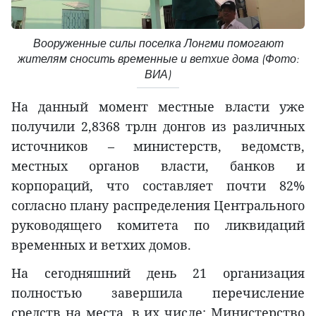
Вооруженные силы поселка Лонгми помогают
жителям сносить временные и ветхие дома (Фото:
ВИА)
На данный момент местные власти уже
получили 2,8368 трлн донгов из различных
источников – министерств, ведомств,
местных органов власти, банков и
корпораций, что составляет почти 82%
согласно плану распределения Центрального
руководящего комитета по ликвидаций
временных и ветхих домов.
На сегодняшний день 21 организация
полностью завершила перечисление
средств на места, в их числе: Министерство