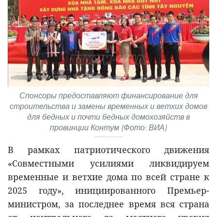
Спонсоры предоставляют финансирование для
строительства и замены временных и ветхих домов
для бедных и почти бедных домохозяйств в
провинции Контум (Фото: ВИА)
В рамках патриотического движения
«Совместными усилиями ликвидируем
временные и ветхие дома по всей стране к
2025 году», инициированного Премьер-
министром, за последнее время вся страна