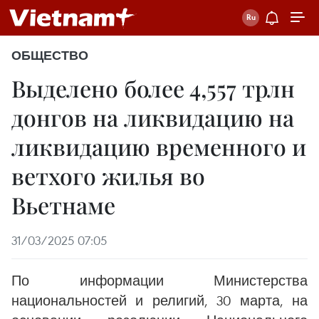
ОБЩЕСТВО
Выделено более 4,557 трлн
донгов на ликвидацию на
ликвидацию временного и
ветхого жилья во
Вьетнаме
31/03/2025 07:05
По информации Министерства
национальностей и религий, 30 марта, на