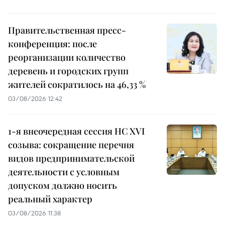
Правительственная пресс-
конференция: после
реорганизации количество
деревень и городских групп
жителей сократилось на 46,33 %
03/08/2026 12:42
1-я внеочередная сессия НС XVI
созыва: сокращение перечня
видов предпринимательской
деятельности с условным
допуском должно носить
реальный характер
03/08/2026 11:38