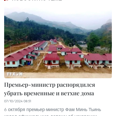
Премьер-министр распорядился
убрать временные и ветхие дома
07/10/2024 08:51
6 октября премьер-министр Фам Минь Тьинь