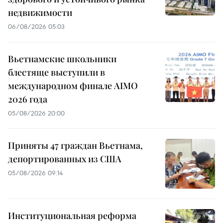
недвижимости
06/08/2026 05:03
Вьетнамские школьники
блестяще выступили в
международном финале AIMO
2026 года
05/08/2026 20:00
Приняты 47 граждан Вьетнама,
депортированных из США
05/08/2026 09:14
Институциональная реформа