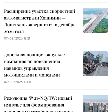
Расширение участка скоростной
автомагистрали Хошимин —
Лонгтхань завершится в декабре
2026 года
07/08/2026 18:21
Дорожная полиция запускает
кампанию по повышению
навыков управления
мотоциклами и мопедами
07/08/2026 18:08
Резолюция № 21-NQ/TW: новый
импульс для формирования
здорового и устойчивого рынка