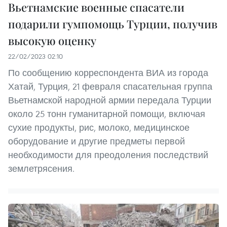
Вьетнамские военные спасатели
подарили гумпомощь Турции, получив
высокую оценку
22/02/2023 02:10
По сообщению корреспондента ВИА из города
Хатай, Турция, 21 февраля спасательная группа
Вьетнамской народной армии передала Турции
около 25 тонн гуманитарной помощи, включая
сухие продукты, рис, молоко, медицинское
оборудование и другие предметы первой
необходимости для преодоления последствий
землетрясения.