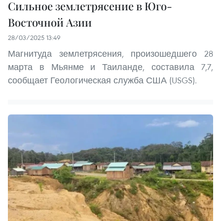
Сильное землетрясение в Юго-
Восточной Азии
28/03/2025 13:49
Магнитуда землетрясения, произошедшего 28
марта в Мьянме и Таиланде, составила 7,7,
сообщает Геологическая служба США (USGS).