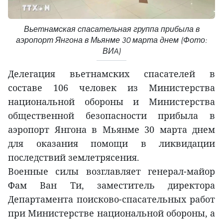
Вьетнамская спасательная группа прибыла в
аэропорт Янгона в Мьянме 30 марта днем (Фото:
ВИA)
Делегация вьетнамских спасателей в
составе 106 человек из Министерства
национальной обороны и Министерства
общественной безопасности прибыла в
аэропорт Янгона в Мьянме 30 марта днем
для оказания помощи в ликвидации
последствий землетрясения.
Военные силы возглавляет генерал-майор
Фам Ван Ти, заместитель директора
Департамента поисково-спасательных работ
при Министерстве национальной обороны, а