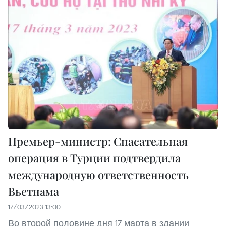
Премьер-министр: Спасательная
операция в Турции подтвердила
международную ответственность
Вьетнама
17/03/2023 13:00
Во второй половине дня 17 марта в здании