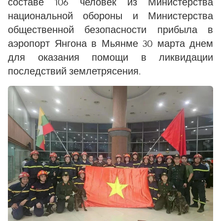
составе 106 человек из Министерства
национальной обороны и Министерства
общественной безопасности прибыла в
аэропорт Янгона в Мьянме 30 марта днем
для оказания помощи в ликвидации
последствий землетрясения.