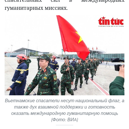
гуманитарных миссиях.
Вьетнамские спасатели несут национальный флаг, а
также дух взаимной поддержки и готовность
оказать международную гуманитарную помощь
(Фото: ВИA)