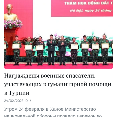
Награждены военные спасатели,
участвующих в гуманитарной помощи
в Турции
24/02/2023 10:16
Утром 24 февраля в Ханое Министерство
национальной обороны провело церемонию