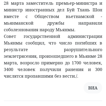
28 марта заместитель премьер-министра и
министр иностранных дел Буй Тхань Шон
вместе с Обществом вьетнамской -
мьянманской дружбы направили
соболезнования народу Мьянмы.
Совет государственной администрации
Мьянмы сообщил, что число погибших в
результате разрушительного
землетрясения, произошедшего в Мьянме 28
марта, возросло примерно до 1700 человек,
3400 человек получили ранения и 300
числятся пропавшими без вести./.
ВИА