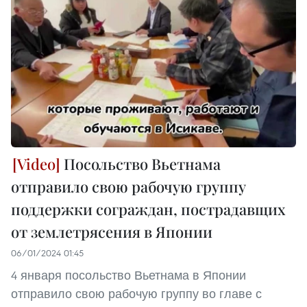
Посольство Вьетнама
отправило свою рабочую группу
поддержки сограждан, пострадавщих
от землетрясения в Японии
06/01/2024 01:45
4 января посольство Вьетнама в Японии
отправило свою рабочую группу во главе с