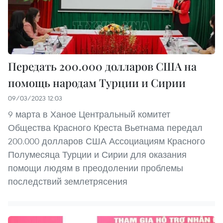
Передать 200.000 долларов США на
помощь народам Турции и Сирии
09/03/2023 12:03
9 марта в Ханое Центральный комитет
Общества Красного Креста Вьетнама передал
200.000 долларов США Ассоциациям Красного
Полумесяца Турции и Сирии для оказания
помощи людям в преодолении проблемы
последствий землетрясения