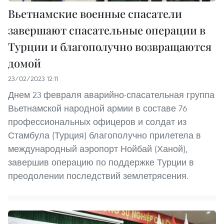
Вьетнамские военные спасатели
завершают спасательные операции в
Турции и благополучно возвращаются
домой
23/02/2023 12:11
Днем 23 февраля аварийно-спасательная группа
Вьетнамской народной армии в составе 76
профессиональных офицеров и солдат из
Стамбула (Турция) благополучно прилетела в
международный аэропорт Нойбай (Ханой),
завершив операцию по поддержке Турции в
преодолении последствий землетрясения.