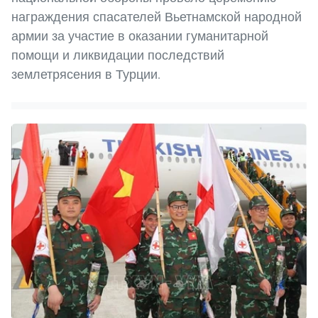
награждения спасателей Вьетнамской народной
армии за участие в оказании гуманитарной
помощи и ликвидации последствий
землетрясения в Турции.