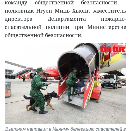
команду общественной безопасности -
полковник Нгуен Минь Хыонг, заместитель
директора Департамента пожарно-
спасательной полиции при Министерстве
общественной безопасности.
Вьетнам направил в Мьянму делегацию спасателей в