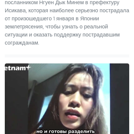
посланником Нгуен Дык Минем в префектуру
Исикава, которая наиболее серьезно пострадала
от произошедшего 1 января в Японии
землетрясения, чтобы узнать о реальной
ситуации и оказать поддержку пострадавшим
согражданам.