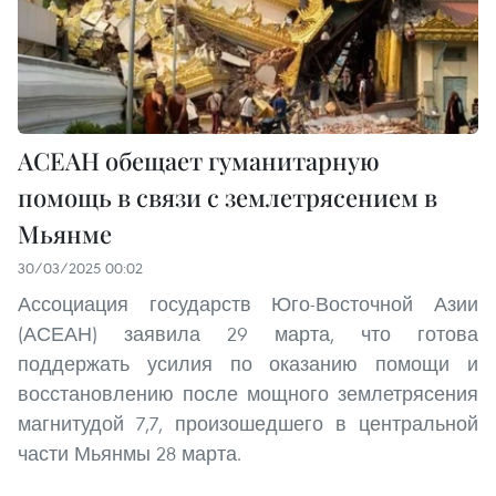
АСЕАН обещает гуманитарную
помощь в связи с землетрясением в
Мьянме
30/03/2025 00:02
Ассоциация государств Юго-Восточной Азии
(АСЕАН) заявила 29 марта, что готова
поддержать усилия по оказанию помощи и
восстановлению после мощного землетрясения
магнитудой 7,7, произошедшего в центральной
части Мьянмы 28 марта.