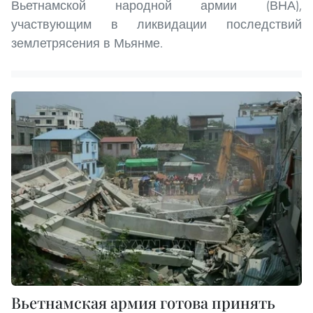
Вьетнамской народной армии (ВНА),
участвующим в ликвидации последствий
землетрясения в Мьянме.
Вьетнамская армия готова принять