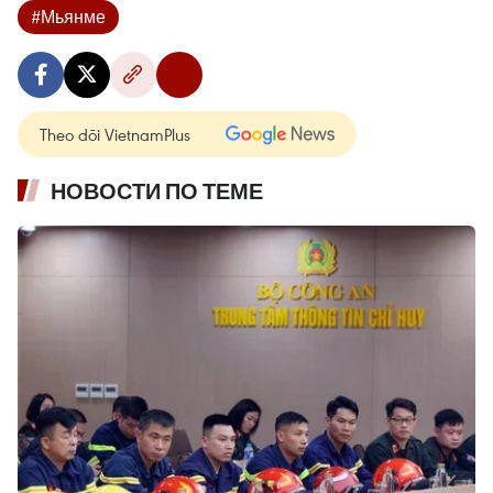
#Мьянме
Theo dõi VietnamPlus
НОВОСТИ ПО ТЕМЕ