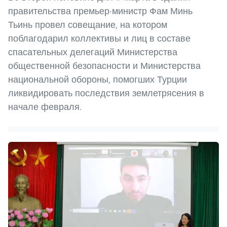
правительства премьер-министр Фам Минь
Тьинь провел совещание, на котором
поблагодарил коллективы и лиц в составе
спасательных делегаций Министерства
общественной безопасности и Министерства
национальной обороны, помогших Турции
ликвидировать последствия землетрясения в
начале февраля.