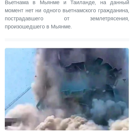
Вьетнама в Мьянме и Таиланде, на данный
момент нет ни одного вьетнамского гражданина,
пострадавшего от землетрясения,
произошедшего в Мьянме.