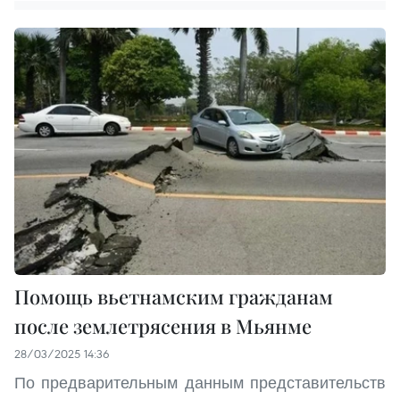
Помощь вьетнамским гражданам
после землетрясения в Мьянме
28/03/2025 14:36
По предварительным данным представительств