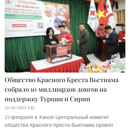
Общество Красного Креста Вьетнама
собрало 10 миллиардов донгов на
поддержку Турции и Сирии
23/02/2023 11:52
23 февраля в Ханое Центральный комитет
общества Красного Креста Вьетнама провел