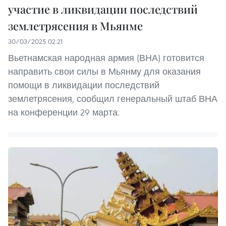
участие в ликвидации последствий
землетрясения в Мьянме
30/03/2025 02:21
Вьетнамская народная армия (ВНА) готовится
направить свои силы в Мьянму для оказания
помощи в ликвидации последствий
землетрясения, сообщил генеральный штаб ВНА
на конференции 29 марта.