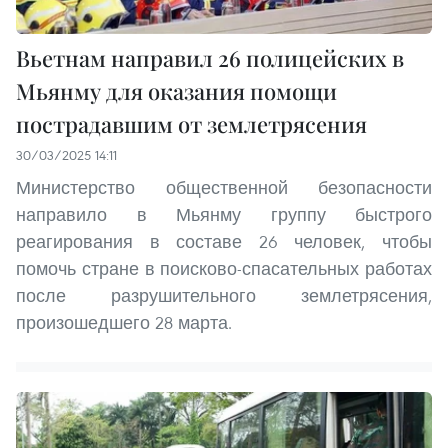
Вьетнам направил 26 полицейских в
Мьянму для оказания помощи
пострадавшим от землетрясения
30/03/2025 14:11
Министерство общественной безопасности
направило в Мьянму группу быстрого
реагирования в составе 26 человек, чтобы
помочь стране в поисково-спасательных работах
после разрушительного землетрясения,
произошедшего 28 марта.