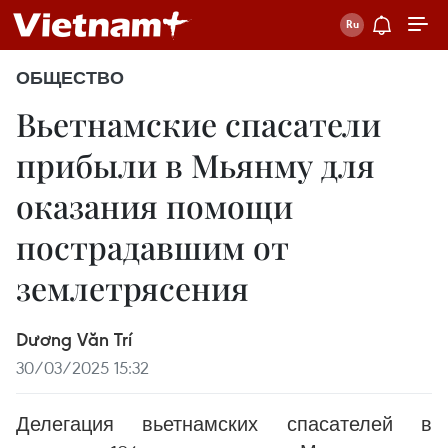
ОБЩЕСТВО
Вьетнамские спасатели
прибыли в Мьянму для
оказания помощи
пострадавшим от
землетрясения
Dương Văn Trí
30/03/2025 15:32
Делегация вьетнамских спасателей в