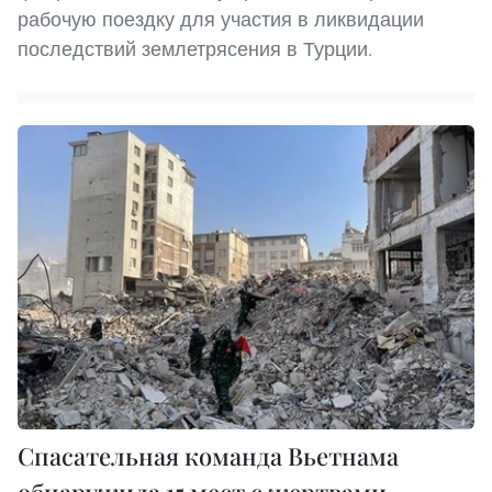
рабочую поездку для участия в ликвидации
последствий землетрясения в Турции.
Спасательная команда Вьетнама