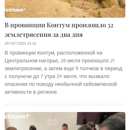
В провинции Контум произошло 32
землетрясения за два дня
29/07/2024 23:32
В провинции Контум, расположенной на
Центральном нагорье, 28 июля произошло 21
землетрясение, а затем еще 11 толчков в период
с полуночи до 7 утра 29 июля, что вызвало
опасения по поводу необычной сейсмической
активности в регионе.