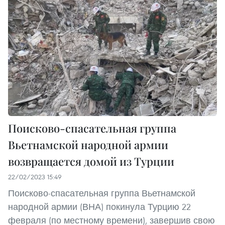
Поисково-спасательная группа
Вьетнамской народной армии
возвращается домой из Турции
22/02/2023 15:49
Поисково-спасательная группа Вьетнамской
народной армии (ВНА) покинула Турцию 22
февраля (по местному времени), завершив свою