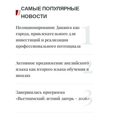
САМЫЕ ПОПУЛЯРНЫЕ
НОВОСТИ
Позиционирование Дананга как
города, привлекательного для
инвестиций и реализации
профессионального потенциала
Активное продвижение английского
языка как второго языка обучения в
школах
Завершилась программа
«Вьетнамский летний лагерь - 2026»