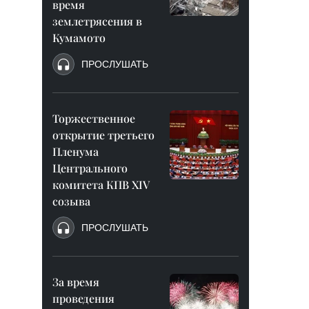
время
землетрясения в
Кумамото
ПРОСЛУШАТЬ
Торжественное
открытие третьего
Пленума
Центрального
комитета КПВ XIV
созыва
ПРОСЛУШАТЬ
За время
проведения