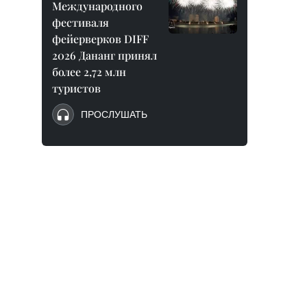
Международного
фестиваля
фейерверков DIFF
2026 Дананг принял
более 2,72 млн
туристов
ПРОСЛУШАТЬ