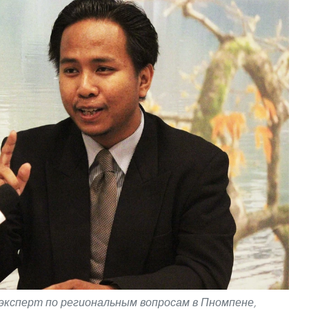
эксперт по региональным вопросам в Пномпене,