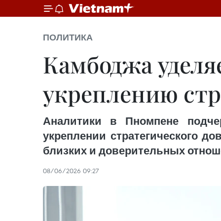
ПОЛИТИКА
Камбоджа уделя
укреплению стр
Аналитики в Пномпене подче
укреплении стратегического до
близких и доверительных отнош
08/06/2026 09:27