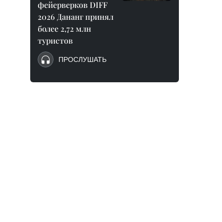
фейерверков DIFF
2026 Дананг принял
более 2,72 млн
туристов
ПРОСЛУШАТЬ