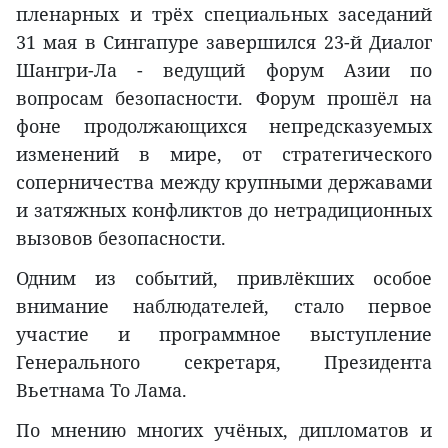
пленарных и трёх специальных заседаний
31 мая в Сингапуре завершился 23-й Диалог
Шангри-Ла - ведущий форум Азии по
вопросам безопасности. Форум прошёл на
фоне продолжающихся непредсказуемых
изменений в мире, от стратегического
соперничества между крупными державами
и затяжных конфликтов до нетрадиционных
вызовов безопасности.
Одним из событий, привлёкших особое
внимание наблюдателей, стало первое
участие и программное выступление
Генерального секретаря, Президента
Вьетнама То Лама.
По мнению многих учёных, дипломатов и