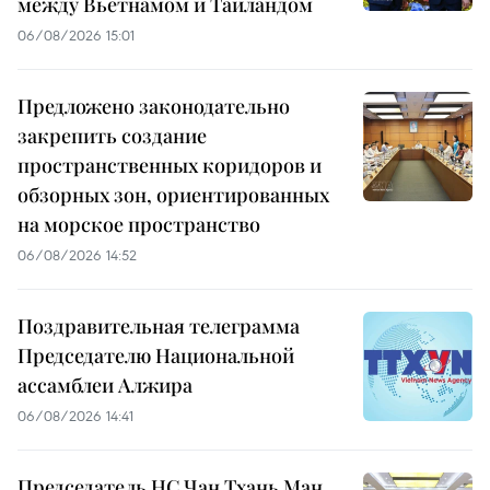
между Вьетнамом и Таиландом
06/08/2026 15:01
Предложено законодательно
закрепить создание
пространственных коридоров и
обзорных зон, ориентированных
на морское пространство
06/08/2026 14:52
Поздравительная телеграмма
Председателю Национальной
ассамблеи Алжира
06/08/2026 14:41
Председатель НС Чан Тхань Ман