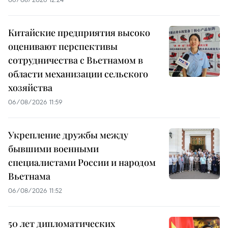
Китайские предприятия высоко
оценивают перспективы
сотрудничества с Вьетнамом в
области механизации сельского
хозяйства
06/08/2026 11:59
Укрепление дружбы между
бывшими военными
специалистами России и народом
Вьетнама
06/08/2026 11:52
50 лет дипломатических