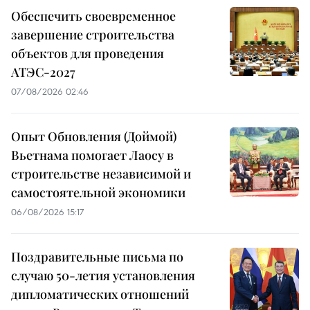
Обеспечить своевременное
завершение строительства
объектов для проведения
АТЭС-2027
07/08/2026 02:46
Опыт Обновления (Доймой)
Вьетнама помогает Лаосу в
строительстве независимой и
самостоятельной экономики
06/08/2026 15:17
Поздравительные письма по
случаю 50-летия установления
дипломатических отношений