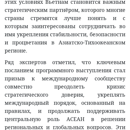
этих условиях Вьетнам становится важным
стратегическим партнёром, которого многие
страны стремятся лучше понять и с
которым заинтересованы сотрудничать во
имя укрепления стабильности, безопасности
и процветания в Азиатско-Тихоокеанском
регионе.
Ряд экспертов отметил, что ключевым
посланием программного выступления стал
призыв к международному сообществу
совместно преодолеть кризис
стратегического доверия, укреплять
международный порядок, основанный на
правилах, и продолжать поддерживать
центральную роль АСЕАН в решении
региональных и глобальных вопросов. Эти