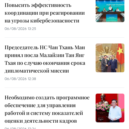
Повысить эффективность
координации при реагировании
на угрозы кибербезопасности
06/08/2026 13:25
Председатель НС Чан Тхань Ман
принял посла Малайзии Тан Янг
Тхая по случаю окончания срока
дипломатической миссии
06/08/2026 12:38
Необходимо создать программное
обеспечение для управления
работой и систему показателей
оценки деятельности кадров
06/08/2026 12:24