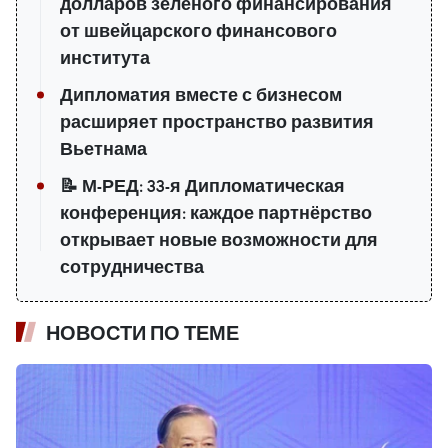
долларов зелёного финансирования
от швейцарского финансового
института
Дипломатия вместе с бизнесом
расширяет пространство развития
Вьетнама
📝 М-РЕД: 33-я Дипломатическая
конференция: каждое партнёрство
открывает новые возможности для
сотрудничества
НОВОСТИ ПО ТЕМЕ