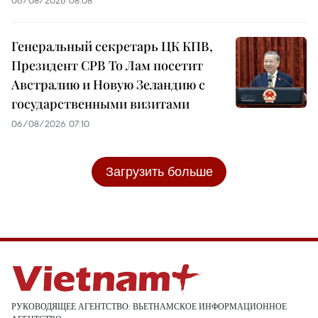
Генеральный секретарь ЦК КПВ,
Президент СРВ То Лам посетит
Австралию и Новую Зеландию с
государственными визитами
06/08/2026 07:10
Загрузить больше
РУКОВОДЯЩЕЕ АГЕНТСТВО: ВЬЕТНАМСКОЕ ИНФОРМАЦИОННОЕ