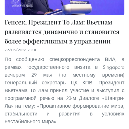
Генсек, Президент То Лам: Вьетнам
развивается динамично и становится
более эффективным в управлении
29/05/2026 23:01
По сообщению спецкорреспондента ВИА, в
рамках государственного визита в Singapore
вечером 29 мая (по местному времени)
Генеральный секретарь ЦК КПВ, Президент
Вьетнама То Лам принял участие и выступил с
программной речью на 23-м Диалоге «Шангри-
Ла» на тему: «Проактивное формирование мира,
стабильности и развития в условиях
нестабильного мира».