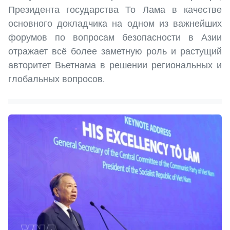
Президента государства То Лама в качестве
основного докладчика на одном из важнейших
форумов по вопросам безопасности в Азии
отражает всё более заметную роль и растущий
авторитет Вьетнама в решении региональных и
глобальных вопросов.