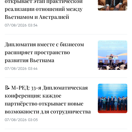
открывает этап практической
реализации отношений между
Вьетнамом и Австралией
07/08/2026 03:54
Дипломатия вместе с бизнесом
расширяет пространство
развития Вьетнама
07/08/2026 03:44
📝 М-РЕД: 33-я Дипломатическая
конференция: каждое
партнёрство открывает новые
возможности для сотрудничества
07/08/2026 03:05