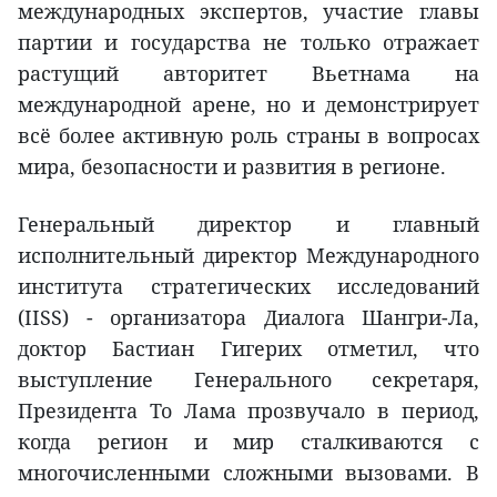
международных экспертов, участие главы
партии и государства не только отражает
растущий авторитет Вьетнама на
международной арене, но и демонстрирует
всё более активную роль страны в вопросах
мира, безопасности и развития в регионе.
Генеральный директор и главный
исполнительный директор Международного
института стратегических исследований
(IISS) - организатора Диалога Шангри-Ла,
доктор Бастиан Гигерих отметил, что
выступление Генерального секретаря,
Президента То Лама прозвучало в период,
когда регион и мир сталкиваются с
многочисленными сложными вызовами. В