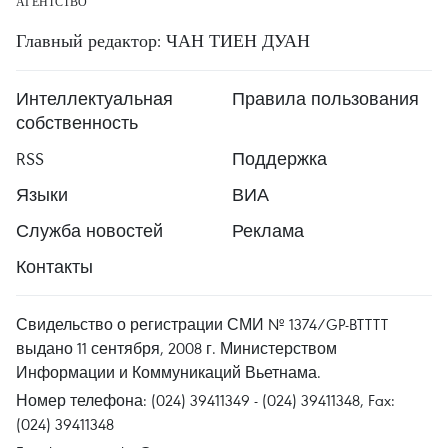
АГЕНТСТВО
Главный редактор: ЧАН ТИЕН ДУАН
Интеллектуальная
Правила пользования
собственность
RSS
Поддержка
Языки
ВИА
Служба новостей
Реклама
Контакты
Свидельство о регистрации СМИ № 1374/GP-BTTTT
выдано 11 сентября, 2008 г. Министерством
Информации и Коммуникаций Вьетнама.
Номер телефона: (024) 39411349 - (024) 39411348, Fax:
(024) 39411348