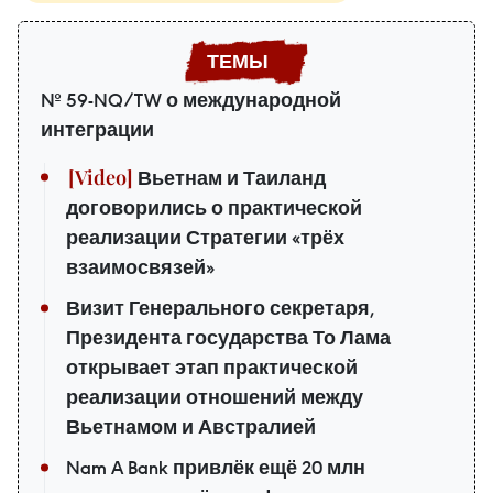
№ 59-NQ/TW о международной
интеграции
Вьетнам и Таиланд
договорились о практической
реализации Стратегии «трёх
взаимосвязей»
Визит Генерального секретаря,
Президента государства То Лама
открывает этап практической
реализации отношений между
Вьетнамом и Австралией
Nam A Bank привлёк ещё 20 млн