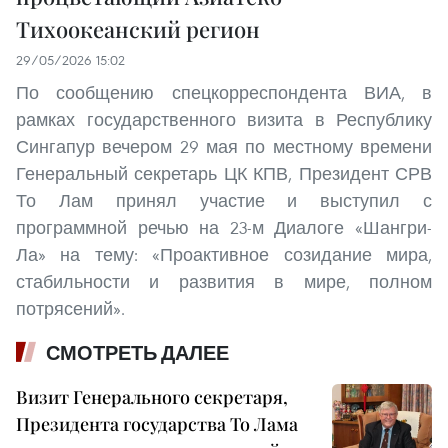
Тихоокеанский регион
29/05/2026 15:02
По сообщению спецкорреспондента ВИА, в
рамках государственного визита в Республику
Сингапур вечером 29 мая по местному времени
Генеральный секретарь ЦК КПВ, Президент СРВ
То Лам принял участие и выступил с
программной речью на 23-м Диалоге «Шангри-
Ла» на тему: «Проактивное созидание мира,
стабильности и развития в мире, полном
потрясений».
СМОТРЕТЬ ДАЛЕЕ
Визит Генерального секретаря,
Президента государства То Лама