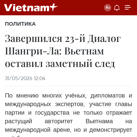
ПОЛИТИКА
Завершился 23-й Диалог
Шангри-Ла: Вьетнам
оставил заметный след
31/05/2026 12:04
По мнению многих учёных, дипломатов и
международных экспертов, участие главы
партии и государства не только отражает
растущий авторитет Вьетнама на
международной арене, но и демонстрирует