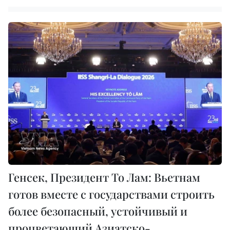
Генсек, Президент То Лам: Вьетнам
готов вместе с государствами строить
более безопасный, устойчивый и
процветающий Азиатско-