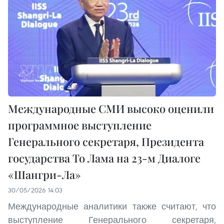
Международные СМИ высоко оценили
программное выступление
Генерального секретаря, Президента
государства То Лама на 23-м Диалоге
«Шангри-Ла»
30/05/2026 14:03
Международные аналитики также считают, что
выступление Генерального секретаря,