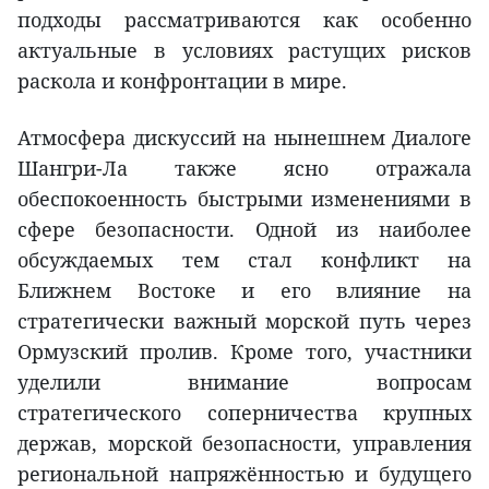
подходы рассматриваются как особенно
актуальные в условиях растущих рисков
раскола и конфронтации в мире.
Атмосфера дискуссий на нынешнем Диалоге
Шангри-Ла также ясно отражала
обеспокоенность быстрыми изменениями в
сфере безопасности. Одной из наиболее
обсуждаемых тем стал конфликт на
Ближнем Востоке и его влияние на
стратегически важный морской путь через
Ормузский пролив. Кроме того, участники
уделили внимание вопросам
стратегического соперничества крупных
держав, морской безопасности, управления
региональной напряжённостью и будущего