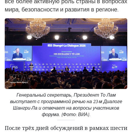
всё более активную роль страны в вопросах
мира, безопасности и развития в регионе.
Генеральный секретарь, Президент То Лам
выступает с программной речью на 23-м Диалоге
Шангри-Ла и отвечает на вопросы участников
форума. (Фото: ВИА).
После трёх дней обсуждений в рамках шести