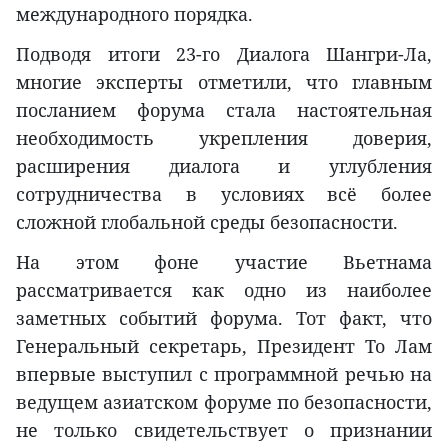
международного порядка.
Подводя итоги 23-го Диалога Шангри-Ла,
многие эксперты отметили, что главным
посланием форума стала настоятельная
необходимость укрепления доверия,
расширения диалога и углубления
сотрудничества в условиях всё более
сложной глобальной среды безопасности.
На этом фоне участие Вьетнама
рассматривается как одно из наиболее
заметных событий форума. Тот факт, что
Генеральный секретарь, Президент То Лам
впервые выступил с программной речью на
ведущем азиатском форуме по безопасности,
не только свидетельствует о признании