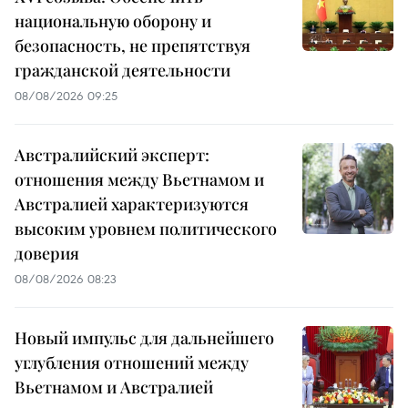
национальную оборону и
безопасность, не препятствуя
гражданской деятельности
08/08/2026 09:25
Австралийский эксперт:
отношения между Вьетнамом и
Австралией характеризуются
высоким уровнем политического
доверия
08/08/2026 08:23
Новый импульс для дальнейшего
углубления отношений между
Вьетнамом и Австралией