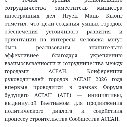
сотрудничества заместитель министра
иностранных дел Нгуен Мань Кыонг
отметил, что цели создания умных городов,
обеспечения устойчивого развития и
ориентации на интересы человека могут
быть реализованы значительно
эффективнее благодаря укреплению
взаимосвязанности и сотрудничества между
городами АСЕАН. Конференция
руководителей городов АСЕАН 2026 года
впервые проводится в рамках Форума
будущего АСЕАН (AFF) — инициативы,
выдвинутой Вьетнамом для продвижения
политического диалога и содействия
процессу строительства Сообщества АСЕАН.