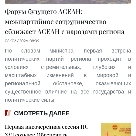
Форум будущего АСЕАН:
межпартийное сотрудничество
сближает АСЕАН с народами региона
08/06/2026 08:39
По словам министра, первая встреча
политических партий региона проходит в
условиях стремительных, глубоких и
масштабных изменений в мировой и
региональной обстановке, оказывающих
существенное влияние на все государства и
политические силы.
СМОТРЕТЬ ДАЛЕЕ
Первая внеочередная сессия НС
XVI созыва: Обеспечить