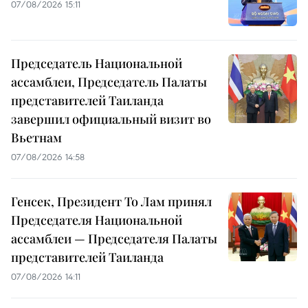
07/08/2026 15:11
Председатель Национальной
ассамблеи, Председатель Палаты
представителей Таиланда
завершил официальный визит во
Вьетнам
07/08/2026 14:58
Генсек, Президент То Лам принял
Председателя Национальной
ассамблеи — Председателя Палаты
представителей Таиланда
07/08/2026 14:11