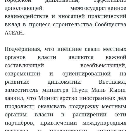
дополняющей межгосударственное
взаимодействие и вносящей практический
вклад в процесс строительства Сообщества
АСЕАН.
Подчёркивая, что внешние связи местных
органов власти являются важной
составляющей всеобъемлющей,
современной и ориентированной на
развитие дипломатии Вьетнама,
заместитель министра Нгуен Мань Кыонг
заявил, что Министерство иностранных дел
продолжит оказывать поддержку местным
органам власти в расширении сети
партнёров, привлечении международных
ресурсов и продвижении инициатив