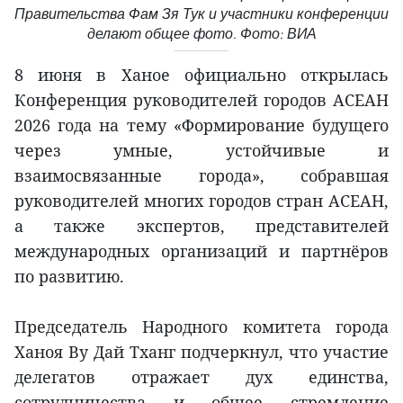
Правительства Фам Зя Тук и участники конференции
делают общее фото. Фото: ВИА
8 июня в Ханое официально открылась
Конференция руководителей городов АСЕАН
2026 года на тему «Формирование будущего
через умные, устойчивые и
взаимосвязанные города», собравшая
руководителей многих городов стран АСЕАН,
а также экспертов, представителей
международных организаций и партнёров
по развитию.
Председатель Народного комитета города
Ханоя Ву Дай Тханг подчеркнул, что участие
делегатов отражает дух единства,
сотрудничества и общее стремление