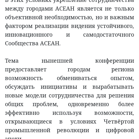
между городами АСЕАН является не только
объективной необходимостью, но и важным
фактором реализации видения устойчивого,
инновационного и самодостаточного
Сообщества АСЕАН.
Тема нынешней конференции
предоставляет городам региона
возможность обмениваться опытом,
обсуждать инициативы и вырабатывать
новые модели сотрудничества для решения
общих проблем, одновременно более
эффективно используя возможности,
открывающиеся в условиях Четвёртой
промышленной революции и цифровой
эпохи.