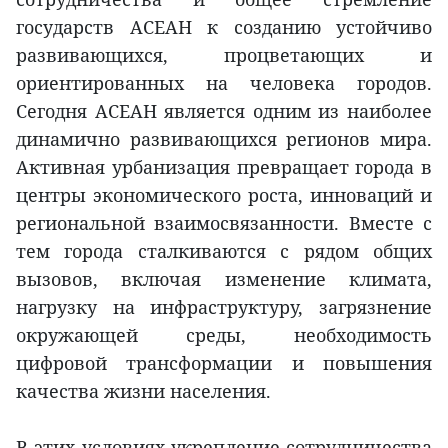
государств АСЕАН к созданию устойчиво
развивающихся, процветающих и
ориентированных на человека городов.
Сегодня АСЕАН является одним из наиболее
динамично развивающихся регионов мира.
Активная урбанизация превращает города в
центры экономического роста, инноваций и
региональной взаимосвязанности. Вместе с
тем города сталкиваются с рядом общих
вызовов, включая изменение климата,
нагрузку на инфраструктуру, загрязнение
окружающей среды, необходимость
цифровой трансформации и повышения
качества жизни населения.
В этих условиях укрепление сотрудничества