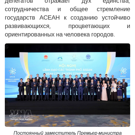
делегатов отражает дух единства,
сотрудничества и общее стремление
государств АСЕАН к созданию устойчиво
развивающихся, процветающих и
ориентированных на человека городов.
Постоянный заместитель Премьер-министра