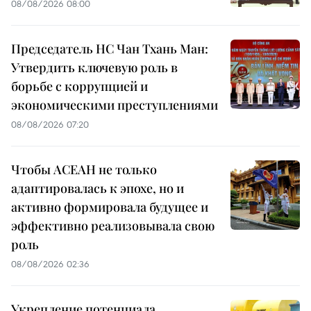
08/08/2026 08:00
Председатель НС Чан Тхань Ман:
Утвердить ключевую роль в
борьбе с коррупцией и
экономическими преступлениями
08/08/2026 07:20
Чтобы АСЕАН не только
адаптировалась к эпохе, но и
активно формировала будущее и
эффективно реализовывала свою
роль
08/08/2026 02:36
Укрепление потенциала