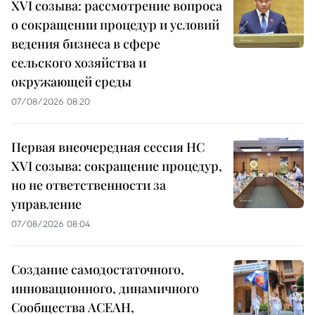
XVI созыва: рассмотрение вопроса
о сокращении процедур и условий
ведения бизнеса в сфере
сельского хозяйства и
окружающей среды
07/08/2026 08:20
Первая внеочередная сессия НС
XVI созыва: сокращение процедур,
но не ответственности за
управление
07/08/2026 08:04
Создание самодостаточного,
инновационного, динамичного
Сообщества АСЕАН,