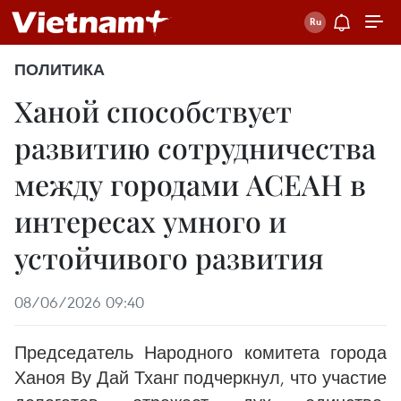
ПОЛИТИКА
Ханой способствует
развитию сотрудничества
между городами АСЕАН в
интересах умного и
устойчивого развития
08/06/2026 09:40
Председатель Народного комитета города
Ханоя Ву Дай Тханг подчеркнул, что участие