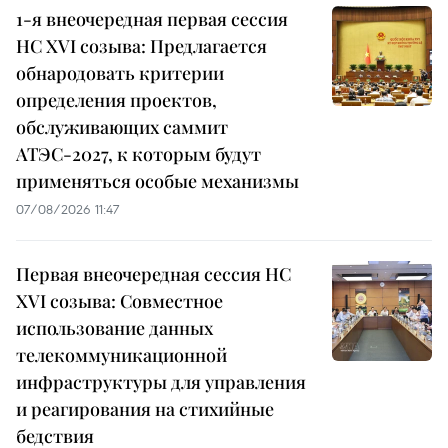
1-я внеочередная первая сессия
НС XVI созыва: Предлагается
обнародовать критерии
определения проектов,
обслуживающих саммит
АТЭС-2027, к которым будут
применяться особые механизмы
07/08/2026 11:47
Первая внеочередная сессия НС
XVI созыва: Совместное
использование данных
телекоммуникационной
инфраструктуры для управления
и реагирования на стихийные
бедствия