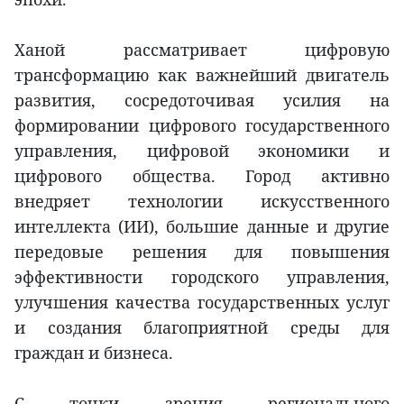
Ханой рассматривает цифровую
трансформацию как важнейший двигатель
развития, сосредоточивая усилия на
формировании цифрового государственного
управления, цифровой экономики и
цифрового общества. Город активно
внедряет технологии искусственного
интеллекта (ИИ), большие данные и другие
передовые решения для повышения
эффективности городского управления,
улучшения качества государственных услуг
и создания благоприятной среды для
граждан и бизнеса.
С точки зрения регионального