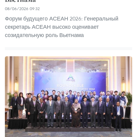
08/06/2026 09:32
Форум будущего АСЕАН 2026: Генеральный
секретарь АСЕАН высоко оценивает
созидательную роль Вьетнама