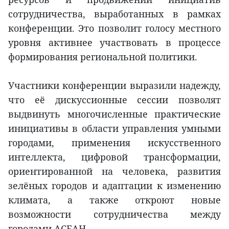
сотрудничества, выработанных в рамках
конференции. Это позволит голосу местного
уровня активнее участвовать в процессе
формирования региональной политики.
Участники конференции выразили надежду,
что её дискуссионные сессии позволят
выдвинуть многочисленные практические
инициативы в области управления умными
городами, применения искусственного
интеллекта, цифровой трансформации,
ориентированной на человека, развития
зелёных городов и адаптации к изменению
климата, а также откроют новые
возможности сотрудничества между
городами АСЕАН.