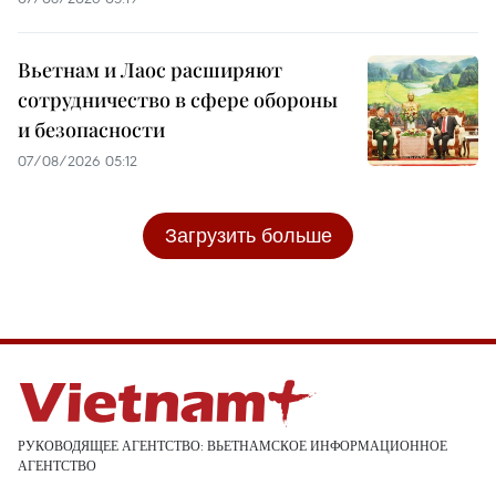
Вьетнам и Лаос расширяют
сотрудничество в сфере обороны
и безопасности
07/08/2026 05:12
Загрузить больше
РУКОВОДЯЩЕЕ АГЕНТСТВО: ВЬЕТНАМСКОЕ ИНФОРМАЦИОННОЕ
АГЕНТСТВО