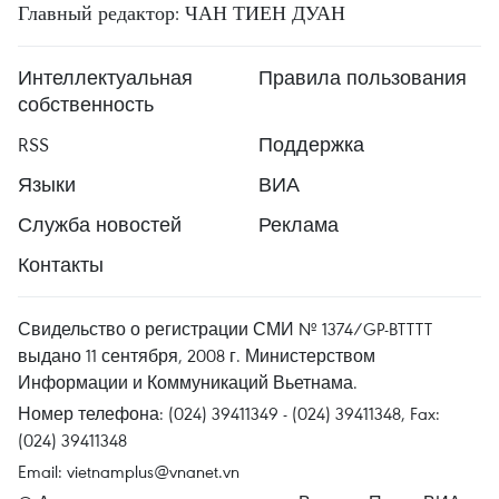
Главный редактор: ЧАН ТИЕН ДУАН
Интеллектуальная
Правила пользования
собственность
RSS
Поддержка
Языки
ВИА
Служба новостей
Реклама
Контакты
Свидельство о регистрации СМИ № 1374/GP-BTTTT
выдано 11 сентября, 2008 г. Министерством
Информации и Коммуникаций Вьетнама.
Номер телефона: (024) 39411349 - (024) 39411348, Fax:
(024) 39411348
Email:
vietnamplus@vnanet.vn