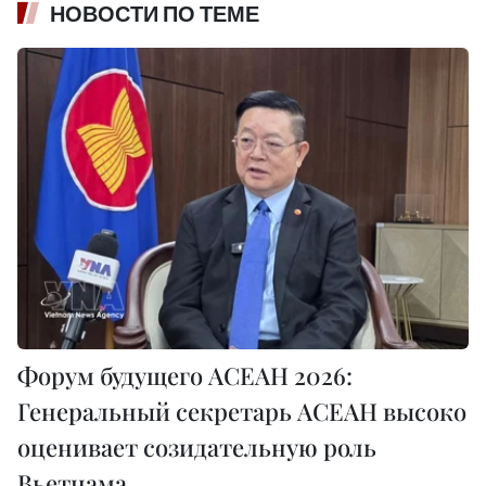
НОВОСТИ ПО ТЕМЕ
Форум будущего АСЕАН 2026:
Генеральный секретарь АСЕАН высоко
оценивает созидательную роль
Вьетнама