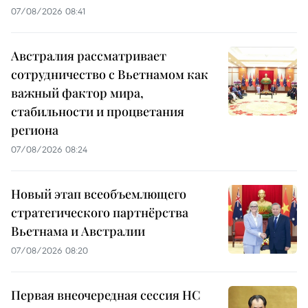
07/08/2026 08:41
Австралия рассматривает
сотрудничество с Вьетнамом как
важный фактор мира,
стабильности и процветания
региона
07/08/2026 08:24
Новый этап всеобъемлющего
стратегического партнёрства
Вьетнама и Австралии
07/08/2026 08:20
Первая внеочередная сессия НС