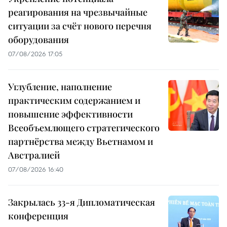
реагирования на чрезвычайные
ситуации за счёт нового перечня
оборудования
07/08/2026 17:05
Углубление, наполнение
практическим содержанием и
повышение эффективности
Всеобъемлющего стратегического
партнёрства между Вьетнамом и
Австралией
07/08/2026 16:40
Закрылась 33-я Дипломатическая
конференция