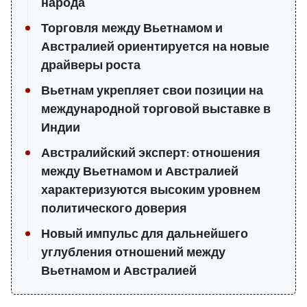
народа
Торговля между Вьетнамом и
Австралией ориентируется на новые
драйверы роста
Вьетнам укрепляет свои позиции на
международной торговой выставке в
Индии
Австралийский эксперт: отношения
между Вьетнамом и Австралией
характеризуются высоким уровнем
политического доверия
Новый импульс для дальнейшего
углубления отношений между
Вьетнамом и Австралией