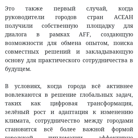
Это также первый случай, когда
руководители городов стран АСЕАН
получили собственную площадку для
диалога в рамках AFF, создающую
возможности для обмена опытом, поиска
совместных решений и закладывающую
основу для практического сотрудничества в
будущем.
В условиях, когда города всё активнее
вовлекаются в решение глобальных задач,
таких как цифровая трансформация,
зелёный рост и адаптация к изменению
климата, сотрудничество между городами
становится всё более важной формой
городской дипломатии, эффективно