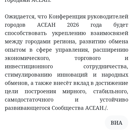
Ожидается, что Конференция руководителей
городов АСЕАН 2026 года будет
способствовать укреплению взаимосвязей
между городами региона, развитию обмена
опытом в сфере управления, расширению
экономического, торгового и
инвестиционного сотрудничества,
стимулированию инноваций и народных
обменов, а также внесёт вклад в достижение
цели построения мирного, стабильного,
самодостаточного и устойчиво
развивающегося Сообщества АСЕАН./.
ВИА