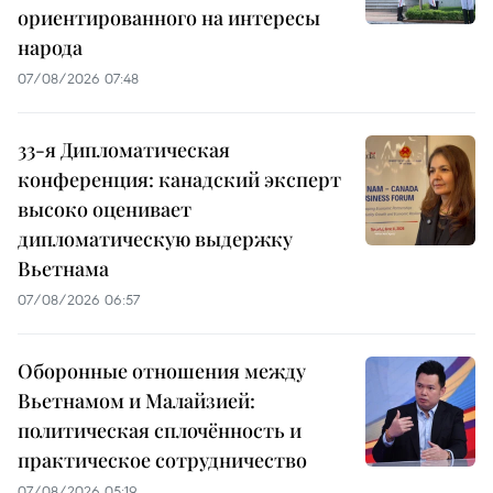
ориентированного на интересы
народа
07/08/2026 07:48
33-я Дипломатическая
конференция: канадский эксперт
высоко оценивает
дипломатическую выдержку
Вьетнама
07/08/2026 06:57
Оборонные отношения между
Вьетнамом и Малайзией:
политическая сплочённость и
практическое сотрудничество
07/08/2026 05:19