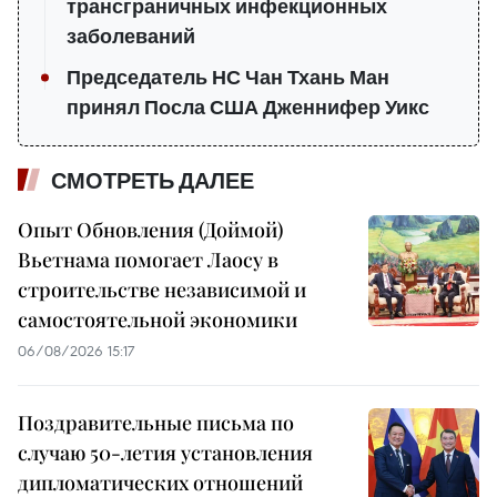
трансграничных инфекционных
заболеваний
Председатель НС Чан Тхань Ман
принял Посла США Дженнифер Уикс
СМОТРЕТЬ ДАЛЕЕ
Опыт Обновления (Доймой)
Вьетнама помогает Лаосу в
строительстве независимой и
самостоятельной экономики
06/08/2026 15:17
Поздравительные письма по
случаю 50-летия установления
дипломатических отношений