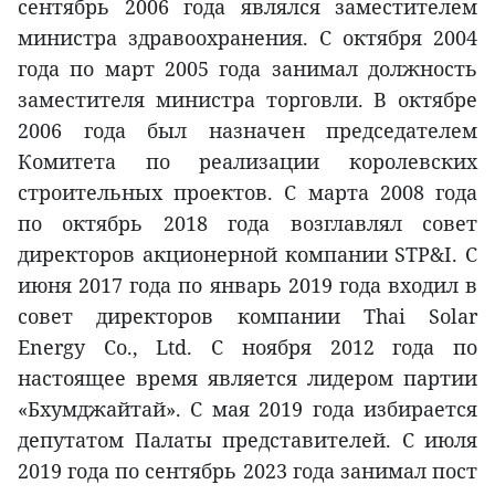
сентябрь 2006 года являлся заместителем
министра здравоохранения. С октября 2004
года по март 2005 года занимал должность
заместителя министра торговли. В октябре
2006 года был назначен председателем
Комитета по реализации королевских
строительных проектов. С марта 2008 года
по октябрь 2018 года возглавлял совет
директоров акционерной компании STP&I. С
июня 2017 года по январь 2019 года входил в
совет директоров компании Thai Solar
Energy Co., Ltd. С ноября 2012 года по
настоящее время является лидером партии
«Бхумджайтай». С мая 2019 года избирается
депутатом Палаты представителей. С июля
2019 года по сентябрь 2023 года занимал пост