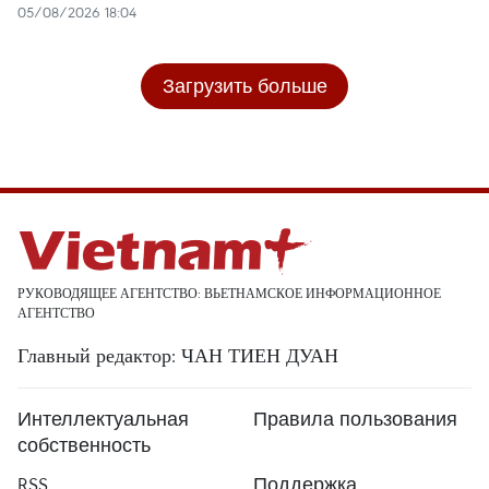
05/08/2026 18:04
Загрузить больше
РУКОВОДЯЩЕЕ АГЕНТСТВО: ВЬЕТНАМСКОЕ ИНФОРМАЦИОННОЕ
АГЕНТСТВО
Главный редактор: ЧАН ТИЕН ДУАН
Интеллектуальная
Правила пользования
собственность
RSS
Поддержка