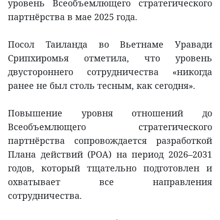
уровень Всеобъемлющего стратегического
партнёрства в мае 2025 года.
Посол Таиланда во Вьетнаме Уравади
Срипхиромья отметила, что уровень
двустороннего сотрудничества «никогда
ранее не был столь тесным, как сегодня».
Повышение уровня отношений до
Всеобъемлющего стратегического
партнёрства сопровождается разработкой
Плана действий (POA) на период 2026–2031
годов, который тщательно подготовлен и
охватывает все направления
сотрудничества.