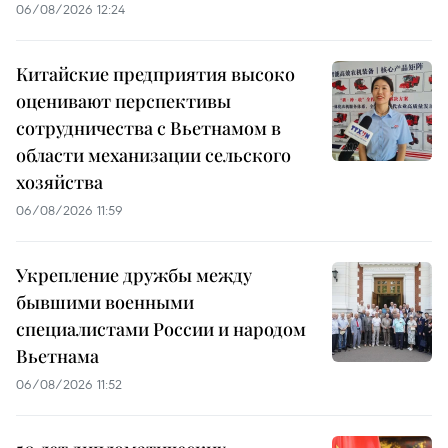
06/08/2026 12:24
Китайские предприятия высоко
оценивают перспективы
сотрудничества с Вьетнамом в
области механизации сельского
хозяйства
06/08/2026 11:59
Укрепление дружбы между
бывшими военными
специалистами России и народом
Вьетнама
06/08/2026 11:52