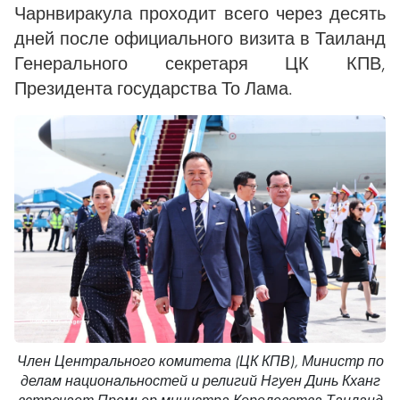
Чарнвиракула проходит всего через десять
дней после официального визита в Таиланд
Генерального секретаря ЦК КПВ,
Президента государства То Лама.
Член Центрального комитета (ЦК КПВ), Министр по
делам национальностей и религий Нгуен Динь Кханг