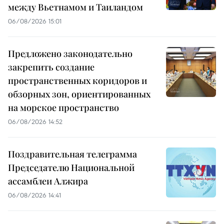
между Вьетнамом и Таиландом
06/08/2026 15:01
Предложено законодательно
закрепить создание
пространственных коридоров и
обзорных зон, ориентированных
на морское пространство
06/08/2026 14:52
Поздравительная телеграмма
Председателю Национальной
ассамблеи Алжира
06/08/2026 14:41