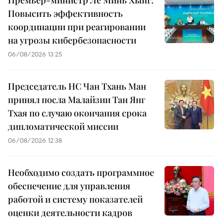
Повысить эффективность
координации при реагировании
на угрозы кибербезопасности
06/08/2026 13:25
Председатель НС Чан Тхань Ман
принял посла Малайзии Тан Янг
Тхая по случаю окончания срока
дипломатической миссии
06/08/2026 12:38
Необходимо создать программное
обеспечение для управления
работой и систему показателей
оценки деятельности кадров