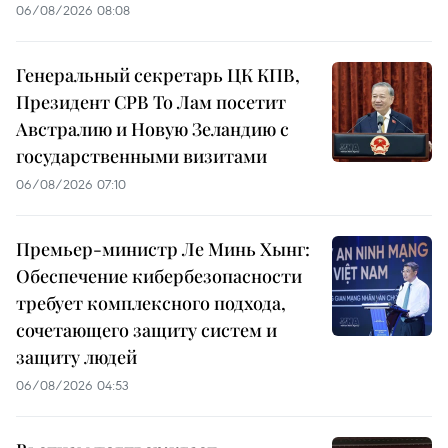
06/08/2026 08:08
Генеральный секретарь ЦК КПВ,
Президент СРВ То Лам посетит
Австралию и Новую Зеландию с
государственными визитами
06/08/2026 07:10
Премьер-министр Ле Минь Хынг:
Обеспечение кибербезопасности
требует комплексного подхода,
сочетающего защиту систем и
защиту людей
06/08/2026 04:53