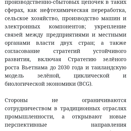
производственно-сбытовых цепочек в таких
сферах, как нефтехимическая переработка,
сельское хозяйство, производство машин и
электронных компонентов; укрепление
связей между предприятиями и местными
органами власти двух стран; а также
согласование стратегий устойчивого
развития, включая Стратегию зелёного
роста Вьетнама до 2030 года и таиландскую
модель зелёной, циклической и
биологической экономики (BCG).
Стороны не ограничиваются
сотрудничеством в традиционных отраслях
промышленности, а открывают новые
перспективные направления