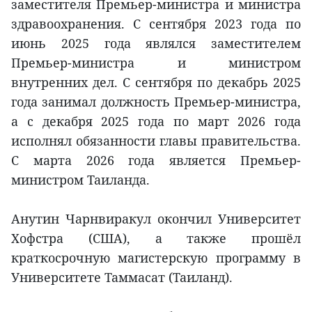
заместителя Премьер-министра и министра
здравоохранения. С сентября 2023 года по
июнь 2025 года являлся заместителем
Премьер-министра и министром
внутренних дел. С сентября по декабрь 2025
года занимал должность Премьер-министра,
а с декабря 2025 года по март 2026 года
исполнял обязанности главы правительства.
С марта 2026 года является Премьер-
министром Таиланда.
Анутин Чарнвиракул окончил Университет
Хофстра (США), а также прошёл
краткосрочную магистерскую программу в
Университете Таммасат (Таиланд).