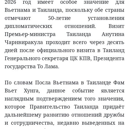
2026 год имеет особое значение для
Вьетнама и Таиланда, поскольку обе страны
отмечают 50-летие установления
дипломатических отношений. Визит
Премьер-министра Таиланда Анутина
Чарнвиракула проходит всего через десять
дней после официального визита в Таиланд
Генерального секретаря ЦК КПВ, Президента
государства То Лама.
По словам Посла Вьетнама в Таиланде Фам
Вьет Хунга, данное событие является
наглядным подтверждением того значения,
которое Правительство Таиланда придаёт
дальнейшему развитию отношений дружбы
и сотрудничества, недавно выведенных на