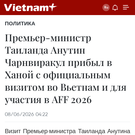
ПОЛИТИКА
Премьер-министр
Таиланда Анутин
Чарнвиракул прибыл в
Ханой с официальным
визитом во Вьетнам и для
участия в AFF 2026
08/06/2026 04:22
Визит Премьер-министра Таиланда Анутина