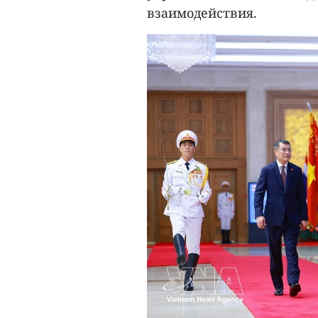
взаимодействия.