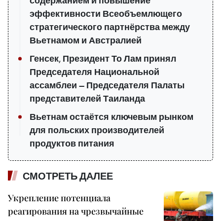
содержанием и повышение
эффективности Всеобъемлющего
стратегического партнёрства между
Вьетнамом и Австралией
Генсек, Президент То Лам принял
Председателя Национальной
ассамблеи — Председателя Палаты
представителей Таиланда
Вьетнам остаётся ключевым рынком
для польских производителей
продуктов питания
СМОТРЕТЬ ДАЛЕЕ
Укрепление потенциала
реагирования на чрезвычайные