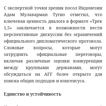
С экспертной точки зрения посол Индонезии
Адам Мулаварман Тугио отметил, что
ключевая ценность диалога в формате «Трек
1,5» заключается в возможности вести
перспективные дискуссии без ограничений
официального дипломатического протокола.
Сложные вопросы, которые могут
затруднять официальные переговоры,
включая различные оценки конкуренции
между крупными державами, могут
обсуждаться на AFF более открыто для
поиска общих подходов и консенсуса.
Единство и устойчивость