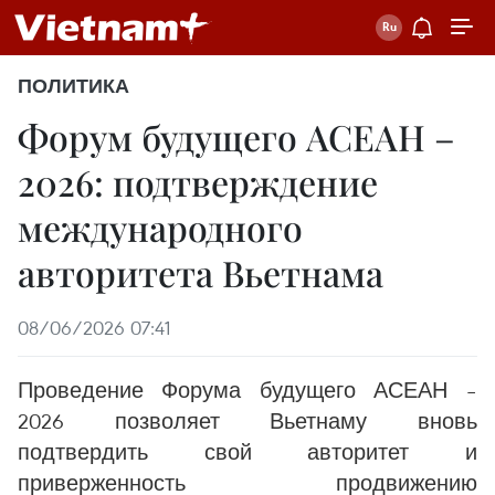
ПОЛИТИКА
Форум будущего АСЕАН –
2026: подтверждение
международного
авторитета Вьетнама
08/06/2026 07:41
Проведение Форума будущего АСЕАН –
2026 позволяет Вьетнаму вновь
подтвердить свой авторитет и
приверженность продвижению