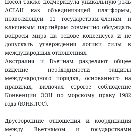
Посол также подчеркнула уникальную роль
АСЕАН как объединяющей платформы,
позволяющей 11 государствам-членам и
ключевым партнёрам совместно обсуждать
вопросы мира на основе консенсуса и не
допускать утверждения логики силы в
международных отношениях.
Австралия и Вьетнам разделяют общее
видение необходимости защиты
международного порядка, основанного на
правилах, включая строгое соблюдение
Конвенции ООН по морскому праву 1982
года (ЮНКЛОС).
Двусторонние отношения и координация
между Вьетнамом и государствами