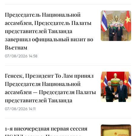
Председатель Национальной
ассамблеи, Председатель Палаты
представителей Таиланда
завершил официальный визит во
Вьетнам
07/08/2026 14:58
Генсек, Президент То Лам принял
Председателя Национальной
ассамблеи — Председателя Палаты
представителей Таиланда
07/08/2026 14:11
1-я внеочередная первая сессия