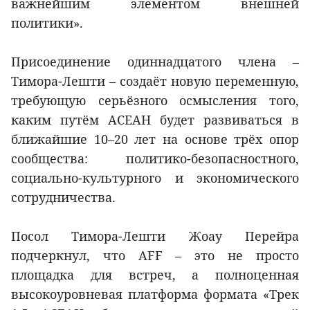
важнейшим элементом внешней
политики».
Присоединение одиннадцатого члена –
Тимора-Лешти – создаёт новую переменную,
требующую серьёзного осмысления того,
каким путём АСЕАН будет развиваться в
ближайшие 10–20 лет на основе трёх опор
сообщества: политико-безопасностного,
социально-культурного и экономического
сотрудничества.
Посол Тимора-Лешти Жоау Перейра
подчеркнул, что AFF – это не просто
площадка для встреч, а полноценная
высокоуровневая платформа формата «Трек