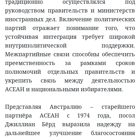
традиционно осуществлялся под
руководством правительств и министерств
иностранных дел. Включение политических
партий отражает понимание того, что
устойчивая интеграция требует широкой
внутриполитической поддержки.
Межпартийные связи способны обеспечить
преемственность за рамками сроков
полномочий отдельных правительств и
укрепить связь между деятельностью
АСЕАН и национальными избирателями.
Представляя Австралию – старейшего
партнёра АСЕАН с 1974 года, посол
Джиллиан Бёрд выразила надежду на
дальнейшее улучшение благосостояния