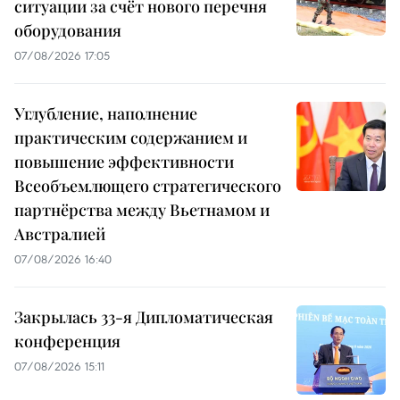
ситуации за счёт нового перечня
оборудования
07/08/2026 17:05
Углубление, наполнение
практическим содержанием и
повышение эффективности
Всеобъемлющего стратегического
партнёрства между Вьетнамом и
Австралией
07/08/2026 16:40
Закрылась 33-я Дипломатическая
конференция
07/08/2026 15:11