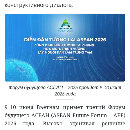
конструктивного диалога.
Форум будущего АСЕАН – 2026 пройдет 9–10 июня
2026 года
9–10 июня Вьетнам примет третий Форум
будущего АСЕАН (ASEAN Future Forum – AFF)
2026 года. Высоко оценивая решение