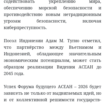
содействовать укреплению мира,
обеспечению морской безопасности и
противодействию новым нетрадиционным
угрозам безопасности, включая
киберпреступность.
Посол Индонезии Адам М. Тугио отметил,
что партнёрство между Вьетнамом и
Индонезией, обладающее значительным
экономическим потенциалом, может стать
образцом реализации Видения АСЕАН до
2045 года.
Успех Форума будущего АСЕАН – 2026 будет
зависеть не только от выдвигаемых идей, но
и от коллективной решимости государств-