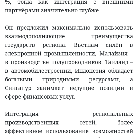
%, тогда как интеграция с внешними
партнёрами значительно глубже.
Он предложил максимально использовать
взаимодополняющие преимущества
государств региона: Вьетнам силён в
электронной промышленности, Малайзия –
в производстве полупроводников, Таиланд –
в автомобилестроении, Индонезия обладает
богатыми природными ресурсами, а
Сингапур занимает ведущие позиции в
сфере финансовых услуг.
Интеграция региональных
производственных сетей, более
эффективное использование возможностей