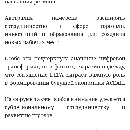
населения региона.
Австралия намерена расширять
сотрудничество в сфере торговли,
инвестиций и образования для создания
новых рабочих мест.
Особо она подчеркнула значение цифровой
трансформации и финтех, выразив надежду,
что соглашение DEFA сыграет важную роль
в формировании будущей экономики АСЕАН.
На форуме также особое внимание уделяется
субрегиональному сотрудничеству и
развитию городов.