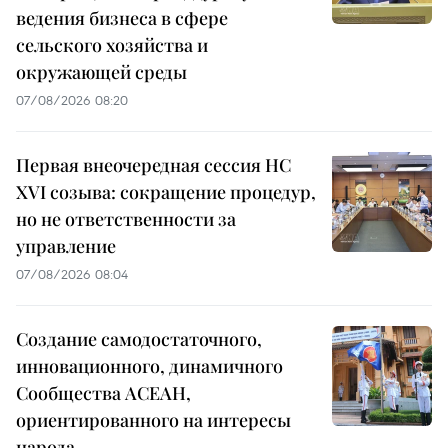
ведения бизнеса в сфере
сельского хозяйства и
окружающей среды
07/08/2026 08:20
Первая внеочередная сессия НС
XVI созыва: сокращение процедур,
но не ответственности за
управление
07/08/2026 08:04
Создание самодостаточного,
инновационного, динамичного
Сообщества АСЕАН,
ориентированного на интересы
народа