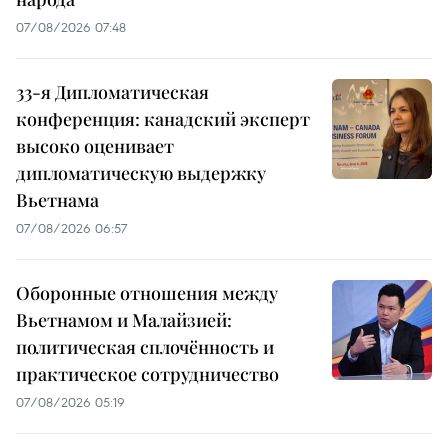
07/08/2026 07:48
33-я Дипломатическая
конференция: канадский эксперт
высоко оценивает
дипломатическую выдержку
Вьетнама
07/08/2026 06:57
Оборонные отношения между
Вьетнамом и Малайзией:
политическая сплочённость и
практическое сотрудничество
07/08/2026 05:19