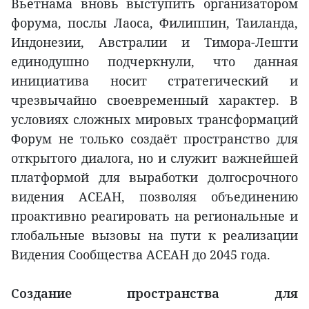
Вьетнама вновь выступить организатором
форума, послы Лаоса, Филиппин, Таиланда,
Индонезии, Австралии и Тимора-Лешти
единодушно подчеркнули, что данная
инициатива носит стратегический и
чрезвычайно своевременный характер. В
условиях сложных мировых трансформаций
Форум не только создаёт пространство для
открытого диалога, но и служит важнейшей
платформой для выработки долгосрочного
видения АСЕАН, позволяя объединению
проактивно реагировать на региональные и
глобальные вызовы на пути к реализации
Видения Сообщества АСЕАН до 2045 года.
Создание пространства для