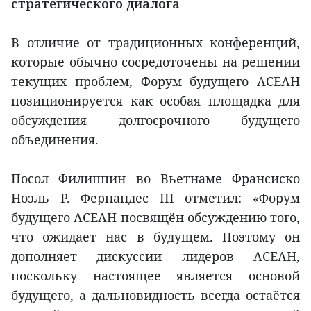
стратегического диалога
В отличие от традиционных конференций,
которые обычно сосредоточены на решении
текущих проблем, Форум будущего АСЕАН
позиционируется как особая площадка для
обсуждения долгосрочного будущего
объединения.
Посол Филиппин во Вьетнаме Франсиско
Ноэль Р. Фернандес III отметил: «Форум
будущего АСЕАН посвящён обсуждению того,
что ожидает нас в будущем. Поэтому он
дополняет дискуссии лидеров АСЕАН,
поскольку настоящее является основой
будущего, а дальновидность всегда остаётся