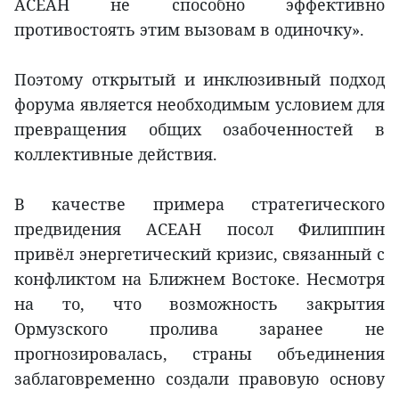
АСЕАН не способно эффективно
противостоять этим вызовам в одиночку».
Поэтому открытый и инклюзивный подход
форума является необходимым условием для
превращения общих озабоченностей в
коллективные действия.
В качестве примера стратегического
предвидения АСЕАН посол Филиппин
привёл энергетический кризис, связанный с
конфликтом на Ближнем Востоке. Несмотря
на то, что возможность закрытия
Ормузского пролива заранее не
прогнозировалась, страны объединения
заблаговременно создали правовую основу