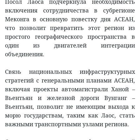
Посол Лаоса подчеркнула необходимость
включения сотрудничества в субрегионе
Меконга в основную повестку дня АСЕАН,
что позволит превратить этот регион из
простого географического пространства в
один из двигателей интеграции
объединения.
Связь национальных инфраструктурных
стратегий с генеральными планами АСЕАН,
включая проекты автомагистрали Ханой –
Вьентьян и железной дороги Вунганг –
Вьентьян, позволит не имеющим выхода к
морю государствам, таким как Лаос, стать
важными транспортными узлами региона.