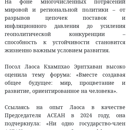
На фоне многочисленных потрясений
мировой и региональной политики – от
разрывов цепочек поставок и
инфляционного давления до усиления
геополитической конкуренции –
способность к устойчивости становится
жизненно важным условием развития.
Посол Лаоса Кхампхао Эрнтхаван высоко
оценила тему форума: «Вместе создавая
общее будущее: мир, процветание и
развитие, ориентированное на человека».
Ссылаясь на опыт Лаоса в качестве
Председателя АСЕАН в 2024 году, она
подчеркнула: «Ни одно государство-член