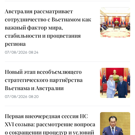
Австралия рассматривает
сотрудничество с Вьетнамом как
важный фактор мира,
стабильности и процветания
региона
07/08/2026 08:24
Новый этап всеобъемлющего
стратегического партнёрства
Вьетнама и Австралии
07/08/2026 08:20
Первая внеочередная сессия НС
XVI созыва: рассмотрение вопроса
о сокращении процедур и условий