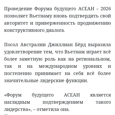
Проведение Форума будущего АСЕАН – 2026
позволяет Вьетнаму вновь подтвердить свой
авторитет и приверженность продвижению
конструктивного диалога.
Посол Австралии Джиллиан Бёрд выразила
удовлетворение тем, что Вьетнам играет всё
более заметную роль как на региональном,
так и на международном уровнях и
постепенно принимает на себя всё более
значительные лидерские функции.
«Форум будущего АСЕАН является
наглядным подтверждением такого
лидерства», – отметила она.