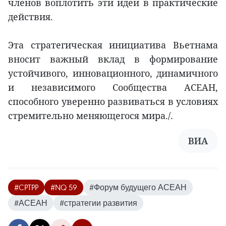
членов воплотить эти идеи в практические
действия.
Эта стратегическая инициатива Вьетнама
вносит важный вклад в формирование
устойчивого, инновационного, динамичного
и независимого Сообщества АСЕАН,
способного уверенно развиваться в условиях
стремительно меняющегося мира./.
ВИА
#CPTPP
#NQ 59
#Форум будущего АСЕАН
#АСЕАН
#стратегии развития