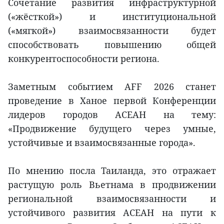
Сочетание развития инфраструктурной
(«жёсткой») и институциональной
(«мягкой») взаимосвязанности будет
способствовать повышению общей
конкурентоспособности региона.
Заметным событием AFF 2026 станет
проведение в Ханое первой Конференции
лидеров городов АСЕАН на тему:
«Продвижение будущего через умные,
устойчивые и взаимосвязанные города».
По мнению посла Таиланда, это отражает
растущую роль Вьетнама в продвижении
региональной взаимосвязанности и
устойчивого развития АСЕАН на пути к