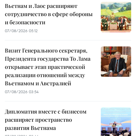
Вьетнам и Лаос расширяют
сотрудничество в сфере обороны
и безопасности
07/08/2026 05:12
Визит Генерального секретаря,
Президента государства То Лама
открывает этап практической
реализации отношений между
Вьетнамом и Австралией
07/08/2026 03:54
Дипломатия вместе с бизнесом
расширяет пространство
развития Вьетнама