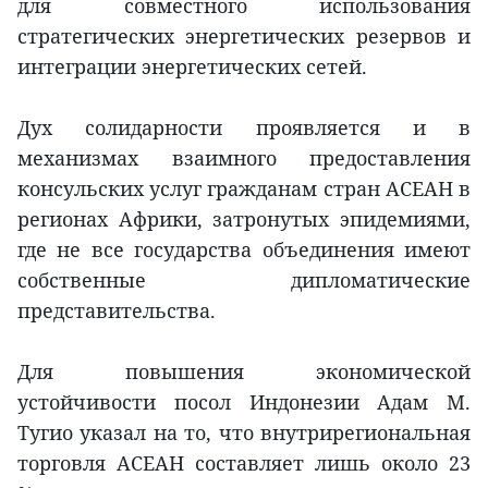
для совместного использования
стратегических энергетических резервов и
интеграции энергетических сетей.
Дух солидарности проявляется и в
механизмах взаимного предоставления
консульских услуг гражданам стран АСЕАН в
регионах Африки, затронутых эпидемиями,
где не все государства объединения имеют
собственные дипломатические
представительства.
Для повышения экономической
устойчивости посол Индонезии Адам М.
Тугио указал на то, что внутрирегиональная
торговля АСЕАН составляет лишь около 23