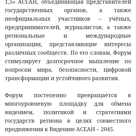
1,5» АСЕАН, объединяющая представителей
государственных органов, а также
неофициальных участников – учёных,
предпринимателей, журналистов, а также
региональные и международные
организации, представляющие интересы
различных сообществ. По его словам, Форум
стимулирует долгосрочное мышление по
вопросам мира, безопасности, цифровой
трансформации и устойчивого развития.
Форум постепенно превращается в
многоуровневую площадку для обмена
видением, политикой и стратегиями
государств региона в целях совместного
продвижения к Видению АСЕАН – 2045.