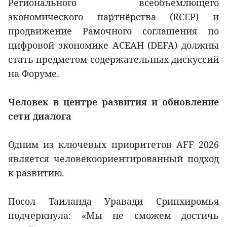
Регионального всеобъемлющего
экономического партнёрства (RCEP) и
продвижение Рамочного соглашения по
цифровой экономике АСЕАН (DEFA) должны
стать предметом содержательных дискуссий
на Форуме.
Человек в центре развития и обновление
сети диалога
Одним из ключевых приоритетов AFF 2026
является человекоориентированный подход
к развитию.
Посол Таиланда Уравади Срипхиромья
подчеркнула: «Мы не сможем достичь