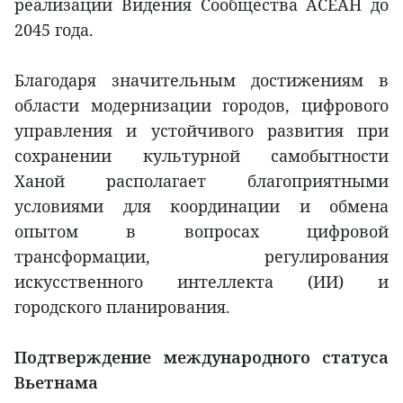
реализации Видения Сообщества АСЕАН до
2045 года.
Благодаря значительным достижениям в
области модернизации городов, цифрового
управления и устойчивого развития при
сохранении культурной самобытности
Ханой располагает благоприятными
условиями для координации и обмена
опытом в вопросах цифровой
трансформации, регулирования
искусственного интеллекта (ИИ) и
городского планирования.
Подтверждение международного статуса
Вьетнама