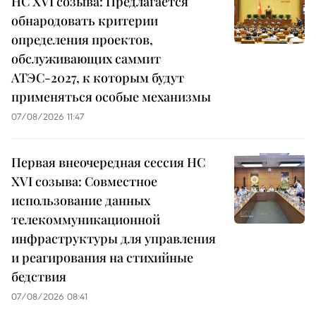
НС XVI созыва: Предлагается
обнародовать критерии
определения проектов,
обслуживающих саммит
АТЭС-2027, к которым будут
применяться особые механизмы
07/08/2026 11:47
Первая внеочередная сессия НС
XVI созыва: Совместное
использование данных
телекоммуникационной
инфраструктуры для управления
и реагирования на стихийные
бедствия
07/08/2026 08:41