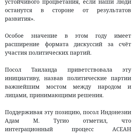
устойчивого процветания, если наши люди
останутся в стороне от результатов
развития».
Особое значение в этом году имеет
расширение формата дискуссий за счёт
участия политических партий.
Посол Таиланда приветствовала эту
инициативу, назвав политические партии
важнейшим мостом между народом и
лицами, принимающими решения.
Поддерживая эту позицию, посол Индонезии
Адам М. Тугио отметил, что
интеграционный процесс АСЕАН