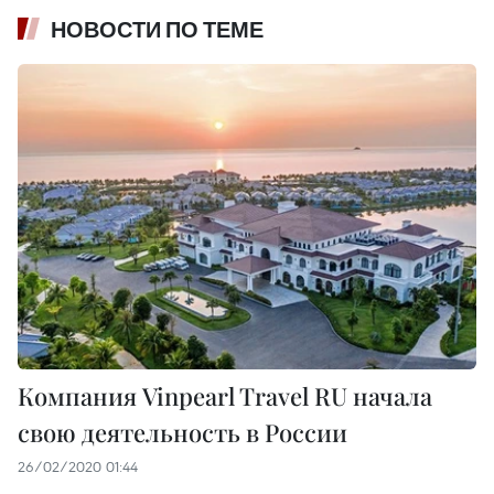
НОВОСТИ ПО ТЕМЕ
Компания Vinpearl Travel RU начала
свою деятельность в России
26/02/2020 01:44