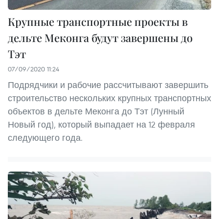
Крупные транспортные проекты в
дельте Меконга будут завершены до
Тэт
07/09/2020 11:24
Подрядчики и рабочие рассчитывают завершить
строительство нескольких крупных транспортных
объектов в дельте Меконга до Тэт (Лунный
Новый год), который выпадает на 12 февраля
следующего года.