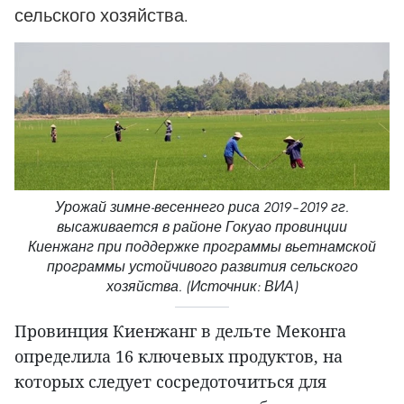
сельского хозяйства.
Урожай зимне-весеннего риса 2019–2019 гг.
высаживается в районе Гокуао провинции
Киенжанг при поддержке программы вьетнамской
программы устойчивого развития сельского
хозяйства. (Источник: ВИА)
Провинция Киенжанг в дельте Меконга
определила 16 ключевых продуктов, на
которых следует сосредоточиться для