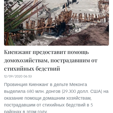
Киенжанг предоставит помощь
домохозяйствам, пострадавшим от
стихийных бедствий
12/09/2020 06:53
Провинция Киенжанг в дельте Меконга
выделила 680 млн. донгов (29.300 долл. США) на
оказание помощи домашним хозяйствам,
пострадавшим от стихийных бедствий в 5
районах в этом году.