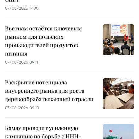
07/08/2026 17:00
Вьетнам остаётся ключевым
рынком для польских
производителей продуктов
питания
07/08/2026 09:11
Раскрытие потенциала
внутреннего рынка для роста
деревообрабатывающей отрасли
07/08/2026 09:10
Камау проводит усиленную
кампанию по борьбе с ННН-