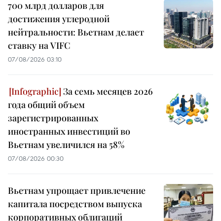
700 млрд долларов для
достижения углеродной
нейтральности: Вьетнам делает
ставку на VIFC
07/08/2026 03:10
За семь месяцев 2026
года общий объем
зарегистрированных
иностранных инвестиций во
Вьетнам увеличился на 58%
07/08/2026 00:30
Вьетнам упрощает привлечение
капитала посредством выпуска
корпоративных облигаций