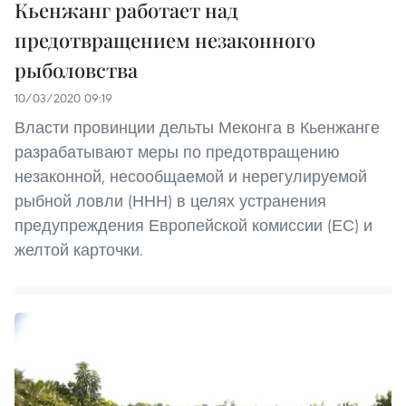
Кьенжанг работает над
предотвращением незаконного
рыболовства
10/03/2020 09:19
Власти провинции дельты Меконга в Кьенжанге
разрабатывают меры по предотвращению
незаконной, несообщаемой и нерегулируемой
рыбной ловли (ННН) в целях устранения
предупреждения Европейской комиссии (ЕС) и
желтой карточки.