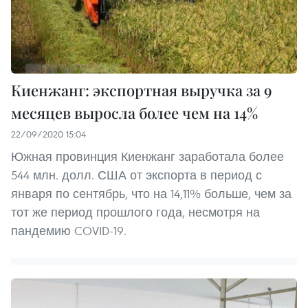
Киенжанг: экспортная выручка за 9
месяцев выросла более чем на 14%
22/09/2020 15:04
Южная провинция Киенжанг заработала более
544 млн. долл. США от экспорта в период с
января по сентябрь, что на 14,11% больше, чем за
тот же период прошлого года, несмотря на
пандемию COVID-19.