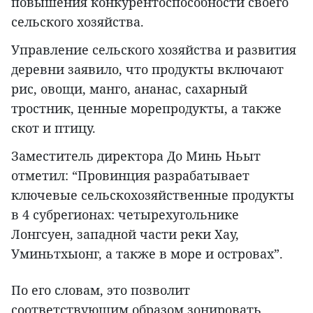
повышения конкурентоспособности своего
сельского хозяйства.
Управление сельского хозяйства и развития
деревни заявило, что продукты включают
рис, овощи, манго, ананас, сахарный
тростник, ценные морепродукты, а также
скот и птицу.
Заместитель директора До Минь Ньыт
отметил: “Провинция разрабатывает
ключевые сельскохозяйственные продукты
в 4 субрегионах: четырехугольнике
Лонгсуен, западной части реки Хау,
Уминьтхыонг, а также в море и островах”.
По его словам, это позволит
соответствующим образом зонировать