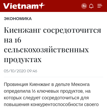
ЭКОНОМИКА
Киенжанг сосредоточится
на 16
сельскохозяйственных
продуктах
05/10/2020 09:46
Провинция Киенжанг в дельте Меконга
определила 16 ключевых продуктов, на
которых следует сосредоточиться для
повышения конкурентоспособности своего