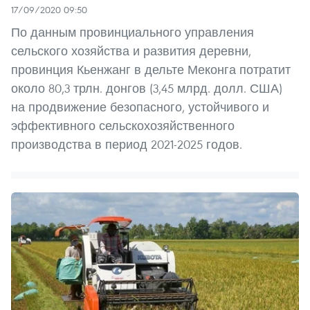
17/09/2020 09:50
По данным провинциального управления
сельского хозяйства и развития деревни,
провинция Кьенжанг в дельте Меконга потратит
около 80,3 трлн. донгов (3,45 млрд. долл. США)
на продвижение безопасного, устойчивого и
эффективного сельскохозяйственного
производства в период 2021-2025 годов.