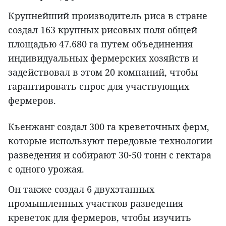
Крупнейший производитель риса в стране
создал 163 крупных рисовых поля общей
площадью 47.680 га путем объединения
индивидуальных фермерских хозяйств и
задействовал в этом 20 компаний, чтобы
гарантировать спрос для участвующих
фермеров.
Кьенжанг создал 300 га креветочных ферм,
которые используют передовые технологии
разведения и собирают 30-50 тонн с гектара
с одного урожая.
Он также создал 6 двухэтапных
промышленных участков разведения
креветок для фермеров, чтобы изучить