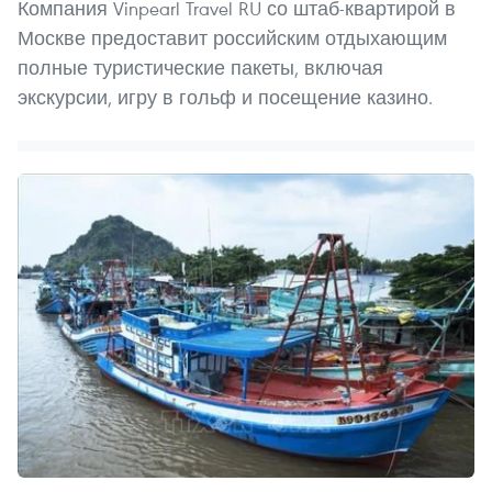
Компания Vinpearl Travel RU со штаб-квартирой в
Москве предоставит российским отдыхающим
полные туристические пакеты, включая
экскурсии, игру в гольф и посещение казино.