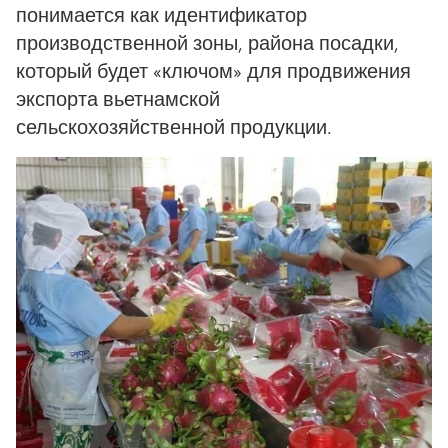
понимается как идентификатор
производственной зоны, района посадки,
который будет «ключом» для продвижения
экспорта вьетнамской
сельскохозяйственной продукции.