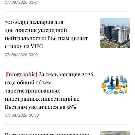
07/08/2026 03:47
700 млрд долларов для
достижения углеродной
нейтральности: Вьетнам делает
ставку на VIFC
07/08/2026 03:10
За семь месяцев 2026
года общий объем
зарегистрированных
иностранных инвестиций во
Вьетнам увеличился на 58%
07/08/2026 00:30
Вьетнам упрощает привлечение