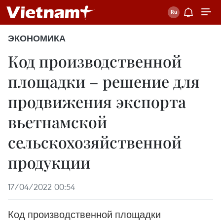
ЭКОНОМИКА
Код производственной
площадки – решение для
продвижения экспорта
вьетнамской
сельскохозяйственной
продукции
17/04/2022 00:54
Код производственной площадки