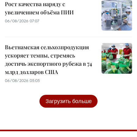
Рост качества наряду с
увеличением объёма ПИИ
06/08/2026 07:07
Вьетнамская сельхозпродукция
ускоряет темпы, стремясь
достичь экспортного рубежа в 74
млрд долларов США
06/08/2026 05:05
Загрузить больше