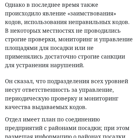
Однако в последнее время также
происходило явление «заимствования»
кодов, использования неправильных кодов.
В некоторых местностях не проводились
строгие проверки, мониторинг и управление
площадями для посадки или не
применялись достаточно строгие санкции
для устранения нарушений.
Он сказал, что подразделения всех уровней
несут ответственность за управление,
периодическую проверку и мониторинг
качества выдаваемых кодов.
Отдел имеет план по соединению
предприятий с районами посадки; при этом
размещая информацию о районах посадки,