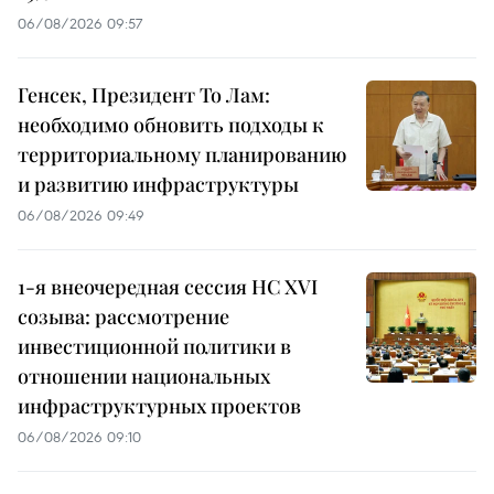
06/08/2026 09:57
Генсек, Президент То Лам:
необходимо обновить подходы к
территориальному планированию
и развитию инфраструктуры
06/08/2026 09:49
1-я внеочередная сессия НС XVI
созыва: рассмотрение
инвестиционной политики в
отношении национальных
инфраструктурных проектов
06/08/2026 09:10