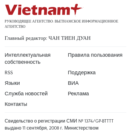
РУКОВОДЯЩЕЕ АГЕНТСТВО: ВЬЕТНАМСКОЕ ИНФОРМАЦИОННОЕ
АГЕНТСТВО
Главный редактор: ЧАН ТИЕН ДУАН
Интеллектуальная
Правила пользования
собственность
RSS
Поддержка
Языки
ВИА
Служба новостей
Реклама
Контакты
Свидельство о регистрации СМИ № 1374/GP-BTTTT
выдано 11 сентября, 2008 г. Министерством