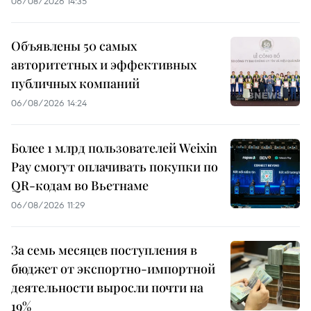
06/08/2026 14:35
Объявлены 50 самых
авторитетных и эффективных
публичных компаний
06/08/2026 14:24
Более 1 млрд пользователей Weixin
Pay смогут оплачивать покупки по
QR-кодам во Вьетнаме
06/08/2026 11:29
За семь месяцев поступления в
бюджет от экспортно-импортной
деятельности выросли почти на
19%