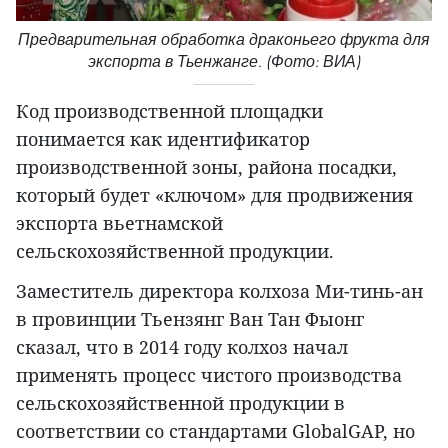
Предварительная обработка драконьего фрукта для
экспорта в Тьенжанге. (Фото: ВИА)
Код производственной площадки
понимается как идентификатор
производственной зоны, района посадки,
который будет «ключом» для продвижения
экспорта вьетнамской
сельскохозяйственной продукции.
Заместитель директора колхоза Ми-тинь-ан
в провинции Тьензянг Ван Тан Фыонг
сказал, что в 2014 году колхоз начал
применять процесс чистого производства
сельскохозяйственной продукции в
соответствии со стандартами GlobalGAP, но