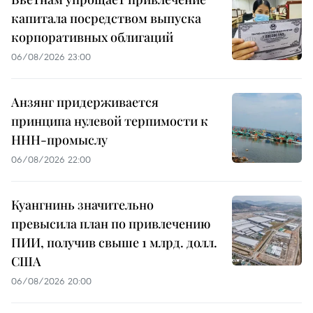
капитала посредством выпуска
корпоративных облигаций
06/08/2026 23:00
Анзянг придерживается
принципа нулевой терпимости к
ННН-промыслу
06/08/2026 22:00
Куангнинь значительно
превысила план по привлечению
ПИИ, получив свыше 1 млрд. долл.
США
06/08/2026 20:00