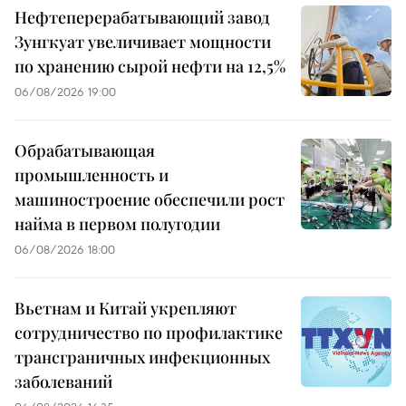
Нефтеперерабатывающий завод
Зунгкуат увеличивает мощности
по хранению сырой нефти на 12,5%
06/08/2026 19:00
Обрабатывающая
промышленность и
машиностроение обеспечили рост
найма в первом полугодии
06/08/2026 18:00
Вьетнам и Китай укрепляют
сотрудничество по профилактике
трансграничных инфекционных
заболеваний