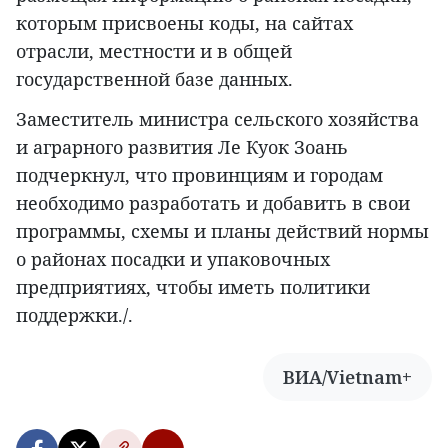
которым присвоены коды, на сайтах
отрасли, местности и в общей
государственной базе данных.
Заместитель министра сельского хозяйства
и аграрного развития Ле Куок Зоань
подчеркнул, что провинциям и городам
необходимо разработать и добавить в свои
программы, схемы и планы действий нормы
о районах посадки и упаковочных
предприятиях, чтобы иметь политики
поддержки./.
ВИА/Vietnam+