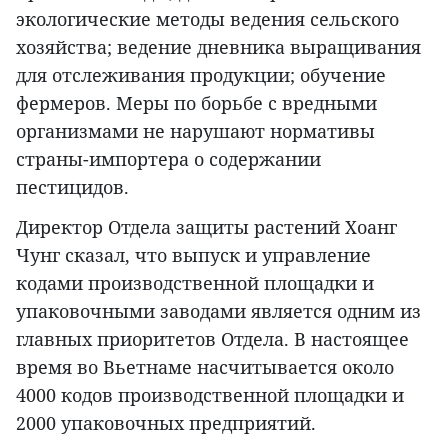
экологические методы ведения сельского
хозяйства; ведение дневника выращивания
для отслеживания продукции; обучение
фермеров. Меры по борьбе с вредными
организмами не нарушают нормативы
страны-импортера о содержании
пестицидов.
Директор Отдела защиты растений Хоанг
Чунг сказал, что выпуск и управление
кодами производственной площадки и
упаковочными заводами является одним из
главных приоритетов Отдела. В настоящее
время во Вьетнаме насчитывается около
4000 кодов производственной площадки и
2000 упаковочных предприятий.