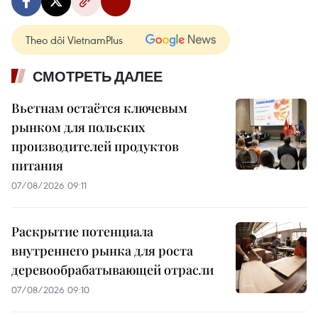
Theo dõi VietnamPlus
СМОТРЕТЬ ДАЛЕЕ
Вьетнам остаётся ключевым
рынком для польских
производителей продуктов
питания
07/08/2026 09:11
Раскрытие потенциала
внутреннего рынка для роста
деревообрабатывающей отрасли
07/08/2026 09:10