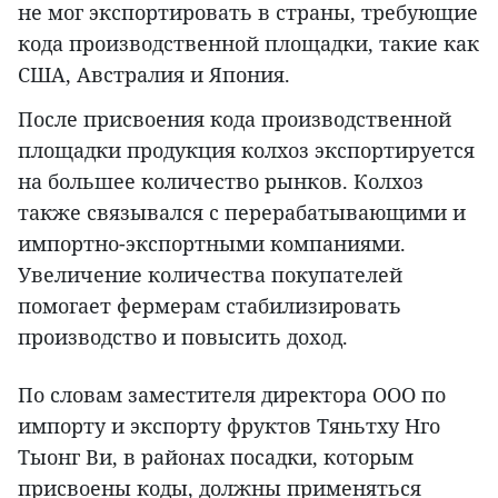
не мог экспортировать в страны, требующие
кода производственной площадки, такие как
США, Австралия и Япония.
После присвоения кода производственной
площадки продукция колхоз экспортируется
на большее количество рынков. Колхоз
также связывался с перерабатывающими и
импортно-экспортными компаниями.
Увеличение количества покупателей
помогает фермерам стабилизировать
производство и повысить доход.
По словам заместителя директора ООО по
импорту и экспорту фруктов Тяньтху Нго
Тыонг Ви, в районах посадки, которым
присвоены коды, должны применяться