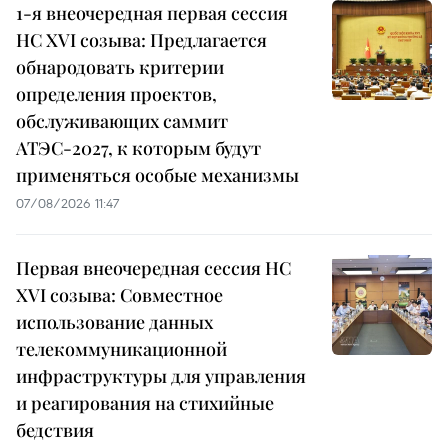
1-я внеочередная первая сессия
НС XVI созыва: Предлагается
обнародовать критерии
определения проектов,
обслуживающих саммит
АТЭС-2027, к которым будут
применяться особые механизмы
07/08/2026 11:47
Первая внеочередная сессия НС
XVI созыва: Совместное
использование данных
телекоммуникационной
инфраструктуры для управления
и реагирования на стихийные
бедствия