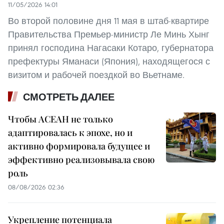
11/05/2026 14:01
Во второй половине дня 11 мая в штаб-квартире
Правительства Премьер-министр Ле Минь Хынг
принял господина Нагасаки Котаро, губернатора
префектуры Яманаси (Япония), находящегося с
визитом и рабочей поездкой во Вьетнаме.
СМОТРЕТЬ ДАЛЕЕ
Чтобы АСЕАН не только
адаптировалась к эпохе, но и
активно формировала будущее и
эффективно реализовывала свою
роль
08/08/2026 02:36
Укрепление потенциала