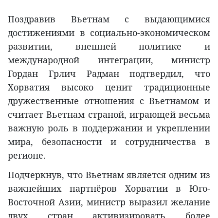
Поздравив Вьетнам с выдающимися
достижениями в социально-экономическом
развитии, внешней политике и
международной интеграции, министр
Гордан Грлич Радман подтвердил, что
Хорватия высоко ценит традиционные
дружественные отношения с Вьетнамом и
считает Вьетнам страной, играющей весьма
важную роль в поддержании и укреплении
мира, безопасности и сотрудничества в
регионе.
Подчеркнув, что Вьетнам является одним из
важнейших партнёров Хорватии в Юго-
Восточной Азии, министр выразил желание
двух стран активизировать более