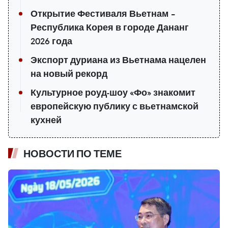
Открытие Фестиваля Вьетнам –
Республика Корея в городе Дананг
2026 года
Экспорт дуриана из Вьетнама нацелен
на новый рекорд
Культурное роуд-шоу «Фо» знакомит
европейскую публику с вьетнамской
кухней
НОВОСТИ ПО ТЕМЕ