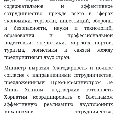
содержательное и эффективное
сотрудничество, прежде всего в сферах
экономики, торговли, инвестиций, обороны
и безопасности, науки и технологий,
образования и профессиональной
подготовки, энергетики, морских портов,
туризма, логистики и связей между
предприятиями двух стран.
Министр выразил благодарность и полное
согласие с направлениями сотрудничества,
предложенными Премьер-министром Ле
Минь Хынгом, подтвердив готовность
Хорватии координировать с Вьетнамом
эффективную реализацию двусторонних
механизмов сотрудничества,