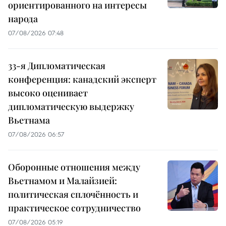
ориентированного на интересы
народа
07/08/2026 07:48
33-я Дипломатическая
конференция: канадский эксперт
высоко оценивает
дипломатическую выдержку
Вьетнама
07/08/2026 06:57
Оборонные отношения между
Вьетнамом и Малайзией:
политическая сплочённость и
практическое сотрудничество
07/08/2026 05:19