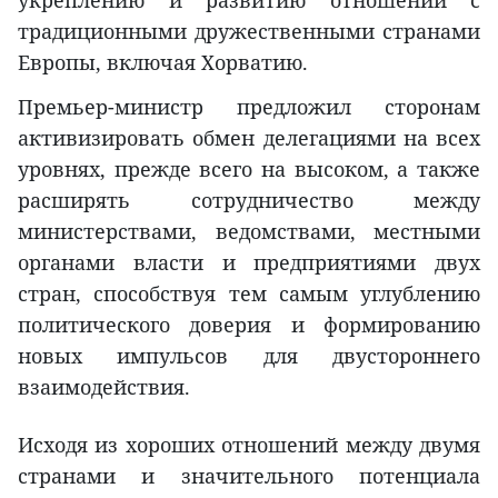
укреплению и развитию отношений с
традиционными дружественными странами
Европы, включая Хорватию.
Премьер-министр предложил сторонам
активизировать обмен делегациями на всех
уровнях, прежде всего на высоком, а также
расширять сотрудничество между
министерствами, ведомствами, местными
органами власти и предприятиями двух
стран, способствуя тем самым углублению
политического доверия и формированию
новых импульсов для двустороннего
взаимодействия.
Исходя из хороших отношений между двумя
странами и значительного потенциала