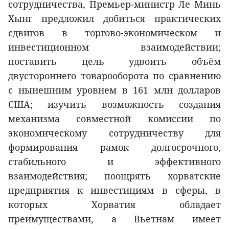
сотрудничества, Премьер-министр Ле Минь
Хынг предложил добиться практических
сдвигов в торгово-экономическом и
инвестиционном взаимодействии;
поставить цель удвоить объём
двустороннего товарооборота по сравнению
с нынешним уровнем в 161 млн долларов
США; изучить возможность создания
механизма совместной комиссии по
экономическому сотрудничеству для
формирования рамок долгосрочного,
стабильного и эффективного
взаимодействия; поощрять хорватские
предприятия к инвестициям в сферы, в
которых Хорватия обладает
преимуществами, а Вьетнам имеет