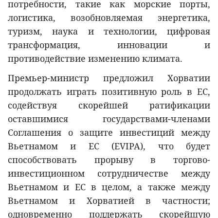
потребности, такие как морские порты,
логистика, возобновляемая энергетика,
туризм, наука и технологии, цифровая
трансформация, инновации и
противодействие изменению климата.
Премьер-министр предложил Хорватии
продолжать играть позитивную роль в ЕС,
содействуя скорейшей ратификации
оставшимися государствами-членами
Соглашения о защите инвестиций между
Вьетнамом и ЕС (EVIPA), что будет
способствовать прорыву в торгово-
инвестиционном сотрудничестве между
Вьетнамом и ЕС в целом, а также между
Вьетнамом и Хорватией в частности;
одновременно поддержать скорейшую