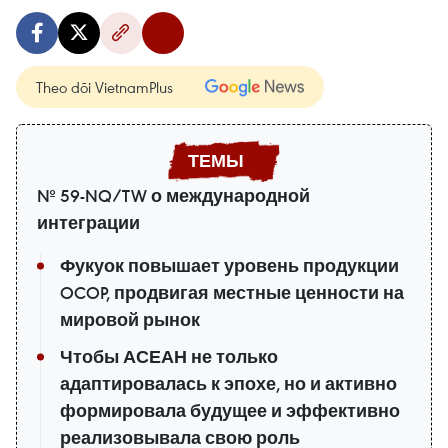
Theo dõi VietnamPlus
№ 59-NQ/TW о международной
интеграции
Фукуок повышает уровень продукции
OCOP, продвигая местные ценности на
мировой рынок
Чтобы АСЕАН не только
адаптировалась к эпохе, но и активно
формировала будущее и эффективно
реализовывала свою роль