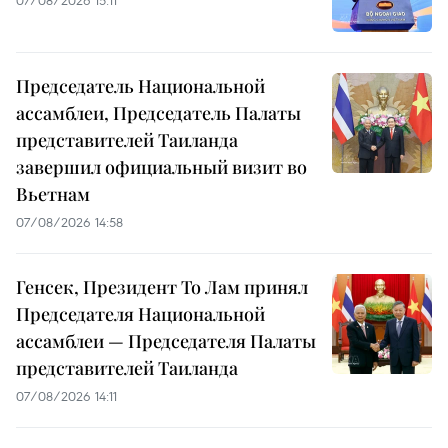
Председатель Национальной
ассамблеи, Председатель Палаты
представителей Таиланда
завершил официальный визит во
Вьетнам
07/08/2026 14:58
Генсек, Президент То Лам принял
Председателя Национальной
ассамблеи — Председателя Палаты
представителей Таиланда
07/08/2026 14:11