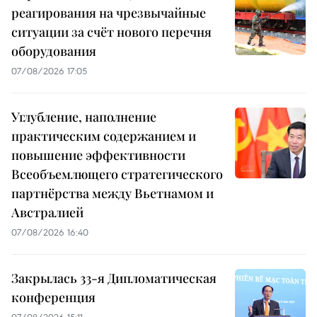
реагирования на чрезвычайные
ситуации за счёт нового перечня
оборудования
07/08/2026 17:05
Углубление, наполнение
практическим содержанием и
повышение эффективности
Всеобъемлющего стратегического
партнёрства между Вьетнамом и
Австралией
07/08/2026 16:40
Закрылась 33-я Дипломатическая
конференция
07/08/2026 15:11