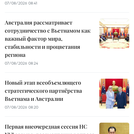
07/08/2026 08:41
Австралия рассматривает
сотрудничество с Вьетнамом как
важный фактор мира,
стабильности и процветания
региона
07/08/2026 08:24
Новый этап всеобъемлющего
стратегического партнёрства
Вьетнама и Австралии
07/08/2026 08:20
Первая внеочередная сессия НС