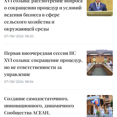
XVI созыва: рассмотрение вопроса
о сокращении процедур и условий
ведения бизнеса в сфере
сельского хозяйства и
окружающей среды
07/08/2026 08:20
Первая внеочередная сессия НС
XVI созыва: сокращение процедур,
но не ответственности за
управление
07/08/2026 08:04
Создание самодостаточного,
инновационного, динамичного
Сообщества АСЕАН,