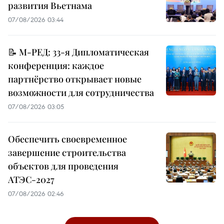
развития Вьетнама
07/08/2026 03:44
📝 М-РЕД: 33-я Дипломатическая
конференция: каждое
партнёрство открывает новые
возможности для сотрудничества
07/08/2026 03:05
Обеспечить своевременное
завершение строительства
объектов для проведения
АТЭС-2027
07/08/2026 02:46