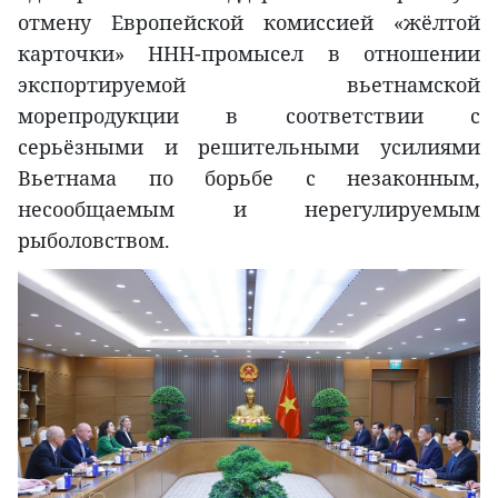
отмену Европейской комиссией «жёлтой
карточки» ННН-промысел в отношении
экспортируемой вьетнамской
морепродукции в соответствии с
серьёзными и решительными усилиями
Вьетнама по борьбе с незаконным,
несообщаемым и нерегулируемым
рыболовством.