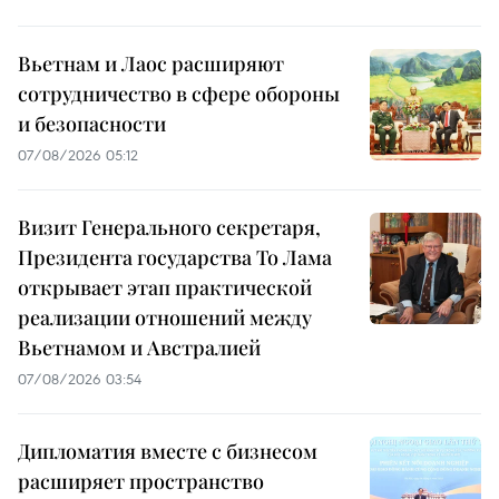
Вьетнам и Лаос расширяют
сотрудничество в сфере обороны
и безопасности
07/08/2026 05:12
Визит Генерального секретаря,
Президента государства То Лама
открывает этап практической
реализации отношений между
Вьетнамом и Австралией
07/08/2026 03:54
Дипломатия вместе с бизнесом
расширяет пространство