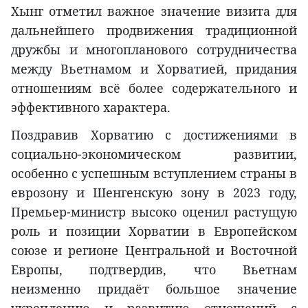
Хынг отметил важное значение визита для
дальнейшего продвижения традиционной
дружбы и многопланового сотрудничества
между Вьетнамом и Хорватией, придания
отношениям всё более содержательного и
эффективного характера.
Поздравив Хорватию с достижениями в
социально-экономическом развитии,
особенно с успешным вступлением страны в
еврозону и Шенгенскую зону в 2023 году,
Премьер-министр высоко оценил растущую
роль и позиции Хорватии в Европейском
союзе и регионе Центральной и Восточной
Европы, подтвердив, что Вьетнам
неизменно придаёт большое значение