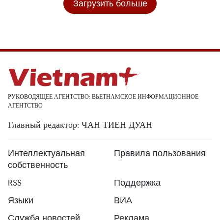
Загрузить больше
РУКОВОДЯЩЕЕ АГЕНТСТВО: ВЬЕТНАМСКОЕ ИНФОРМАЦИОННОЕ
АГЕНТСТВО
Главный редактор: ЧАН ТИЕН ДУАН
Интеллектуальная
Правила пользования
собственность
RSS
Поддержка
Языки
ВИА
Служба новостей
Реклама