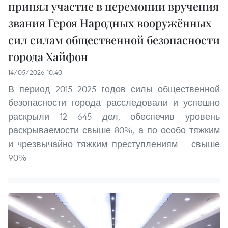
принял участие в церемонии вручения
звания Героя Народных вооружённых
сил силам общественной безопасности
города Хайфон
14/05/2026 10:40
В период 2015–2025 годов силы общественной
безопасности города расследовали и успешно
раскрыли 12 645 дел, обеспечив уровень
раскрываемости свыше 80%, а по особо тяжким
и чрезвычайно тяжким преступлениям — свыше
90%