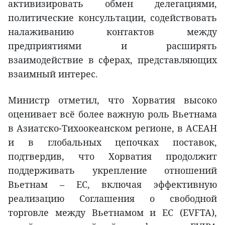
активизировать обмен делегациями,
политические консультации, содействовать
налаживанию контактов между
предприятиями и расширять
взаимодействие в сферах, представляющих
взаимный интерес.
Министр отметил, что Хорватия высоко
оценивает всё более важную роль Вьетнама
в Азиатско-Тихоокеанском регионе, в АСЕАН
и в глобальных цепочках поставок,
подтвердив, что Хорватия продолжит
поддерживать укрепление отношений
Вьетнам – ЕС, включая эффективную
реализацию Соглашения о свободной
торговле между Вьетнамом и ЕС (EVFTA),