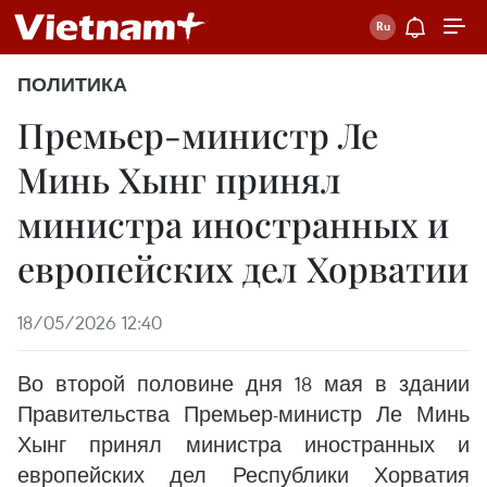
ПОЛИТИКА
Премьер-министр Ле
Минь Хынг принял
министра иностранных и
европейских дел Хорватии
18/05/2026 12:40
Во второй половине дня 18 мая в здании
Правительства Премьер-министр Ле Минь
Хынг принял министра иностранных и
европейских дел Республики Хорватия