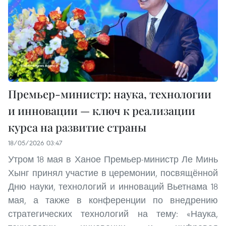
Премьер-министр: наука, технологии
и инновации — ключ к реализации
курса на развитие страны
18/05/2026 03:47
Утром 18 мая в Ханое Премьер-министр Ле Минь
Хынг принял участие в церемонии, посвящённой
Дню науки, технологий и инноваций Вьетнама 18
мая, а также в конференции по внедрению
стратегических технологий на тему: «Наука,