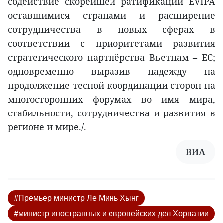
содействие скорейшей ратификации EVIPA
оставшимися странами и расширение
сотрудничества в новых сферах в
соответствии с приоритетами развития
стратегического партнёрства Вьетнам – ЕС;
одновременно выразив надежду на
продолжение тесной координации сторон на
многосторонних форумах во имя мира,
стабильности, сотрудничества и развития в
регионе и мире./.
ВИА
#Премьер-министр Ле Минь Хынг
#министр иностранных и европейских дел Хорватии