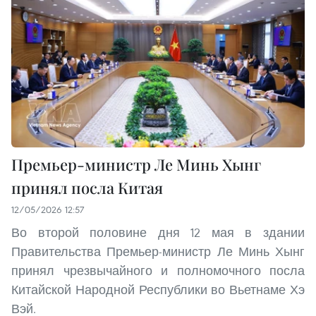
Премьер-министр Ле Минь Хынг
принял посла Китая
12/05/2026 12:57
Во второй половине дня 12 мая в здании
Правительства Премьер-министр Ле Минь Хынг
принял чрезвычайного и полномочного посла
Китайской Народной Республики во Вьетнаме Хэ
Вэй.