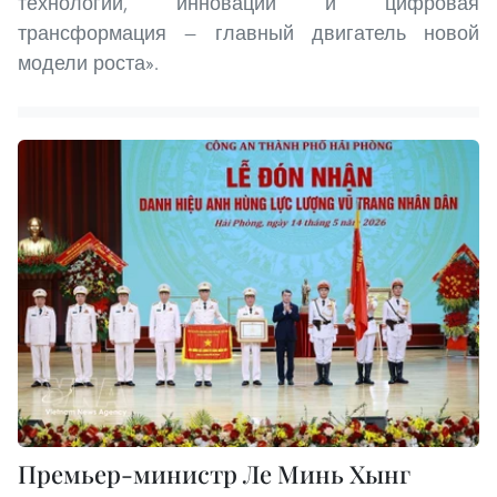
технологии, инновации и цифровая
трансформация — главный двигатель новой
модели роста».
Премьер-министр Ле Минь Хынг