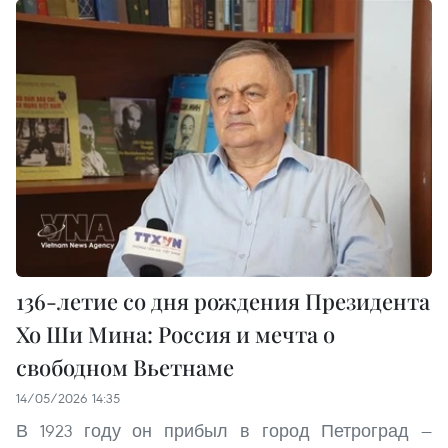
136-летие со дня рождения Президента
Хо Ши Мина: Россия и мечта о
свободном Вьетнаме
14/05/2026 14:35
В 1923 году он прибыл в город Петроград —