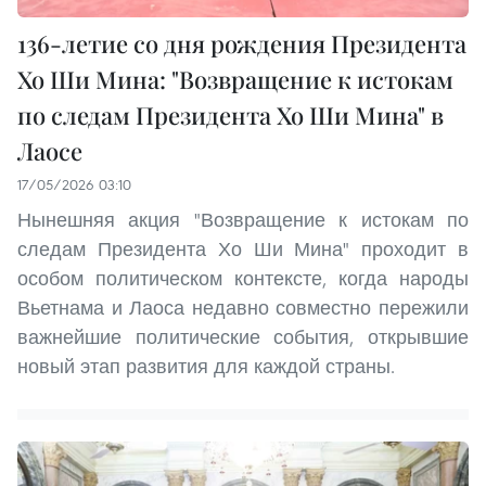
136-летие со дня рождения Президента
Хо Ши Мина: "Возвращение к истокам
по следам Президента Хо Ши Мина" в
Лаосе
17/05/2026 03:10
Нынешняя акция "Возвращение к истокам по
следам Президента Хо Ши Мина" проходит в
особом политическом контексте, когда народы
Вьетнама и Лаоса недавно совместно пережили
важнейшие политические события, открывшие
новый этап развития для каждой страны.