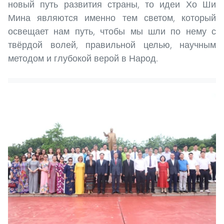
новый путь развития страны, то идеи Хо Ши
Мина являются именно тем светом, который
освещает нам путь, чтобы мы шли по нему с
твёрдой волей, правильной целью, научным
методом и глубокой верой в Народ.