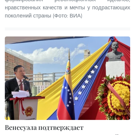
нравственных качеств и мечты у подрастающих
поколений страны (Фото: ВИА)
Венесуэла подтверждает