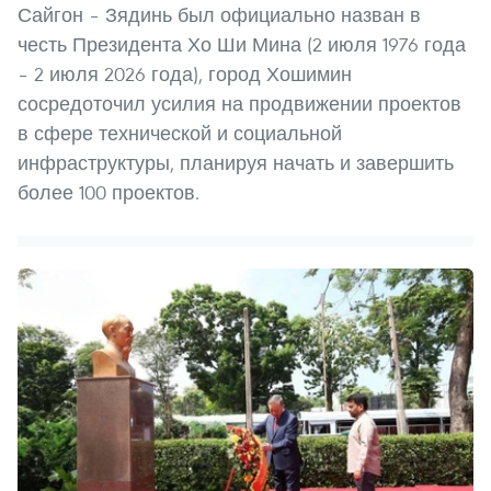
Сайгон – Зядинь был официально назван в
честь Президента Хо Ши Мина (2 июля 1976 года
– 2 июля 2026 года), город Хошимин
сосредоточил усилия на продвижении проектов
в сфере технической и социальной
инфраструктуры, планируя начать и завершить
более 100 проектов.