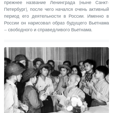
прежнее название Ленинграда (ныне Санкт-
Петербург), после чего начался очень активный
период его деятельности в России. Именно в
России он нарисовал образ будущего Вьетнама
— свободного и справедливого Вьетнама.