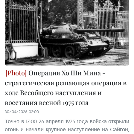
Операция Хо Ши Мина -
стратегическая решающая операция в
ходе Всеобщего наступления и
восстания весной 1975 года
30/04/2026 02:00
Точно в 17:00 26 апреля 1975 года войска открыли
огонь и начали крупное наступление на Сайгон,