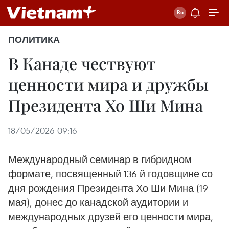
ПОЛИТИКА
В Канаде чествуют
ценности мира и дружбы
Президента Хо Ши Мина
18/05/2026 09:16
Международный семинар в гибридном
формате, посвященный 136-й годовщине со
дня рождения Президента Хо Ши Мина (19
мая), донес до канадской аудитории и
международных друзей его ценности мира,