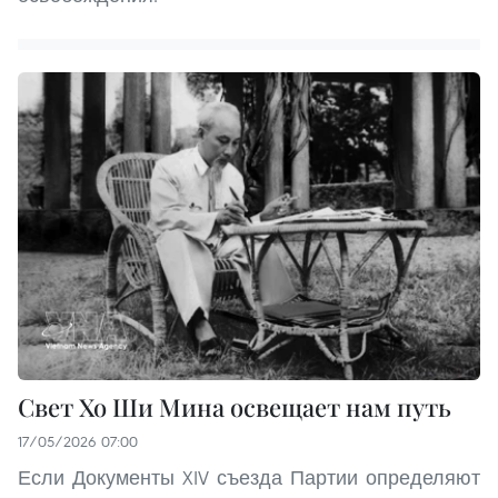
Свет Хо Ши Мина освещает нам путь
17/05/2026 07:00
Если Документы XIV съезда Партии определяют