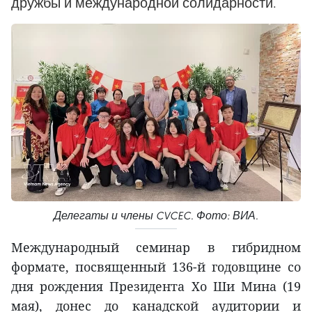
дружбы и международной солидарности.
Делегаты и члены CVCEC. Фото: ВИА.
Международный семинар в гибридном
формате, посвященный 136-й годовщине со
дня рождения Президента Хо Ши Мина (19
мая), донес до канадской аудитории и