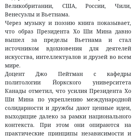
Великобритании, США, России, Чили,
Венесуэлы и Вьетнама.
Через музыку и поэзию книга показывает,
что образ Президента Хо Ши Мина давно
вышел за пределы Вьетнама и стал
источником вдохновения для деятелей
искусства, интеллектуалов и друзей во всем
мире.
Доцент Джо Пейтман с кафедры
политологии Йоркского университета
Канады отметил, что усилия Президента Хо
Ши Мина по укреплению международной
солидарности и дружбы дают ценные идеи,
выходящие далеко за рамки национального
контекста. При этом они опираются на
практические принципы независимости и