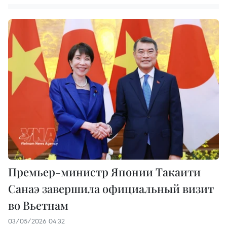
Премьер-министр Японии Такаити
Санаэ завершила официальный визит
во Вьетнам
03/05/2026 04:32