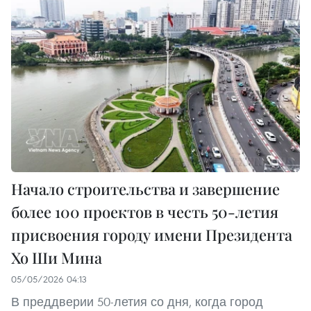
Начало строительства и завершение
более 100 проектов в честь 50-летия
присвоения городу имени Президента
Хо Ши Мина
05/05/2026 04:13
В преддверии 50-летия со дня, когда город