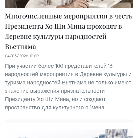
Многочисленные мероприятия в честь
Президента Хо Ши Мина проходят в
Деревне культуры народностей
Вьетнама
04/05/2026 10:09
При участии более 100 представителей 16
народностей мероприятия в Деревне культуры и
туризма народностей Вьетнама не только имеют
значение выражения признательности
Президенту Хо Ши Мина, но и создают
пространство для культурного обмена.