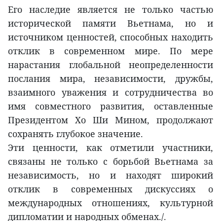
Его наследие является не только частью
исторической памяти Вьетнама, но и
источником ценностей, способных находить
отклик в современном мире. По мере
нарастания глобальной неопределенности
послания мира, независимости, дружбы,
взаимного уважения и сотрудничества во
имя совместного развития, оставленные
Президентом Хо Ши Мином, продолжают
сохранять глубокое значение.
Эти ценности, как отметили участники,
связаны не только с борьбой Вьетнама за
независимость, но и находят широкий
отклик в современных дискуссиях о
международных отношениях, культурной
дипломатии и народных обменах./.