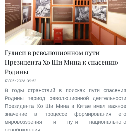
Гуанси в революционном пути
Президента Хо Ши Мина к спасению
Родины
17/05/2026 09:52
В годы странствий в поисках пути спасения
Родины период революционной деятельности
Президента Хо Ши Мина в Китае имел важное
значение в процессе формирования его
мировоззрения и пути национального
освобождения.