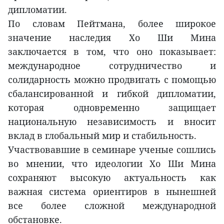
дипломатии.
По словам Пейтмана, более широкое
значение наследия Хо Ши Мина
заключается в том, что оно показывает:
международное сотрудничество и
солидарность можно продвигать с помощью
сбалансированной и гибкой дипломатии,
которая одновременно защищает
национальную независимость и вносит
вклад в глобальный мир и стабильность.
Участвовавшие в семинаре ученые сошлись
во мнении, что идеологии Хо Ши Мина
сохраняют высокую актуальность как
важная система ориентиров в нынешней
все более сложной международной
обстановке.