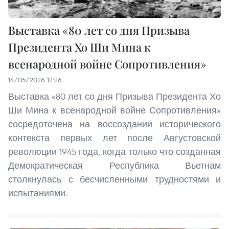
Выставка «80 лет со дня Призыва
Президента Хо Ши Мина к
всенародной войне Сопротивления»
14/05/2026 12:26
Выставка «80 лет со дня Призыва Президента Хо
Ши Мина к всенародной войне Сопротивления»
сосредоточена на воссоздании исторического
контекста первых лет после Августовской
революции 1945 года, когда только что созданная
Демократическая Республика Вьетнам
столкнулась с бесчисленными трудностями и
испытаниями.