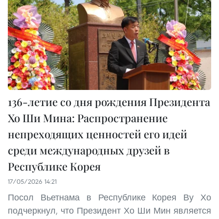
136-летие со дня рождения Президента
Хо Ши Мина: Распространение
непреходящих ценностей его идей
среди международных друзей в
Республике Корея
17/05/2026 14:21
Посол Вьетнама в Республике Корея Ву Хо
подчеркнул, что Президент Хо Ши Мин является