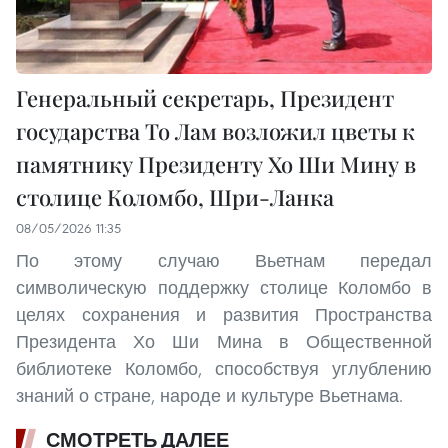
Генеральный секретарь, Президент
государства То Лам возложил цветы к
памятнику Президенту Хо Ши Мину в
столице Коломбо, Шри-Ланка
08/05/2026 11:35
По этому случаю Вьетнам передал
символическую поддержку столице Коломбо в
целях сохранения и развития Пространства
Президента Хо Ши Мина в Общественной
библиотеке Коломбо, способствуя углублению
знаний о стране, народе и культуре Вьетнама.
СМОТРЕТЬ ДАЛЕЕ