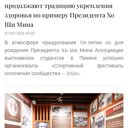
продолжают традицию укрепления
здоровья по примеру Президента Хо
Ши Мина
17/05/2026 10:02
В атмосфере празднования 136-летия со дня
рождения Президента Хо Ши Мина Ассоциация
вьетнамских студентов в Пекине успешно
организовала «Спортивный фестиваль
сплочения сообщества — 2026».