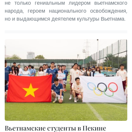
не только гениальным лидером вьетнамского
народа, героем национального освобождения,
но и выдающимся деятелем культуры Вьетнама.
Вьетнамские студенты в Пекине