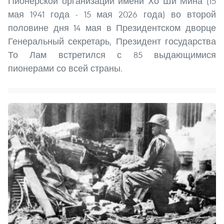
Пионерской организации имени Хо Ши Мина (15
мая 1941 года - 15 мая 2026 года) во второй
половине дня 14 мая в Президентском дворце
Генеральный секретарь, Президент государства
То Лам встретился с 85 выдающимися
пионерами со всей страны.