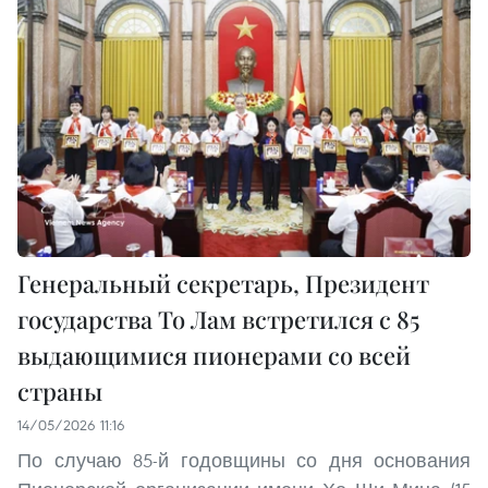
Генеральный секретарь, Президент
государства То Лам встретился с 85
выдающимися пионерами со всей
страны
14/05/2026 11:16
По случаю 85-й годовщины со дня основания