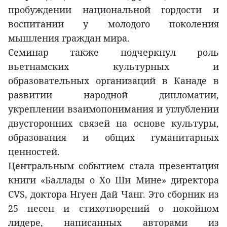
пробуждении национальной гордости и
воспитании у молодого поколения
мышления граждан мира.
Семинар также подчеркнул роль
вьетнамских культурных и
образовательных организаций в Канаде в
развитии народной дипломатии,
укреплении взаимопонимания и углублении
двусторонних связей на основе культуры,
образования и общих гуманитарных
ценностей.
Центральным событием стала презентация
книги «Баллады о Хо Ши Мине» директора
CVS, доктора Нгуен Дай Чанг. Это сборник из
25 песен и стихотворений о покойном
лидере, написанных авторами из