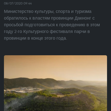
08/07/2020 09:44
Министерство культуры, спорта и туризма
обратилось к властям провинции Дакнонг с
просьбой подготовиться к проведению в этом
году 2-го Культурного фестиваля парчи в
провинции в конце этого года.