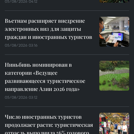
05/08/2026 04:12
Вьетнам расширяет внедрение
электронных виз для защиты
граждан и иностранных туристов
05/08/2026 03:16
Ниньбинь номинирован в
категории «Ведущее
развивающееся туристическое
направление Азии 2026 года»
05/08/2026 03:12
Число иностранных туристов
продолжает расти: туристическая
отрасль выполнила 56% годового