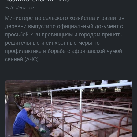
29/05/2020 02:05
Министерство сельского хозяйства и развития
деревни выпустило официальный документ с
просьбой к 20 провинциям и городам принять
решительные и синхронные меры по
профилактике и борьбе с африканской чумой
свиней (АЧС).