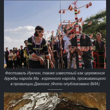
Фестиваль Иунчон, также известный как церемония
дружбы народа Ма - коренного народа, проживающего
в провинции Дакнонг (Фото опубликовано ВИА)