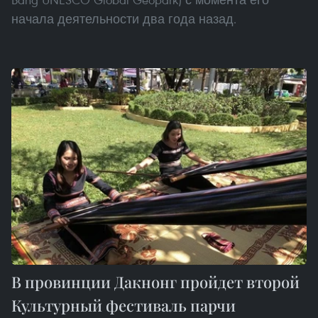
начала деятельности два года назад.
В провинции Дакнонг пройдет второй
Культурный фестиваль парчи