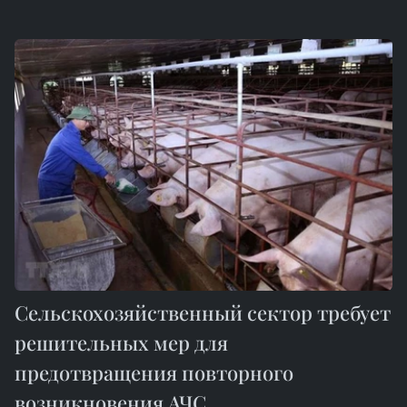
Сельскохозяйственный сектор требует
решительных мер для
предотвращения повторного
возникновения АЧС