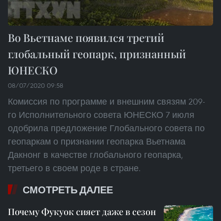
Во Вьетнаме появился третий
глобальный геопарк, признанный
ЮНЕСКО
08/07/2020 09:58
Комиссия по программе и внешним связям 209-
го Исполнительного совета ЮНЕСКО 7 июля
одобрила предложение Глобального совета по
геопаркам о признании геопарка Вьетнама
Дакнонг в качестве глобального геопарка,
третьего в своем роде в стране.
СМОТРЕТЬ ДАЛЕЕ
Почему Фукуок сияет даже в сезон