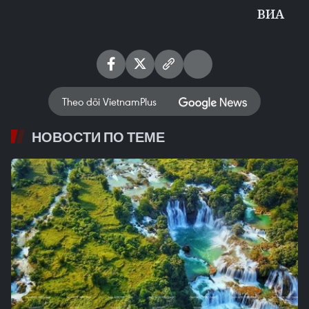
ВИА
Theo dõi VietnamPlus
НОВОСТИ ПО ТЕМЕ