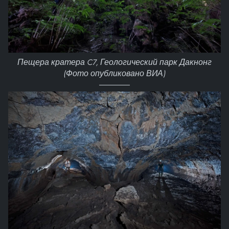
Пещера кратера C7, Геологический парк Дакнонг
(Фото опубликовано ВИА)