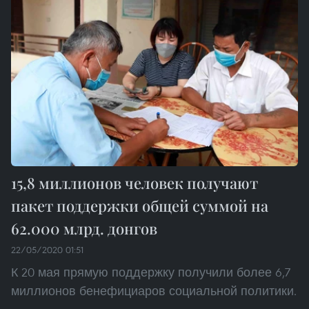
15,8 миллионов человек получают
пакет поддержки общей суммой на
62.000 млрд. донгов
22/05/2020 01:51
К 20 мая прямую поддержку получили более 6,7
миллионов бенефициаров социальной политики.