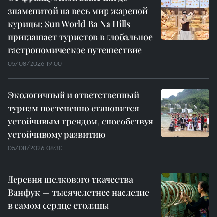
знаменитой на весь мир жареной
курицы: Sun World Ba Na Hills
приглашает туристов в глобальное
гастрономическое путешествие
05/08/2026 19:00
Экологичный и ответственный
туризм постепенно становится
устойчивым трендом, способствуя
устойчивому развитию
05/08/2026 08:30
Деревня шелкового ткачества
Ванфук — тысячелетнее наследие
в самом сердце столицы