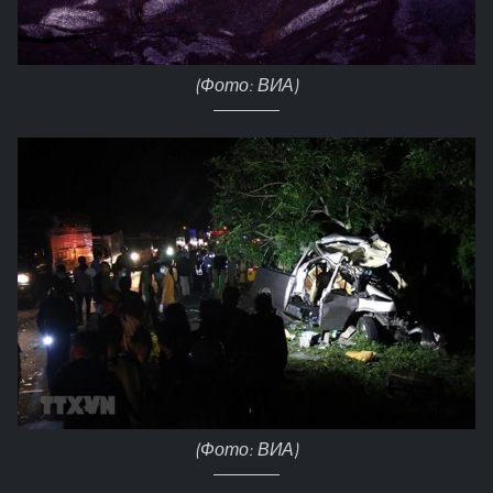
(Фото: ВИА)
(Фото: ВИА)