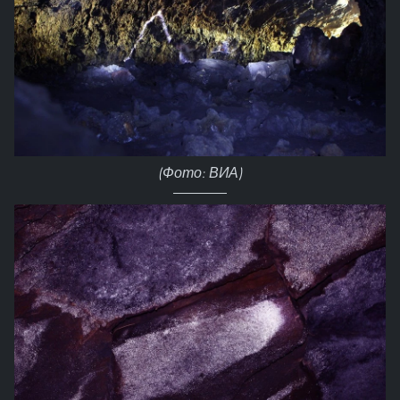
(Фото: ВИА)