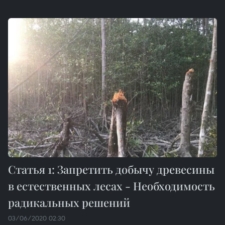
Статья 1: Запретить добычу древесины
в естественных лесах - Необходимость
радикальных решений
03/06/2020 02:30