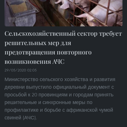
Сельскохозяйственный сектор требует
решительных мер для
предотвращения повторного
возникновения АЧС
29/05/2020 02:05
Министерство сельского хозяйства и развития
деревни выпустило официальный документ с
просьбой к 20 провинциям и городам принять
решительные и синхронные меры по
профилактике и борьбе с африканской чумой
свиней (АЧС).