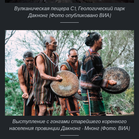
Вулканическая пещера С1, Геологический парк
Дакнонг (Фото опубликовано ВИА)
Выступление с гонгами старейшего коренного
населения провинции Дакнонг - Мнонг (Фото: ВИА)