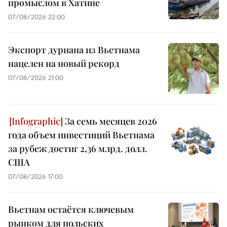
промыслом в Хатине
07/08/2026 22:00
Экспорт дуриана из Вьетнама
нацелен на новый рекорд
07/08/2026 21:00
За семь месяцев 2026
года объем инвестиций Вьетнама
за рубеж достиг 2,36 млрд. долл.
США
07/08/2026 17:00
Вьетнам остаётся ключевым
рынком для польских