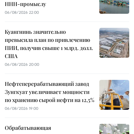
ННН-промыслу
06/08/2026 22:00
Куангнинь значительно
превысила план по привлечению
ПИИ, получив свыше 1 млрд. долл.
США
06/08/2026 20:00
Нефтеперерабатывающий завод
Зунгкуат увеличивает мощности
по хранению сырой нефти на 12,5%
06/08/2026 19:00
Обрабатывающая