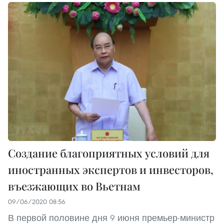
Создание благоприятных условий для
иностранных экспертов и инвесторов,
въезжающих во Вьетнам
09/06/2020 08:56
В первой половине дня 9 июня премьер-министр