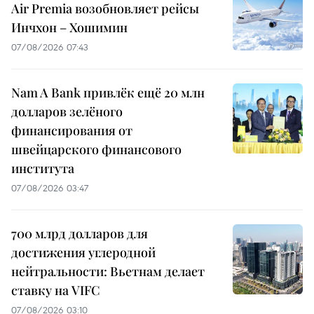
Air Premia возобновляет рейсы
Инчхон – Хошимин
07/08/2026 07:43
Nam A Bank привлёк ещё 20 млн
долларов зелёного
финансирования от
швейцарского финансового
института
07/08/2026 03:47
700 млрд долларов для
достижения углеродной
нейтральности: Вьетнам делает
ставку на VIFC
07/08/2026 03:10