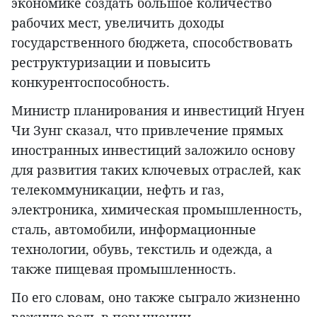
экономике создать большое количество
рабочих мест, увеличить доходы
государственного бюджета, способствовать
реструктуризации и повысить
конкурентоспособность.
Министр планирования и инвестиций Нгуен
Чи Зунг сказал, что привлечение прямых
иностранных инвестиций заложило основу
для развития таких ключевых отраслей, как
телекоммуникации, нефть и газ,
электроника, химическая промышленность,
сталь, автомобили, информационные
технологии, обувь, текстиль и одежда, а
также пищевая промышленность.
По его словам, оно также сыграло жизненно