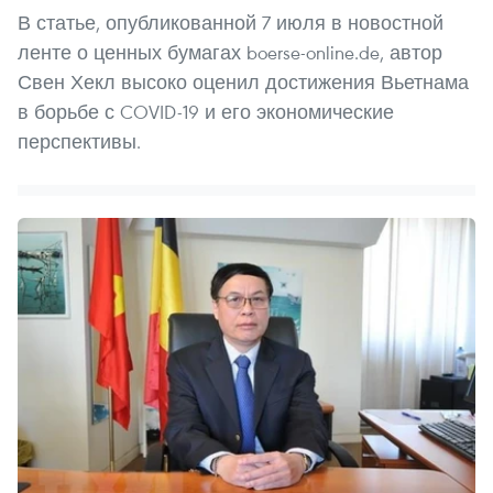
В статье, опубликованной 7 июля в новостной
ленте о ценных бумагах boerse-online.de, автор
Свен Хекл высоко оценил достижения Вьетнама
в борьбе с COVID-19 и его экономические
перспективы.