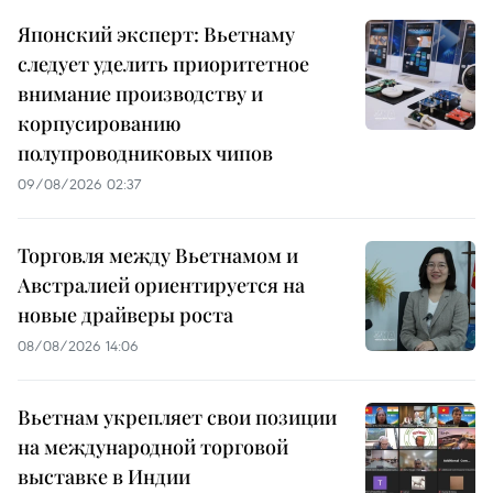
Японский эксперт: Вьетнаму
следует уделить приоритетное
внимание производству и
корпусированию
полупроводниковых чипов
09/08/2026 02:37
Торговля между Вьетнамом и
Австралией ориентируется на
новые драйверы роста
08/08/2026 14:06
Вьетнам укрепляет свои позиции
на международной торговой
выставке в Индии