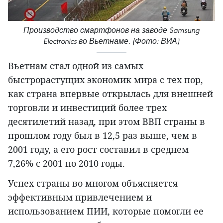
Производство смартфонов на заводе Samsung
Electronics во Вьетнаме. (Фото: ВИА)
Вьетнам стал одной из самых
быстрорастущих экономик мира с тех пор,
как страна впервые открылась для внешней
торговли и инвестиций более трех
десятилетий назад, при этом ВВП страны в
прошлом году был в 12,5 раз выше, чем в
2001 году, а его рост составил в среднем
7,26% с 2001 по 2010 годы.
Успех страны во многом объясняется
эффективным привлечением и
использованием ПИИ, которые помогли ее