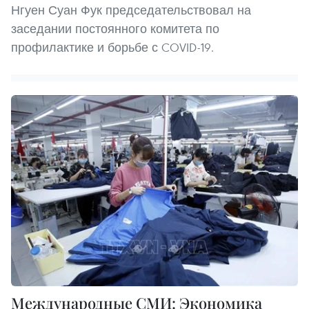
Нгуен Суан Фук председательствовал на
заседании постоянного комитета по
профилактике и борьбе с COVID-19.
Международные СМИ: Экономика