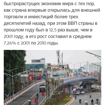
быстрорастущих экономик мира с тех пор,
как страна впервые открылась для внешней
торговли и инвестиций более трех
десятилетий назад, при этом ВВП страны в
прошлом году был в 12,5 раз выше, чем в
2001 году, а его рост составил в среднем
7,26% с 2001 по 2010 годы.