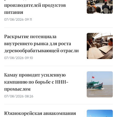
производителей продуктов
питания
07/08/2026 09:11
Раскрытие потенциала
внутреннего рынка для роста
деревообрабатывающей отрасли
07/08/2026 09:10
Камау проводит усиленную
кампанию по борьбе с ННН-
промыслом
07/08/2026 08:26
Южнокорейская авиакомпания