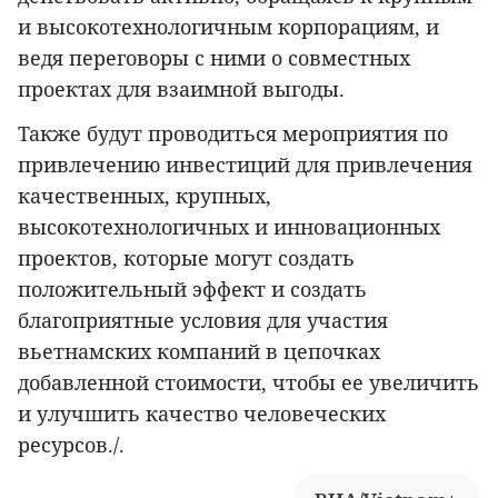
и высокотехнологичным корпорациям, и
ведя переговоры с ними о совместных
проектах для взаимной выгоды.
Также будут проводиться мероприятия по
привлечению инвестиций для привлечения
качественных, крупных,
высокотехнологичных и инновационных
проектов, которые могут создать
положительный эффект и создать
благоприятные условия для участия
вьетнамских компаний в цепочках
добавленной стоимости, чтобы ее увеличить
и улучшить качество человеческих
ресурсов./.