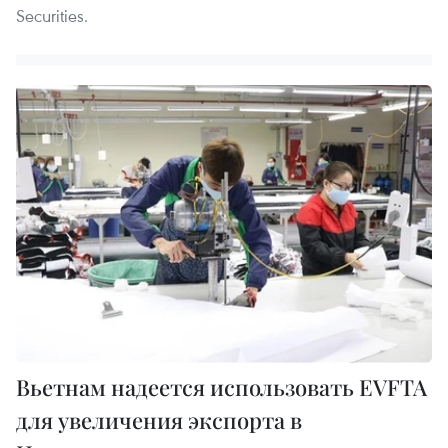
Securities.
Вьетнам надеется использовать EVFTA
для увеличения экспорта в