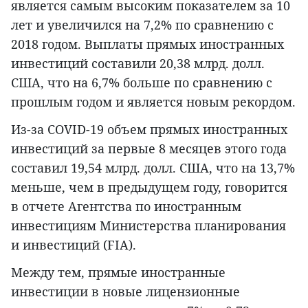
является самым высоким показателем за 10
лет и увеличился на 7,2% по сравнению с
2018 годом. Выплаты прямых иностранных
инвестиций составили 20,38 млрд. долл.
США, что на 6,7% больше по сравнению с
прошлым годом и является новым рекордом.
Из-за COVID-19 объем прямых иностранных
инвестиций за первые 8 месяцев этого года
составил 19,54 млрд. долл. США, что на 13,7%
меньше, чем в предыдущем году, говорится
в отчете Агентства по иностранным
инвестициям Министерства планирования
и инвестиций (FIA).
Между тем, прямые иностранные
инвестиции в новые лицензионные