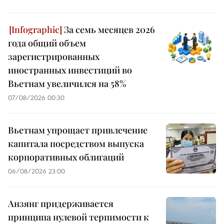
За семь месяцев 2026
года общий объем
зарегистрированных
иностранных инвестиций во
Вьетнам увеличился на 58%
07/08/2026 00:30
Вьетнам упрощает привлечение
капитала посредством выпуска
корпоративных облигаций
06/08/2026 23:00
Анзянг придерживается
принципа нулевой терпимости к