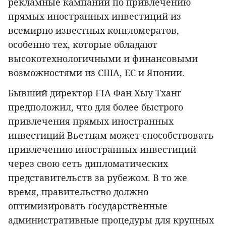
рекламные кампании по привлечению
прямых иностранных инвестиций из
всемирно известных конгломератов,
особенно тех, которые обладают
высокотехнологичными и финансовыми
возможностями из США, ЕС и Японии.
Бывший директор FIA Фан Хыу Тханг
предположил, что для более быстрого
привлечения прямых иностранных
инвестиций Вьетнам может способствовать
привлечению иностранных инвестиций
через свою сеть дипломатических
представительств за рубежом. В то же
время, правительство должно
оптимизировать государственные
административные процедуры для крупных