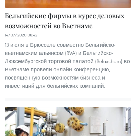
Бельгийские фирмы в курсе деловых
возможностей во Вьетнаме
14/07/2020 08:42
13 июля в Брюсселе совместно Бельгийско-
вьетнамским альянсом (BVA) и Бельгийско-
Люксембургской торговой палатой (Beluxcham) во
Вьетнаме провели онлайн-конференцию,
посвященную возможностям бизнеса и
инвестиций для бельгийских компаний.