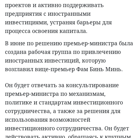
проектов и активно поддерживать
предприятия с иностранными
инвестициями, устраняя барьеры для
процесса освоения капитала.
В июне по решению премьер-министра была
создана рабочая группа по привлечению
иностранных инвестиций, которую
возглавил вице-премьер Фам Бинь Минь.
Он будет отвечать за консультирование
премьер-министра по механизмам,
политике и стандартам инвестиционного
сотрудничества, а также за решения для
использования возможностей
инвестиционного сотрудничества. Он будет
действовать активно, обращаясь к крупным