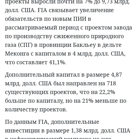
проекты выросли почти на 7% до 9,73 млрд.
долл. США. FIA связывает увеличение
обязательств по новым ПИИ в
рассматриваемый период с проектом завода
по производству сжиженного природного
газа (СПГ) в провинции Бакльеу в дельте
Меконга с капиталом в 4 млрд. долл. США,
что составляет 41,1%.
Дополнительный капитал в размере 4,87
млрд. долл. США был направлен на 718
существующих проектов, что на 22,2%
больше по капиталу, но на 21% меньше по
количеству проектов.
По данным FIA, дополнительные
инвестиции в размере 1,38 млрд. долл. США