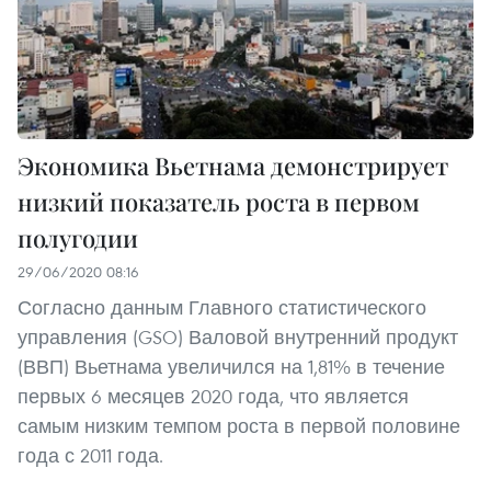
Экономика Вьетнама демонстрирует
низкий показатель роста в первом
полугодии
29/06/2020 08:16
Согласно данным Главного статистического
управления (GSO) Валовой внутренний продукт
(ВВП) Вьетнама увеличился на 1,81% в течение
первых 6 месяцев 2020 года, что является
самым низким темпом роста в первой половине
года с 2011 года.