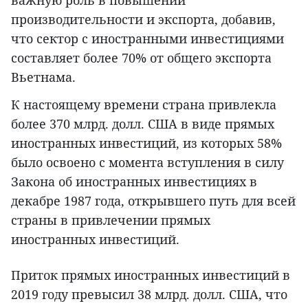
важную роль в повышении
производительности и экспорта, добавив,
что сектор с иностранными инвестициями
составляет более 70% от общего экспорта
Вьетнама.
К настоящему времени страна привлекла
более 370 млрд. долл. США в виде прямых
иностранных инвестиций, из которых 58%
было освоено с момента вступления в силу
Закона об иностранных инвестициях в
декабре 1987 года, открывшего путь для всей
страны в привлечении прямых
иностранных инвестиций.
Приток прямых иностранных инвестиций в
2019 году превысил 38 млрд. долл. США, что