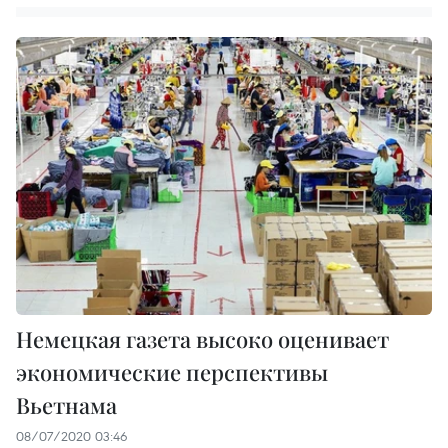
Немецкая газета высоко оценивает
экономические перспективы
Вьетнама
08/07/2020 03:46