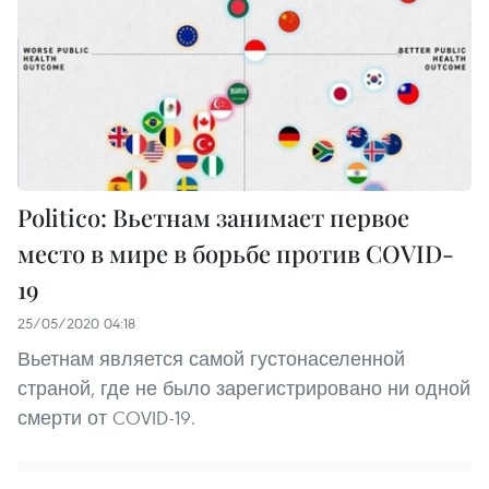
Politico: Вьетнам занимает первое
место в мире в борьбе против COVID-
19
25/05/2020 04:18
Вьетнам является самой густонаселенной
страной, где не было зарегистрировано ни одной
смерти от COVID-19.