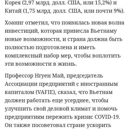
Корея (2,97 млрд. долл. США, или 15,2%) и
Китай (1,75 млрд. долл. США, или почти 9%).
Хоаннг отметил, что появилась новая волна
инвестиций, которая принесла Вьетнаму
новые возможности, и страна должна быть
полностью подготовлена и иметь
комплексный набор мер, чтобы воплотить
эти возможности в жизнь.
Профессор Нгуен Май, председатель
Ассоциации предприятий с иностранным
капиталом (VAFIE), сказал, что Вьетнам
должен работать еще усерднее, чтобы
улучшить свой деловой климат и помочь
предприятиям пережить кризис COVID-19.
Он также посоветовал стране ускорить