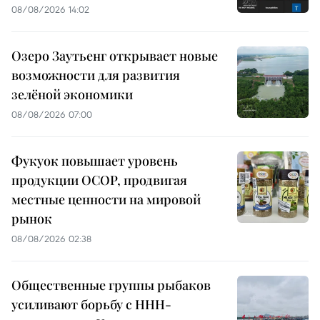
08/08/2026 14:02
Озеро Заутьенг открывает новые
возможности для развития
зелёной экономики
08/08/2026 07:00
Фукуок повышает уровень
продукции OCOP, продвигая
местные ценности на мировой
рынок
08/08/2026 02:38
Общественные группы рыбаков
усиливают борьбу с ННН-