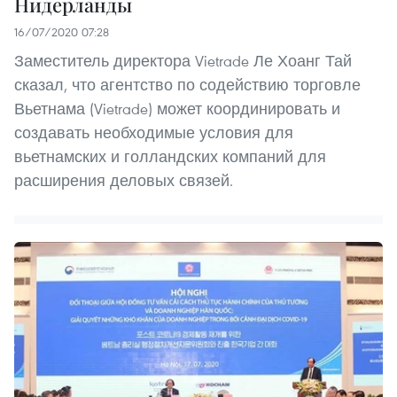
Нидерланды
16/07/2020 07:28
Заместитель директора Vietrade Ле Хоанг Тай
сказал, что агентство по содействию торговле
Вьетнама (Vietrade) может координировать и
создавать необходимые условия для
вьетнамских и голландских компаний для
расширения деловых связей.