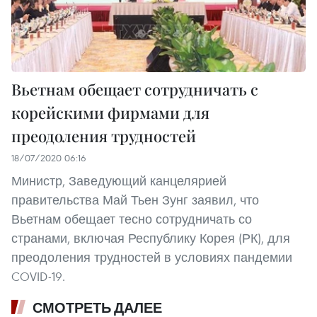
Вьетнам обещает сотрудничать с
корейскими фирмами для
преодоления трудностей
18/07/2020 06:16
Министр, Заведующий канцелярией
правительства Май Тьен Зунг заявил, что
Вьетнам обещает тесно сотрудничать со
странами, включая Республику Корея (РК), для
преодоления трудностей в условиях пандемии
COVID-19.
СМОТРЕТЬ ДАЛЕЕ