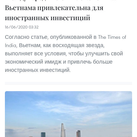
Вьетнама привлекательна для
иностранных инвестиций
16/06/2020 03:32
Согласно статье, опубликованной в The Times of
India, Вьетнам, как восходящая звезда,
выполняет все условия, чтобы улучшить свой
экономический имидж и привлечь больше
иностранных инвестиций.