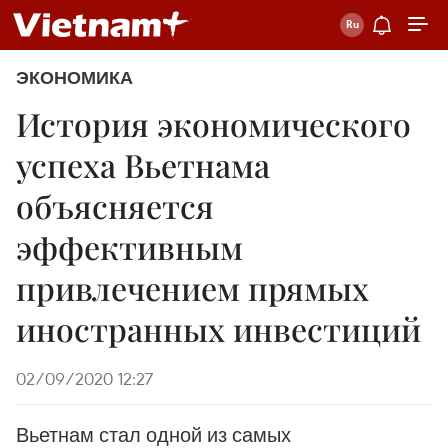
ЭКОНОМИКА
История экономического
успеха Вьетнама
объясняется
эффективным
привлечением прямых
иностранных инвестиций
02/09/2020 12:27
Вьетнам стал одной из самых