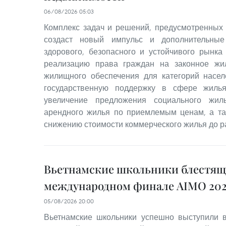
06/08/2026 05:03
Комплекс задач и решений, предусмотренных
создаст новый импульс и дополнительные
здорового, безопасного и устойчивого рынка
реализацию права граждан на законное жи
жилищного обеспечения для категорий насе
государственную поддержку в сфере жилья
увеличение предложения социального жил
арендного жилья по приемлемым ценам, а та
снижению стоимости коммерческого жилья до р
Вьетнамские школьники блестящ
международном финале AIMO 202
05/08/2026 20:00
Вьетнамские школьники успешно выступили