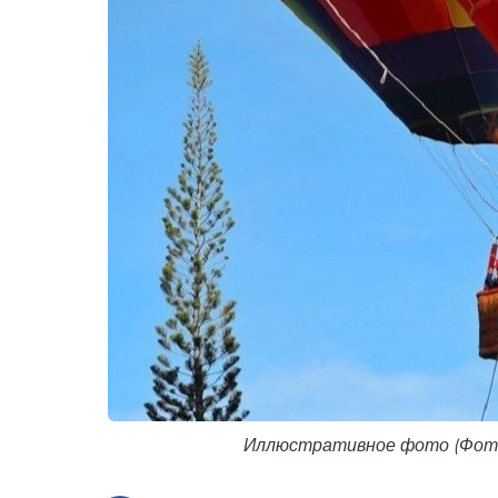
Иллюстративное фото (Фото