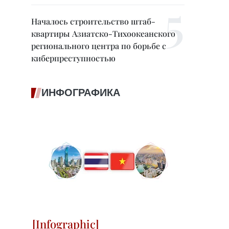
Началось строительство штаб-
квартиры Азиатско-Тихоокеанского
регионального центра по борьбе с
киберпреступностью
ИНФОГРАФИКА