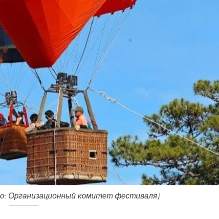
: Организационный комитет фестиваля)