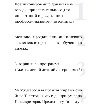
Позиционирование Дананга как
города, привлекательного для
инвестиций и реализации
профессионального потенциала
Активное продвижение английского
языка как второго языка обучения в
школах
Завершилась программа
«Вьетнамский летний лагерь - 2026»
Международная премия мира имени
Льва Толстого 2026 года присуждена
Генсекретарю, Президенту То Ламу