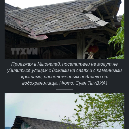
Приезжая в Мыонглей, посетители не могут не
удивиться улицам с домами на сваях и с каменными
крышами, расположенным недалеко от
водохранилища. (Фото: Суан Ты/ВИА)