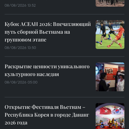
08/08/2026 13:52
Кубок АСЕАН 2026: Впечатляющий
путь сборной Вьетнама на
групповом этапе
08/08/2026 13:50
Раскрытие ценности уникального
культурного наследия
08/08/2026 05:00
Открытие Фестиваля Вьетнам –
Республика Корея в городе Дананг
2026 года