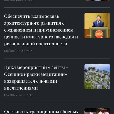
Обеспечить взаимосвязь
архитектурного развития с
сохранением и приумножением
ценности культурного наследия и
региональной идентичности
05/08/2026 07:36
Цикл мероприятий «Йенты –
Осенние краски медитации»
возвращается с новыми
впечатлениями
05/08/2026 07:03
Фестиваль традиционных боевых