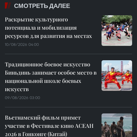
СМОТРЕТЬ ДАЛЕЕ
Раскрытие культурного
потенциала и мобилизация
ресурсов для развития на местах
10/08/2026 04:00
Традиционное боевое искусство
Биньдинь занимает особое место в
национальной школе боевых
искусств
09/08/2026 03:00
Вьетнамский фильм примет
участие в Фестивале кино АСЕАН
2026 в Гонконге (Китай)