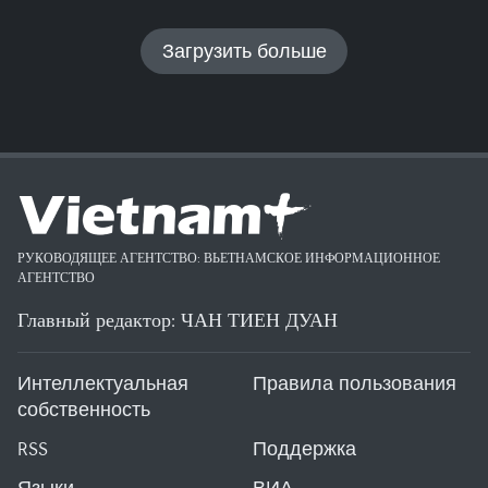
Загрузить больше
РУКОВОДЯЩЕЕ АГЕНТСТВО: ВЬЕТНАМСКОЕ ИНФОРМАЦИОННОЕ
АГЕНТСТВО
Главный редактор: ЧАН ТИЕН ДУАН
Интеллектуальная
Правила пользования
собственность
RSS
Поддержка
Языки
ВИА