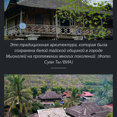
Это традиционная архитектура, которая была
сохранена белой тайской общиной в городе
Мыонглей на протяжении многих поколений. (Фото:
Суан Ты/ВИА)