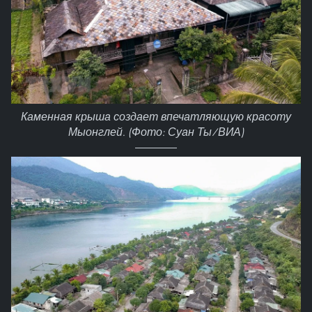
Каменная крыша создает впечатляющую красоту
Мыонглей. (Фото: Суан Ты/ВИА)