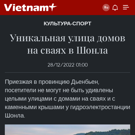
КУЛЬТУРА-СПОРТ
Уникальная улица домов
на сваях в Шонла
28/12/2022 01:00
Приезжая в провинцию Дьенбьен,
посетители не могут не быть удивлены
целыми улицами с домами на сваях и с
каменными крышами у гидроэлектростанции
Шонла.