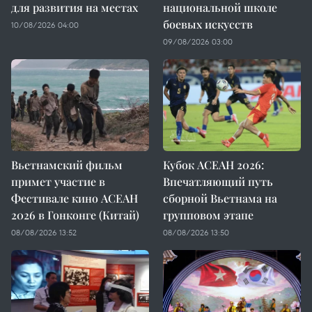
для развития на местах
национальной школе
боевых искусств
10/08/2026 04:00
09/08/2026 03:00
Вьетнамский фильм
Кубок АСЕАН 2026:
примет участие в
Впечатляющий путь
Фестивале кино АСЕАН
сборной Вьетнама на
2026 в Гонконге (Китай)
групповом этапе
08/08/2026 13:52
08/08/2026 13:50