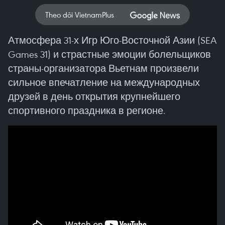
Theo dõi VietnamPlus
Атмосфера 31-х Игр Юго-Восточной Азии (SEA
Games 31) и страстные эмоции болельщиков
страны-организатора Вьетнам произвели
сильное впечатление на международных
друзей в день открытия крупнейшего
спортивного праздника в регионе.