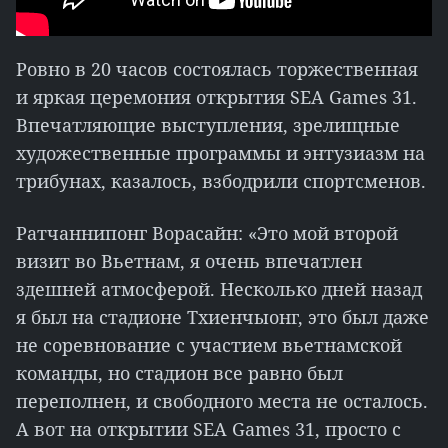
Ровно в 20 часов состоялась торжественная
и яркая церемония открытия SEA Games 31.
Впечатляющие выступления, зрелищные
художественные программы и энтузиазм на
трибунах, казалось, взбодрили спортсменов.
Ратчаннипонг Ворасайн: «Это мой второй
визит во Вьетнам, я очень впечатлен
здешней атмосферой. Несколько дней назад
я был на стадионе Тхиенчыонг, это был даже
не соревнование с участием вьетнамской
команды, но стадион все равно был
переполнен, и свободного места не осталось.
А вот на открытии SEA Games 31, просто с