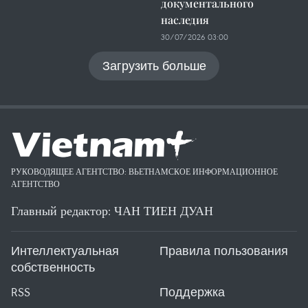
документального
наследия
30/07/2026 03:00
Загрузить больше
РУКОВОДЯЩЕЕ АГЕНТСТВО: ВЬЕТНАМСКОЕ ИНФОРМАЦИОННОЕ
АГЕНТСТВО
Главный редактор: ЧАН ТИЕН ДУАН
Интеллектуальная
Правила пользования
собственность
RSS
Поддержка