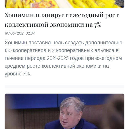
Хошимин планирует ежегодный рост
коллективной экономики на 7%
19/05/2021 02:37
Хошимин поставил цель создать дополнительно
150 кооперативов и 2 кооперативных альянса в
течение периода 2021-2025 годов при ежегодном
среднем росте коллективной экономики на
уровне 7%.