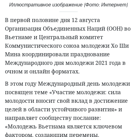
Иллюстративное изображение (Фото: Интернет)
В первой половине дня 12 августа
Организация Объединенных Наций (ООН) во
Вьетнаме и Центральный комитет
Коммунистического союза молодежи Хо Ши
Мина координировали празднование
Международного дня молодежи 2021 года в
очном и онлайн форматах.
В этом году Международный день молодежи
посвящен теме «Участие молодежи: сила
молодости вносит свой вклад в достижение
целей в области устойчивого развития» и
направляет сообществу послание:
«Молодежь Вьетнама является ключевом
фактором, создающим перемены,