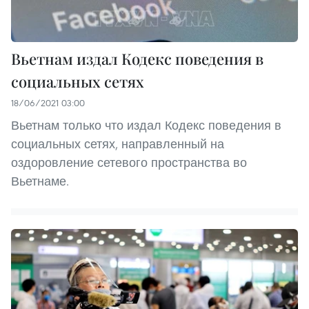
Вьетнам издал Кодекс поведения в
социальных сетях
18/06/2021 03:00
Вьетнам только что издал Кодекс поведения в
социальных сетях, направленный на
оздоровление сетевого пространства во
Вьетнаме.