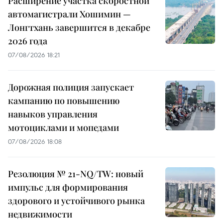
Расширение участка скоростной
автомагистрали Хошимин —
Лонгтхань завершится в декабре
2026 года
07/08/2026 18:21
Дорожная полиция запускает
кампанию по повышению
навыков управления
мотоциклами и мопедами
07/08/2026 18:08
Резолюция № 21-NQ/TW: новый
импульс для формирования
здорового и устойчивого рынка
недвижимости