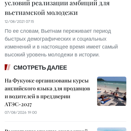
условий реализации амбиций для
вьетнамской молодежи
12/08/2021 07:15
По ее словам, Вьетнам переживает период
быстрых демографических и социальных
изменений и в настоящее время имеет самый
высокий уровень молодежи в истории.
СМОТРЕТЬ ДАЛЕЕ
На Фукуоке организованы курсы
английского языка для продавцов
и водителей в преддверии
АТЭС-2027
07/08/2026 19:00