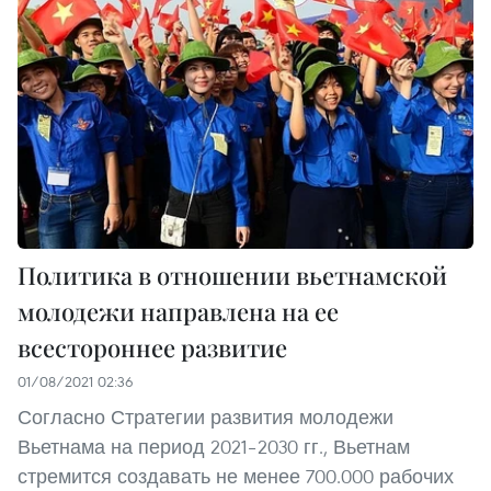
Политика в отношении вьетнамской
молодежи направлена на ее
всестороннее развитие
01/08/2021 02:36
Согласно Стратегии развития молодежи
Вьетнама на период 2021–2030 гг., Вьетнам
стремится создавать не менее 700.000 рабочих