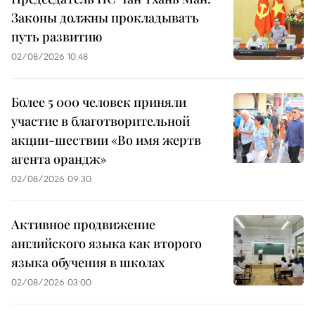
Законы должны прокладывать
путь развитию
02/08/2026 10:48
Более 5 000 человек приняли
участие в благотворительной
акции-шествии «Во имя жертв
агента орандж»
02/08/2026 09:30
Активное продвижение
английского языка как второго
языка обучения в школах
02/08/2026 03:00