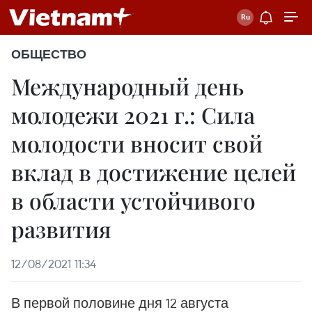
ОБЩЕСТВО
Международный день
молодежи 2021 г.: Сила
молодости вносит свой
вклад в достижение целей
в области устойчивого
развития
12/08/2021 11:34
В первой половине дня 12 августа