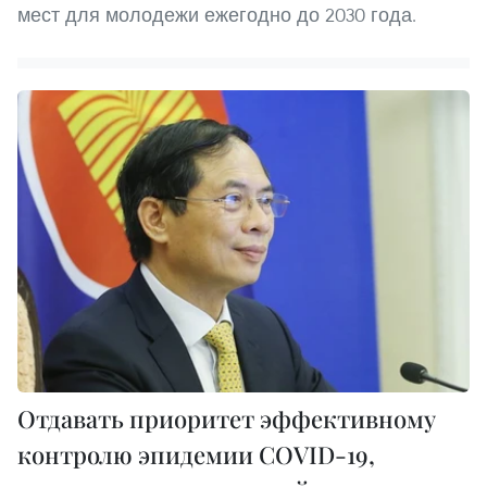
мест для молодежи ежегодно до 2030 года.
Отдавать приоритет эффективному
контролю эпидемии COVID-19,