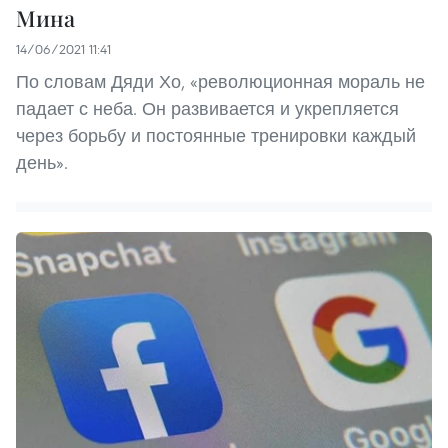
Мина
14/06/2021 11:41
По словам Дяди Хо, «революционная мораль не
падает с неба. Он развивается и укрепляется
через борьбу и постоянные тренировки каждый
день».