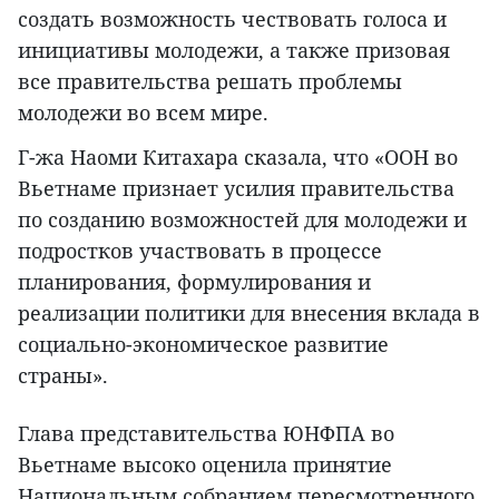
создать возможность чествовать голоса и
инициативы молодежи, а также призовая
все правительства решать проблемы
молодежи во всем мире.
Г-жа Наоми Китахара сказала, что «ООН во
Вьетнаме признает усилия правительства
по созданию возможностей для молодежи и
подростков участвовать в процессе
планирования, формулирования и
реализации политики для внесения вклада в
социально-экономическое развитие
страны».
Глава представительства ЮНФПА во
Вьетнаме высоко оценила принятие
Национальным собранием пересмотренного