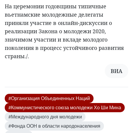
На церемонии годовщины типичные
вьетнамские молодежные делегаты
приняли участие в онлайн-дискуссии о
реализации Закона о молодежи 2020,
значимом участии и вкладе молодого
поколения в процесс устойчивого развития
страны./.
ВИА
#Организация Объединенных Наций
#Коммунистического союза молодежи Хо Ши Мина
#Международного дня молодежи
#Фонда ООН в области народонаселения