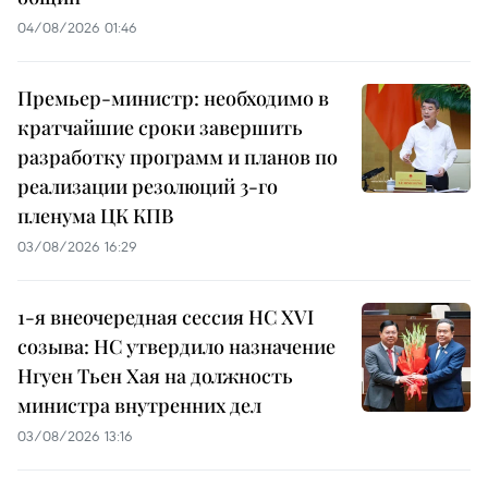
04/08/2026 01:46
Премьер-министр: необходимо в
кратчайшие сроки завершить
разработку программ и планов по
реализации резолюций 3-го
пленума ЦК КПВ
03/08/2026 16:29
1-я внеочередная сессия НС XVI
созыва: НС утвердило назначение
Нгуен Тьен Хая на должность
министра внутренних дел
03/08/2026 13:16