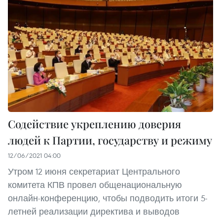
Содействие укреплению доверия
людей к Партии, государству и режиму
12/06/2021 04:00
Утром 12 июня секретариат Центрального
комитета КПВ провел общенациональную
онлайн-конференцию, чтобы подводить итоги 5-
летней реализации директива и выводов