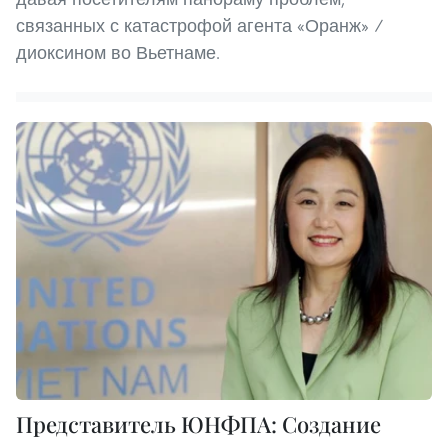
связанных с катастрофой агента «Оранж» /
диоксином во Вьетнаме.
Представитель ЮНФПА: Создание