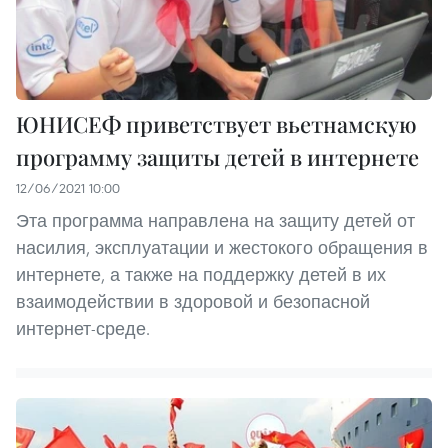
ЮНИСЕФ приветствует вьетнамскую
программу защиты детей в интернете
12/06/2021 10:00
Эта программа направлена на защиту детей от
насилия, эксплуатации и жестокого обращения в
интернете, а также на поддержку детей в их
взаимодействии в здоровой и безопасной
интернет-среде.