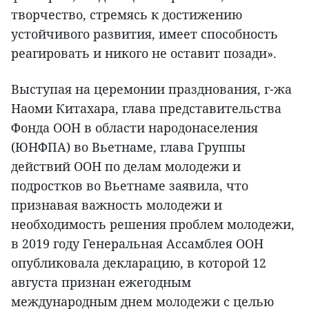
творчество, стремясь к достижению
устойчивого развития, имеет способность
реагировать и никого не оставит позади».
Выступая на церемонии празднования, г-жа
Наоми Китахара, глава представительства
Фонда ООН в области народонаселения
(ЮНФПА) во Вьетнаме, глава Группы
действий ООН по делам молодежи и
подростков во Вьетнаме заявила, что
признавая важность молодежи и
необходимость решения проблем молодежи,
в 2019 году Генеральная Ассамблея ООН
опубликовала декларацию, в которой 12
августа признан ежегодным
международным днем молодежи с целью