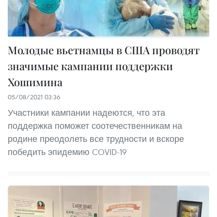
Молодые вьетнамцы в США проводят
значимые кампании поддержки
Хошимина
05/08/2021 03:36
Участники кампании надеются, что эта
поддержка поможет соотечественникам на
родине преодолеть все трудности и вскоре
победить эпидемию COVID-19