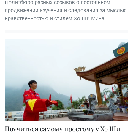
Политбюро разных созывов о постоянном
продвижении изучения и следования за мыслью,
нравственностью и стилем Хо Ши Мина.
Поучиться самому простому у Хо Ши