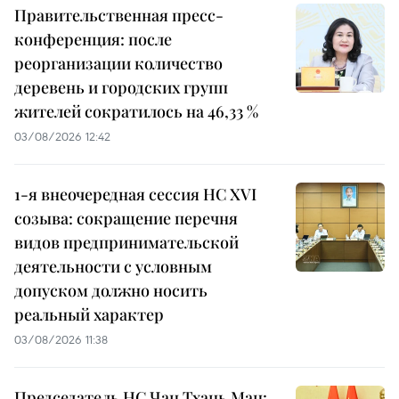
Правительственная пресс-
конференция: после
реорганизации количество
деревень и городских групп
жителей сократилось на 46,33 %
03/08/2026 12:42
1-я внеочередная сессия НС XVI
созыва: сокращение перечня
видов предпринимательской
деятельности с условным
допуском должно носить
реальный характер
03/08/2026 11:38
Председатель НС Чан Тхань Ман: