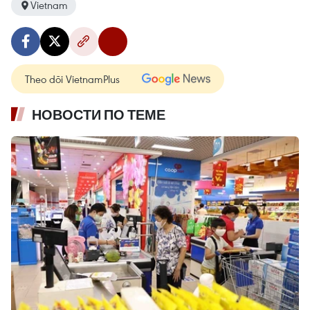
Vietnam
Theo dõi VietnamPlus
НОВОСТИ ПО ТЕМЕ