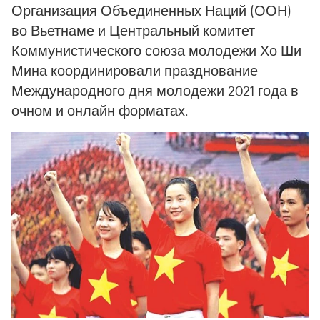
Организация Объединенных Наций (ООН)
во Вьетнаме и Центральный комитет
Коммунистического союза молодежи Хо Ши
Мина координировали празднование
Международного дня молодежи 2021 года в
очном и онлайн форматах.