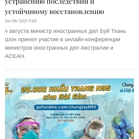
устранению последствий и
устойчивому восстановлению
04/08/2021 11:05
4 августа министр иностранных дел Буй Тхань
Шон принял участие в онлайн-конференции
министров иностранных дел Австралии и
АСЕАН.