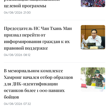
целевой программы
04/08/2026 21:00
Председатель НС Чан Тхань Ман
призвал перейти от
информирования граждан к их
правовой поддержке
04/08/2026 08:12
В мемориальном комплексе
Хамронг начался отбор образцов
для ДНК-идентификации
останков более 1 000 павших
бойцов
04/08/2026 07:32