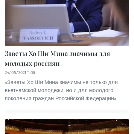
Заветы Хо Ши Мина значимы для
молодых россиян
24/05/2021 11:05
«Заветы Хо Ши Мина значимы не только для
вьетнамской молодежи, но и для молодого
поколения граждан Российской Федерации»