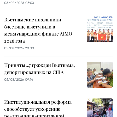
06/08/2026 05:03
Вьетнамские школьники
блестяще выступили в
международном финале AIMO
2026 года
05/08/2026 20:00
Приняты 47 граждан Вьетнама,
депортированных из США
05/08/2026 09:14
Институциональная реформа
способствует ускорению
реализации национальной