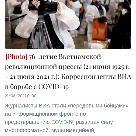
76-летие Вьетнамской
революционной прессы (21 июня 1925 г.
- 21 июня 2021 г.): Корреспонденты ВИА
в борьбе с COVID-19
21/06/2021 01:00
Журналисты ВИА стали «передовыми бойцами»
на информационном фронте по
предотвращению COVID-19, развивая силу
многоформатной, мультимедийной,