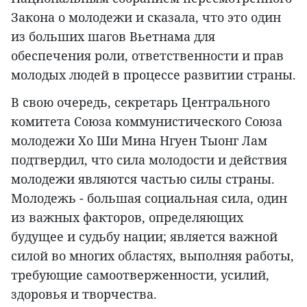
Закона о молодежи и сказала, что это один
из больших шагов Вьетнама для
обеспечения роли, ответственности и прав
молодых людей в процессе развитии страны.
В свою очередь, секретарь Центрального
комитета Союза коммунистического Союза
молодежи Хо Ши Мина Нгуен Тыонг Лам
подтвердил, что сила молодости и действия
молодежи являются частью силы страны.
Молодежь - большая социальная сила, один
из важных факторов, определяющих
будущее и судьбу нации; является важной
силой во многих областях, выполняя работы,
требующие самоотверженности, усилий,
здоровья и творчества.