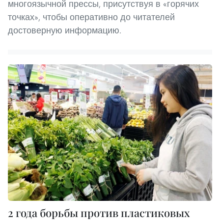
многоязычной прессы, присутствуя в «горячих
точках», чтобы оперативно до читателей
достоверную информацию.
2 года борьбы против пластиковых