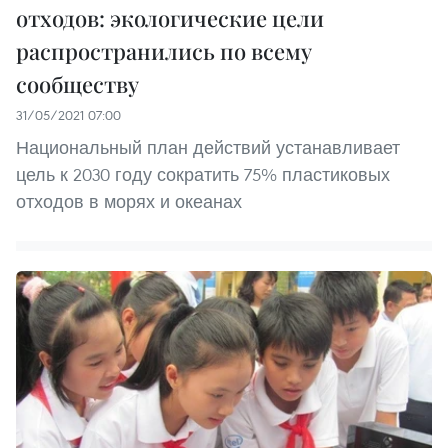
отходов: экологические цели
распространились по всему
сообществу
31/05/2021 07:00
Национальный план действий устанавливает
цель к 2030 году сократить 75% пластиковых
отходов в морях и океанах