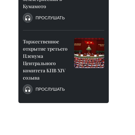
Кумамото
ПРОСЛУШАТЬ
Торжественное
открытие третьего
Пленума
Центрального
комитета КПВ XIV
созыва
ПРОСЛУШАТЬ