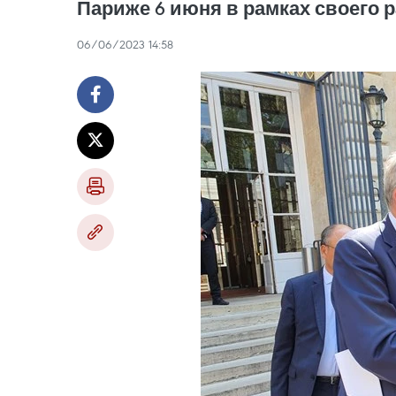
Париже 6 июня в рамках своего 
06/06/2023 14:58