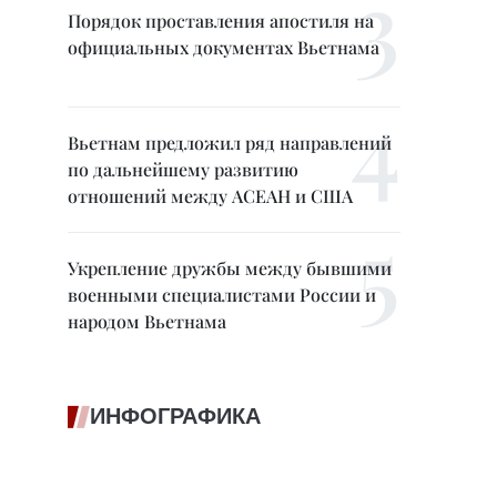
Порядок проставления апостиля на
официальных документах Вьетнама
Вьетнам предложил ряд направлений
по дальнейшему развитию
отношений между АСЕАН и США
Укрепление дружбы между бывшими
военными специалистами России и
народом Вьетнама
ИНФОГРАФИКА