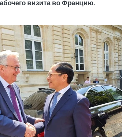
рабочего визита во Францию.