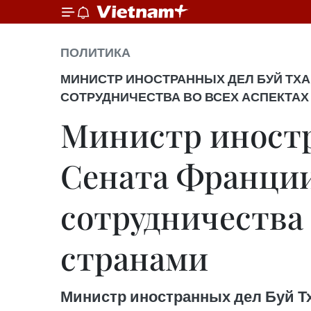
ПОЛИТИКА
МИНИСТР ИНОСТРАННЫХ ДЕЛ БУЙ ТХ
СОТРУДНИЧЕСТВА ВО ВСЕХ АСПЕКТАХ
Министр иностр
Сената Франции
сотрудничества 
странами
Министр иностранных дел Буй Т