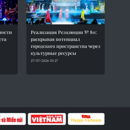
ности
Реализация Резолюции № 80:
ета
раскрывая потенциал
городского пространства через
культурные ресурсы
27/07/2026 03:27