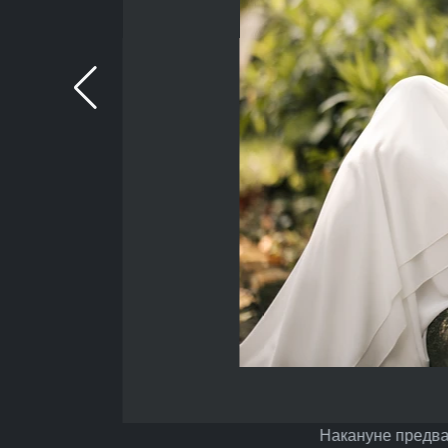
Накануне предва