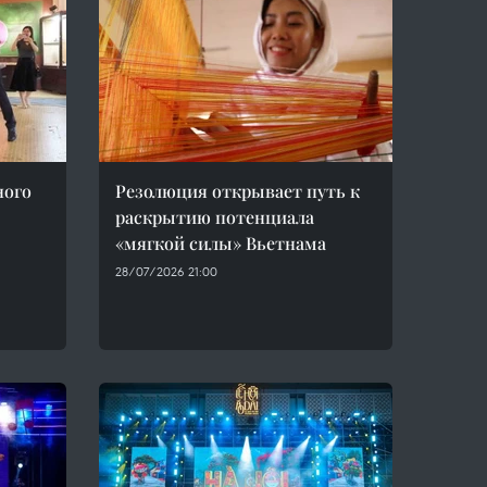
ного
Резолюция открывает путь к
раскрытию потенциала
«мягкой силы» Вьетнама
28/07/2026 21:00