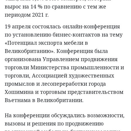
вырос на 14 % по сравнению с тем же
периодом 2021 г.
19 апреля состоялась онлайн-конференция
по установлению бизнес-контактов на тему
«Потенциал экспорта мебели в
Великобританию». Конференция была
организована Управлением продвижения
торговли Министерства промышленности и
торговли, Ассоциацией художественных
промыслов и лесопереработки города
Хошимина и торговым представительством
Вьетнама в Великобритании.
На конференции обсуждались возможности,
вызовы и решения по продвижению