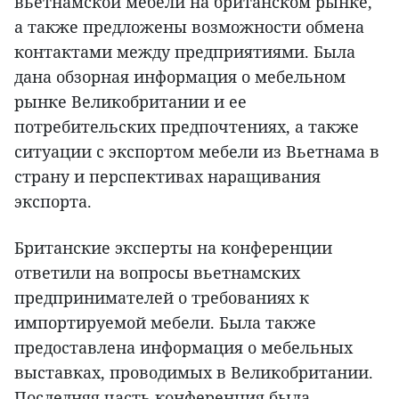
вьетнамской мебели на британском рынке,
а также предложены возможности обмена
контактами между предприятиями. Была
дана обзорная информация о мебельном
рынке Великобритании и ее
потребительских предпочтениях, а также
ситуации с экспортом мебели из Вьетнама в
страну и перспективах наращивания
экспорта.
Британские эксперты на конференции
ответили на вопросы вьетнамских
предпринимателей о требованиях к
импортируемой мебели. Была также
предоставлена информация о мебельных
выставках, проводимых в Великобритании.
Последняя часть конференция была