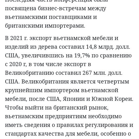
посвящена бизнес-встречам между
вьетнамскими поставщиками и
британскими импортерами.
В 2021 г. экспорт вьетнамской мебели и
изделий из дерева составил 14,8 млрд. долл.
США, увеличившись на 19,7% по сравнению
с 2020 г, в том числе экспорт в
Великобританию составил 267 млн. долл.
США. Великобритания является четвертым
крупнейшим импортером вьетнамской
мебели, после США, Японии и Южной Кореи.
Чтобы выйти на британский рынок,
вьетнамским предприятиям необходимо
иметь сведения о правилах регулирования и
стандартах качества для мебели, особенно о