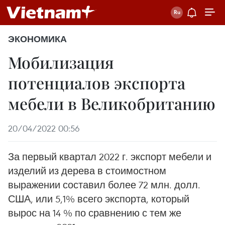
ЭКОНОМИКА
Мобилизация
потенциалов экспорта
мебели в Великобританию
20/04/2022 00:56
За первый квартал 2022 г. экспорт мебели и
изделий из дерева в стоимостном
выражении составил более 72 млн. долл.
США, или 5,1% всего экспорта, который
вырос на 14 % по сравнению с тем же