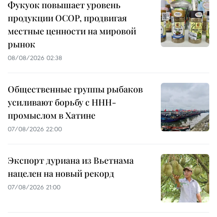
Фукуок повышает уровень
продукции OCOP, продвигая
местные ценности на мировой
рынок
08/08/2026 02:38
Общественные группы рыбаков
усиливают борьбу с ННН-
промыслом в Хатине
07/08/2026 22:00
Экспорт дуриана из Вьетнама
нацелен на новый рекорд
07/08/2026 21:00