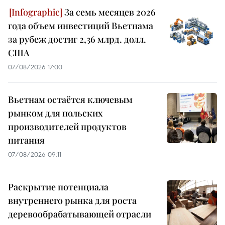
За семь месяцев 2026
года объем инвестиций Вьетнама
за рубеж достиг 2,36 млрд. долл.
США
07/08/2026 17:00
Вьетнам остаётся ключевым
рынком для польских
производителей продуктов
питания
07/08/2026 09:11
Раскрытие потенциала
внутреннего рынка для роста
деревообрабатывающей отрасли