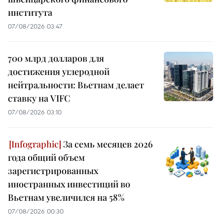
института
07/08/2026 03:47
700 млрд долларов для
достижения углеродной
нейтральности: Вьетнам делает
ставку на VIFC
07/08/2026 03:10
За семь месяцев 2026
года общий объем
зарегистрированных
иностранных инвестиций во
Вьетнам увеличился на 58%
07/08/2026 00:30