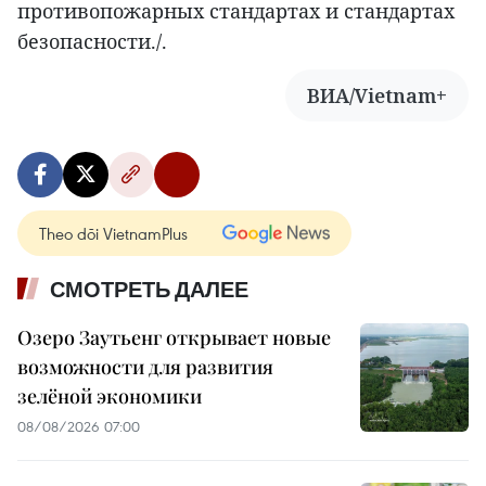
противопожарных стандартах и стандартах
безопасности./.
ВИА/Vietnam+
Theo dõi VietnamPlus
СМОТРЕТЬ ДАЛЕЕ
Озеро Заутьенг открывает новые
возможности для развития
зелёной экономики
08/08/2026 07:00