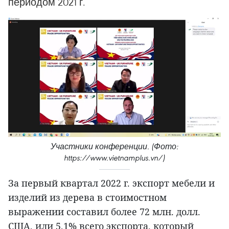
периодом 2021 г.
Участники конференции. (Фото:
https://www.vietnamplus.vn/)
За первый квартал 2022 г. экспорт мебели и
изделий из дерева в стоимостном
выражении составил более 72 млн. долл.
США, или 5,1% всего экспорта, который