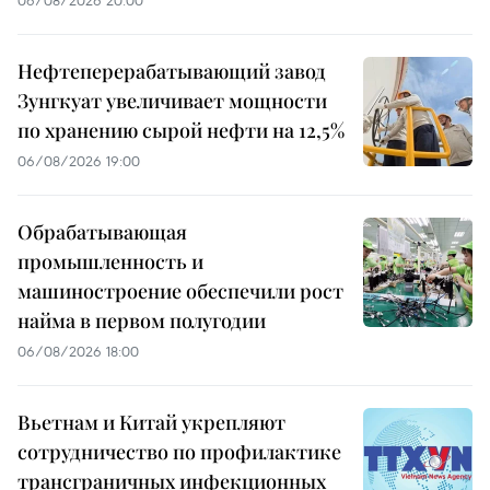
06/08/2026 20:00
Нефтеперерабатывающий завод
Зунгкуат увеличивает мощности
по хранению сырой нефти на 12,5%
06/08/2026 19:00
Обрабатывающая
промышленность и
машиностроение обеспечили рост
найма в первом полугодии
06/08/2026 18:00
Вьетнам и Китай укрепляют
сотрудничество по профилактике
трансграничных инфекционных