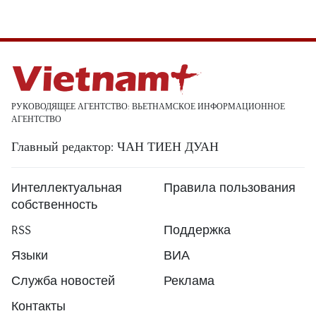
РУКОВОДЯЩЕЕ АГЕНТСТВО: ВЬЕТНАМСКОЕ ИНФОРМАЦИОННОЕ
АГЕНТСТВО
Главный редактор: ЧАН ТИЕН ДУАН
Интеллектуальная
Правила пользования
собственность
RSS
Поддержка
Языки
ВИА
Служба новостей
Реклама
Контакты