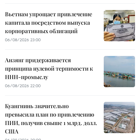
Вьетнам упрощает привлечение
капитала посредством выпуска
корпоративных облигаций
06/08/2026 23:00
Анзянг придерживается
принципа нулевой терпимости к
ННН-промыслу
06/08/2026 22:00
Куангнинь значительно
превысила план по привлечению
ПИИ, получив свыше 1 млрд. долл.
США