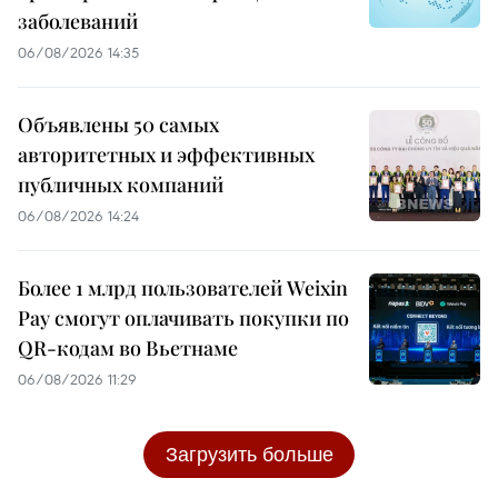
заболеваний
06/08/2026 14:35
Объявлены 50 самых
авторитетных и эффективных
публичных компаний
06/08/2026 14:24
Более 1 млрд пользователей Weixin
Pay смогут оплачивать покупки по
QR-кодам во Вьетнаме
06/08/2026 11:29
Загрузить больше