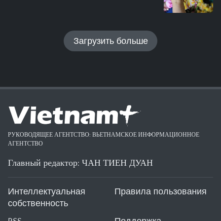
Загрузить больше
РУКОВОДЯЩЕЕ АГЕНТСТВО: ВЬЕТНАМСКОЕ ИНФОРМАЦИОННОЕ
АГЕНТСТВО
Главный редактор: ЧАН ТИЕН ДУАН
Интеллектуальная
Правила пользования
собственность
RSS
Поддержка