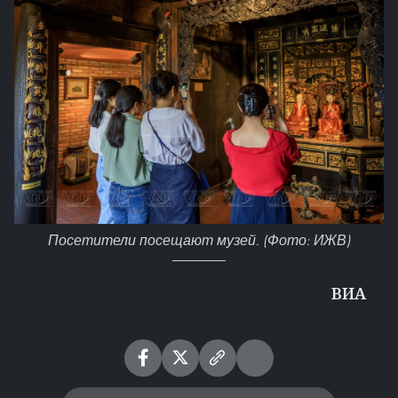
Посетители посещают музей. (Фото: ИЖВ)
ВИА