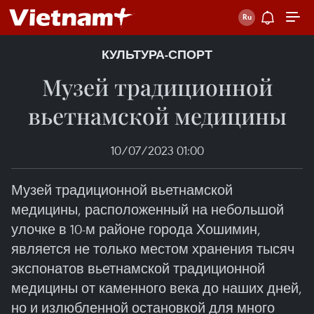
КУЛЬТУРА-СПОРТ
Музей традиционной
вьетнамской медицины
10/07/2023 01:00
Музей традиционной вьетнамской
медицины, расположенный на небольшой
улочке в 10-м районе города Хошимин,
является не только местом хранения тысяч
экспонатов вьетнамской традиционной
медицины от каменного века до наших дней,
но и излюбленной остановкой для много