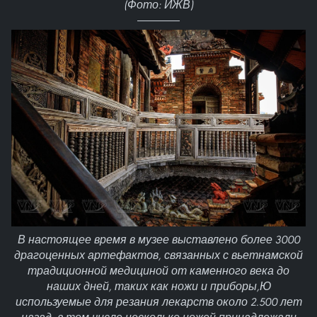
(Фото: ИЖВ)
В настоящее время в музее выставлено более 3000
драгоценных артефактов, связанных с вьетнамской
традиционной медициной от каменного века до
наших дней, таких как ножи и приборы,Ю
используемые для резания лекарств около 2.500 лет