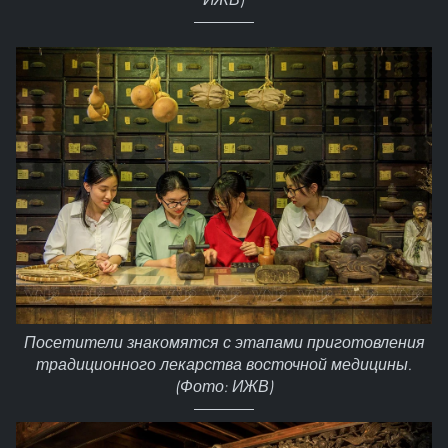
Посетители знакомятся с этапами приготовления
традиционного лекарства восточной медицины.
(Фото: ИЖВ)