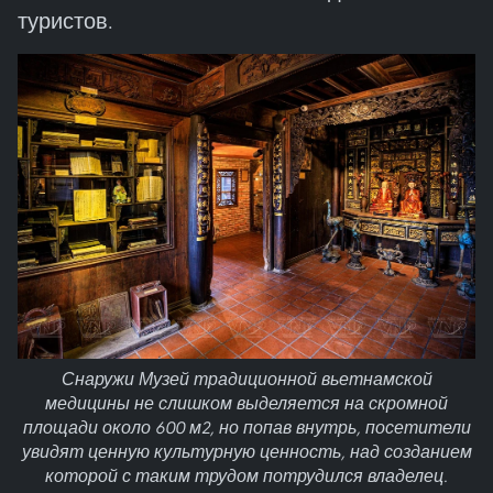
туристов.
Снаружи Музей традиционной вьетнамской
медицины не слишком выделяется на скромной
площади около 600 м2, но попав внутрь, посетители
увидят ценную культурную ценность, над созданием
которой с таким трудом потрудился владелец.