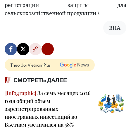
регистрации защиты для
сельскохозяйственной продукции./.
ВИА
Theo dõi VietnamPlus
СМОТРЕТЬ ДАЛЕЕ
За семь месяцев 2026
года общий объем
зарегистрированных
иностранных инвестиций во
Вьетнам увеличился на 58%