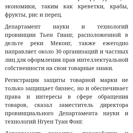
экономики, таким как креветки, крабы,
фрукты, рис и перец.
Департамент науки и технологий
провинции Тьен Гианг, расположенной в
дельте реки Меконг, также ежегодно
направляет около 30 организаций и частных
лиц для оформления прав интеллектуальной
собственности на свои товарные знаки.
Регистрация защиты товарной марки не
только защищает бизнес, но и обеспечивает
права и интересы в сфере обращения
товаров, сказал заместитель директора
провинциального Департамента науки и
технологий Нгуен Туан Фонг.