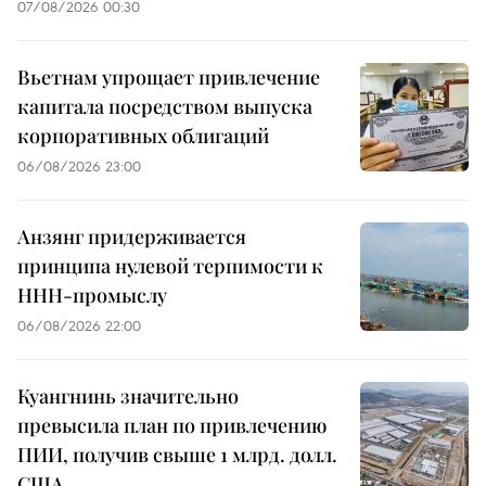
07/08/2026 00:30
Вьетнам упрощает привлечение
капитала посредством выпуска
корпоративных облигаций
06/08/2026 23:00
Анзянг придерживается
принципа нулевой терпимости к
ННН-промыслу
06/08/2026 22:00
Куангнинь значительно
превысила план по привлечению
ПИИ, получив свыше 1 млрд. долл.
США