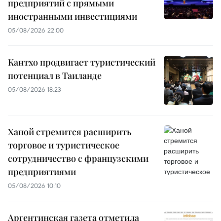
предприятий с прямыми
иностранными инвестициями
05/08/2026 22:00
Кантхо продвигает туристический
потенциал в Таиланде
05/08/2026 18:23
Ханой стремится расширить
торговое и туристическое
сотрудничество с французскими
предприятиями
05/08/2026 10:10
Аргентинская газета отметила