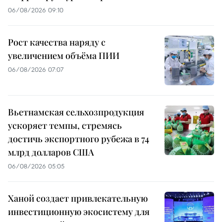
06/08/2026 09:10
Рост качества наряду с
увеличением объёма ПИИ
06/08/2026 07:07
Вьетнамская сельхозпродукция
ускоряет темпы, стремясь
достичь экспортного рубежа в 74
млрд долларов США
06/08/2026 05:05
Ханой создает привлекательную
инвестиционную экосистему для