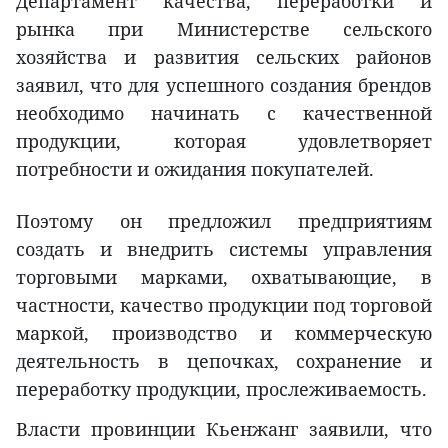
Департамент качества, переработки и
рынка при Министерстве сельского
хозяйства и развития сельских районов
заявил, что для успешного создания брендов
необходимо начинать с качественной
продукции, которая удовлетворяет
потребности и ожидания покупателей.
Поэтому он предложил предприятиям
создать и внедрить системы управления
торговыми марками, охватывающие, в
частности, качество продукции под торговой
маркой, производство и коммерческую
деятельность в цепочках, сохранение и
переработку продукции, прослеживаемость.
Власти провинции Кьенжанг заявили, что