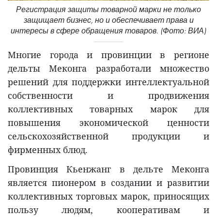
Регистрация защиты товарной марки не только
защищает бизнес, но и обеспечивает права и
интересы в сфере обращения товаров. (Фото: ВИА)
Многие города и провинции в регионе
дельты Меконга разработали множество
решений для поддержки интеллектуальной
собственности и продвижения
коллективных товарных марок для
повышения экономической ценности
сельскохозяйственной продукции и
фирменных блюд.
Провинция Кьенжанг в дельте Меконга
является пионером в создании и развитии
коллективных торговых марок, приносящих
пользу людям, кооперативам и