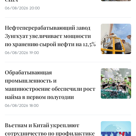
06/08/2026 20:00
Нефтеперерабатывающий завод
Зунгкуат увеличивает мощности
по хранению сырой нефти на 12,5%
06/08/2026 19:00
Обрабатывающая
промышленность и
машиностроение обеспечили рост
найма в первом полугодии
06/08/2026 18:00
Вьетнам и Китай укрепляют
сотрудничество по профилактике