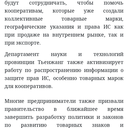
будут сотрудничать, чтобы помочь
кооперативам, которые уже создали
коллективные товарные марки,
географические указания и права ИС как
при продаже на внутреннем рынке, так и
при экспорте.
Департамент науки и технологий
провинции Тьенжанг также активизирует
работу по распространению информации о
защите прав ИС, особенно товарных марок
для кооперативов.
Многие предприниматели также призвали
правительство в ближайшее время
завершить разработку политики и законов
по развитию товарных знаков и