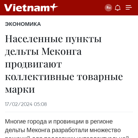
ЭКОНОМИКА
Населенные пункты
дельты Меконга
продвигают
коллективные товарные
марки
17/02/2024 05:08
Многие города и провинции в регионе
дельты Меконга разработали множество