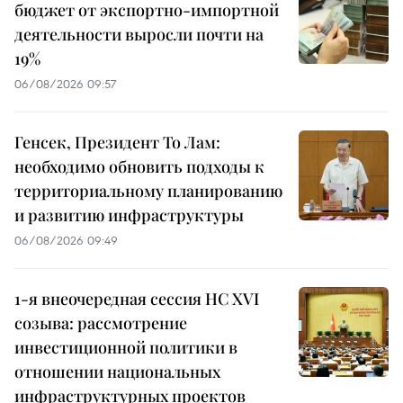
бюджет от экспортно-импортной
деятельности выросли почти на
19%
06/08/2026 09:57
Генсек, Президент То Лам:
необходимо обновить подходы к
территориальному планированию
и развитию инфраструктуры
06/08/2026 09:49
1-я внеочередная сессия НС XVI
созыва: рассмотрение
инвестиционной политики в
отношении национальных
инфраструктурных проектов