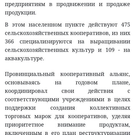
предприятиям в продвижении и продаже
продукции.
В этом населенном пункте действуют 475
сельскохозяйственных кооперативов, из них
366 специализируются на выращивании
сельскохозяйственных культур и 109 - на
аквакультуре.
Провинциальный кооперативный альянс,
основываясь на годовом плане,
координировал свои действия с
соответствующими учреждениями в целях
поддержки создания коллективных
торговых марок для кооперативов, уделяя
приоритетное внимание продуктам,
включенным в его план реструктуризации