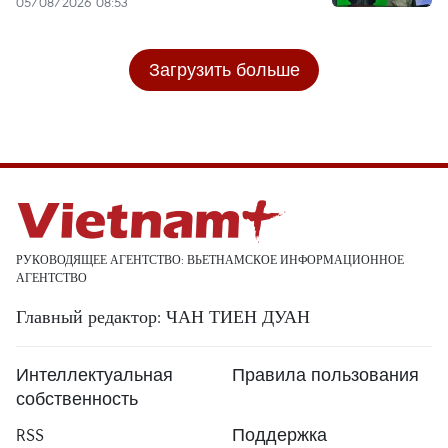
05/08/2026 08:53
Загрузить больше
РУКОВОДЯЩЕЕ АГЕНТСТВО: ВЬЕТНАМСКОЕ ИНФОРМАЦИОННОЕ
АГЕНТСТВО
Главный редактор: ЧАН ТИЕН ДУАН
Интеллектуальная
Правила пользования
собственность
RSS
Поддержка