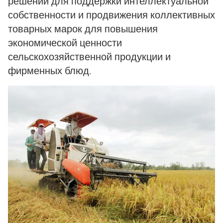
решений для поддержки интеллектуальной
собственности и продвижения коллективных
товарных марок для повышения
экономической ценности
сельскохозяйственной продукции и
фирменных блюд.