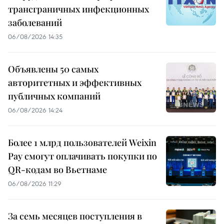
трансграничных инфекционных
заболеваний
06/08/2026 14:35
Объявлены 50 самых
авторитетных и эффективных
публичных компаний
06/08/2026 14:24
Более 1 млрд пользователей Weixin
Pay смогут оплачивать покупки по
QR-кодам во Вьетнаме
06/08/2026 11:29
За семь месяцев поступления в