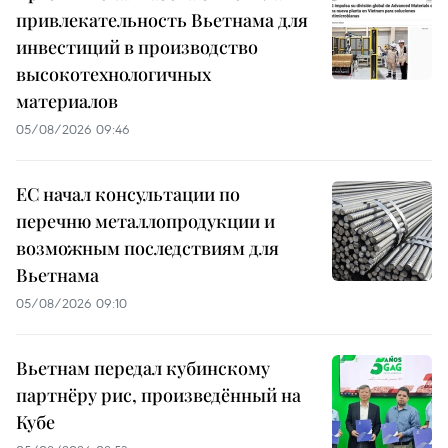
привлекательность Вьетнама для
инвестиций в производство
высокотехнологичных
материалов
05/08/2026 09:46
ЕС начал консультации по
перечню металлопродукции и
возможным последствиям для
Вьетнама
05/08/2026 09:10
Вьетнам передал кубинскому
партнёру рис, произведённый на
Кубе