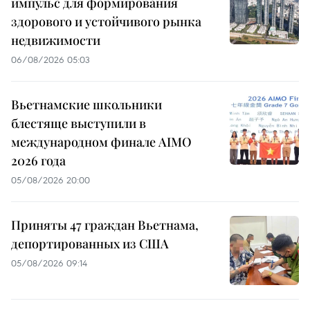
импульс для формирования
здорового и устойчивого рынка
недвижимости
06/08/2026 05:03
Вьетнамские школьники
блестяще выступили в
международном финале AIMO
2026 года
05/08/2026 20:00
Приняты 47 граждан Вьетнама,
депортированных из США
05/08/2026 09:14