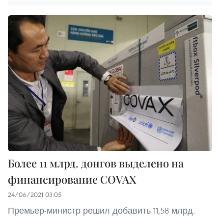
Более 11 млрд. донгов выделено на
финансирование COVAX
24/06/2021 03:05
Премьер-министр решил добавить 11,58 млрд.