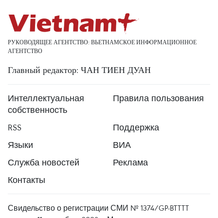
РУКОВОДЯЩЕЕ АГЕНТСТВО: ВЬЕТНАМСКОЕ ИНФОРМАЦИОННОЕ
АГЕНТСТВО
Главный редактор: ЧАН ТИЕН ДУАН
Интеллектуальная
Правила пользования
собственность
RSS
Поддержка
Языки
ВИА
Служба новостей
Реклама
Контакты
Свидельство о регистрации СМИ № 1374/GP-BTTTT