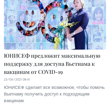
ЮНИСЕФ предложит максимальную
поддержку для доступа Вьетнама к
вакцинам от COVID-19
23/06/2021 08:41
ЮНИСЕФ сделает все возможное, чтобы помочь
Вьетнаму получить доступ к подходящим
вакцинам.