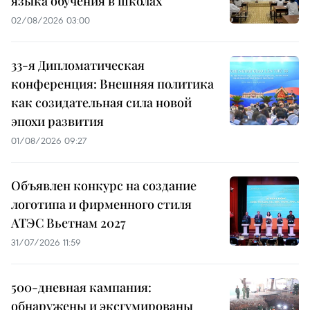
языка обучения в школах
02/08/2026 03:00
33-я Дипломатическая
конференция: Внешняя политика
как созидательная сила новой
эпохи развития
01/08/2026 09:27
Объявлен конкурс на создание
логотипа и фирменного стиля
АТЭС Вьетнам 2027
31/07/2026 11:59
500-дневная кампания:
обнаружены и эксгумированы