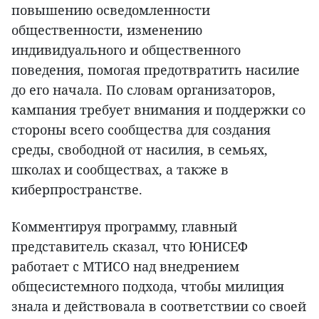
повышению осведомленности
общественности, изменению
индивидуального и общественного
поведения, помогая предотвратить насилие
до его начала. По словам организаторов,
кампания требует внимания и поддержки со
стороны всего сообщества для создания
среды, свободной от насилия, в семьях,
школах и сообществах, а также в
киберпространстве.
Комментируя программу, главный
представитель сказал, что ЮНИСЕФ
работает с МТИСО над внедрением
общесистемного подхода, чтобы милиция
знала и действовала в соответствии со своей