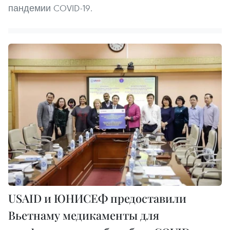
пандемии COVID-19.
USAID и ЮНИСЕФ предоставили
Вьетнаму медикаменты для