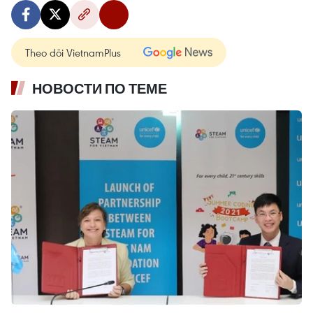
Theo dõi VietnamPlus
НОВОСТИ ПО ТЕМЕ