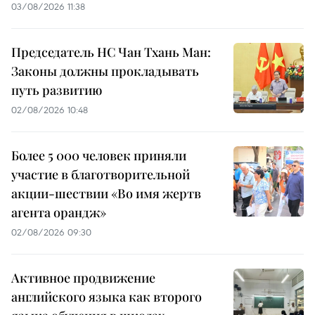
03/08/2026 11:38
Председатель НС Чан Тхань Ман:
Законы должны прокладывать
путь развитию
02/08/2026 10:48
Более 5 000 человек приняли
участие в благотворительной
акции-шествии «Во имя жертв
агента орандж»
02/08/2026 09:30
Активное продвижение
английского языка как второго