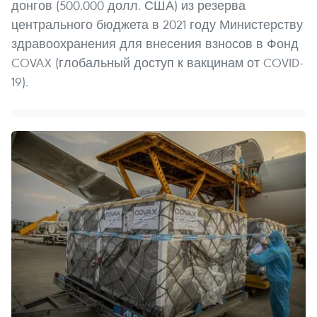
донгов (500.000 долл. США) из резерва
центрального бюджета в 2021 году Министерству
здравоохранения для внесения взносов в Фонд
COVAX (глобальный доступ к вакцинам от COVID-
19).