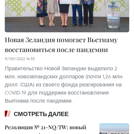
Новая Зеландия помогает Вьетнаму
восстановиться после пандемии
11/05/2022 14:55
Правительство Новой Зеландии выделило 2
млн. новозеландских долларов (почти 1,26 млн.
долл. США) из своего фонда реагирования на
COVID-19 для поддержки восстановления
Вьетнама после пандемии.
СМОТРЕТЬ ДАЛЕЕ
Резолюция № 21-NQ/TW: новый