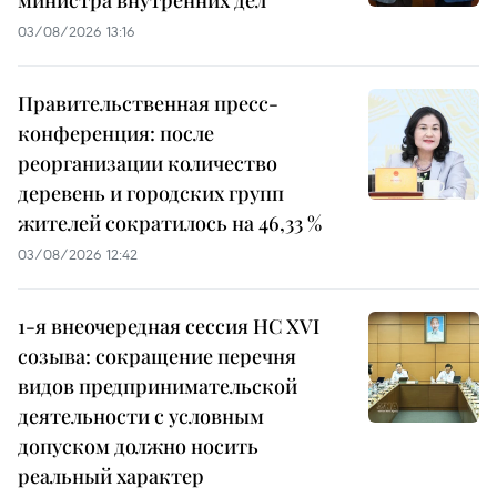
03/08/2026 13:16
Правительственная пресс-
конференция: после
реорганизации количество
деревень и городских групп
жителей сократилось на 46,33 %
03/08/2026 12:42
1-я внеочередная сессия НС XVI
созыва: сокращение перечня
видов предпринимательской
деятельности с условным
допуском должно носить
реальный характер