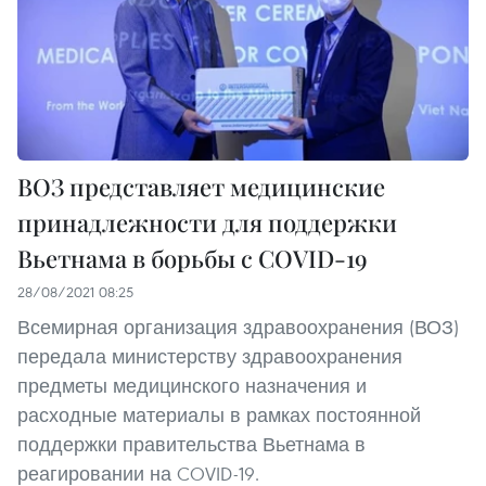
ВОЗ представляет медицинские
принадлежности для поддержки
Вьетнама в борьбы с COVID-19
28/08/2021 08:25
Всемирная организация здравоохранения (ВОЗ)
передала министерству здравоохранения
предметы медицинского назначения и
расходные материалы в рамках постоянной
поддержки правительства Вьетнама в
реагировании на COVID-19.