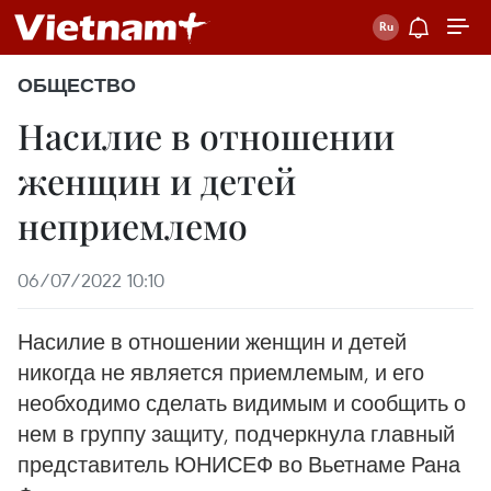
ОБЩЕСТВО
Насилие в отношении
женщин и детей
неприемлемо
06/07/2022 10:10
Насилие в отношении женщин и детей
никогда не является приемлемым, и его
необходимо сделать видимым и сообщить о
нем в группу защиту, подчеркнула главный
представитель ЮНИСЕФ во Вьетнаме Рана