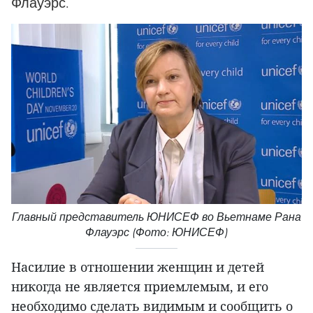
Флауэрс.
Главный представитель ЮНИСЕФ во Вьетнаме Рана
Флауэрс (Фото: ЮНИСЕФ)
Насилие в отношении женщин и детей
никогда не является приемлемым, и его
необходимо сделать видимым и сообщить о