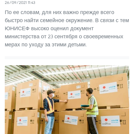
26/09/2021 11:43
По ее словам, для них важно прежде всего
быстро найти семейное окружение. В связи с тем
ЮНИСЕФ высоко оценил документ
министерства от 23 сентября о своевременных
мерах по уходу за этими детьми.