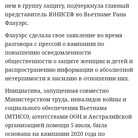
нем в группу защиту, подчеркнула главный
представитель ЮНИСЕФ во Вьетнаме Рана
Флауэрс.
Флауэрс сделала свое заявление во время
разговора с прессой о кампании по
повышению осведомленности
общественности о защите женщин и детей и
распространению информации о абсолютной
нетерпимости к насилию в отношении них.
Инициатива, запущенная совместно
Министерством труда, инвалидов войны и
социального обеспечения Вьетнама
(МТИСО), агентствами ООН и Австралийской
организацией помощи 5 июля, была
основана на кампании 2020 года по