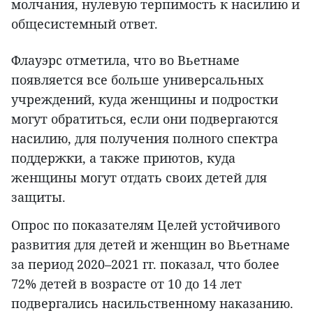
молчания, нулевую терпимость к насилию и
общесистемный ответ.
Флауэрс отметила, что во Вьетнаме
появляется все больше универсальных
учреждений, куда женщины и подростки
могут обратиться, если они подвергаются
насилию, для получения полного спектра
поддержки, а также приютов, куда
женщины могут отдать своих детей для
защиты.
Опрос по показателям Целей устойчивого
развития для детей и женщин во Вьетнаме
за период 2020–2021 гг. показал, что более
72% детей в возрасте от 10 до 14 лет
подвергались насильственному наказанию.