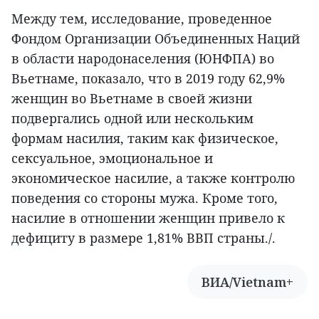
Между тем, исследование, проведенное
Фондом Организации Объединенных Наций
в области народонаселения (ЮНФПА) во
Вьетнаме, показало, что в 2019 году 62,9%
женщин во Вьетнаме в своей жизни
подвергались одной или нескольким
формам насилия, таким как физическое,
сексуальное, эмоциональное и
экономическое насилие, а также контролю
поведения со стороны мужа. Кроме того,
насилие в отношении женщин привело к
дефициту в размере 1,81% ВВП страны./.
ВИА/Vietnam+