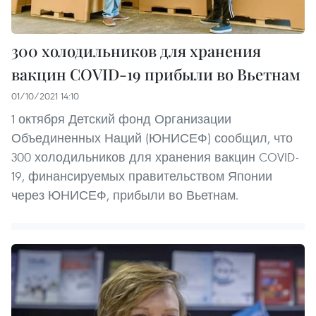
300 холодильников для хранения
вакцин COVID-19 прибыли во Вьетнам
01/10/2021 14:10
1 октября Детский фонд Организации
Объединенных Наций (ЮНИСЕФ) сообщил, что
300 холодильников для хранения вакцин COVID-
19, финансируемых правительством Японии
через ЮНИСЕФ, прибыли во Вьетнам.