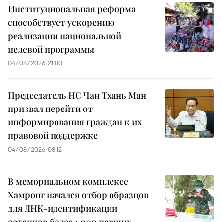
Институциональная реформа
способствует ускорению
реализации национальной
целевой программы
04/08/2026 21:00
Председатель НС Чан Тхань Ман
призвал перейти от
информирования граждан к их
правовой поддержке
04/08/2026 08:12
В мемориальном комплексе
Хамронг начался отбор образцов
для ДНК-идентификации
останков более 1 000 павших