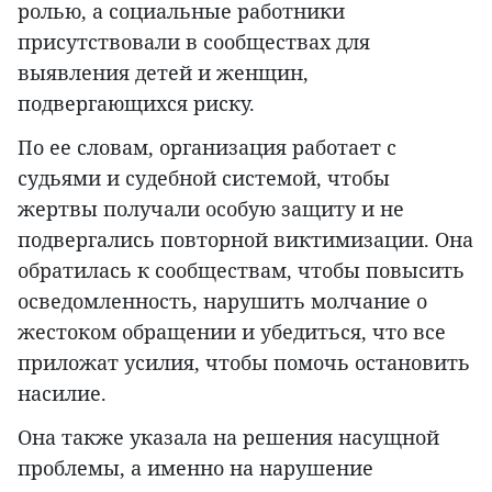
ролью, а социальные работники
присутствовали в сообществах для
выявления детей и женщин,
подвергающихся риску.
По ее словам, организация работает с
судьями и судебной системой, чтобы
жертвы получали особую защиту и не
подвергались повторной виктимизации. Она
обратилась к сообществам, чтобы повысить
осведомленность, нарушить молчание о
жестоком обращении и убедиться, что все
приложат усилия, чтобы помочь остановить
насилие.
Она также указала на решения насущной
проблемы, а именно на нарушение