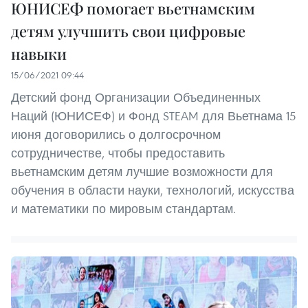
ЮНИСЕФ помогает вьетнамским
детям улучшить свои цифровые
навыки
15/06/2021 09:44
Детский фонд Организации Объединенных
Наций (ЮНИСЕФ) и Фонд STEAM для Вьетнама 15
июня договорились о долгосрочном
сотрудничестве, чтобы предоставить
вьетнамским детям лучшие возможности для
обучения в области науки, технологий, искусства
и математики по мировым стандартам.