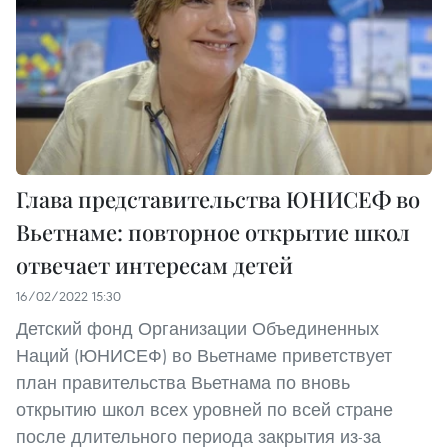
Глава представительства ЮНИСЕФ во
Вьетнаме: повторное открытие школ
отвечает интересам детей
16/02/2022 15:30
Детский фонд Организации Объединенных
Наций (ЮНИСЕФ) во Вьетнаме приветствует
план правительства Вьетнама по вновь
открытию школ всех уровней по всей стране
после длительного периода закрытия из-за