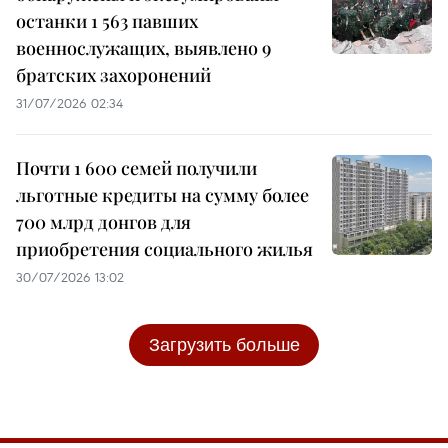
останки 1 563 павших
военнослужащих, выявлено 9
братских захоронений
31/07/2026 02:34
Почти 1 600 семей получили
льготные кредиты на сумму более
700 млрд донгов для
приобретения социального жилья
30/07/2026 13:02
Загрузить больше