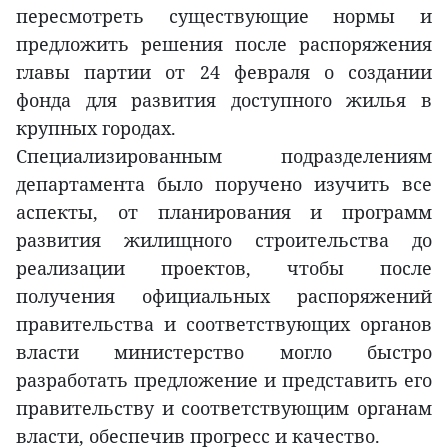
пересмотреть существующие нормы и
предложить решения после распоряжения
главы партии от 24 февраля о создании
фонда для развития доступного жилья в
крупных городах.
Специализированным подразделениям
департамента было поручено изучить все
аспекты, от планирования и программ
развития жилищного строительства до
реализации проектов, чтобы после
получения официальных распоряжений
правительства и соответствующих органов
власти министерство могло быстро
разработать предложение и представить его
правительству и соответствующим органам
власти, обеспечив прогресс и качество.