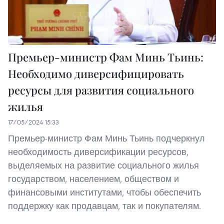
Премьер-министр Фам Минь Тьинь:
Необходимо диверсифицировать
ресурсы для развития социального
жилья
17/05/2024 15:33
Премьер-министр Фам Минь Тьинь подчеркнул
необходимость диверсификации ресурсов,
выделяемых на развитие социального жилья
государством, населением, обществом и
финансовыми институтами, чтобы обеспечить
поддержку как продавцам, так и покупателям.