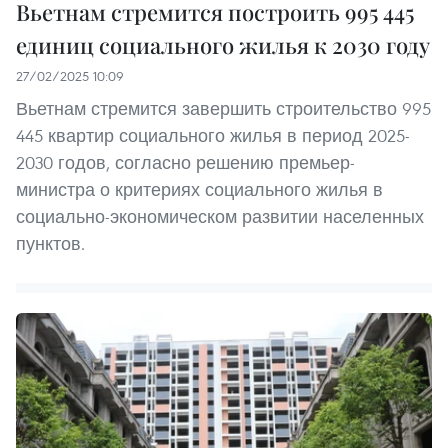
Вьетнам стремится построить 995 445
единиц социального жилья к 2030 году
27/02/2025 10:09
Вьетнам стремится завершить строительство 995
445 квартир социального жилья в период 2025-
2030 годов, согласно решению премьер-
министра о критериях социального жилья в
социально-экономическом развитии населенных
пунктов.