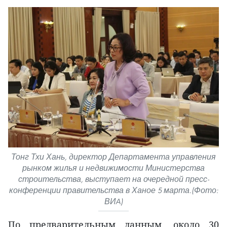
Тонг Тхи Хань, директор Департамента управления
рынком жилья и недвижимости Министерства
строительства, выступает на очередной пресс-
конференции правительства в Ханое 5 марта.(Фото:
ВИA)
По предварительным данным, около 30