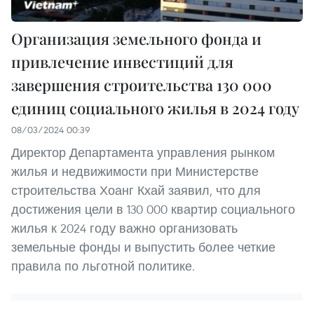
Организация земельного фонда и
привлечение инвестиций для
завершения строительства 130 000
единиц социального жилья в 2024 году
08/03/2024 00:39
Директор Департамента управления рынком
жилья и недвижимости при Министерстве
строительства Хоанг Кхай заявил, что для
достижения цели в 130 000 квартир социального
жилья к 2024 году важно организовать
земельные фонды и выпустить более четкие
правила по льготной политике.