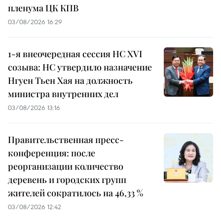
пленума ЦК КПВ
03/08/2026 16:29
1-я внеочередная сессия НС XVI
созыва: НС утвердило назначение
Нгуен Тьен Хая на должность
министра внутренних дел
03/08/2026 13:16
Правительственная пресс-
конференция: после
реорганизации количество
деревень и городских групп
жителей сократилось на 46,33 %
03/08/2026 12:42