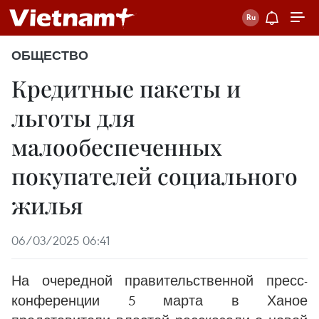
ОБЩЕСТВО
Кредитные пакеты и
льготы для
малообеспеченных
покупателей социального
жилья
06/03/2025 06:41
На очередной правительственной пресс-
конференции 5 марта в Ханое