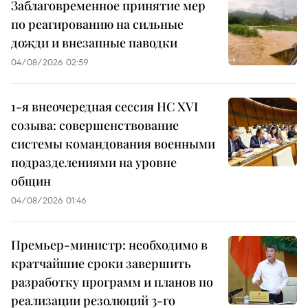
Заблаговременное принятие мер
по реагированию на сильные
дожди и внезапные паводки
04/08/2026 02:59
1-я внеочередная сессия НС XVI
созыва: совершенствование
системы командования военными
подразделениями на уровне
общин
04/08/2026 01:46
Премьер-министр: необходимо в
кратчайшие сроки завершить
разработку программ и планов по
реализации резолюций 3-го