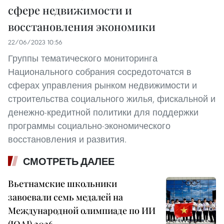
сфере недвижимости и
восстановления экономики
22/06/2023 10:56
Группы тематического мониторинга
Национального собрания сосредоточатся в
сферах управления рынком недвижимости и
строительства социального жилья, фискальной и
денежно-кредитной политики для поддержки
программы социально-экономического
восстановления и развития.
СМОТРЕТЬ ДАЛЕЕ
Вьетнамские школьники
завоевали семь медалей на
Международной олимпиаде по ИИ