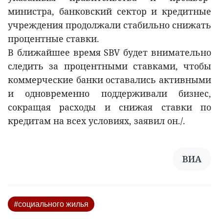
министра, банковский сектор и кредитные
учреждения продолжали стабильно снижать
процентные ставки.
В ближайшее время SBV будет внимательно
следить за процентными ставками, чтобы
коммерческие банки оставались активными
и одновременно поддерживали бизнес,
сокращая расходы и снижая ставки по
кредитам на всех условиях, заявил он./.
ВИА
#социального жилья