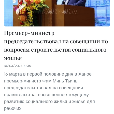
Премьер-министр
председательствовал на совещании по
вопросам строительства социального
жилья
16/03/2024 10:35
16 марта в первой половине дня в Ханое
премьер-министр Фам Минь Тьинь
председательствовал на совещании
правительства, посвященное текущему
развитию социального жилья и жилья для
рабочих.