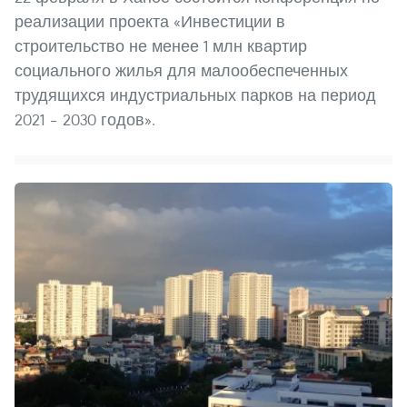
реализации проекта «Инвестиции в
строительство не менее 1 млн квартир
социального жилья для малообеспеченных
трудящихся индустриальных парков на период
2021 – 2030 годов».