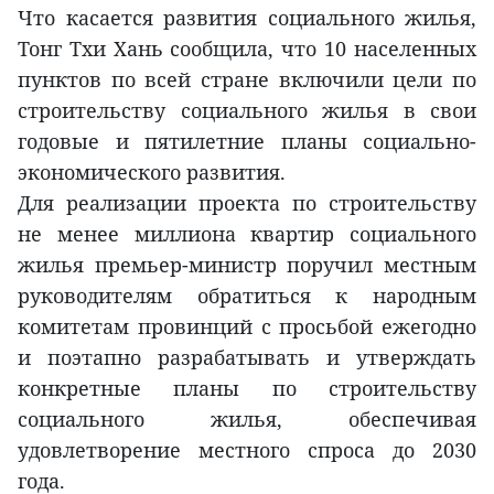
Что касается развития социального жилья,
Тонг Тхи Хань сообщила, что 10 населенных
пунктов по всей стране включили цели по
строительству социального жилья в свои
годовые и пятилетние планы социально-
экономического развития.
Для реализации проекта по строительству
не менее миллиона квартир социального
жилья премьер-министр поручил местным
руководителям обратиться к народным
комитетам провинций с просьбой ежегодно
и поэтапно разрабатывать и утверждать
конкретные планы по строительству
социального жилья, обеспечивая
удовлетворение местного спроса до 2030
года.