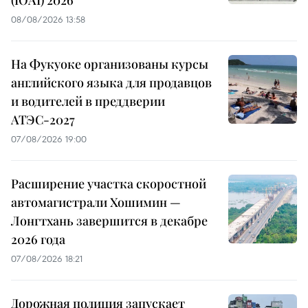
(IOAI) 2026
08/08/2026 13:58
На Фукуоке организованы курсы
английского языка для продавцов
и водителей в преддверии
АТЭС-2027
07/08/2026 19:00
Расширение участка скоростной
автомагистрали Хошимин —
Лонгтхань завершится в декабре
2026 года
07/08/2026 18:21
Дорожная полиция запускает