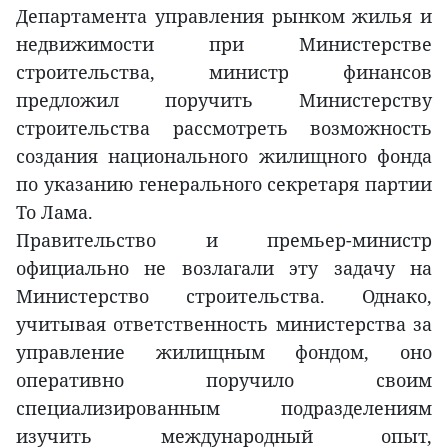
Департамента управления рынком жилья и
недвижимости при Министерстве
строительства, министр финансов
предложил поручить Министерству
строительства рассмотреть возможность
создания национального жилищного фонда
по указанию генерального секретаря партии
То Лама.
Правительство и премьер-министр
официально не возлагали эту задачу на
Министерство строительства. Однако,
учитывая ответственность министерства за
управление жилищным фондом, оно
оперативно поручило своим
специализированным подразделениям
изучить международный опыт,