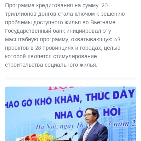
Программа кредитования на сумму 120
триллионов донгов стала ключом к решению
проблемы доступного жилья во Вьетнаме.
Государственный банк инициировал эту
масштабную программу, охватывающую 68
проектов в 28 провинциях и городах, целью
которой является стимулирование
строительства социального жилья.