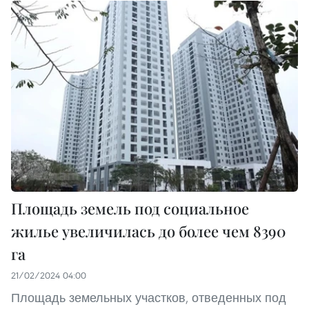
Площадь земель под социальное
жилье увеличилась до более чем 8390
га
21/02/2024 04:00
Площадь земельных участков, отведенных под