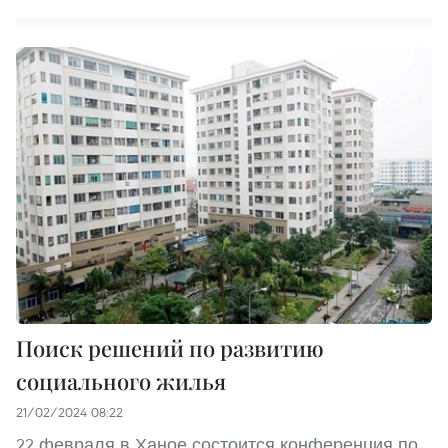
Поиск решений по развитию
социального жилья
21/02/2024 08:22
22 февраля в Ханое состоится конференция по