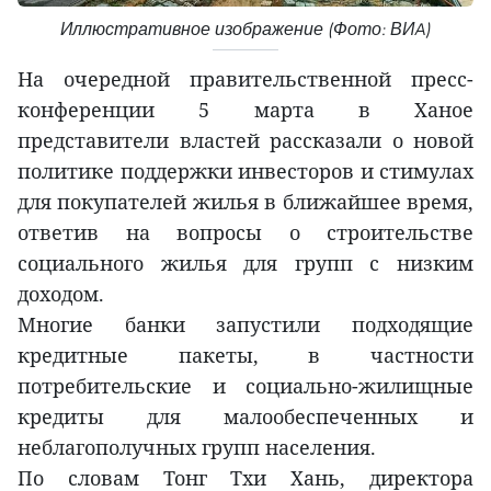
Иллюстративное изображение (Фото: ВИA)
На очередной правительственной пресс-
конференции 5 марта в Ханое
представители властей рассказали о новой
политике поддержки инвесторов и стимулах
для покупателей жилья в ближайшее время,
ответив на вопросы о строительстве
социального жилья для групп с низким
доходом.
Многие банки запустили подходящие
кредитные пакеты, в частности
потребительские и социально-жилищные
кредиты для малообеспеченных и
неблагополучных групп населения.
По словам Тонг Тхи Хань, директора