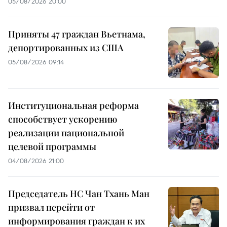
05/08/2026 20:00
Приняты 47 граждан Вьетнама,
депортированных из США
05/08/2026 09:14
Институциональная реформа
способствует ускорению
реализации национальной
целевой программы
04/08/2026 21:00
Председатель НС Чан Тхань Ман
призвал перейти от
информирования граждан к их