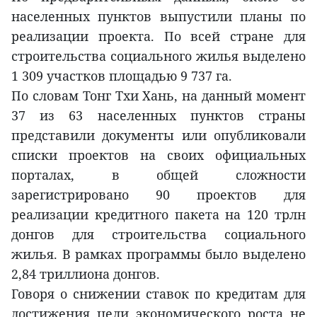
населенных пунктов выпустили планы по
реализации проекта. По всей стране для
строительства социального жилья выделено
1 309 участков площадью 9 737 га.
По словам Тонг Тхи Хань, на данный момент
37 из 63 населенных пунктов страны
представили документы или опубликовали
списки проектов на своих официальных
порталах, в общей сложности
зарегистрировано 90 проектов для
реализации кредитного пакета на 120 трлн
донгов для строительства социального
жилья. В рамках программы было выделено
2,84 триллиона донгов.
Говоря о снижении ставок по кредитам для
достижения цели экономического роста не