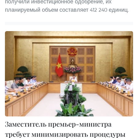
получили инвестиционное одобрение, их
планируемый объем составляет 412 240 единиц.
Заместитель премьер-министра
требует минимизировать процедуры