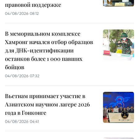
правовой поддержке
04/08/2026 08:12
В мемориальном комплексе
Хамронг начался отбор образцов
для ДНК-идентификации
останков более 1 000 павших
бойцов
04/08/2026 07:32
Вьетнам принимает участие в
Азиатском научном лагере 2026
года в Гонконге
04/08/2026 04:41