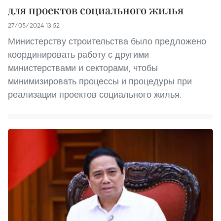
для проектов социального жилья
27/05/2024 13:52
Министерству строительства было предложено
координировать работу с другими
министерствами и секторами, чтобы
минимизировать процессы и процедуры при
реализации проектов социального жилья.