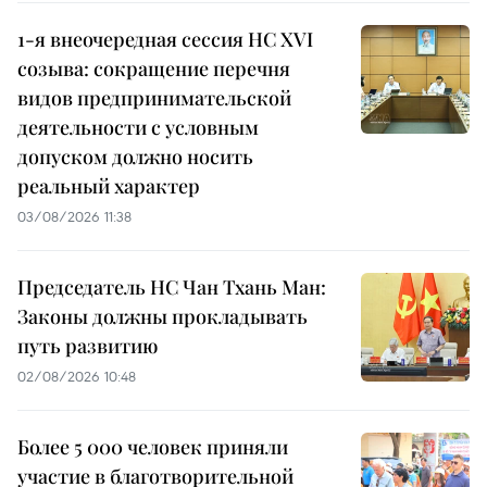
1-я внеочередная сессия НС XVI
созыва: сокращение перечня
видов предпринимательской
деятельности с условным
допуском должно носить
реальный характер
03/08/2026 11:38
Председатель НС Чан Тхань Ман:
Законы должны прокладывать
путь развитию
02/08/2026 10:48
Более 5 000 человек приняли
участие в благотворительной