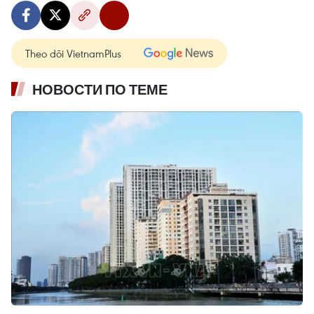
Theo dõi VietnamPlus
НОВОСТИ ПО ТЕМЕ