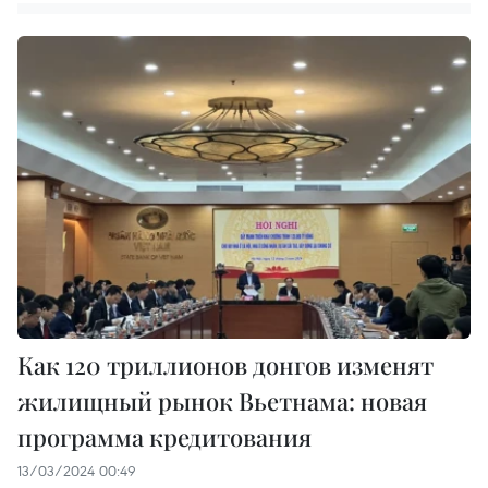
Как 120 триллионов донгов изменят
жилищный рынок Вьетнама: новая
программа кредитования
13/03/2024 00:49