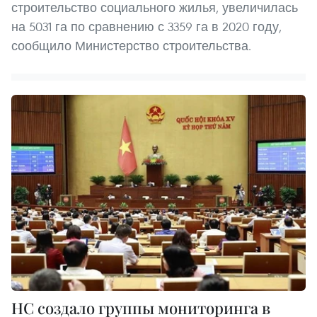
строительство социального жилья, увеличилась
на 5031 га по сравнению с 3359 га в 2020 году,
сообщило Министерство строительства.
НС создало группы мониторинга в