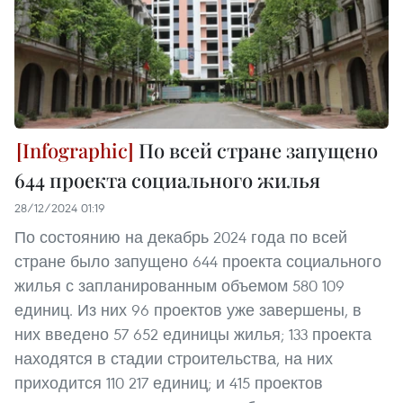
По всей стране запущено
644 проекта социального жилья
28/12/2024 01:19
По состоянию на декабрь 2024 года по всей
стране было запущено 644 проекта социального
жилья с запланированным объемом 580 109
единиц. Из них 96 проектов уже завершены, в
них введено 57 652 единицы жилья; 133 проекта
находятся в стадии строительства, на них
приходится 110 217 единиц; и 415 проектов