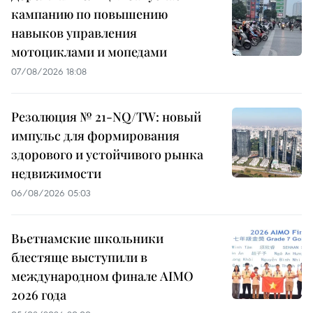
кампанию по повышению
навыков управления
мотоциклами и мопедами
07/08/2026 18:08
Резолюция № 21-NQ/TW: новый
импульс для формирования
здорового и устойчивого рынка
недвижимости
06/08/2026 05:03
Вьетнамские школьники
блестяще выступили в
международном финале AIMO
2026 года