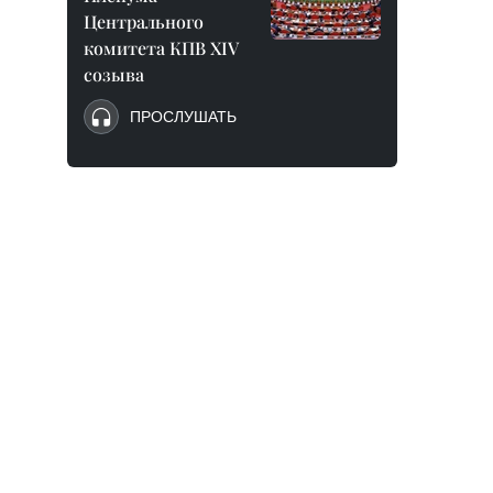
Центрального
комитета КПВ XIV
созыва
ПРОСЛУШАТЬ