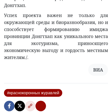
Донгтхап.
Успех проекта важен не только для
окружающей среды и биоразнообразия, но и
способствует формированию имиджа
провинции Донгтхап как уникального места
для экотуризма, приносящего
экономическую выгоду и гордость местным
жителям./.
ВИА
#краснокоронных журавлей