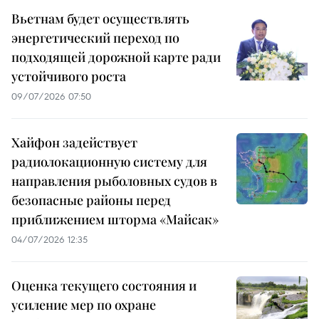
Вьетнам будет осуществлять
энергетический переход по
подходящей дорожной карте ради
устойчивого роста
09/07/2026 07:50
Хайфон задействует
радиолокационную систему для
направления рыболовных судов в
безопасные районы перед
приближением шторма «Майсак»
04/07/2026 12:35
Оценка текущего состояния и
усиление мер по охране