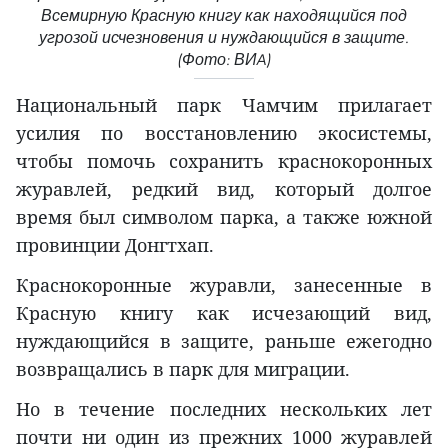
Всемирную Красную книгу как находящийся под
угрозой исчезновения и нуждающийся в защите.
(Фото: ВИA)
Национальный парк Чамчим прилагает
усилия по восстановлению экосистемы,
чтобы помочь сохранить краснокоронных
журавлей, редкий вид, который долгое
время был символом парка, а также южной
провинции Донгтхап.
Краснокоронные журавли, занесенные в
Красную книгу как исчезающий вид,
нуждающийся в защите, раньше ежегодно
возвращались в парк для миграции.
Но в течение последних нескольких лет
почти ни один из прежних 1000 журавлей