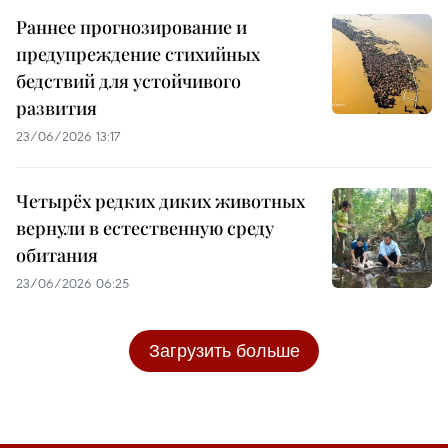
Раннее прогнозирование и
предупреждение стихийных
бедствий для устойчивого
развития
23/06/2026 13:17
Четырёх редких диких животных
вернули в естественную среду
обитания
23/06/2026 06:25
Загрузить больше