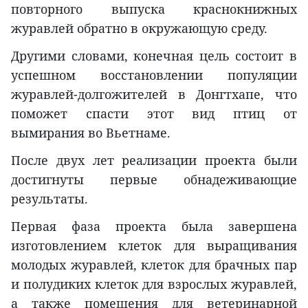
повторного выпуска краснокнижных
журавлей обратно в окружающую среду.
Другими словами, конечная цель состоит в
успешном восстановлении популяции
журавлей-долгожителей в Донгтхапе, что
поможет спасти этот вид птиц от
вымирания во Вьетнаме.
После двух лет реализации проекта были
достигнуты первые обнадеживающие
результаты.
Первая фаза проекта была завершена
изготовлением клеток для выращивания
молодых журавлей, клеток для брачных пар
и полудиких клеток для взрослых журавлей,
а также помещения для ветеринарной