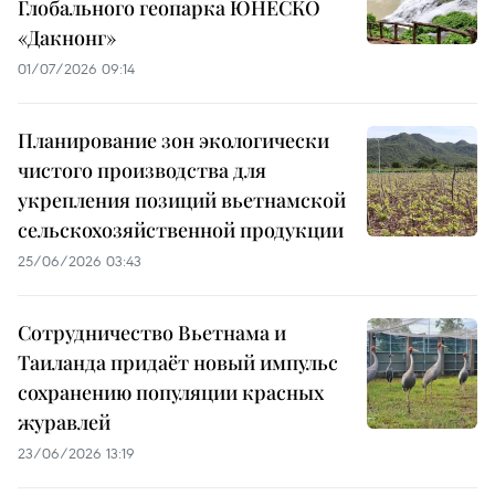
Глобального геопарка ЮНЕСКО
«Дакнонг»
01/07/2026 09:14
Планирование зон экологически
чистого производства для
укрепления позиций вьетнамской
сельскохозяйственной продукции
25/06/2026 03:43
Сотрудничество Вьетнама и
Таиланда придаёт новый импульс
сохранению популяции красных
журавлей
23/06/2026 13:19