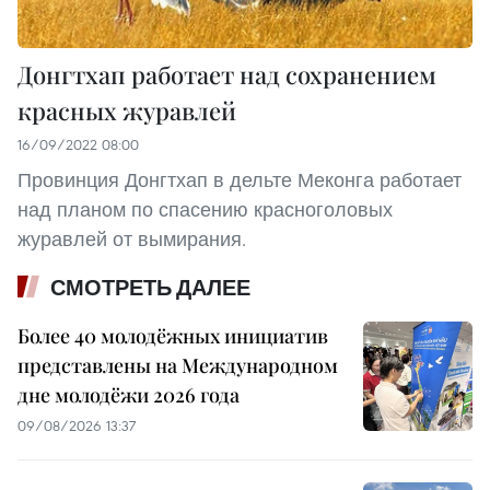
Донгтхап работает над сохранением
красных журавлей
16/09/2022 08:00
Провинция Донгтхап в дельте Меконга работает
над планом по спасению красноголовых
журавлей от вымирания.
СМОТРЕТЬ ДАЛЕЕ
Более 40 молодёжных инициатив
представлены на Международном
дне молодёжи 2026 года
09/08/2026 13:37