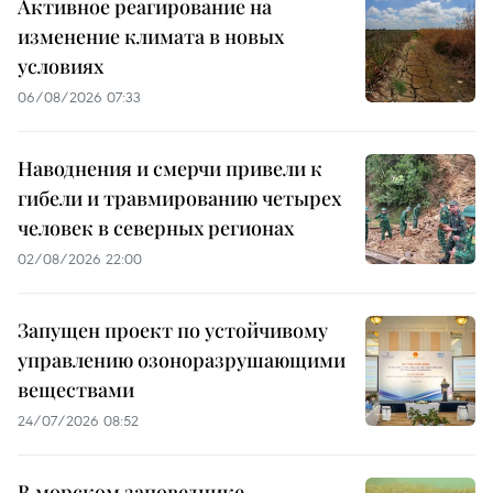
Активное реагирование на
изменение климата в новых
условиях
06/08/2026 07:33
Наводнения и смерчи привели к
гибели и травмированию четырех
человек в северных регионах
02/08/2026 22:00
Запущен проект по устойчивому
управлению озоноразрушающими
веществами
24/07/2026 08:52
В морском заповеднике