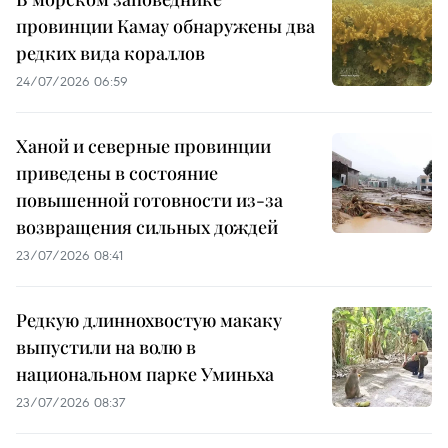
провинции Камау обнаружены два
редких вида кораллов
24/07/2026 06:59
Ханой и северные провинции
приведены в состояние
повышенной готовности из-за
возвращения сильных дождей
23/07/2026 08:41
Редкую длиннохвостую макаку
выпустили на волю в
национальном парке Уминьха
23/07/2026 08:37