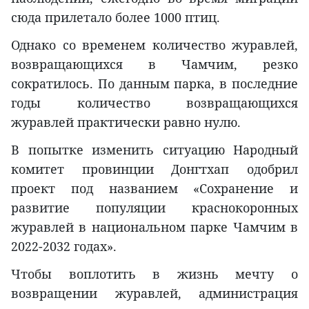
сюда прилетало более 1000 птиц.
Однако со временем количество журавлей,
возвращающихся в Чамчим, резко
сократилось. По данным парка, в последние
годы количество возвращающихся
журавлей практически равно нулю.
В попытке изменить ситуацию Народный
комитет провинции Донгтхап одобрил
проект под названием «Сохранение и
развитие популяции краснокоронных
журавлей в национальном парке Чамчим в
2022-2032 годах».
Чтобы воплотить в жизнь мечту о
возвращении журавлей, администрация