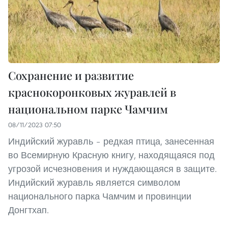
Сохранение и развитие
краснокоронковых журавлей в
национальном парке Чамчим
08/11/2023 07:50
Индийский журавль – редкая птица, занесенная
во Всемирную Красную книгу, находящаяся под
угрозой исчезновения и нуждающаяся в защите.
Индийский журавль является символом
национального парка Чамчим и провинции
Донгтхап.