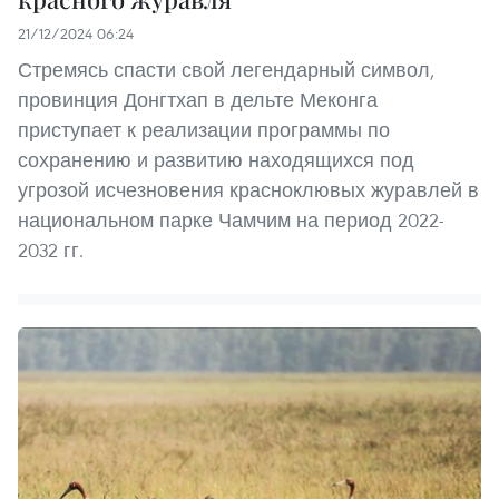
21/12/2024 06:24
Стремясь спасти свой легендарный символ,
провинция Донгтхап в дельте Меконга
приступает к реализации программы по
сохранению и развитию находящихся под
угрозой исчезновения красноклювых журавлей в
национальном парке Чамчим на период 2022-
2032 гг.