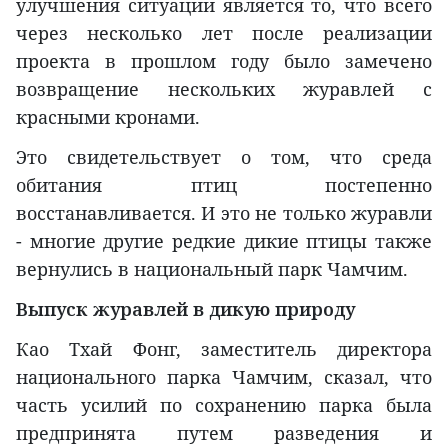
улучшения ситуации является то, что всего
через несколько лет после реализации
проекта в прошлом году было замечено
возвращение нескольких журавлей с
красными кронами.
Это свидетельствует о том, что среда
обитания птиц постепенно
восстанавливается. И это не только журавли
- многие другие редкие дикие птицы также
вернулись в национальный парк Чамчим.
Выпуск журавлей в дикую природу
Као Тхай Фонг, заместитель директора
национального парка Чамчим, сказал, что
часть усилий по сохранению парка была
предпринята путем разведения и