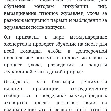
обучения методам инкубации яиц,
выращивания птенцов журавлей, ухода за
размножающимися парами и наблюдения за
журавлями после выпуска.
Он пригласит в парк международных
экспертов и проведет обучение на месте для
всей команды, чтобы в долгосрочной
перспективе они могли полностью освоить
процесс ухода, разведения и защиты
журавлиной стаи в дикой природе.
Ожидается, что благодаря решимости
властей провинции, сотрудничеству
сообщества и поддержке международных
экспертов проект достигнет цели по
возвращению этого редкого вида птиц в