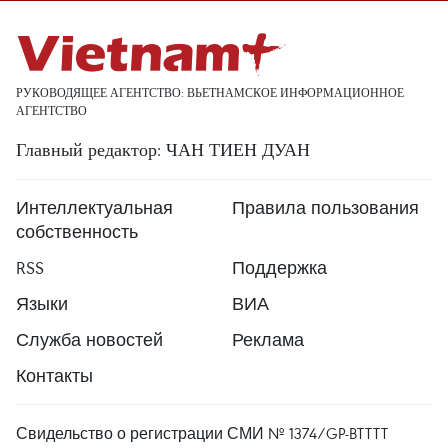
РУКОВОДЯЩЕЕ АГЕНТСТВО: ВЬЕТНАМСКОЕ ИНФОРМАЦИОННОЕ
АГЕНТСТВО
Главный редактор: ЧАН ТИЕН ДУАН
Интеллектуальная
Правила пользования
собственность
RSS
Поддержка
Языки
ВИА
Служба новостей
Реклама
Контакты
Свидельство о регистрации СМИ № 1374/GP-BTTTT