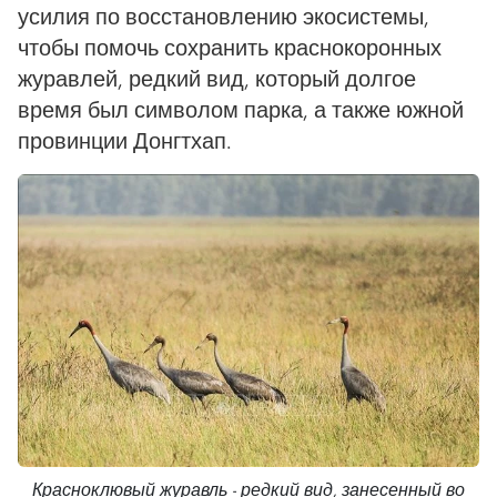
усилия по восстановлению экосистемы,
чтобы помочь сохранить краснокоронных
журавлей, редкий вид, который долгое
время был символом парка, а также южной
провинции Донгтхап.
Красноклювый журавль - редкий вид, занесенный во