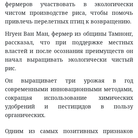
фермеров участвовать в экологически
чистом производстве риса, чтобы помочь
привлечь перелетных птиц к возвращению.
Нгуен Ван Ман, фермер из общины Тамнонг,
рассказал, что при поддержке местных
властей и после осознания преимуществ он
начал выращивать экологически чистый
рис.
Он выращивает три урожая в год
современными инновационными методами,
сокращая использование химических
удобрений и пестицидов в пользу
органических.
Одним из самых позитивных признаков