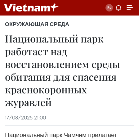
ОКРУЖАЮЩАЯ СРЕДА
Национальный парк
работает над
восстановлением среды
обитания для спасения
краснокоронных
журавлей
17/08/2025 21:00
Национальный парк Чамчим прилагает