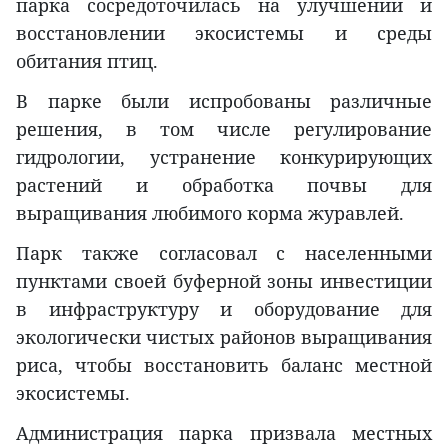
парка сосредоточилась на улучшении и
восстановлении экосистемы и среды
обитания птиц.
В парке были испробованы различные
решения, в том числе регулирование
гидрологии, устранение конкурирующих
растений и обработка почвы для
выращивания любимого корма журавлей.
Парк также согласовал с населенными
пунктами своей буферной зоны инвестиции
в инфраструктуру и оборудование для
экологически чистых районов выращивания
риса, чтобы восстановить баланс местной
экосистемы.
Администрация парка призвала местных