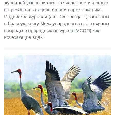
журавлей уменьшилась по численности и редко
встречается в национальном парке Чамтьим.
Индийские журавли (лат. Grus antigone) занесены
в Красную книгу Международного союза охраны
природы и природных ресурсов (МСОП) как
исчезающие виды.