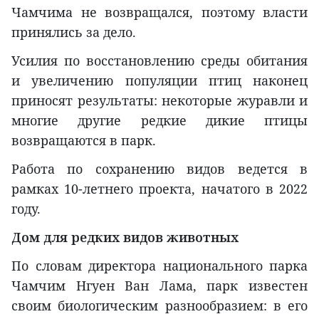
Чамчима не возвращался, поэтому власти
принялись за дело.
Усилия по восстановлению среды обитания
и увеличению популяции птиц наконец
приносят результаты: некоторые журавли и
многие другие редкие дикие птицы
возвращаются в парк.
Работа по сохранению видов ведется в
рамках 10-летнего проекта, начатого в 2022
году.
Дом для редких видов животных
По словам директора национального парка
Чамчим Нгуен Ван Лама, парк известен
своим биологическим разнообразием: в его