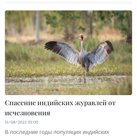
Спасение индийских журавлей от
исчезновения
13/08/2023 03:00
В последние годы популяция индийских