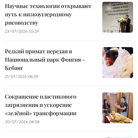
Научные технологии открывают
путь к низкоуглеродному
рисоводству
23/07/2026 03:29
Редкий примат передан в
Национальный парк Фонгня -
Кебанг
21/07/2026 08:29
Сокращение пластикового
загрязнения и ускорение
«зелёной» трансформации
20/07/2026 08:08