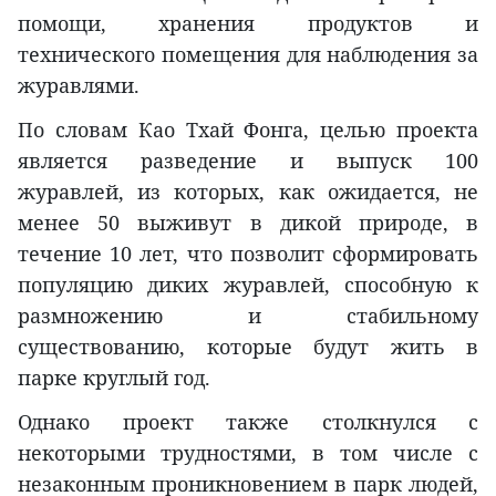
помощи, хранения продуктов и
технического помещения для наблюдения за
журавлями.
По словам Као Тхай Фонга, целью проекта
является разведение и выпуск 100
журавлей, из которых, как ожидается, не
менее 50 выживут в дикой природе, в
течение 10 лет, что позволит сформировать
популяцию диких журавлей, способную к
размножению и стабильному
существованию, которые будут жить в
парке круглый год.
Однако проект также столкнулся с
некоторыми трудностями, в том числе с
незаконным проникновением в парк людей,