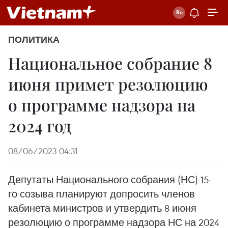
ПОЛИТИКА
Национальное собрание 8
июня примет резолюцию
о программе надзора на
2024 год
08/06/2023 04:31
Депутаты Национального собрания (НС) 15-
го созыва планируют допросить членов
кабинета министров и утвердить 8 июня
резолюцию о программе надзора НС на 2024