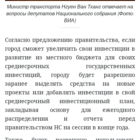
Министр транспорта Нгуен Ван Тханг отвечает на
вопросы депутатов Национального собрания (Фото:
ВИА)
Согласно предложению правительства, если
город сможет увеличить свои инвестиции в
развитие из местного бюджета для своих
среднесрочных государственных
инвестиций, городу будет разрешено
заранее выделять средства на новые
проекты или добавлять инвестиции в свой
среднесрочный инвестиционный план,
закладывая основу для ежегодного
распределения и отчета перед
правительством НС на сессии в конце года.
Также будет разрешено использовать