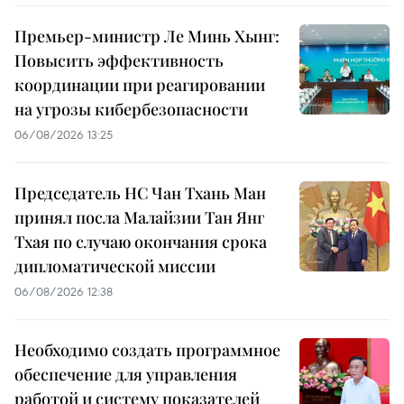
Премьер-министр Ле Минь Хынг:
Повысить эффективность
координации при реагировании
на угрозы кибербезопасности
06/08/2026 13:25
Председатель НС Чан Тхань Ман
принял посла Малайзии Тан Янг
Тхая по случаю окончания срока
дипломатической миссии
06/08/2026 12:38
Необходимо создать программное
обеспечение для управления
работой и систему показателей