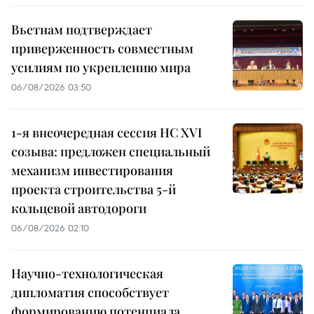
Вьетнам подтверждает
приверженность совместным
усилиям по укреплению мира
06/08/2026 03:50
1-я внеочередная сессия НС XVI
созыва: предложен специальный
механизм инвестирования
проекта строительства 5-й
кольцевой автодороги
06/08/2026 02:10
Научно-технологическая
дипломатия способствует
формированию потенциала