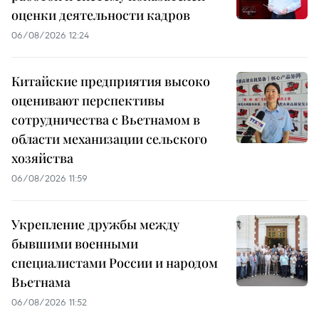
оценки деятельности кадров
06/08/2026 12:24
Китайские предприятия высоко
оценивают перспективы
сотрудничества с Вьетнамом в
области механизации сельского
хозяйства
06/08/2026 11:59
Укрепление дружбы между
бывшими военными
специалистами России и народом
Вьетнама
06/08/2026 11:52