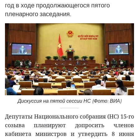
год в ходе продолжающегося пятого
пленарного заседания.
Дискуссия на пятой сессии НС (Фото: ВИА)
Депутаты Национального собрания (НС) 15-го
созыва планируют допросить членов
кабинета министров и утвердить 8 июня