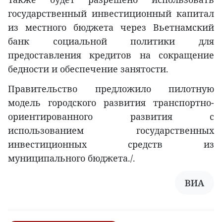
государственный инвестиционный капитал
из местного бюджета через Вьетнамский
банк социальной политики для
предоставления кредитов на сокращение
бедности и обеспечение занятости.
Правительство предложило пилотную
модель городского развития транспортно-
ориентированного развития с
использованием государственных
инвестиционных средств из
муниципального бюджета./.
ВИА