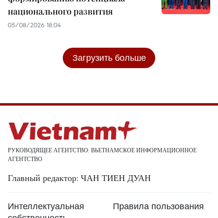
национального развития
05/08/2026 18:04
Загрузить больше
РУКОВОДЯЩЕЕ АГЕНТСТВО: ВЬЕТНАМСКОЕ ИНФОРМАЦИОННОЕ
АГЕНТСТВО
Главный редактор: ЧАН ТИЕН ДУАН
Интеллектуальная
Правила пользования
собственность