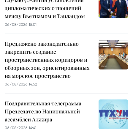
дипломатических отношений
между Вьетнамом и Таиландом
06/08/2026 15:01
Предложено законодательно
закрепить создание
пространственных коридоров и
обзорных зон, ориентированных
на морское пространство
06/08/2026 14:52
Поздравительная телеграмма
Председателю Национальной
ассамблеи Алжира
06/08/2026 14:41