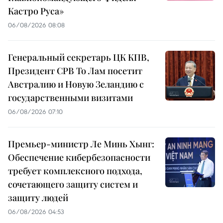
Кастро Руса»
06/08/2026 08:08
Генеральный секретарь ЦК КПВ,
Президент СРВ То Лам посетит
Австралию и Новую Зеландию с
государственными визитами
06/08/2026 07:10
Премьер-министр Ле Минь Хынг:
Обеспечение кибербезопасности
требует комплексного подхода,
сочетающего защиту систем и
защиту людей
06/08/2026 04:53