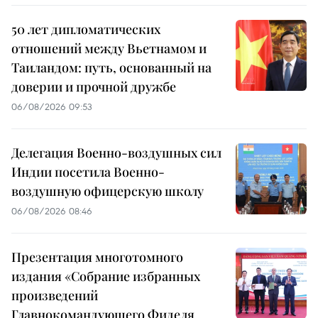
50 лет дипломатических
отношений между Вьетнамом и
Таиландом: путь, основанный на
доверии и прочной дружбе
06/08/2026 09:53
Делегация Военно-воздушных сил
Индии посетила Военно-
воздушную офицерскую школу
06/08/2026 08:46
Презентация многотомного
издания «Собрание избранных
произведений
Главнокомандующего Фиделя