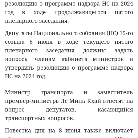
резолюцию о программе надзора НС на 2024
год в ходе продолжающегося пятого
пленарного заседания.
Депутаты Национального собрания (НС) 15-го
созыва 8 июня в ходе текущего пятого
пленарного заседания должны задать
вопросы членам кабинета министров и
утвердить резолюцию о программе надзора
НС на 2024 год.
Министр транспорта и заместитель
премьер-министра Ле Минь Кхай ответят на
вопрос депутатов, касающийся
транспортных вопросов.
Повестка дня на 8 июня также включает