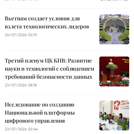
Вьетнам создает условия для
взлета технологических лидеров
24/07/2026 03:19
Третий пленум ЦК КПВ: Развитие
науки и технологий с соблюдением
требований безопасности данных
23/07/2026 08:18
Исследование по созданию
Национальной платформы
цифрового управления
23/07/2026 03:44