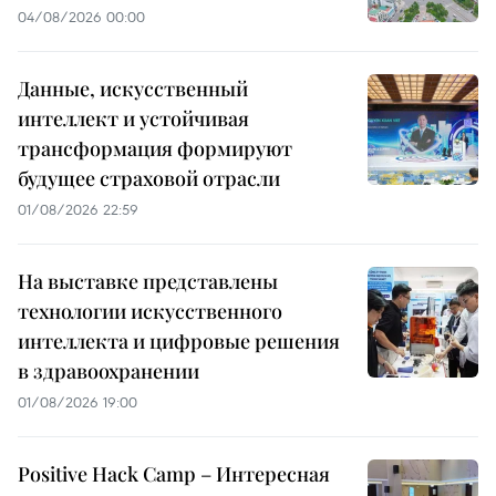
04/08/2026 00:00
Данные, искусственный
интеллект и устойчивая
трансформация формируют
будущее страховой отрасли
01/08/2026 22:59
На выставке представлены
технологии искусственного
интеллекта и цифровые решения
в здравоохранении
01/08/2026 19:00
Positive Hack Camp – Интересная