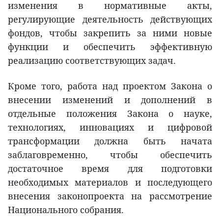
изменения в нормативные акты,
регулирующие деятельность действующих
фондов, чтобы закрепить за ними новые
функции и обеспечить эффективную
реализацию соответствующих задач.
Кроме того, работа над проектом Закона о
внесении изменений и дополнений в
отдельные положения Закона о науке,
технологиях, инновациях и цифровой
трансформации должна быть начата
заблаговременно, чтобы обеспечить
достаточное время для подготовки
необходимых материалов и последующего
внесения законопроекта на рассмотрение
Национального собрания.