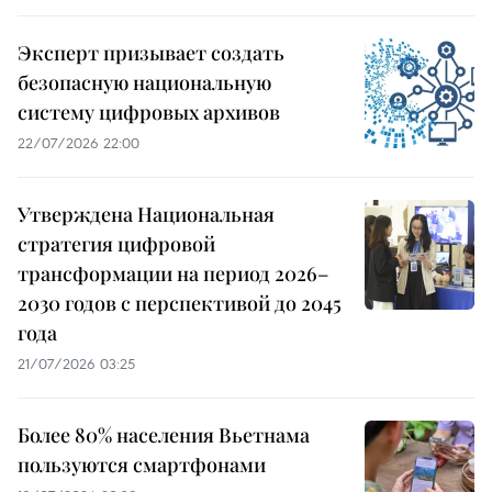
Эксперт призывает создать
безопасную национальную
систему цифровых архивов
22/07/2026 22:00
Утверждена Национальная
стратегия цифровой
трансформации на период 2026–
2030 годов с перспективой до 2045
года
21/07/2026 03:25
Более 80% населения Вьетнама
пользуются смартфонами