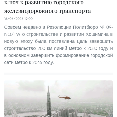
ключ к развитию городского
железнодорожного транспорта
16/06/2026 19:00
Совсем недавно в Резолюции Политбюро № 09-
NQ/TW о строительстве и развитии Хошимина в
новую эпоху была поставлена цель завершить
строительство 200 км линий метро к 2030 году и
в основном завершить формирование городской
сети метро к 2045 году.