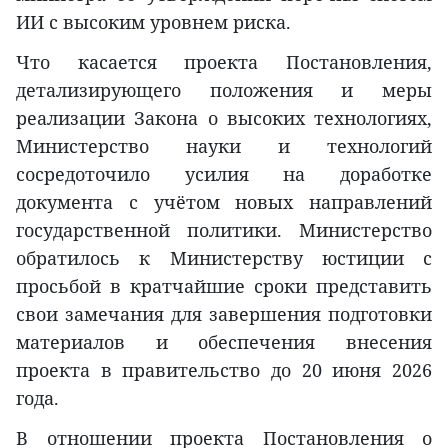
ИИ с высоким уровнем риска.
Что касается проекта Постановления,
детализирующего положения и меры
реализации Закона о высоких технологиях,
Министерство науки и технологий
сосредоточило усилия на доработке
документа с учётом новых направлений
государственной политики. Министерство
обратилось к Министерству юстиции с
просьбой в кратчайшие сроки представить
свои замечания для завершения подготовки
материалов и обеспечения внесения
проекта в правительство до 20 июня 2026
года.
В отношении проекта Постановления о