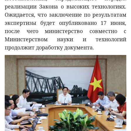
реализации Закона о высоких технологиях.
Ожидается, что заключение по результатам
экспертизы будет опубликовано 17 июня,
после чего министерство совместно с
Министерством науки и технологий
продолжит доработку документа.