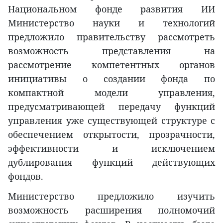
Национальном фонде развития ИИ
Министерство науки и технологий
предложило правительству рассмотреть
возможность представления на
рассмотрение компетентных органов
инициативы о создании фонда по
компактной модели управления,
предусматривающей передачу функций
управления уже существующей структуре с
обеспечением открытости, прозрачности,
эффективности и исключением
дублирования функций действующих
фондов.
Министерство предложило изучить
возможность расширения полномочий