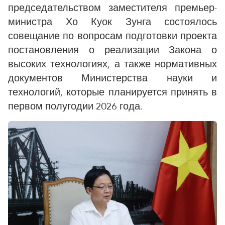
председательством заместителя премьер-
министра Хо Куок Зунга состоялось
совещание по вопросам подготовки проекта
постановления о реализации Закона о
высоких технологиях, а также нормативных
документов Министерства науки и
технологий, которые планируется принять в
первом полугодии 2026 года.