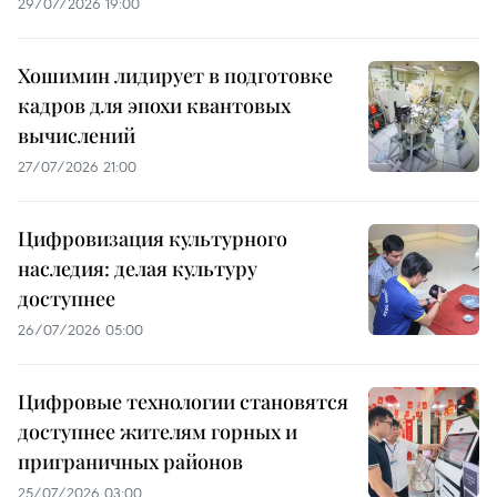
29/07/2026 19:00
Хошимин лидирует в подготовке
кадров для эпохи квантовых
вычислений
27/07/2026 21:00
Цифровизация культурного
наследия: делая культуру
доступнее
26/07/2026 05:00
Цифровые технологии становятся
доступнее жителям горных и
приграничных районов
25/07/2026 03:00