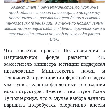
Заместитель Премьер-министра Хо Куок Зунг
председательствовал на совещании по проекту
постановления, разъясняющего Закон о высоких
технологиях (в редакции), а также по нормативным
актам, подлежащим изданию Министерством науки и
технологий в первом полугодии 2026 года (Фото:
ВИА)
Что касается проекта Постановления о
Национальном фонде развития ИИ,
заместитель министра юстиции поддержал
предложение Министерства науки и
технологий о расширении функций и задач
уже существующих фондов вместо создания
новой структуры. Вместе с тем Нгуен Тхань
Ту подчеркнул, что в случае выбора данного
варианта потребуется оперативно внести