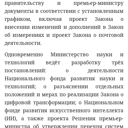
правительству и премьер-министру
документы в соответствии с установленным
графиком, включая проект Закона о
внесении изменений и дополнений в Закон
об измерениях и проект Закона о почтовой
деятельности.
Одновременно Министерство науки и
технологий ведёт разработку трёх
постановлений: о деятельности
Национального фонда развития науки и
технологий; о разъяснении отдельных
положений и мерах по реализации Закона о
цифровой трансформации; о Национальном
фонде развития искусственного интеллекта
(ИИ), а также проекта Решения премьер-
министра об утверждении перечня систем