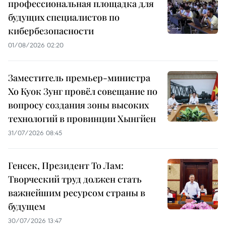
профессиональная площадка для
будущих специалистов по
кибербезопасности
01/08/2026 02:20
Заместитель премьер-министра
Хо Куок Зунг провёл совещание по
вопросу создания зоны высоких
технологий в провинции Хынгйен
31/07/2026 08:45
Генсек, Президент То Лам:
Творческий труд должен стать
важнейшим ресурсом страны в
будущем
30/07/2026 13:47