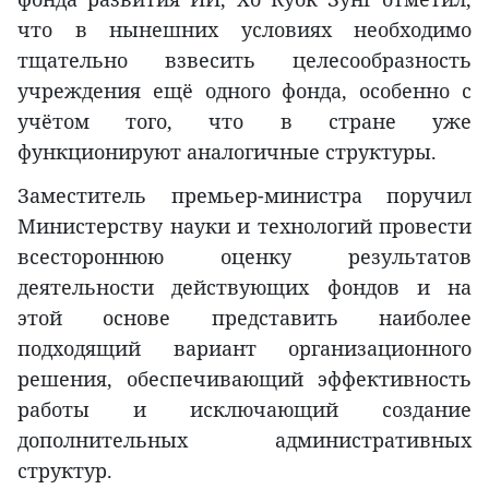
что в нынешних условиях необходимо
тщательно взвесить целесообразность
учреждения ещё одного фонда, особенно с
учётом того, что в стране уже
функционируют аналогичные структуры.
Заместитель премьер-министра поручил
Министерству науки и технологий провести
всестороннюю оценку результатов
деятельности действующих фондов и на
этой основе представить наиболее
подходящий вариант организационного
решения, обеспечивающий эффективность
работы и исключающий создание
дополнительных административных
структур.