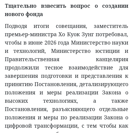
Тщательно взвесить вопрос о создании
нового фонда
Подводя итоги совещания, заместитель
премьер-министра Хо Куок Зунг потребовал,
чтобы в июне 2026 года Министерство науки
и технологий, Министерство юстиции и
Правительственная канцелярия
продолжили тесное взаимодействие для
завершения подготовки и представления к
принятию Постановления, детализирующего
положения и меры реализации Закона о
высоких технологиях, а также
Постановления, разъясняющего отдельные
положения и меры по реализации Закона о
цифровой трансформации, с тем чтобы как