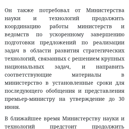
Он также потребовал от Министерства
науки и технологий продолжить
координацию работы министерств и
ведомств по ускоренному завершению
подготовки предложений по реализации
задач в области развития стратегических
технологий, связанных с решением крупных
национальных задач, и направить
соответствующие материалы в
министерство в установленные сроки для
последующего обобщения и представления
премьер-министру на утверждение до 30
июня.
В ближайшее время Министерству науки и
технологий предстоит продолжить