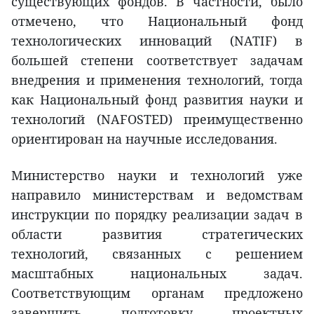
существующих фондов. В частности, было
отмечено, что Национальный фонд
технологических инноваций (NATIF) в
большей степени соответствует задачам
внедрения и применения технологий, тогда
как Национальный фонд развития науки и
технологий (NAFOSTED) преимущественно
ориентирован на научные исследования.
Министерство науки и технологий уже
направило министерствам и ведомствам
инструкции по порядку реализации задач в
области развития стратегических
технологий, связанных с решением
масштабных национальных задач.
Соответствующим органам предложено
завершить подготовку проектных