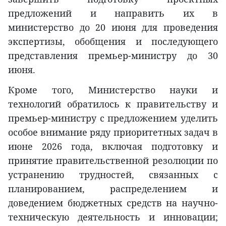
предложений и направить их в
министерство до 20 июня для проведения
экспертизы, обобщения и последующего
представления премьер-министру до 30
июня.
Кроме того, Министерство науки и
технологий обратилось к правительству и
премьер-министру с предложением уделить
особое внимание ряду приоритетных задач в
июне 2026 года, включая подготовку и
принятие правительственной резолюции по
устранению трудностей, связанных с
планированием, распределением и
доведением бюджетных средств на научно-
техническую деятельность и инновации;