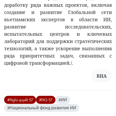
доработку ряда важных проектов, включая
создание и развитие Глобальной сети
вьетнамских экспертов в области ИИ,
развитие исследовательских,
испытательных центров и ключевых
лабораторий для поддержки стратегических
технологий, а также ускорение выполнения
ряда приоритетных задач, связанных с
цифровой трансформацией./.
ВИA
#Nghị quyết 57
#NQ 57
#ИИ
#Национальный фонд развития ИИ