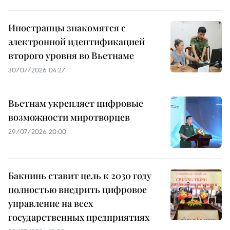
Иностранцы знакомятся с
электронной идентификацией
второго уровня во Вьетнаме
30/07/2026 04:27
Вьетнам укрепляет цифровые
возможности миротворцев
29/07/2026 20:00
Бакнинь ставит цель к 2030 году
полностью внедрить цифровое
управление на всех
государственных предприятиях