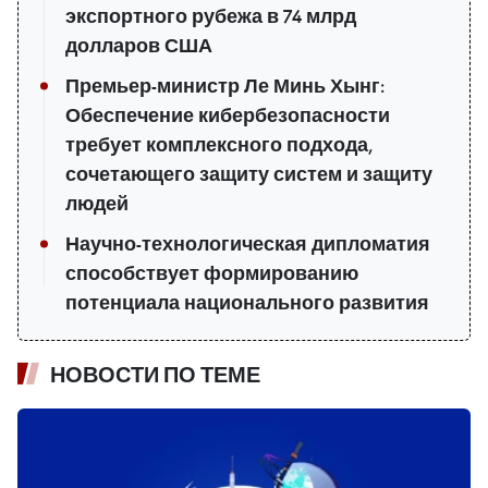
экспортного рубежа в 74 млрд
долларов США
Премьер-министр Ле Минь Хынг:
Обеспечение кибербезопасности
требует комплексного подхода,
сочетающего защиту систем и защиту
людей
Научно-технологическая дипломатия
способствует формированию
потенциала национального развития
НОВОСТИ ПО ТЕМЕ