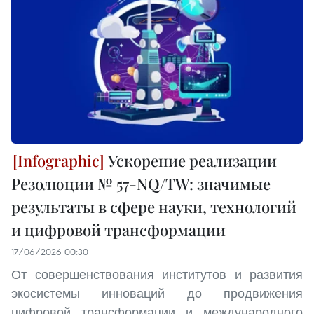
Ускорение реализации
Резолюции № 57-NQ/TW: значимые
результаты в сфере науки, технологий
и цифровой трансформации
17/06/2026 00:30
От совершенствования институтов и развития
экосистемы инноваций до продвижения
цифровой трансформации и международного