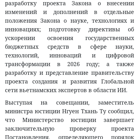
разработку проекта Закона о внесении
изменений и дополнений в отдельные
положения Закона о науке, технологиях и
инновациях; подготовку директивы об
ускорении освоения государственных
бюджетных средств в сфере науки,
технологий, инноваций и цифровой
трансформации в 2026 году; а также
разработку и представление правительству
проекта создания и развития Глобальной
сети вьетнамских экспертов в области ИИ.
Выступая на совещании, заместитель
министра юстиции Нгуен Тхань Ту сообщил,
что Министерство юстиции завершает
заключительную проверку проекта
Постановления, определяющего порядок