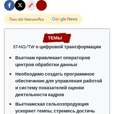
Theo dõi VietnamPlus
57-NQ/TW о цифровой трансформации
Вьетнам привлекает операторов
центров обработки данных
Необходимо создать программное
обеспечение для управления работой
и систему показателей оценки
деятельности кадров
Вьетнамская сельхозпродукция
ускоряет темпы, стремясь достичь