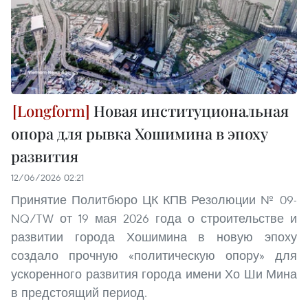
Новая институциональная
опора для рывка Хошимина в эпоху
развития
12/06/2026 02:21
Принятие Политбюро ЦК КПВ Резолюции № 09-
NQ/TW от 19 мая 2026 года о строительстве и
развитии города Хошимина в новую эпоху
создало прочную «политическую опору» для
ускоренного развития города имени Хо Ши Мина
в предстоящий период.