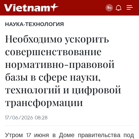
НАУКА-ТЕХНОЛОГИЯ
Необходимо ускорить
совершенствование
нормативно-правовой
базы в сфере науки,
технологий и цифровой
трансформации
17/06/2026 08:28
Утром 17 июня в Доме правительства под