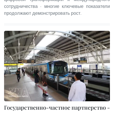
сотрудничества - многие ключевые показатели
продолжают демонстрировать рост.
Государственно-частное партнерство -