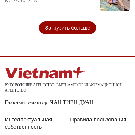
19/07/2026 20:39
Загрузить больше
РУКОВОДЯЩЕЕ АГЕНТСТВО: ВЬЕТНАМСКОЕ ИНФОРМАЦИОННОЕ
АГЕНТСТВО
Главный редактор: ЧАН ТИЕН ДУАН
Интеллектуальная
Правила пользования
собственность