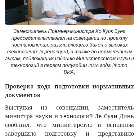
Заместитель Премьер-министра Хо Куок Зунг
председательствовал на совещании по проекту
постановления, разъясняющего Закон о высоких
технологиях (в редакции), а также по нормативным
актам, подлежащим изданию Министерством науки и
технологий в первом полугодии 2026 года (Фото:
ВИА)
Проверка хода подготовки нормативных
документов
Выступая на совещании, заместитель
министра науки и технологий Ле Суан Динь
сообщил, что министерство в основном
завершило подготовку и представило