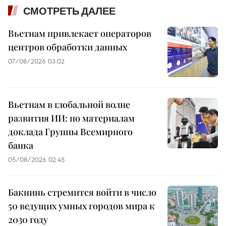
СМОТРЕТЬ ДАЛЕЕ
Вьетнам привлекает операторов
центров обработки данных
07/08/2026 03:02
Вьетнам в глобальной волне
развития ИИ: по материалам
доклада Группы Всемирного
банка
05/08/2026 02:45
Бакнинь стремится войти в число
50 ведущих умных городов мира к
2030 году