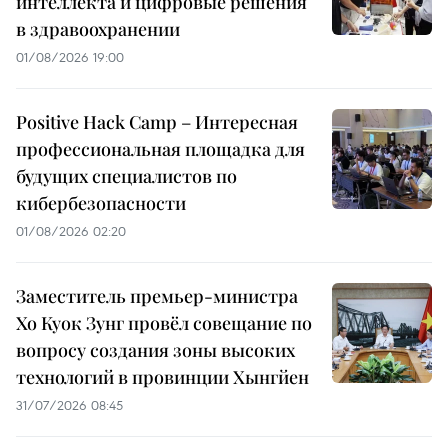
интеллекта и цифровые решения
в здравоохранении
01/08/2026 19:00
Positive Hack Camp – Интересная
профессиональная площадка для
будущих специалистов по
кибербезопасности
01/08/2026 02:20
Заместитель премьер-министра
Хо Куок Зунг провёл совещание по
вопросу создания зоны высоких
технологий в провинции Хынгйен
31/07/2026 08:45