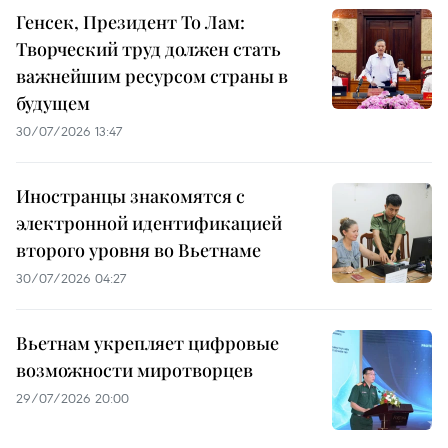
Генсек, Президент То Лам:
Творческий труд должен стать
важнейшим ресурсом страны в
будущем
30/07/2026 13:47
Иностранцы знакомятся с
электронной идентификацией
второго уровня во Вьетнаме
30/07/2026 04:27
Вьетнам укрепляет цифровые
возможности миротворцев
29/07/2026 20:00