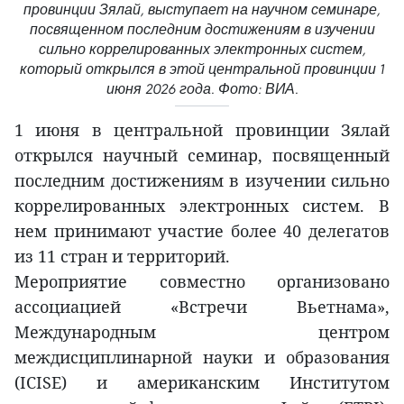
провинции Зялай, выступает на научном семинаре,
посвященном последним достижениям в изучении
сильно коррелированных электронных систем,
который открылся в этой центральной провинции 1
июня 2026 года. Фото: ВИА.
1 июня в центральной провинции Зялай
открылся научный семинар, посвященный
последним достижениям в изучении сильно
коррелированных электронных систем. В
нем принимают участие более 40 делегатов
из 11 стран и территорий.
Мероприятие совместно организовано
ассоциацией «Встречи Вьетнама»,
Международным центром
междисциплинарной науки и образования
(ICISE) и американским Институтом