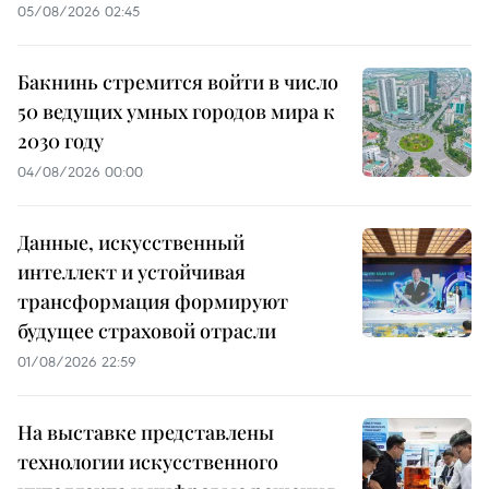
05/08/2026 02:45
Бакнинь стремится войти в число
50 ведущих умных городов мира к
2030 году
04/08/2026 00:00
Данные, искусственный
интеллект и устойчивая
трансформация формируют
будущее страховой отрасли
01/08/2026 22:59
На выставке представлены
технологии искусственного