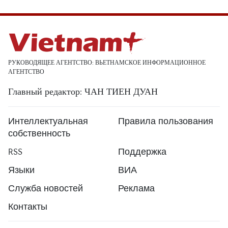
РУКОВОДЯЩЕЕ АГЕНТСТВО: ВЬЕТНАМСКОЕ ИНФОРМАЦИОННОЕ
АГЕНТСТВО
Главный редактор: ЧАН ТИЕН ДУАН
Интеллектуальная
Правила пользования
собственность
RSS
Поддержка
Языки
ВИА
Служба новостей
Реклама
Контакты