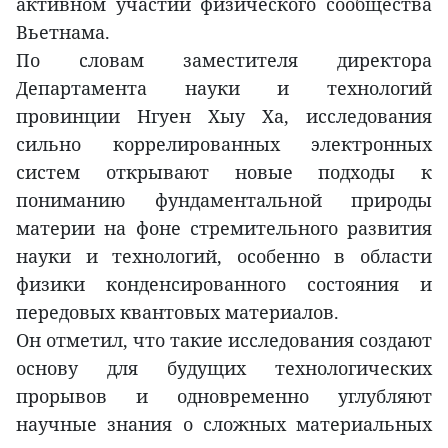
активном участии физического сообщества
Вьетнама.
По словам заместителя директора
Департамента науки и технологий
провинции Нгуен Хыу Ха, исследования
сильно коррелированных электронных
систем открывают новые подходы к
пониманию фундаментальной природы
материи на фоне стремительного развития
науки и технологий, особенно в области
физики конденсированного состояния и
передовых квантовых материалов.
Он отметил, что такие исследования создают
основу для будущих технологических
прорывов и одновременно углубляют
научные знания о сложных материальных