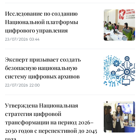
Исследование по созданию
Национальной платформы
цифрового управления
23/07/2026 03:44
Эксперт призывает создать
безопасную национальную
систему цифровых архивов
22/07/2026 22:00
Утверждена Национальная
стратегия цифровой
трансформации на период 2026–
2030 годов с перспективой до 2045
года