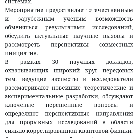
системах.
Мероприятие предоставляет отечественным
и зарубежным учёным возможность
обменяться результатами исследований,
обсудить актуальные научные вызовы и
рассмотреть перспективы совместных
инициатив.
В рамках 30 научных докладов,
охватывающих широкий круг передовых
тем, ведущие эксперты и исследователи
рассматривают новейшие теоретические и
экспериментальные разработки, обсуждают
ключевые нерешенные вопросы и
определяют перспективные направления
для прорывных исследований в области
сильно коррелированной квантовой физики.