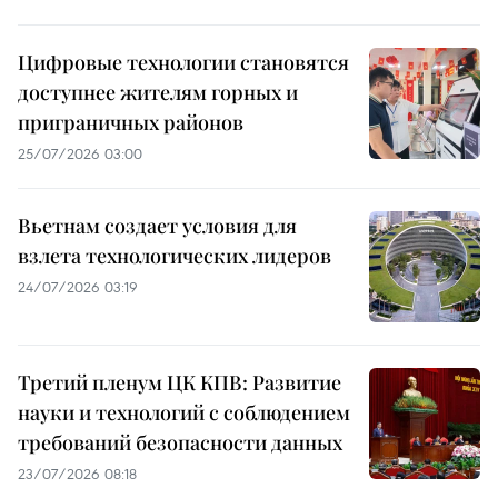
Цифровые технологии становятся
доступнее жителям горных и
приграничных районов
25/07/2026 03:00
Вьетнам создает условия для
взлета технологических лидеров
24/07/2026 03:19
Третий пленум ЦК КПВ: Развитие
науки и технологий с соблюдением
требований безопасности данных
23/07/2026 08:18