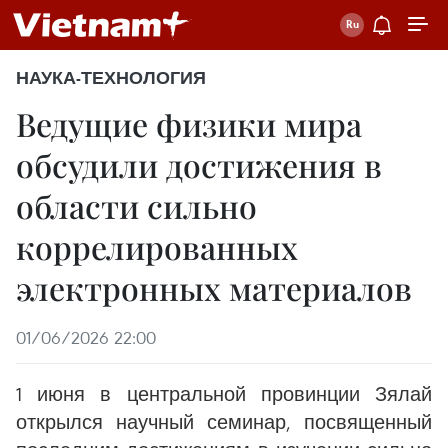
НАУКА-ТЕХНОЛОГИЯ
Ведущие физики мира
обсудили достижения в
области сильно
коррелированных
электронных материалов
01/06/2026 22:00
1 июня в центральной провинции Зялай
открылся научный семинар, посвященный