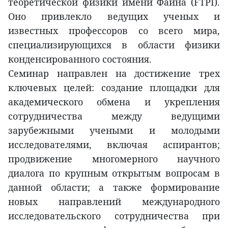
теоретической физики имени Файна (FTPI).
Оно привлекло ведущих ученых и
известных профессоров со всего мира,
специализирующихся в области физики
конденсированного состояния.
Семинар направлен на достижение трех
ключевых целей: создание площадки для
академического обмена и укрепления
сотрудничества между ведущими
зарубежными учеными и молодыми
исследователями, включая аспирантов;
продвижение многомерного научного
диалога по крупным открытым вопросам в
данной области; а также формирование
новых направлений международного
исследовательского сотрудничества при