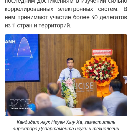
последним достижениям в изучении сильно
коррелированных электронных систем. В
нем принимают участие более 40 делегатов
из 11 стран и территорий.
Кандидат наук Нгуен Хыу Ха, заместитель
директора Департамента науки и технологий