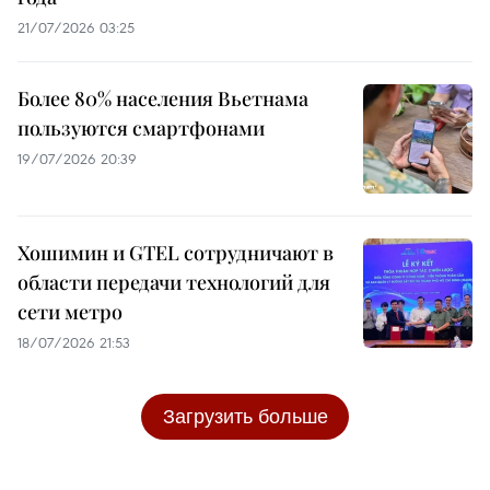
21/07/2026 03:25
Более 80% населения Вьетнама
пользуются смартфонами
19/07/2026 20:39
Хошимин и GTEL сотрудничают в
области передачи технологий для
сети метро
18/07/2026 21:53
Загрузить больше