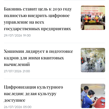
Бакнинь ставит цель к 2030 году
полностью внедрить цифровое
управление на всех
государственных предприятиях
29/07/2026 19:00
Хошимин лидирует в подготовке
кадров для эпохи квантовых
вычислений
27/07/2026 21:00
Цифровизация культурного
наследия: делая культуру
доступнее
26/07/2026 05:00