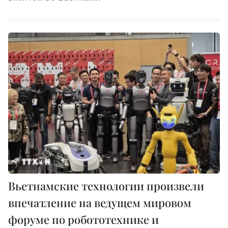
Вьетнамские технологии произвели
впечатление на ведущем мировом
форуме по робототехнике и