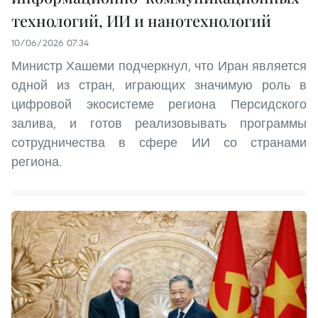
технологий, ИИ и нанотехнологий
10/06/2026 07:34
Министр Хашеми подчеркнул, что Иран является
одной из стран, играющих значимую роль в
цифровой экосистеме региона Персидского
залива, и готов реализовывать программы
сотрудничества в сфере ИИ со странами
региона.