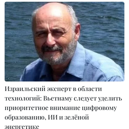
Израильский эксперт в области
технологий: Вьетнаму следует уделить
приоритетное внимание цифровому
образованию, ИИ и зелёной
энергетике