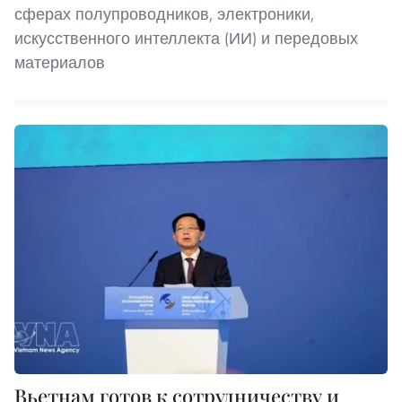
сферах полупроводников, электроники,
искусственного интеллекта (ИИ) и передовых
материалов
Вьетнам готов к сотрудничеству и