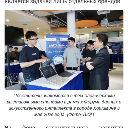
является задачей лишь отдельных брендов.
Посетители знакомятся с технологическими
выставочными стендами в рамках Форума данных и
искусственного интеллекта в городе Хошимине 8
мая 2026 года. (Фото: ВИА)
На фоне стремительного развития