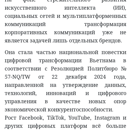
искусственного интеллекта (ИИ),
социальных сетей и мультиплатформенных
коммуникаций трансформация
корпоративных коммуникаций уже не
является задачей лишь отдельных брендов.
Она стала частью национальной повестки
цифровой трансформации Вьетнама в
соответствии с Резолюцией Политбюро №
57-NQ/TW от 22 декабря 2024 года,
направленной на утверждение данных,
технологий, инноваций и цифрового
управления в качестве новых опор
экономической конкурентоспособности.
Рост Facebook, TikTok, YouTube, Instagram и
других цифровых платформ всё больше