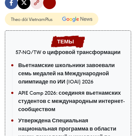
Theo dõi VietnamPlus
57-NQ/TW о цифровой трансформации
Вьетнамские школьники завоевали
семь медалей на Международной
олимпиаде по ИИ (IOAI) 2026
APIE Camp 2026: соединяя вьетнамских
студентов с международным интернет-
сообществом
Утверждена Специальная
национальная программа в области