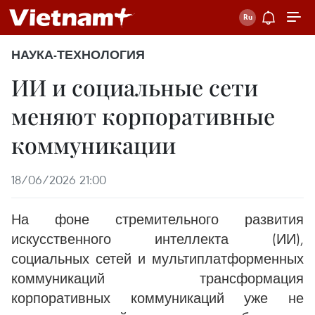
НАУКА-ТЕХНОЛОГИЯ
ИИ и социальные сети
меняют корпоративные
коммуникации
18/06/2026 21:00
На фоне стремительного развития
искусственного интеллекта (ИИ),
социальных сетей и мультиплатформенных
коммуникаций трансформация
корпоративных коммуникаций уже не