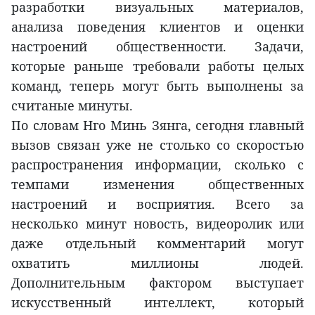
разработки визуальных материалов,
анализа поведения клиентов и оценки
настроений общественности. Задачи,
которые раньше требовали работы целых
команд, теперь могут быть выполнены за
считаные минуты.
По словам Нго Минь Зянга, сегодня главный
вызов связан уже не столько со скоростью
распространения информации, сколько с
темпами изменения общественных
настроений и восприятия. Всего за
несколько минут новость, видеоролик или
даже отдельный комментарий могут
охватить миллионы людей.
Дополнительным фактором выступает
искусственный интеллект, который