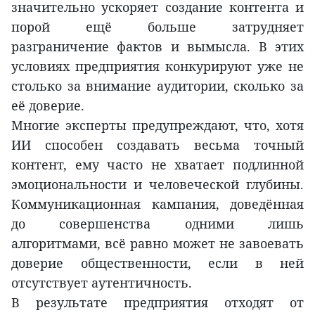
значительно ускоряет создание контента и
порой ещё больше затрудняет
разграничение фактов и вымысла. В этих
условиях предприятия конкурируют уже не
столько за внимание аудитории, сколько за
её доверие.
Многие эксперты предупреждают, что, хотя
ИИ способен создавать весьма точный
контент, ему часто не хватает подлинной
эмоциональности и человеческой глубины.
Коммуникационная кампания, доведённая
до совершенства одними лишь
алгоритмами, всё равно может не завоевать
доверие общественности, если в ней
отсутствует аутентичность.
В результате предприятия отходят от