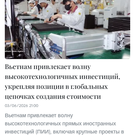
Вьетнам привлекает волну
высокотехнологичных инвестиций,
укрепляя позиции в глобальных
цепочках создания стоимости
03/06/2026 21:00
Вьетнам привлекает волну
высокотехнологичных прямых иностранных
инвестиций (ПИИ), включая крупные проекты в