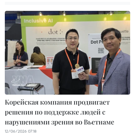
Корейская компания продвигает
решения по поддержке людей с
нарушениями зрения во Вьетнаме
12/06/2026 07:18