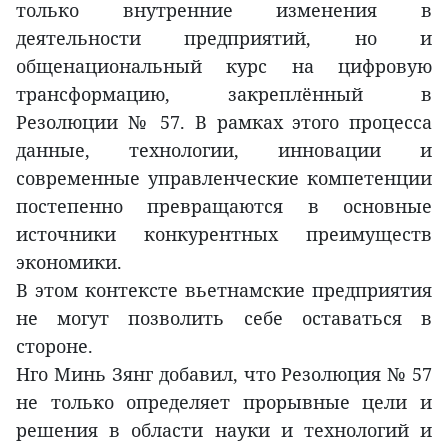
только внутренние изменения в
деятельности предприятий, но и
общенациональный курс на цифровую
трансформацию, закреплённый в
Резолюции № 57. В рамках этого процесса
данные, технологии, инновации и
современные управленческие компетенции
постепенно превращаются в основные
источники конкурентных преимуществ
экономики.
В этом контексте вьетнамские предприятия
не могут позволить себе оставаться в
стороне.
Нго Минь Зянг добавил, что Резолюция № 57
не только определяет прорывные цели и
решения в области науки и технологий и