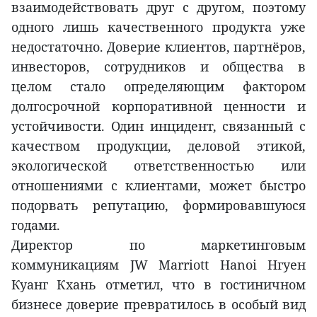
взаимодействовать друг с другом, поэтому
одного лишь качественного продукта уже
недостаточно. Доверие клиентов, партнёров,
инвесторов, сотрудников и общества в
целом стало определяющим фактором
долгосрочной корпоративной ценности и
устойчивости. Один инцидент, связанный с
качеством продукции, деловой этикой,
экологической ответственностью или
отношениями с клиентами, может быстро
подорвать репутацию, формировавшуюся
годами.
Директор по маркетинговым
коммуникациям JW Marriott Hanoi Нгуен
Куанг Кхань отметил, что в гостиничном
бизнесе доверие превратилось в особый вид