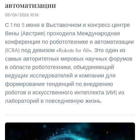
автоматизации
05/06/2026 10:16
С 1 по 5 июня в Выставочном и конгресс-центре
Вены (Австрия) проходила Международная
конференция по робототехнике и автоматизации
(ICRA) под девизом «Robots for All». Это один из
самых авторитетных мировых научных форумов
в области робототехники, объединяющий
ведущих исследователей и компании для
формирования тенденций по внедрению
роботов и искусственного интеллекта (ИИ) из
лабораторий в повседневную жизнь.