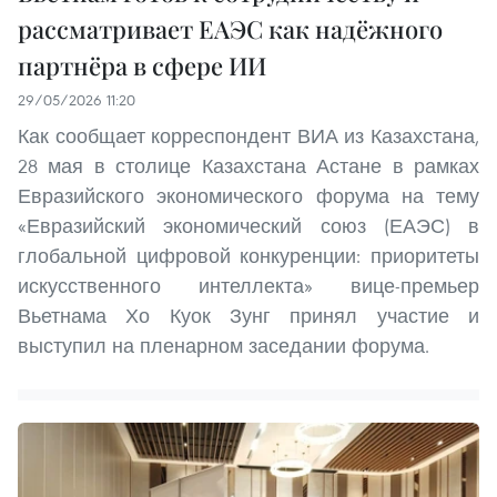
рассматривает ЕАЭС как надёжного
партнёра в сфере ИИ
29/05/2026 11:20
Как сообщает корреспондент ВИА из Казахстана,
28 мая в столице Казахстана Астане в рамках
Евразийского экономического форума на тему
«Евразийский экономический союз (ЕАЭС) в
глобальной цифровой конкуренции: приоритеты
искусственного интеллекта» вице-премьер
Вьетнама Хо Куок Зунг принял участие и
выступил на пленарном заседании форума.