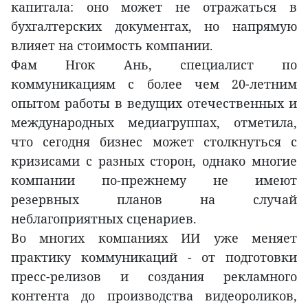
капитала: оно может не отражаться в
бухгалтерских документах, но напрямую
влияет на стоимость компании.
Фам Нгок Ань, специалист по
коммуникациям с более чем 20-летним
опытом работы в ведущих отечественных и
международных медиагруппах, отметила,
что сегодня бизнес может столкнуться с
кризисами с разных сторон, однако многие
компании по-прежнему не имеют
резервных планов на случай
неблагоприятных сценариев.
Во многих компаниях ИИ уже меняет
практику коммуникаций - от подготовки
пресс-релизов и создания рекламного
контента до производства видеороликов,