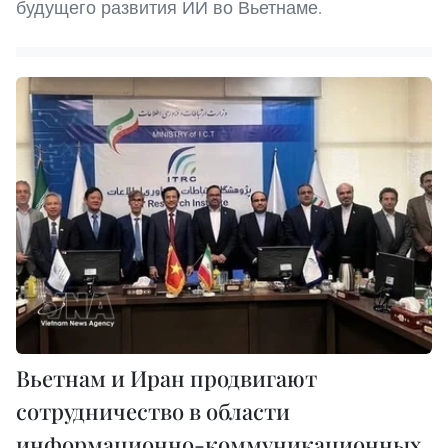
будущего развития ИИ во Вьетнаме.
Вьетнам и Иран продвигают
сотрудничество в области
информационно-коммуникационных