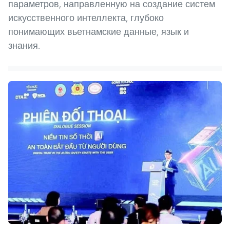
параметров, направленную на создание систем
искусственного интеллекта, глубоко
понимающих вьетнамские данные, язык и
знания.