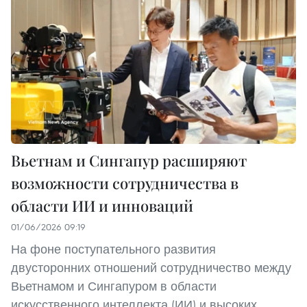
Вьетнам и Сингапур расширяют
возможности сотрудничества в
области ИИ и инноваций
01/06/2026 09:19
На фоне поступательного развития
двусторонних отношений сотрудничество между
Вьетнамом и Сингапуром в области
искусственного интеллекта (ИИ) и высоких