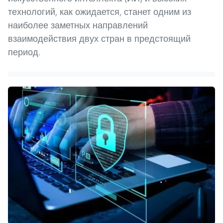
технологий, как ожидается, станет одним из
наиболее заметных направлений
взаимодействия двух стран в предстоящий
период.