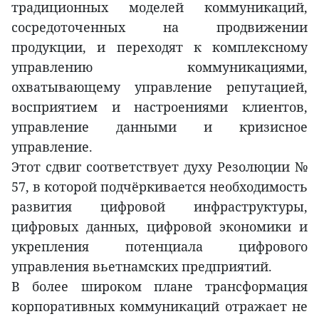
традиционных моделей коммуникаций,
сосредоточенных на продвижении
продукции, и переходят к комплексному
управлению коммуникациями,
охватывающему управление репутацией,
восприятием и настроениями клиентов,
управление данными и кризисное
управление.
Этот сдвиг соответствует духу Резолюции №
57, в которой подчёркивается необходимость
развития цифровой инфраструктуры,
цифровых данных, цифровой экономики и
укрепления потенциала цифрового
управления вьетнамских предприятий.
В более широком плане трансформация
корпоративных коммуникаций отражает не