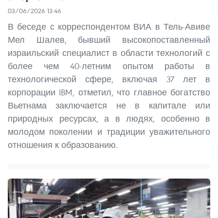
03/06/2026 13:46
В беседе с корреспондентом ВИА в Тель-Авиве
Мел Шалев, бывший высокопоставленный
израильский специалист в области технологий с
более чем 40-летним опытом работы в
технологической сфере, включая 37 лет в
корпорации IBM, отметил, что главное богатство
Вьетнама заключается не в капитале или
природных ресурсах, а в людях, особенно в
молодом поколении и традиции уважительного
отношения к образованию.