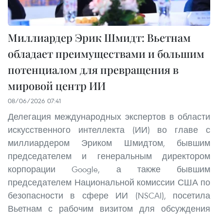
Миллиардер Эрик Шмидт: Вьетнам
обладает преимуществами и большим
потенциалом для превращения в
мировой центр ИИ
08/06/2026 07:41
Делегация международных экспертов в области
искусственного интеллекта (ИИ) во главе с
миллиардером Эриком Шмидтом, бывшим
председателем и генеральным директором
корпорации Google, а также бывшим
председателем Национальной комиссии США по
безопасности в сфере ИИ (NSCAI), посетила
Вьетнам с рабочим визитом для обсуждения