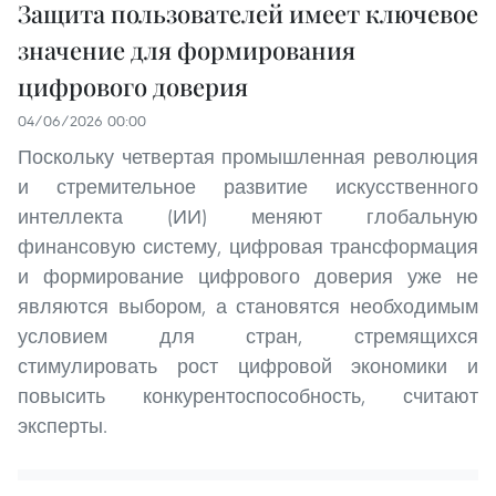
Защита пользователей имеет ключевое
значение для формирования
цифрового доверия
04/06/2026 00:00
Поскольку четвертая промышленная революция
и стремительное развитие искусственного
интеллекта (ИИ) меняют глобальную
финансовую систему, цифровая трансформация
и формирование цифрового доверия уже не
являются выбором, а становятся необходимым
условием для стран, стремящихся
стимулировать рост цифровой экономики и
повысить конкурентоспособность, считают
эксперты.