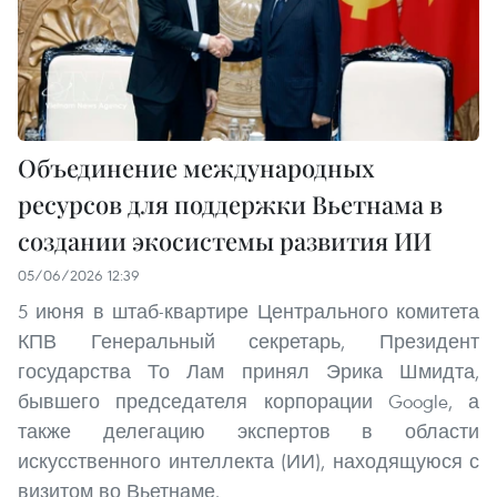
Объединение международных
ресурсов для поддержки Вьетнама в
создании экосистемы развития ИИ
05/06/2026 12:39
5 июня в штаб-квартире Центрального комитета
КПВ Генеральный секретарь, Президент
государства То Лам принял Эрика Шмидта,
бывшего председателя корпорации Google, а
также делегацию экспертов в области
искусственного интеллекта (ИИ), находящуюся с
визитом во Вьетнаме.