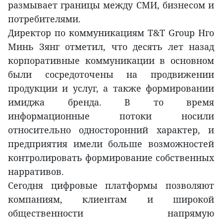
размывает границы между СМИ, бизнесом и
потребителями.
Директор по коммуникациям T&T Group Нго
Минь Зянг отметил, что десять лет назад
корпоративные коммуникации в основном
были сосредоточены на продвижении
продукции и услуг, а также формировании
имиджа бренда. В то время
информационные потоки носили
относительно односторонний характер, и
предприятия имели больше возможностей
контролировать формирование собственных
нарративов.
Сегодня цифровые платформы позволяют
компаниям, клиентам и широкой
общественности напрямую