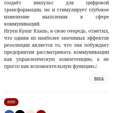
создаёт импульс для цифровой
трансформации, но и стимулирует глубокое
изменение мышления в сфере
коммуникаций.
Нгуен Куанг Кхань, в свою очередь, отметил,
что одним из наиболее значимых эффектов
резолюции является то, что она побуждает
предприятия рассматривать коммуникации
как управленческую компетенцию, а не
просто как вспомогательную функцию./.
ВИА
#ИИ