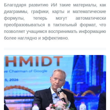
Благодаря развитию ИИ такие материалы, как
диаграммы, графики, карты и математические
формулы, теперь могут автоматически
преобразовываться в тактильный формат, что
позволяет учащимся воспринимать информацию
более наглядно и эффективно.