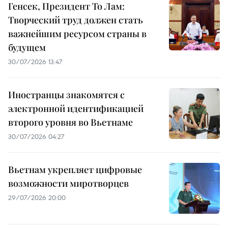
Генсек, Президент То Лам:
Творческий труд должен стать
важнейшим ресурсом страны в
будущем
30/07/2026 13:47
Иностранцы знакомятся с
электронной идентификацией
второго уровня во Вьетнаме
30/07/2026 04:27
Вьетнам укрепляет цифровые
возможности миротворцев
29/07/2026 20:00