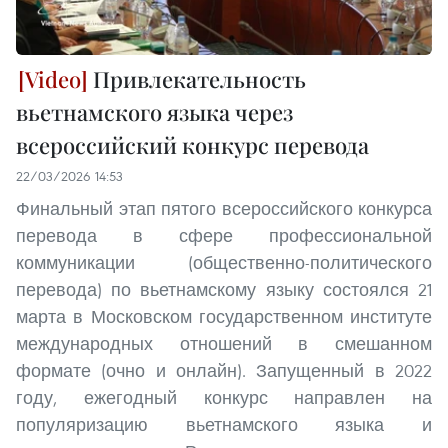
Привлекательность
вьетнамского языка через
всероссийский конкурс перевода
22/03/2026 14:53
Финальный этап пятого всероссийского конкурса
перевода в сфере профессиональной
коммуникации (общественно-политического
перевода) по вьетнамскому языку состоялся 21
марта в Московском государственном институте
международных отношений в смешанном
формате (очно и онлайн). Запущенный в 2022
году, ежегодный конкурс направлен на
популяризацию вьетнамского языка и