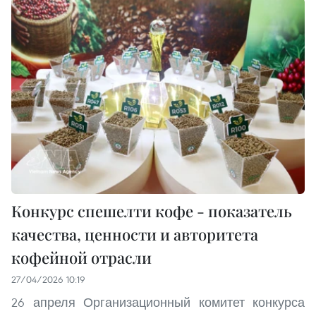
Конкурс спешелти кофе - показатель
качества, ценности и авторитета
кофейной отрасли
27/04/2026 10:19
26 апреля Организационный комитет конкурса