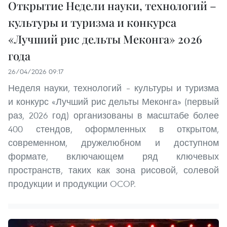
Открытие Недели науки, технологий –
культуры и туризма и конкурса
«Лучший рис дельты Меконга» 2026
года
26/04/2026 09:17
Неделя науки, технологий – культуры и туризма
и конкурс «Лучший рис дельты Меконга» (первый
раз, 2026 год) организованы в масштабе более
400 стендов, оформленных в открытом,
современном, дружелюбном и доступном
формате, включающем ряд ключевых
пространств, таких как зона рисовой, солевой
продукции и продукции OCOP.