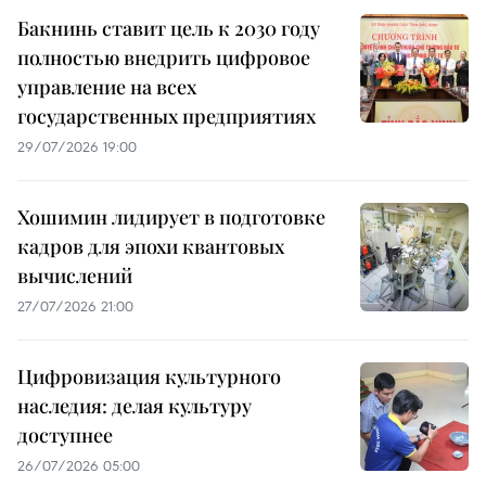
Бакнинь ставит цель к 2030 году
полностью внедрить цифровое
управление на всех
государственных предприятиях
29/07/2026 19:00
Хошимин лидирует в подготовке
кадров для эпохи квантовых
вычислений
27/07/2026 21:00
Цифровизация культурного
наследия: делая культуру
доступнее
26/07/2026 05:00