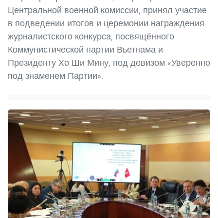
Центральной военной комиссии, принял участие
в подведении итогов и церемонии награждения
журналистского конкурса, посвящённого
Коммунистической партии Вьетнама и
Президенту Хо Ши Мину, под девизом «Уверенно
под знаменем Партии».