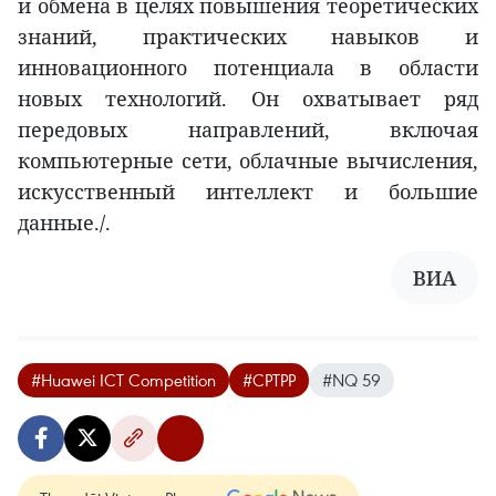
и обмена в целях повышения теоретических
знаний, практических навыков и
инновационного потенциала в области
новых технологий. Он охватывает ряд
передовых направлений, включая
компьютерные сети, облачные вычисления,
искусственный интеллект и большие
данные./.
ВИА
#Huawei ICT Competition
#CPTPP
#NQ 59