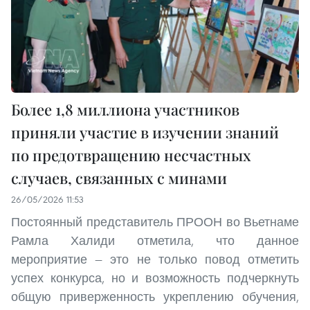
Более 1,8 миллиона участников
приняли участие в изучении знаний
по предотвращению несчастных
случаев, связанных с минами
26/05/2026 11:53
Постоянный представитель ПРООН во Вьетнаме
Рамла Халиди отметила, что данное
мероприятие — это не только повод отметить
успех конкурса, но и возможность подчеркнуть
общую приверженность укреплению обучения,