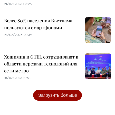
21/07/2026 03:25
Более 80% населения Вьетнама
пользуются смартфонами
19/07/2026 20:39
Хошимин и GTEL сотрудничают в
области передачи технологий для
сети метро
18/07/2026 21:53
Загрузить больше