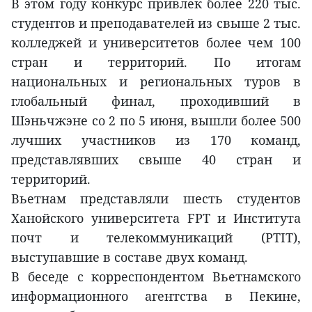
В этом году конкурс привлек более 220 тыс.
студентов и преподавателей из свыше 2 тыс.
колледжей и университетов более чем 100
стран и территорий. По итогам
национальных и региональных туров в
глобальный финал, проходивший в
Шэньчжэне со 2 по 5 июня, вышли более 500
лучших участников из 170 команд,
представлявших свыше 40 стран и
территорий.
Вьетнам представляли шесть студентов
Ханойского университета FPT и Института
почт и телекоммуникаций (PTIT),
выступавшие в составе двух команд.
В беседе с корреспондентом Вьетнамского
информационного агентства в Пекине,