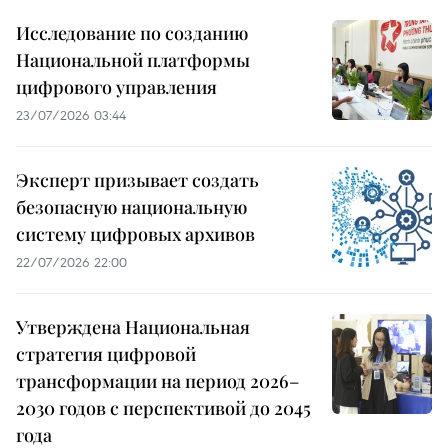
Исследование по созданию
Национальной платформы
цифрового управления
23/07/2026 03:44
Эксперт призывает создать
безопасную национальную
систему цифровых архивов
22/07/2026 22:00
Утверждена Национальная
стратегия цифровой
трансформации на период 2026–
2030 годов с перспективой до 2045
года