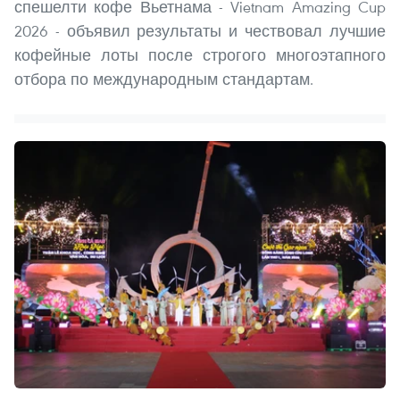
спешелти кофе Вьетнама - Vietnam Amazing Cup
2026 - объявил результаты и чествовал лучшие
кофейные лоты после строгого многоэтапного
отбора по международным стандартам.