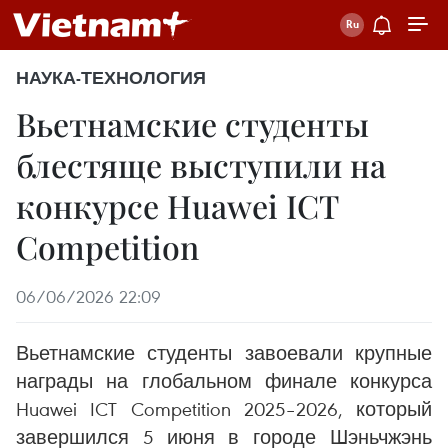
НАУКА-ТЕХНОЛОГИЯ
Вьетнамские студенты
блестяще выступили на
конкурсе Huawei ICT
Competition
06/06/2026 22:09
Вьетнамские студенты завоевали крупные
награды на глобальном финале конкурса
Huawei ICT Competition 2025–2026, который
завершился 5 июня в городе Шэньчжэнь