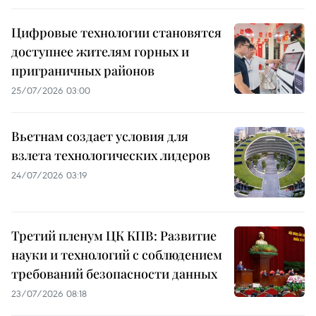
Цифровые технологии становятся
доступнее жителям горных и
приграничных районов
25/07/2026 03:00
Вьетнам создает условия для
взлета технологических лидеров
24/07/2026 03:19
Третий пленум ЦК КПВ: Развитие
науки и технологий с соблюдением
требований безопасности данных
23/07/2026 08:18