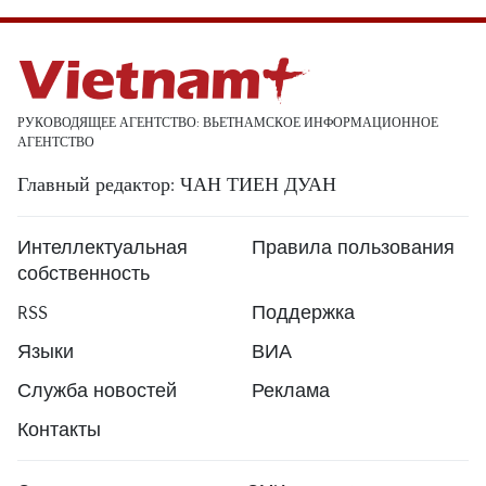
РУКОВОДЯЩЕЕ АГЕНТСТВО: ВЬЕТНАМСКОЕ ИНФОРМАЦИОННОЕ
АГЕНТСТВО
Главный редактор: ЧАН ТИЕН ДУАН
Интеллектуальная
Правила пользования
собственность
RSS
Поддержка
Языки
ВИА
Служба новостей
Реклама
Контакты