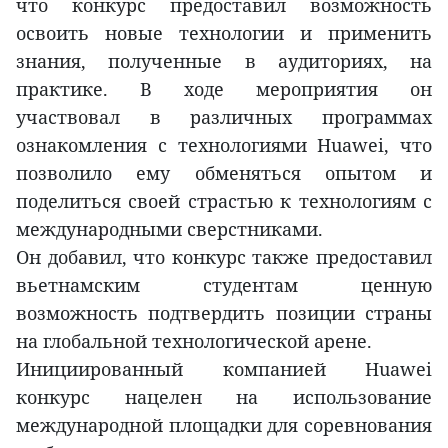
что конкурс предоставил возможность
освоить новые технологии и применить
знания, полученные в аудиториях, на
практике. В ходе мероприятия он
участвовал в различных программах
ознакомления с технологиями Huawei, что
позволило ему обменяться опытом и
поделиться своей страстью к технологиям с
международными сверстниками.
Он добавил, что конкурс также предоставил
вьетнамским студентам ценную
возможность подтвердить позиции страны
на глобальной технологической арене.
Инициированный компанией Huawei
конкурс нацелен на использование
международной площадки для соревнования