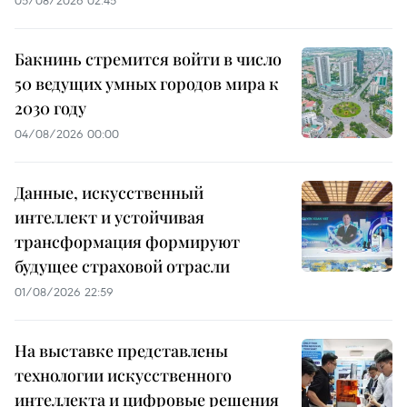
05/08/2026 02:45
Бакнинь стремится войти в число
50 ведущих умных городов мира к
2030 году
04/08/2026 00:00
Данные, искусственный
интеллект и устойчивая
трансформация формируют
будущее страховой отрасли
01/08/2026 22:59
На выставке представлены
технологии искусственного
интеллекта и цифровые решения