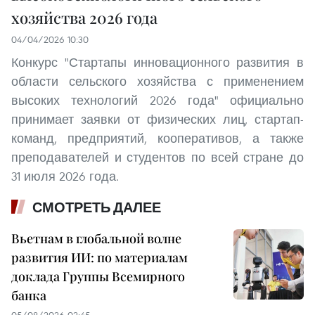
хозяйства 2026 года
04/04/2026 10:30
Конкурс "Стартапы инновационного развития в
области сельского хозяйства с применением
высоких технологий 2026 года" официально
принимает заявки от физических лиц, стартап-
команд, предприятий, кооперативов, а также
преподавателей и студентов по всей стране до
31 июля 2026 года.
СМОТРЕТЬ ДАЛЕЕ
Вьетнам в глобальной волне
развития ИИ: по материалам
доклада Группы Всемирного
банка