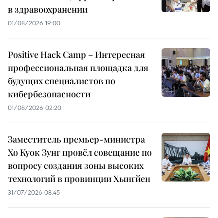
в здравоохранении
01/08/2026 19:00
Positive Hack Camp – Интересная
профессиональная площадка для
будущих специалистов по
кибербезопасности
01/08/2026 02:20
Заместитель премьер-министра
Хо Куок Зунг провёл совещание по
вопросу создания зоны высоких
технологий в провинции Хынгйен
31/07/2026 08:45