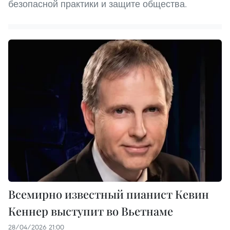
безопасной практики и защите общества.
Всемирно известный пианист Кевин
Кеннер выступит во Вьетнаме
28/04/2026 21:00