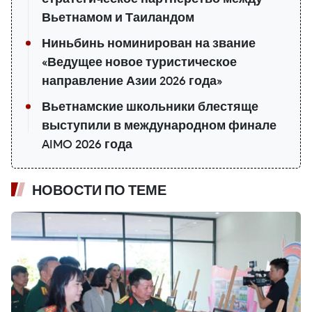
Вьетнамом и Таиландом
Ниньбинь номинирован на звание
«Ведущее новое туристическое
направление Азии 2026 года»
Вьетнамские школьники блестяще
выступили в международном финале
AIMO 2026 года
НОВОСТИ ПО ТЕМЕ